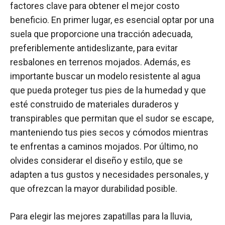
factores clave para obtener el mejor costo
beneficio. En primer lugar, es esencial optar por una
suela que proporcione una tracción adecuada,
preferiblemente antideslizante, para evitar
resbalones en terrenos mojados. Además, es
importante buscar un modelo resistente al agua
que pueda proteger tus pies de la humedad y que
esté construido de materiales duraderos y
transpirables que permitan que el sudor se escape,
manteniendo tus pies secos y cómodos mientras
te enfrentas a caminos mojados. Por último, no
olvides considerar el diseño y estilo, que se
adapten a tus gustos y necesidades personales, y
que ofrezcan la mayor durabilidad posible.
Para elegir las mejores zapatillas para la lluvia,