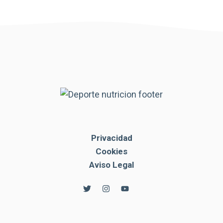
Privacidad
Cookies
Aviso Legal