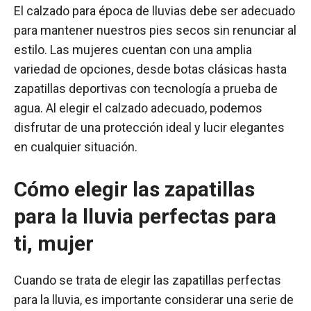
El calzado para época de lluvias debe ser adecuado
para mantener nuestros pies secos sin renunciar al
estilo. Las mujeres cuentan con una amplia
variedad de opciones, desde botas clásicas hasta
zapatillas deportivas con tecnología a prueba de
agua. Al elegir el calzado adecuado, podemos
disfrutar de una protección ideal y lucir elegantes
en cualquier situación.
Cómo elegir las zapatillas
para la lluvia perfectas para
ti, mujer
Cuando se trata de elegir las zapatillas perfectas
para la lluvia, es importante considerar una serie de