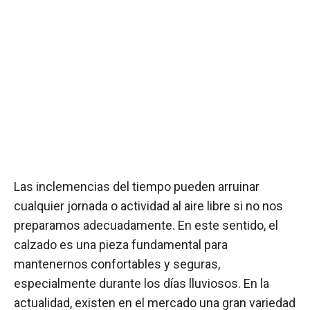
Las inclemencias del tiempo pueden arruinar
cualquier jornada o actividad al aire libre si no nos
preparamos adecuadamente. En este sentido, el
calzado es una pieza fundamental para
mantenernos confortables y seguras,
especialmente durante los días lluviosos. En la
actualidad, existen en el mercado una gran variedad