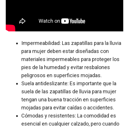
Impermeabilidad: Las zapatillas para la lluvia
para mujer deben estar diseñadas con
materiales impermeables para proteger los
pies de la humedad y evitar resbalones
peligrosos en superficies mojadas.
Suela antideslizante: Es importante que la
suela de las zapatillas de lluvia para mujer
tengan una buena tracción en superficies
mojadas para evitar caídas o accidentes.
Cómodas y resistentes: La comodidad es
esencial en cualquier calzado, pero cuando