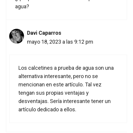
agua?
Davi Caparros
mayo 18, 2023 a las 9:12 pm
Los calcetines a prueba de agua son una
alternativa interesante, pero no se
mencionan en este artículo. Tal vez
tengan sus propias ventajas y
desventajas. Sería interesante tener un
artículo dedicado a ellos.