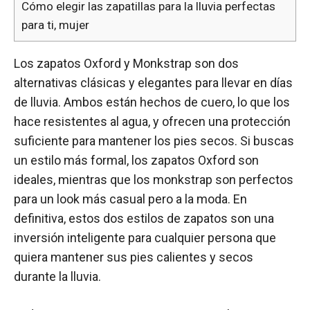
Cómo elegir las zapatillas para la lluvia perfectas
para ti, mujer
Los zapatos Oxford y Monkstrap son dos
alternativas clásicas y elegantes para llevar en días
de lluvia. Ambos están hechos de cuero, lo que los
hace resistentes al agua, y ofrecen una protección
suficiente para mantener los pies secos. Si buscas
un estilo más formal, los zapatos Oxford son
ideales, mientras que los monkstrap son perfectos
para un look más casual pero a la moda. En
definitiva, estos dos estilos de zapatos son una
inversión inteligente para cualquier persona que
quiera mantener sus pies calientes y secos
durante la lluvia.