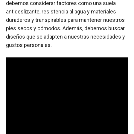
debemos considerar factores como una suela
antideslizante, resistencia al agua y materiales
duraderos y transpirables para mantener nuestros
pies secos y cómodos. Además, debemos buscar
diseños que se adapten a nuestras necesidades y
gustos personales.