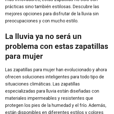
prácticas sino también estilosas. Descubre las
mejores opciones para disfrutar de la lluvia sin
preocupaciones y con mucho estilo.
La lluvia ya no será un
problema con estas zapatillas
para mujer
Las zapatillas para mujer han evolucionado y ahora
ofrecen soluciones inteligentes para todo tipo de
situaciones climáticas. Las zapatillas
especializadas para lluvia están diseñadas con
materiales impermeables y resistentes que
protegen los pies de la humedad y el frío. Además,
están disponibles en diferentes estilos y colores