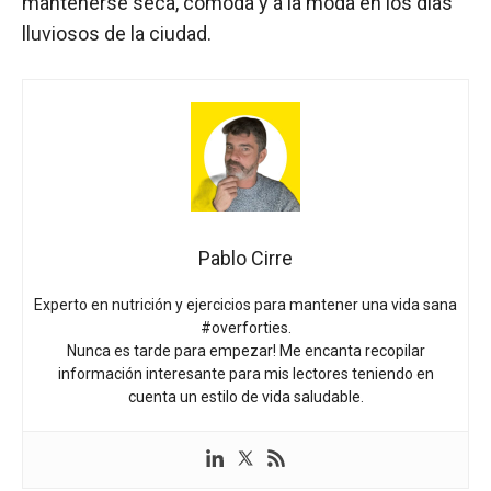
mantenerse seca, cómoda y a la moda en los días
lluviosos de la ciudad.
Pablo Cirre
Experto en nutrición y ejercicios para mantener una vida sana
#overforties.
Nunca es tarde para empezar! Me encanta recopilar
información interesante para mis lectores teniendo en
cuenta un estilo de vida saludable.