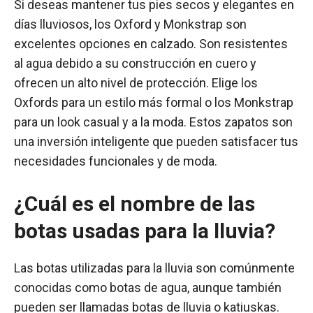
Si deseas mantener tus pies secos y elegantes en
días lluviosos, los Oxford y Monkstrap son
excelentes opciones en calzado. Son resistentes
al agua debido a su construcción en cuero y
ofrecen un alto nivel de protección. Elige los
Oxfords para un estilo más formal o los Monkstrap
para un look casual y a la moda. Estos zapatos son
una inversión inteligente que pueden satisfacer tus
necesidades funcionales y de moda.
¿Cuál es el nombre de las
botas usadas para la lluvia?
Las botas utilizadas para la lluvia son comúnmente
conocidas como botas de agua, aunque también
pueden ser llamadas botas de lluvia o katiuskas.