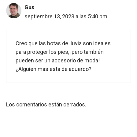
Gus
septiembre 13, 2023 a las 5:40 pm
Creo que las botas de lluvia son ideales
para proteger los pies, ¡pero también
pueden ser un accesorio de moda!
¿Alguien más está de acuerdo?
Los comentarios están cerrados.