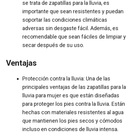
se trata de zapatillas para la lluvia, es
importante que sean resistentes y puedan
soportar las condiciones climáticas
adversas sin desgaste fácil. Además, es
recomendable que sean fáciles de limpiar y
secar después de su uso.
Ventajas
Protección contra la lluvia: Una de las
principales ventajas de las zapatillas para la
lluvia para mujer es que están diseñadas
para proteger los pies contra la lluvia. Están
hechas con materiales resistentes al agua
que mantienen los pies secos y cómodos
incluso en condiciones de lluvia intensa.