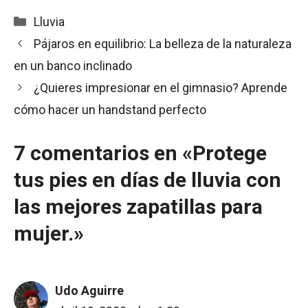
Categorías
Lluvia
Pájaros en equilibrio: La belleza de la naturaleza
en un banco inclinado
¿Quieres impresionar en el gimnasio? Aprende
cómo hacer un handstand perfecto
7 comentarios en «Protege
tus pies en días de lluvia con
las mejores zapatillas para
mujer.»
Udo Aguirre