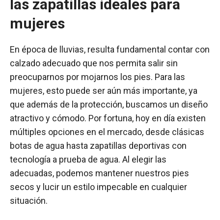
las zapatillas ideales para
mujeres
En época de lluvias, resulta fundamental contar con
calzado adecuado que nos permita salir sin
preocuparnos por mojarnos los pies. Para las
mujeres, esto puede ser aún más importante, ya
que además de la protección, buscamos un diseño
atractivo y cómodo. Por fortuna, hoy en día existen
múltiples opciones en el mercado, desde clásicas
botas de agua hasta zapatillas deportivas con
tecnología a prueba de agua. Al elegir las
adecuadas, podemos mantener nuestros pies
secos y lucir un estilo impecable en cualquier
situación.