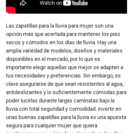
Las zapatillas para la lluvia para mujer son una
opción más que acertada para mantener los pies
secos y cómodos en los días de lluvia. Hay una
amplia variedad de modelos, diseños y materiales
disponibles en el mercado, por lo que es
importante elegir aquellas que mejor se adapten a
tus necesidades y preferencias. Sin embargo, es
clave asegurarse de que sean resistentes al agua,
antideslizantes y lo suficientemente cómodas para
poder lucirlas durante largas caminatas bajo la
lluvia con total seguridad y comodidad. invertir en
unas buenas zapatillas para la lluvia es una apuesta
segura para cualquier mujer que quiera