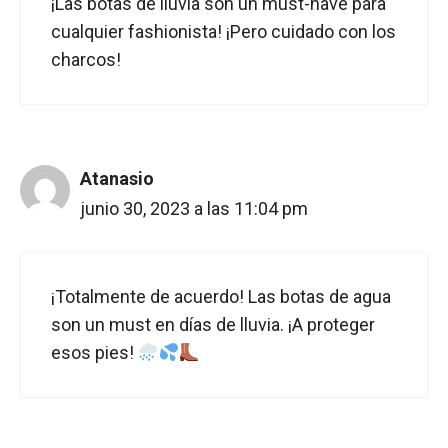
¡Las botas de lluvia son un must-have para
cualquier fashionista! ¡Pero cuidado con los
charcos!
Atanasio
junio 30, 2023 a las 11:04 pm
¡Totalmente de acuerdo! Las botas de agua
son un must en días de lluvia. ¡A proteger
esos pies!