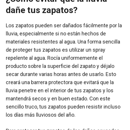
dañe tus zapatos?
Los zapatos pueden ser dañados fácilmente por la
lluvia, especialmente si no están hechos de
materiales resistentes al agua. Una forma sencilla
de proteger tus zapatos es utilizar un spray
repelente al agua. Rocía uniformemente el
producto sobre la superficie del zapato y déjalo
secar durante varias horas antes de usarlo. Esto
creará una barrera protectora que evitará que la
lluvia penetre en el interior de tus zapatos y los
mantendrá secos y en buen estado. Con este
sencillo truco, tus zapatos pueden resistir incluso
los días más lluviosos del año.