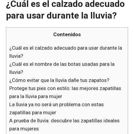
¿Cuál es el calzado adecuado
para usar durante la lluvia?
Contenidos
¿Cuál es el calzado adecuado para usar durante la
lluvia?
¿Cuál es el nombre de las botas usadas para la
lluvia?
¿Cómo evitar que la lluvia dañe tus zapatos?
Protege tus pies con estilo: las mejores zapatillas
para la lluvia para mujer
La lluvia ya no será un problema con estas
zapatillas para mujer
A prueba de lluvia: descubre las zapatillas ideales
para mujeres