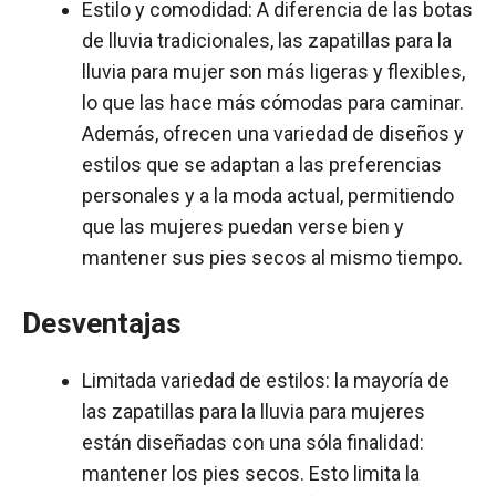
Estilo y comodidad: A diferencia de las botas
de lluvia tradicionales, las zapatillas para la
lluvia para mujer son más ligeras y flexibles,
lo que las hace más cómodas para caminar.
Además, ofrecen una variedad de diseños y
estilos que se adaptan a las preferencias
personales y a la moda actual, permitiendo
que las mujeres puedan verse bien y
mantener sus pies secos al mismo tiempo.
Desventajas
Limitada variedad de estilos: la mayoría de
las zapatillas para la lluvia para mujeres
están diseñadas con una sóla finalidad:
mantener los pies secos. Esto limita la