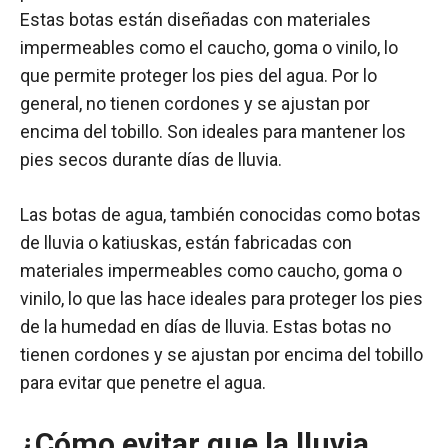
Estas botas están diseñadas con materiales
impermeables como el caucho, goma o vinilo, lo
que permite proteger los pies del agua. Por lo
general, no tienen cordones y se ajustan por
encima del tobillo. Son ideales para mantener los
pies secos durante días de lluvia.
Las botas de agua, también conocidas como botas
de lluvia o katiuskas, están fabricadas con
materiales impermeables como caucho, goma o
vinilo, lo que las hace ideales para proteger los pies
de la humedad en días de lluvia. Estas botas no
tienen cordones y se ajustan por encima del tobillo
para evitar que penetre el agua.
¿Cómo evitar que la lluvia