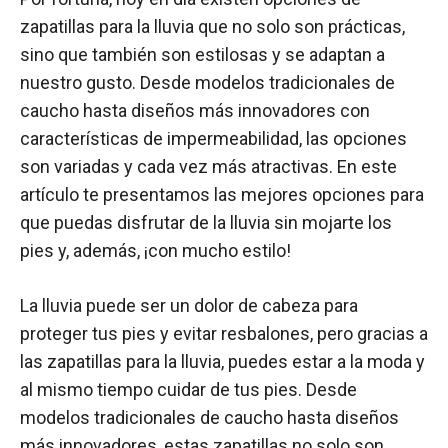
zapatillas para la lluvia que no solo son prácticas,
sino que también son estilosas y se adaptan a
nuestro gusto. Desde modelos tradicionales de
caucho hasta diseños más innovadores con
características de impermeabilidad, las opciones
son variadas y cada vez más atractivas. En este
artículo te presentamos las mejores opciones para
que puedas disfrutar de la lluvia sin mojarte los
pies y, además, ¡con mucho estilo!
La lluvia puede ser un dolor de cabeza para
proteger tus pies y evitar resbalones, pero gracias a
las zapatillas para la lluvia, puedes estar a la moda y
al mismo tiempo cuidar de tus pies. Desde
modelos tradicionales de caucho hasta diseños
más innovadores, estas zapatillas no solo son