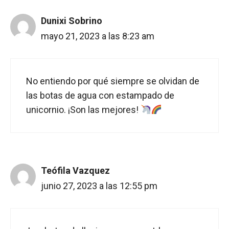
Dunixi Sobrino
mayo 21, 2023 a las 8:23 am
No entiendo por qué siempre se olvidan de
las botas de agua con estampado de
unicornio. ¡Son las mejores!
Teófila Vazquez
junio 27, 2023 a las 12:55 pm