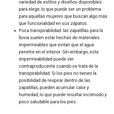
variedad de estilos y diseños disponibles
para elegir, lo que puede ser un problema
para aquellas mujeres que buscan algo más
que funcionalidad en sus zapatos.
Poca transpirabilidad: las zapatillas para la
lluvia suelen estar hechas de materiales
impermeables que evitan que el agua
penetre en el interior. Sin embargo, esta
impermeabilidad puede ser
contraproducente cuando se trata de la
transpirabilidad. Si los pies no tienen la
posibilidad de respirar dentro de las
zapatillas, pueden acumular calor y
humedad, lo que puede resultar incómodo y
poco saludable para los pies.