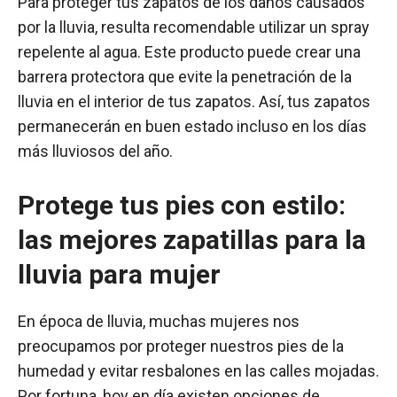
Para proteger tus zapatos de los daños causados
por la lluvia, resulta recomendable utilizar un spray
repelente al agua. Este producto puede crear una
barrera protectora que evite la penetración de la
lluvia en el interior de tus zapatos. Así, tus zapatos
permanecerán en buen estado incluso en los días
más lluviosos del año.
Protege tus pies con estilo:
las mejores zapatillas para la
lluvia para mujer
En época de lluvia, muchas mujeres nos
preocupamos por proteger nuestros pies de la
humedad y evitar resbalones en las calles mojadas.
Por fortuna, hoy en día existen opciones de