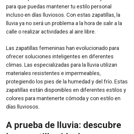
para que puedas mantener tu estilo personal
incluso en días lluviosos. Con estas zapatillas, la
lluvia ya no será un problema a la hora de salir a la
calle o realizar actividades al aire libre.
Las zapatillas femeninas han evolucionado para
ofrecer soluciones inteligentes en diferentes
climas. Las especializadas para la lluvia utilizan
materiales resistentes e impermeables,
protegiendo los pies de la humedad y del frío. Estas
zapatillas están disponibles en diferentes estilos y
colores para mantenerte cómoda y con estilo en
días lluviosos.
A prueba de lluvia: descubre