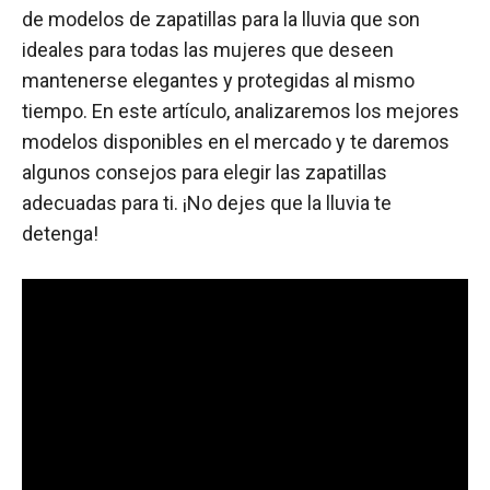
de modelos de zapatillas para la lluvia que son
ideales para todas las mujeres que deseen
mantenerse elegantes y protegidas al mismo
tiempo. En este artículo, analizaremos los mejores
modelos disponibles en el mercado y te daremos
algunos consejos para elegir las zapatillas
adecuadas para ti. ¡No dejes que la lluvia te
detenga!