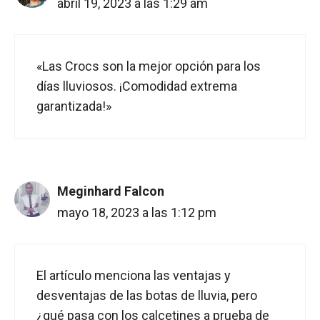
abril 19, 2023 a las 1:29 am
«Las Crocs son la mejor opción para los
días lluviosos. ¡Comodidad extrema
garantizada!»
Meginhard Falcon
mayo 18, 2023 a las 1:12 pm
El artículo menciona las ventajas y
desventajas de las botas de lluvia, pero
¿qué pasa con los calcetines a prueba de