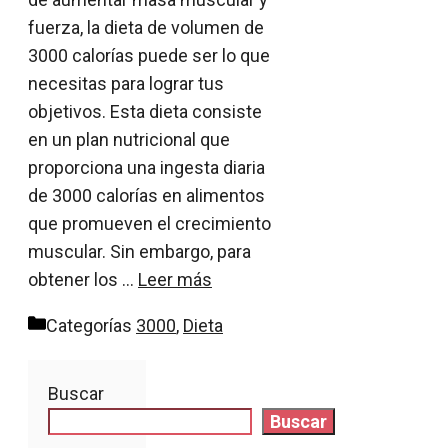
fuerza, la dieta de volumen de
3000 calorías puede ser lo que
necesitas para lograr tus
objetivos. Esta dieta consiste
en un plan nutricional que
proporciona una ingesta diaria
de 3000 calorías en alimentos
que promueven el crecimiento
muscular. Sin embargo, para
obtener los …
Leer más
Categorías
3000
,
Dieta
Buscar
Buscar