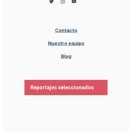
Contacto
Nuestro equipo
Blog
Reportajes seleccionados