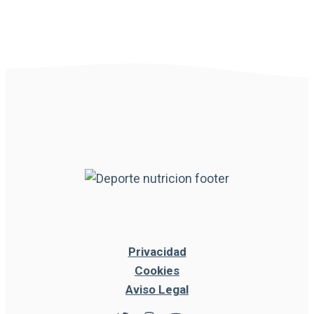
Privacidad
Cookies
Aviso Legal