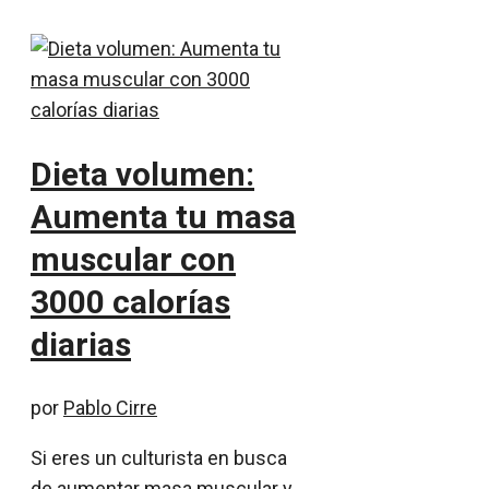
Dieta volumen:
Aumenta tu masa
muscular con
3000 calorías
diarias
por
Pablo Cirre
Si eres un culturista en busca
de aumentar masa muscular y