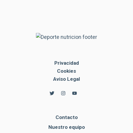
Privacidad
Cookies
Aviso Legal
Contacto
Nuestro equipo