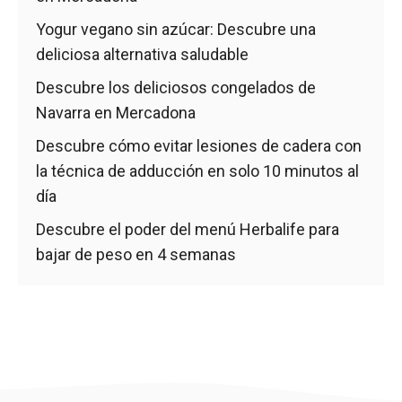
Yogur vegano sin azúcar: Descubre una
deliciosa alternativa saludable
Descubre los deliciosos congelados de
Navarra en Mercadona
Descubre cómo evitar lesiones de cadera con
la técnica de adducción en solo 10 minutos al
día
Descubre el poder del menú Herbalife para
bajar de peso en 4 semanas