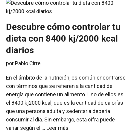
Descubre cómo controlar tu
dieta con 8400 kj/2000 kcal
diarios
por
Pablo Cirre
En el ámbito de la nutrición, es común encontrarse
con términos que se refieren a la cantidad de
energía que contiene un alimento. Uno de ellos es
el 8400 kj2000 kcal, que es la cantidad de calorías
que una persona adulta y sedentaria debería
consumir al día. Sin embargo, esta cifra puede
variar según el …
Leer más