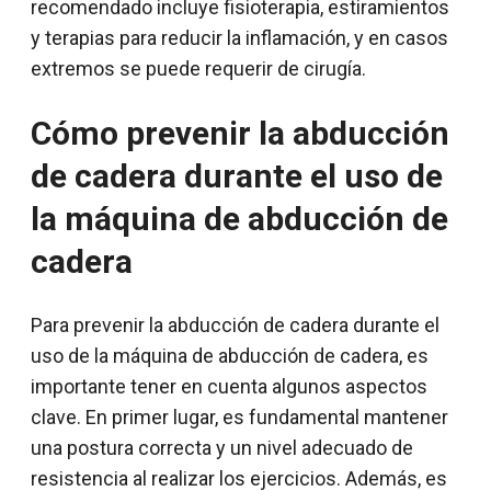
recomendado incluye fisioterapia, estiramientos
y terapias para reducir la inflamación, y en casos
extremos se puede requerir de cirugía.
Cómo prevenir la abducción
de cadera durante el uso de
la máquina de abducción de
cadera
Para prevenir la abducción de cadera durante el
uso de la máquina de abducción de cadera, es
importante tener en cuenta algunos aspectos
clave. En primer lugar, es fundamental mantener
una postura correcta y un nivel adecuado de
resistencia al realizar los ejercicios. Además, es