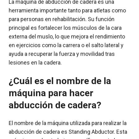
La máquina de abducción de cadera es una
herramienta importante tanto para atletas como
para personas en rehabilitación. Su función
principal es fortalecer los músculos de la cara
externa del muslo, lo que mejora el rendimiento
en ejercicios como la carrera o el salto lateral y
ayuda a recuperar la fuerza y movilidad tras
lesiones en la cadera.
¿Cuál es el nombre de la
máquina para hacer
abducción de cadera?
El nombre de la máquina utilizada para realizar la
abducción de cadera es Standing Abductor. Esta