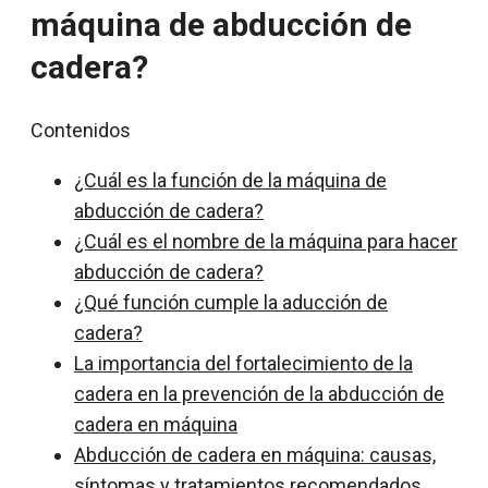
máquina de abducción de
cadera?
Contenidos
¿Cuál es la función de la máquina de
abducción de cadera?
¿Cuál es el nombre de la máquina para hacer
abducción de cadera?
¿Qué función cumple la aducción de
cadera?
La importancia del fortalecimiento de la
cadera en la prevención de la abducción de
cadera en máquina
Abducción de cadera en máquina: causas,
síntomas y tratamientos recomendados