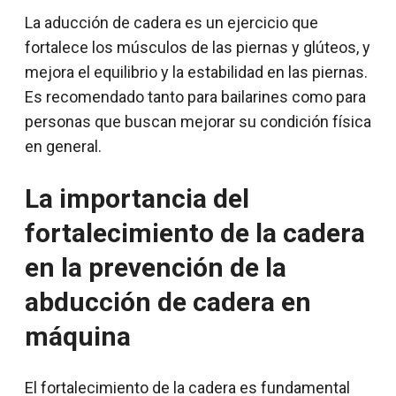
La aducción de cadera es un ejercicio que
fortalece los músculos de las piernas y glúteos, y
mejora el equilibrio y la estabilidad en las piernas.
Es recomendado tanto para bailarines como para
personas que buscan mejorar su condición física
en general.
La importancia del
fortalecimiento de la cadera
en la prevención de la
abducción de cadera en
máquina
El fortalecimiento de la cadera es fundamental