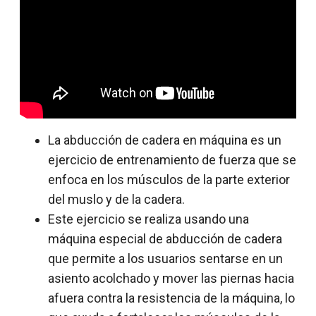
La abducción de cadera en máquina es un
ejercicio de entrenamiento de fuerza que se
enfoca en los músculos de la parte exterior
del muslo y de la cadera.
Este ejercicio se realiza usando una
máquina especial de abducción de cadera
que permite a los usuarios sentarse en un
asiento acolchado y mover las piernas hacia
afuera contra la resistencia de la máquina, lo