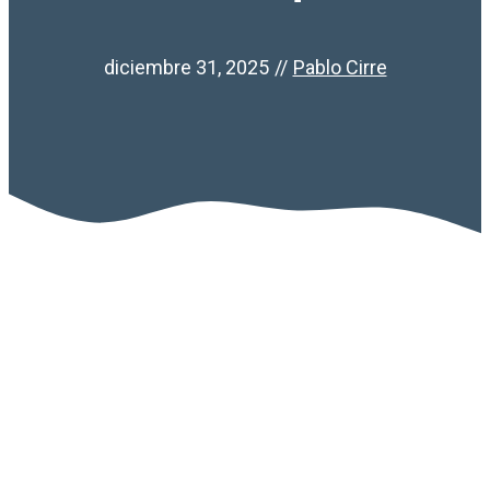
diciembre 31, 2025
//
Pablo Cirre