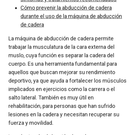
Cómo prevenir la abducción de cadera
durante el uso de la máquina de abducción
de cadera
La máquina de abducción de cadera permite
trabajar la musculatura de la cara externa del
muslo, cuya función es separar la cadera del
cuerpo. Es una herramienta fundamental para
aquellos que buscan mejorar su rendimiento
deportivo, ya que ayuda a fortalecer los músculos
implicados en ejercicios como la carrera o el
salto lateral. También es muy útil en
rehabilitación, para personas que han sufrido
lesiones en la cadera y necesitan recuperar su
fuerza y movilidad.