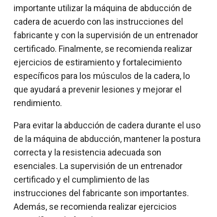
importante utilizar la máquina de abducción de
cadera de acuerdo con las instrucciones del
fabricante y con la supervisión de un entrenador
certificado. Finalmente, se recomienda realizar
ejercicios de estiramiento y fortalecimiento
específicos para los músculos de la cadera, lo
que ayudará a prevenir lesiones y mejorar el
rendimiento.
Para evitar la abducción de cadera durante el uso
de la máquina de abducción, mantener la postura
correcta y la resistencia adecuada son
esenciales. La supervisión de un entrenador
certificado y el cumplimiento de las
instrucciones del fabricante son importantes.
Además, se recomienda realizar ejercicios