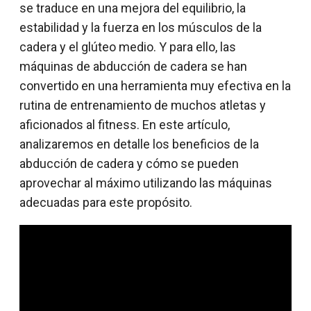
se traduce en una mejora del equilibrio, la
estabilidad y la fuerza en los músculos de la
cadera y el glúteo medio. Y para ello, las
máquinas de abducción de cadera se han
convertido en una herramienta muy efectiva en la
rutina de entrenamiento de muchos atletas y
aficionados al fitness. En este artículo,
analizaremos en detalle los beneficios de la
abducción de cadera y cómo se pueden
aprovechar al máximo utilizando las máquinas
adecuadas para este propósito.