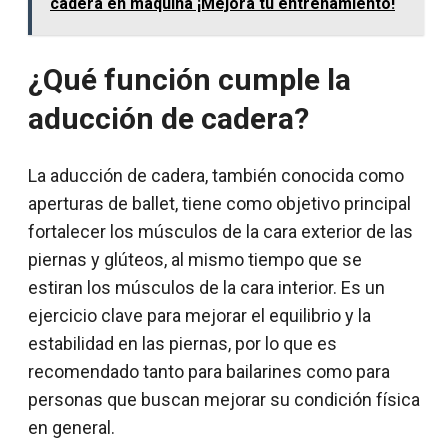
cadera en máquina ¡Mejora tu entrenamiento!
¿Qué función cumple la
aducción de cadera?
La aducción de cadera, también conocida como
aperturas de ballet, tiene como objetivo principal
fortalecer los músculos de la cara exterior de las
piernas y glúteos, al mismo tiempo que se
estiran los músculos de la cara interior. Es un
ejercicio clave para mejorar el equilibrio y la
estabilidad en las piernas, por lo que es
recomendado tanto para bailarines como para
personas que buscan mejorar su condición física
en general.