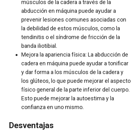
músculos de la cadera a través de la
abducción en máquina puede ayudar a
prevenir lesiones comunes asociadas con
la debilidad de estos músculos, como la
tendinitis o el síndrome de fricción de la
banda iliotibial.
Mejora la apariencia física: La abducción de
cadera en máquina puede ayudar a tonificar
y dar forma a los músculos de la cadera y
los glúteos, lo que puede mejorar el aspecto
físico general de la parte inferior del cuerpo.
Esto puede mejorar la autoestima y la
confianza en uno mismo.
Desventajas