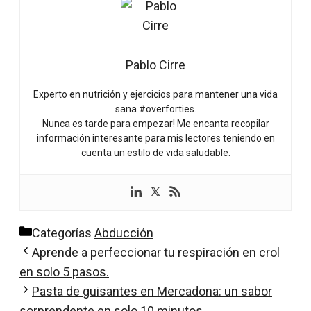
Pablo Cirre
Experto en nutrición y ejercicios para mantener una vida
sana #overforties.
Nunca es tarde para empezar! Me encanta recopilar
información interesante para mis lectores teniendo en
cuenta un estilo de vida saludable.
Categorías
Abducción
Aprende a perfeccionar tu respiración en crol
en solo 5 pasos.
Pasta de guisantes en Mercadona: un sabor
sorprendente en solo 10 minutos