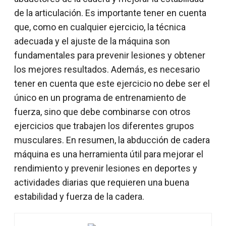
de la articulación. Es importante tener en cuenta
que, como en cualquier ejercicio, la técnica
adecuada y el ajuste de la máquina son
fundamentales para prevenir lesiones y obtener
los mejores resultados. Además, es necesario
tener en cuenta que este ejercicio no debe ser el
único en un programa de entrenamiento de
fuerza, sino que debe combinarse con otros
ejercicios que trabajen los diferentes grupos
musculares. En resumen, la abducción de cadera
máquina es una herramienta útil para mejorar el
rendimiento y prevenir lesiones en deportes y
actividades diarias que requieren una buena
estabilidad y fuerza de la cadera.