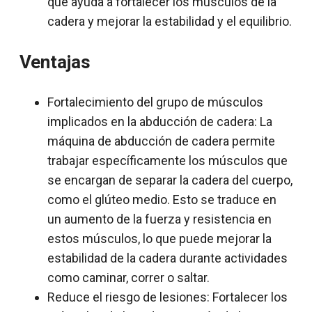
que ayuda a fortalecer los músculos de la
cadera y mejorar la estabilidad y el equilibrio.
Ventajas
Fortalecimiento del grupo de músculos
implicados en la abducción de cadera: La
máquina de abducción de cadera permite
trabajar específicamente los músculos que
se encargan de separar la cadera del cuerpo,
como el glúteo medio. Esto se traduce en
un aumento de la fuerza y resistencia en
estos músculos, lo que puede mejorar la
estabilidad de la cadera durante actividades
como caminar, correr o saltar.
Reduce el riesgo de lesiones: Fortalecer los