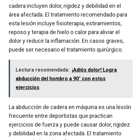
cadera incluyen dolor, rigidez y debilidad en el
área afectada. El tratamiento recomendado para
esta lesión incluye fisioterapia, estiramientos,
reposo y terapia de hielo o calor para aliviar el
dolor y reducir la inflamación. En casos graves,
puede ser necesario el tratamiento quirúrgico.
Lectura recomendada:
¡Adiós dolor! Logra
abducción del hombro a 90° con estos
ejercicios
La abducción de cadera en máquina es una lesión
frecuente entre deportistas que practican
ejercicios de fuerza y puede causar dolor, rigidez
y debilidad en la zona afectada. El tratamiento