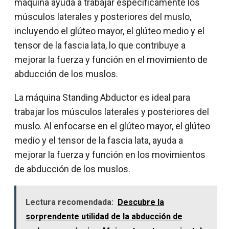
máquina ayuda a trabajar específicamente los
músculos laterales y posteriores del muslo,
incluyendo el glúteo mayor, el glúteo medio y el
tensor de la fascia lata, lo que contribuye a
mejorar la fuerza y función en el movimiento de
abducción de los muslos.
La máquina Standing Abductor es ideal para
trabajar los músculos laterales y posteriores del
muslo. Al enfocarse en el glúteo mayor, el glúteo
medio y el tensor de la fascia lata, ayuda a
mejorar la fuerza y función en los movimientos
de abducción de los muslos.
Lectura recomendada:
Descubre la
sorprendente utilidad de la abducción de