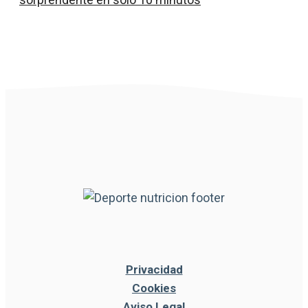
Privacidad
Cookies
Aviso Legal