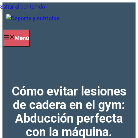
Saltar al contenido
Menú
Cómo evitar lesiones
de cadera en el gym:
Abducción perfecta
con la máquina.