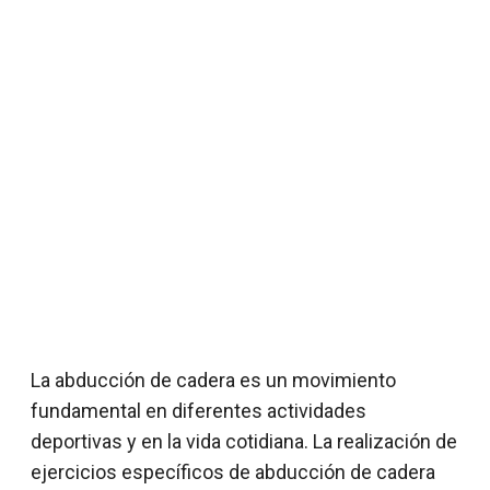
La abducción de cadera es un movimiento
fundamental en diferentes actividades
deportivas y en la vida cotidiana. La realización de
ejercicios específicos de abducción de cadera