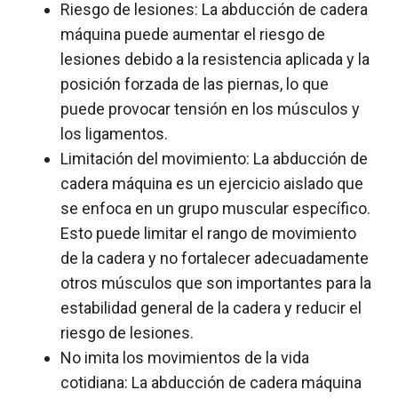
Riesgo de lesiones: La abducción de cadera
máquina puede aumentar el riesgo de
lesiones debido a la resistencia aplicada y la
posición forzada de las piernas, lo que
puede provocar tensión en los músculos y
los ligamentos.
Limitación del movimiento: La abducción de
cadera máquina es un ejercicio aislado que
se enfoca en un grupo muscular específico.
Esto puede limitar el rango de movimiento
de la cadera y no fortalecer adecuadamente
otros músculos que son importantes para la
estabilidad general de la cadera y reducir el
riesgo de lesiones.
No imita los movimientos de la vida
cotidiana: La abducción de cadera máquina