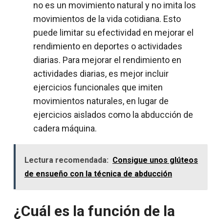
no es un movimiento natural y no imita los
movimientos de la vida cotidiana. Esto
puede limitar su efectividad en mejorar el
rendimiento en deportes o actividades
diarias. Para mejorar el rendimiento en
actividades diarias, es mejor incluir
ejercicios funcionales que imiten
movimientos naturales, en lugar de
ejercicios aislados como la abducción de
cadera máquina.
Lectura recomendada:
Consigue unos glúteos
de ensueño con la técnica de abducción
¿Cuál es la función de la