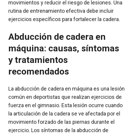
movimientos y reducir el riesgo de lesiones. Una
rutina de entrenamiento efectiva debe incluir
ejercicios específicos para fortalecer la cadera.
Abducción de cadera en
máquina: causas, síntomas
y tratamientos
recomendados
La abducción de cadera en máquina es una lesión
común en deportistas que realizan ejercicios de
fuerza en el gimnasio. Esta lesión ocurre cuando
la articulación de la cadera se ve afectada por el
movimiento forzado de las piernas durante el
ejercicio. Los síntomas de la abducción de