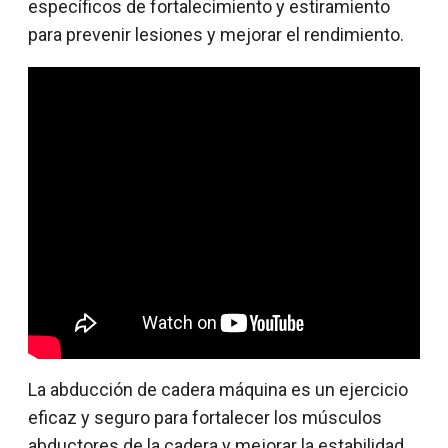
específicos de fortalecimiento y estiramiento
para prevenir lesiones y mejorar el rendimiento.
La abducción de cadera máquina es un ejercicio
eficaz y seguro para fortalecer los músculos
abductores de la cadera y mejorar la estabilidad