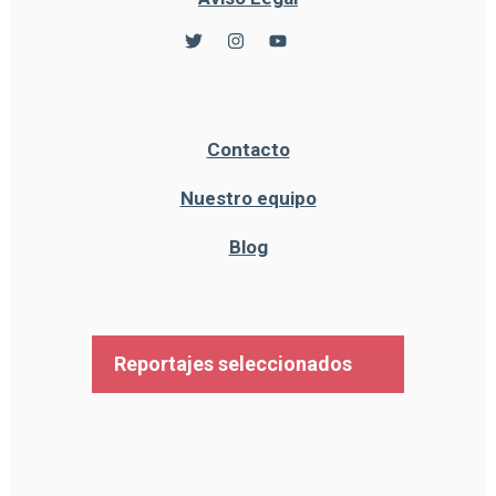
Contacto
Nuestro equipo
Blog
Reportajes seleccionados