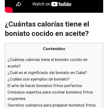
¿Cuántas calorías tiene el
boniato cocido en aceite?
Contenidos
¿Cuántas calorías tiene el boniato cocido en
aceite?
¿Cuál es el significado del boniato en Cuba?
¿Cuáles son ejemplos de boniato?
El arte de hacer boniatos fritos perfectos
Consejos expertos para cocinar boniatos fritos
crujientes
Secretos culinarios para preparar boniatos fritos