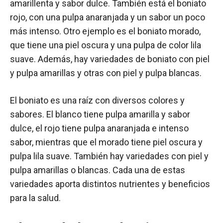
amarillenta y sabor dulce. También está el boniato
rojo, con una pulpa anaranjada y un sabor un poco
más intenso. Otro ejemplo es el boniato morado,
que tiene una piel oscura y una pulpa de color lila
suave. Además, hay variedades de boniato con piel
y pulpa amarillas y otras con piel y pulpa blancas.
El boniato es una raíz con diversos colores y
sabores. El blanco tiene pulpa amarilla y sabor
dulce, el rojo tiene pulpa anaranjada e intenso
sabor, mientras que el morado tiene piel oscura y
pulpa lila suave. También hay variedades con piel y
pulpa amarillas o blancas. Cada una de estas
variedades aporta distintos nutrientes y beneficios
para la salud.