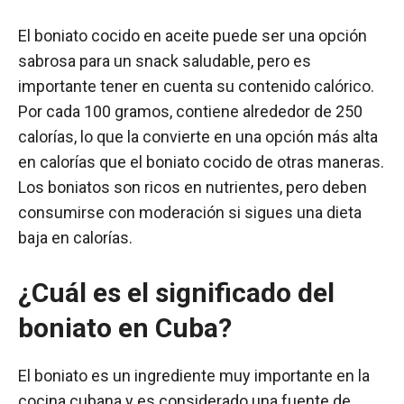
El boniato cocido en aceite puede ser una opción
sabrosa para un snack saludable, pero es
importante tener en cuenta su contenido calórico.
Por cada 100 gramos, contiene alrededor de 250
calorías, lo que la convierte en una opción más alta
en calorías que el boniato cocido de otras maneras.
Los boniatos son ricos en nutrientes, pero deben
consumirse con moderación si sigues una dieta
baja en calorías.
¿Cuál es el significado del
boniato en Cuba?
El boniato es un ingrediente muy importante en la
cocina cubana y es considerado una fuente de