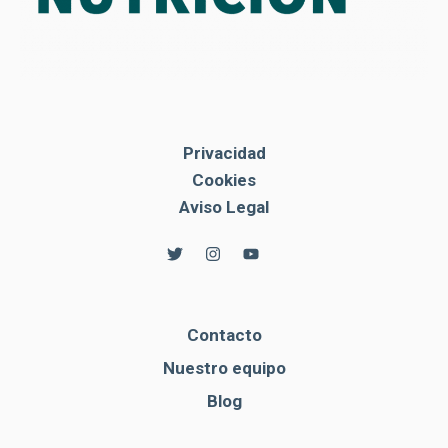
Privacidad
Cookies
Aviso Legal
Contacto
Nuestro equipo
Blog