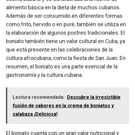
alimento básica en la dieta de muchos cubanos.
Además de ser consumido en diferentes formas
como frito, hervido o en puré, también se utiliza en
la elaboración de algunos postres tradicionales. El
boniato también tiene un valor cultural en Cuba, ya
que está presente en las celebraciones de la
cultura afrocubana, como la fiesta de San Juan. En
resumen, el boniato es una parte esencial de la
gastronomía y la cultura cubana.
Lectura recomendada:
Descubre la irresistible
fusión de sabores en la crema de boniatos y
calabaza ¡Deliciosa!
El boniato cuenta con un gran valor nutricional y