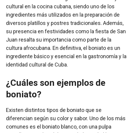
cultural en la cocina cubana, siendo uno de los
ingredientes más utilizados en la preparación de
diversos platillos y postres tradicionales. Además,
su presencia en festividades como la fiesta de San
Juan resalta su importancia como parte de la
cultura afrocubana. En definitiva, el boniato es un
ingrediente básico y esencial en la gastronomía y la
identidad cultural de Cuba.
¿Cuáles son ejemplos de
boniato?
Existen distintos tipos de boniato que se
diferencian según su color y sabor. Uno de los más
comunes es el boniato blanco, con una pulpa