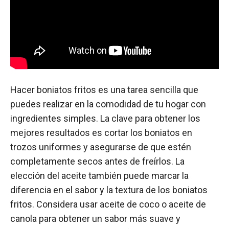
Hacer boniatos fritos es una tarea sencilla que
puedes realizar en la comodidad de tu hogar con
ingredientes simples. La clave para obtener los
mejores resultados es cortar los boniatos en
trozos uniformes y asegurarse de que estén
completamente secos antes de freírlos. La
elección del aceite también puede marcar la
diferencia en el sabor y la textura de los boniatos
fritos. Considera usar aceite de coco o aceite de
canola para obtener un sabor más suave y