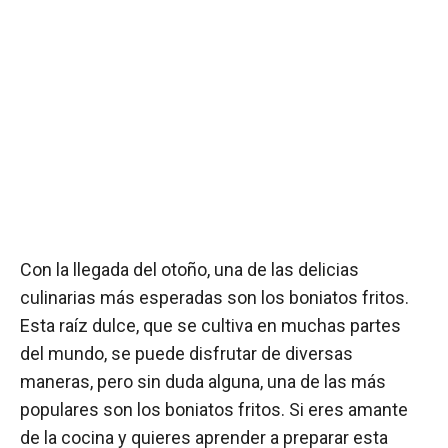
Con la llegada del otoño, una de las delicias
culinarias más esperadas son los boniatos fritos.
Esta raíz dulce, que se cultiva en muchas partes
del mundo, se puede disfrutar de diversas
maneras, pero sin duda alguna, una de las más
populares son los boniatos fritos. Si eres amante
de la cocina y quieres aprender a preparar esta