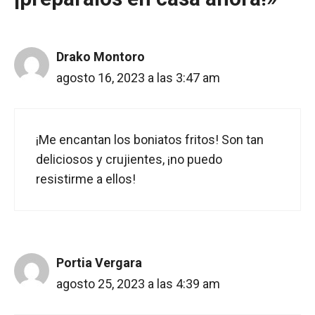
Drako Montoro
agosto 16, 2023 a las 3:47 am
¡Me encantan los boniatos fritos! Son tan
deliciosos y crujientes, ¡no puedo
resistirme a ellos!
Portia Vergara
agosto 25, 2023 a las 4:39 am