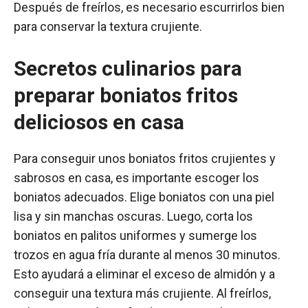
Después de freírlos, es necesario escurrirlos bien
para conservar la textura crujiente.
Secretos culinarios para
preparar boniatos fritos
deliciosos en casa
Para conseguir unos boniatos fritos crujientes y
sabrosos en casa, es importante escoger los
boniatos adecuados. Elige boniatos con una piel
lisa y sin manchas oscuras. Luego, corta los
boniatos en palitos uniformes y sumerge los
trozos en agua fría durante al menos 30 minutos.
Esto ayudará a eliminar el exceso de almidón y a
conseguir una textura más crujiente. Al freírlos,