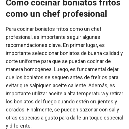
Cómo cocinar boniatos fritos
como un chef profesional
Para cocinar boniatos fritos como un chef
profesional, es importante seguir algunas
recomendaciones clave. En primer lugar, es
importante seleccionar boniatos de buena calidad y
corte uniforme para que se puedan cocinar de
manera homogénea. Luego, es fundamental dejar
que los boniatos se sequen antes de freírlos para
evitar que salpiquen aceite caliente. Además, es
importante utilizar aceite a alta temperatura y retirar
los boniatos del fuego cuando estén crujientes y
dorados. Finalmente, se pueden sazonar con sal y
otras especias a gusto para darle un toque especial
y diferente.