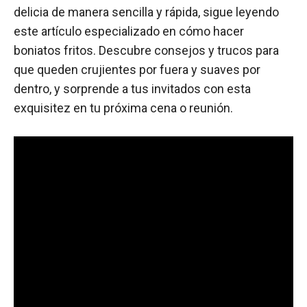
delicia de manera sencilla y rápida, sigue leyendo
este artículo especializado en cómo hacer
boniatos fritos. Descubre consejos y trucos para
que queden crujientes por fuera y suaves por
dentro, y sorprende a tus invitados con esta
exquisitez en tu próxima cena o reunión.