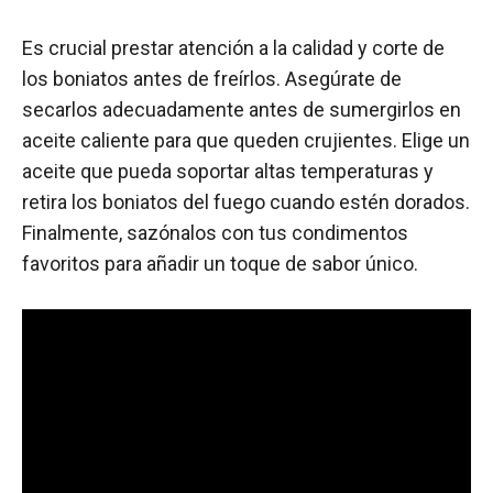
Es crucial prestar atención a la calidad y corte de
los boniatos antes de freírlos. Asegúrate de
secarlos adecuadamente antes de sumergirlos en
aceite caliente para que queden crujientes. Elige un
aceite que pueda soportar altas temperaturas y
retira los boniatos del fuego cuando estén dorados.
Finalmente, sazónalos con tus condimentos
favoritos para añadir un toque de sabor único.