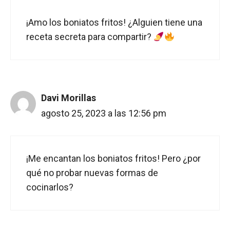
¡Amo los boniatos fritos! ¿Alguien tiene una
receta secreta para compartir?
Davi Morillas
agosto 25, 2023 a las 12:56 pm
¡Me encantan los boniatos fritos! Pero ¿por
qué no probar nuevas formas de
cocinarlos?