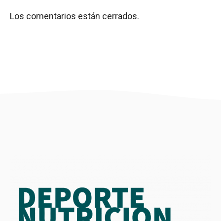
Los comentarios están cerrados.