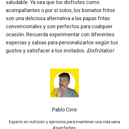
saludable. Ya sea que los disfrutes como
acompañantes o por sí solos, los boniatos fritos
son una deliciosa alternativa a las papas fritas
convencionales y son perfectos para cualquier
ocasión. Recuerda experimentar con diferentes
especias y salsas para personalizarlos según tus
gustos y satisfacer a tus invitados. ¡Disfrútalos!
Pablo Cirre
Experto en nutrición y ejercicios para mantener una vida sana
#overforties.