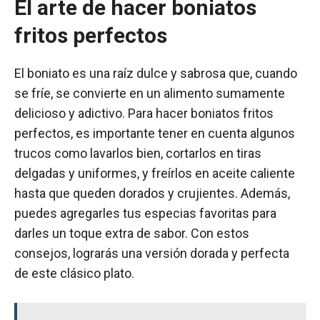
El arte de hacer boniatos
fritos perfectos
El boniato es una raíz dulce y sabrosa que, cuando
se fríe, se convierte en un alimento sumamente
delicioso y adictivo. Para hacer boniatos fritos
perfectos, es importante tener en cuenta algunos
trucos como lavarlos bien, cortarlos en tiras
delgadas y uniformes, y freírlos en aceite caliente
hasta que queden dorados y crujientes. Además,
puedes agregarles tus especias favoritas para
darles un toque extra de sabor. Con estos
consejos, lograrás una versión dorada y perfecta
de este clásico plato.