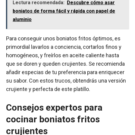
Lectura recomendada:
Descubre cómo asar
boniatos de forma fácil y rápida con papel de
aluminio
Para conseguir unos boniatos fritos óptimos, es
primordial lavarlos a conciencia, cortarlos finos y
homogéneos, y freírlos en aceite caliente hasta
que se doren y queden crujientes. Se recomienda
añadir especias de tu preferencia para enriquecer
su sabor. Con estos trucos, obtendrás una versión
crujiente y perfecta de este platillo.
Consejos expertos para
cocinar boniatos fritos
crujientes