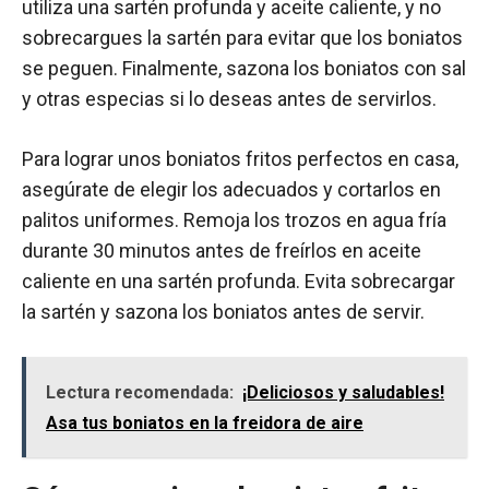
utiliza una sartén profunda y aceite caliente, y no
sobrecargues la sartén para evitar que los boniatos
se peguen. Finalmente, sazona los boniatos con sal
y otras especias si lo deseas antes de servirlos.
Para lograr unos boniatos fritos perfectos en casa,
asegúrate de elegir los adecuados y cortarlos en
palitos uniformes. Remoja los trozos en agua fría
durante 30 minutos antes de freírlos en aceite
caliente en una sartén profunda. Evita sobrecargar
la sartén y sazona los boniatos antes de servir.
Lectura recomendada:
¡Deliciosos y saludables!
Asa tus boniatos en la freidora de aire