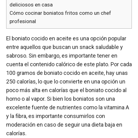
deliciosos en casa
Cómo cocinar boniatos fritos como un chef
profesional
El boniato cocido en aceite es una opción popular
entre aquellos que buscan un snack saludable y
sabroso. Sin embargo, es importante tener en
cuenta el contenido calórico de este plato. Por cada
100 gramos de boniato cocido en aceite, hay unas
250 calorías, lo que lo convierte en una opción un
poco más alta en calorías que el boniato cocido al
horno o al vapor. Si bien los boniatos son una
excelente fuente de nutrientes como la vitamina A
y la fibra, es importante consumirlos con
moderación en caso de seguir una dieta baja en
calorías.