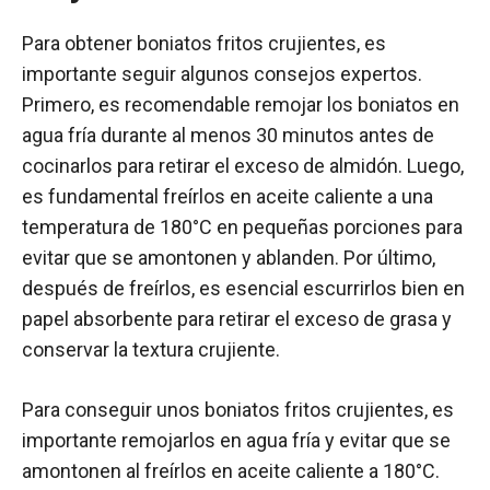
Para obtener boniatos fritos crujientes, es
importante seguir algunos consejos expertos.
Primero, es recomendable remojar los boniatos en
agua fría durante al menos 30 minutos antes de
cocinarlos para retirar el exceso de almidón. Luego,
es fundamental freírlos en aceite caliente a una
temperatura de 180°C en pequeñas porciones para
evitar que se amontonen y ablanden. Por último,
después de freírlos, es esencial escurrirlos bien en
papel absorbente para retirar el exceso de grasa y
conservar la textura crujiente.
Para conseguir unos boniatos fritos crujientes, es
importante remojarlos en agua fría y evitar que se
amontonen al freírlos en aceite caliente a 180°C.