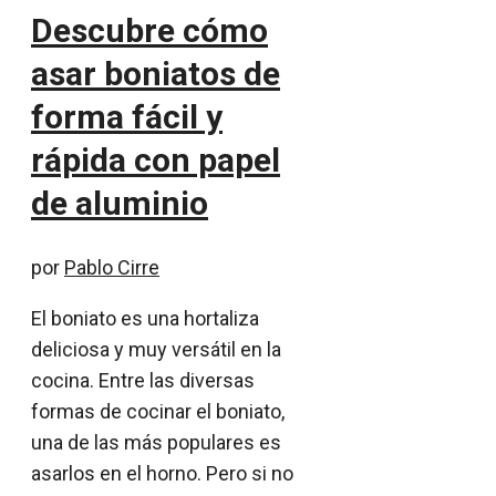
Descubre cómo
asar boniatos de
forma fácil y
rápida con papel
de aluminio
por
Pablo Cirre
El boniato es una hortaliza
deliciosa y muy versátil en la
cocina. Entre las diversas
formas de cocinar el boniato,
una de las más populares es
asarlos en el horno. Pero si no