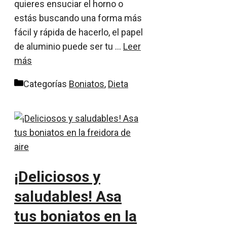
quieres ensuciar el horno o
estás buscando una forma más
fácil y rápida de hacerlo, el papel
de aluminio puede ser tu …
Leer
más
Categorías
Boniatos
,
Dieta
¡Deliciosos y
saludables! Asa
tus boniatos en la