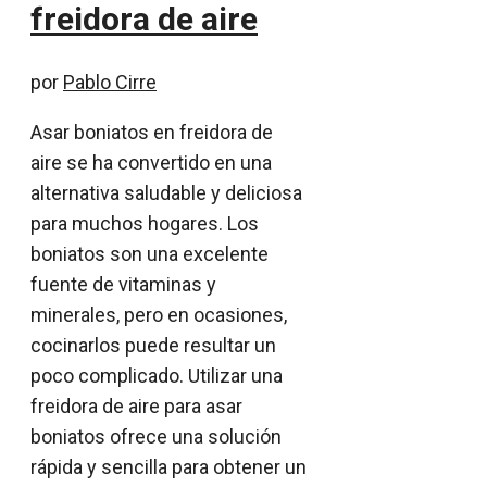
freidora de aire
por
Pablo Cirre
Asar boniatos en freidora de
aire se ha convertido en una
alternativa saludable y deliciosa
para muchos hogares. Los
boniatos son una excelente
fuente de vitaminas y
minerales, pero en ocasiones,
cocinarlos puede resultar un
poco complicado. Utilizar una
freidora de aire para asar
boniatos ofrece una solución
rápida y sencilla para obtener un