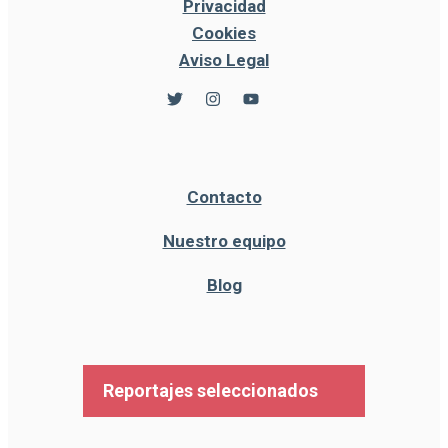
Privacidad
Cookies
Aviso Legal
Contacto
Nuestro equipo
Blog
Reportajes seleccionados