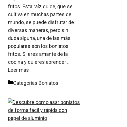
fritos. Esta raíz dulce, que se
cultiva en muchas partes del
mundo, se puede disfrutar de
diversas maneras, pero sin
duda alguna, una de las más
populares son los boniatos
fritos. Si eres amante de la
cocina y quieres aprender …
Leer más
Categorías
Boniatos