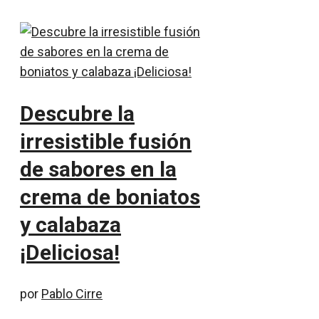
Descubre la
irresistible fusión
de sabores en la
crema de boniatos
y calabaza
¡Deliciosa!
por
Pablo Cirre