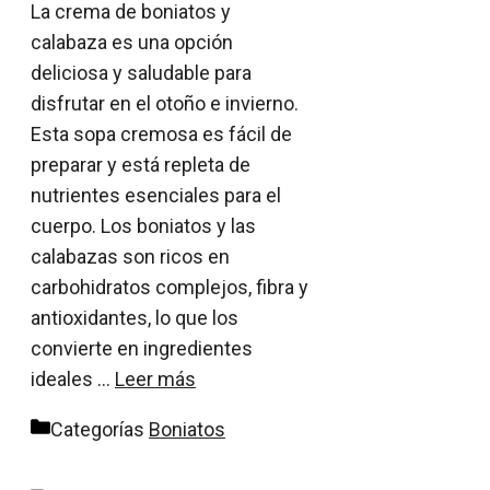
La crema de boniatos y
calabaza es una opción
deliciosa y saludable para
disfrutar en el otoño e invierno.
Esta sopa cremosa es fácil de
preparar y está repleta de
nutrientes esenciales para el
cuerpo. Los boniatos y las
calabazas son ricos en
carbohidratos complejos, fibra y
antioxidantes, lo que los
convierte en ingredientes
ideales …
Leer más
Categorías
Boniatos