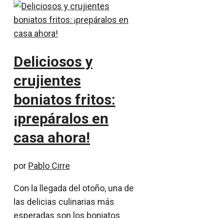
Deliciosos y
crujientes
boniatos fritos:
¡prepáralos en
casa ahora!
por
Pablo Cirre
Con la llegada del otoño, una de
las delicias culinarias más
esperadas son los boniatos