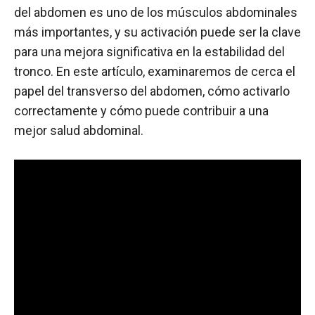
del abdomen es uno de los músculos abdominales
más importantes, y su activación puede ser la clave
para una mejora significativa en la estabilidad del
tronco. En este artículo, examinaremos de cerca el
papel del transverso del abdomen, cómo activarlo
correctamente y cómo puede contribuir a una
mejor salud abdominal.