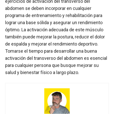
ejercicios de activación del transverso del
abdomen se deben incorporar en cualquier
programa de entrenamiento y rehabilitación para
lograr una base sólida y asegurar un rendimiento
óptimo. La activación adecuada de este músculo
también puede mejorar la postura, reducir el dolor
de espalda y mejorar el rendimiento deportivo.
Tomarse el tiempo para desarrollar una buena
activación del transverso del abdomen es esencial
para cualquier persona que busque mejorar su
salud y bienestar físico a largo plazo.