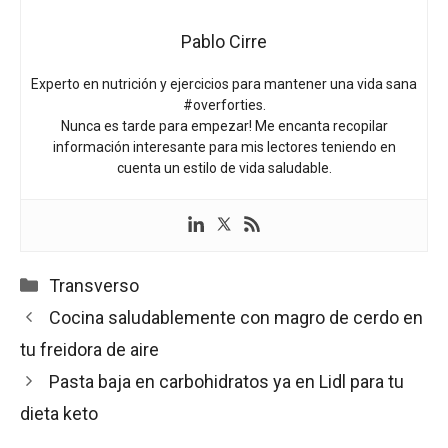
Pablo Cirre
Experto en nutrición y ejercicios para mantener una vida sana
#overforties.
Nunca es tarde para empezar! Me encanta recopilar
información interesante para mis lectores teniendo en
cuenta un estilo de vida saludable.
Categorías
Transverso
Cocina saludablemente con magro de cerdo en
tu freidora de aire
Pasta baja en carbohidratos ya en Lidl para tu
dieta keto