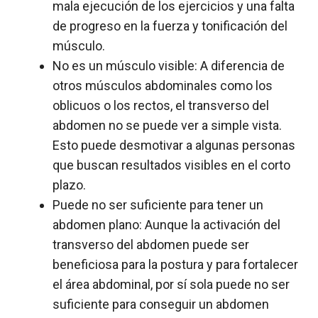
mala ejecución de los ejercicios y una falta
de progreso en la fuerza y tonificación del
músculo.
No es un músculo visible: A diferencia de
otros músculos abdominales como los
oblicuos o los rectos, el transverso del
abdomen no se puede ver a simple vista.
Esto puede desmotivar a algunas personas
que buscan resultados visibles en el corto
plazo.
Puede no ser suficiente para tener un
abdomen plano: Aunque la activación del
transverso del abdomen puede ser
beneficiosa para la postura y para fortalecer
el área abdominal, por sí sola puede no ser
suficiente para conseguir un abdomen