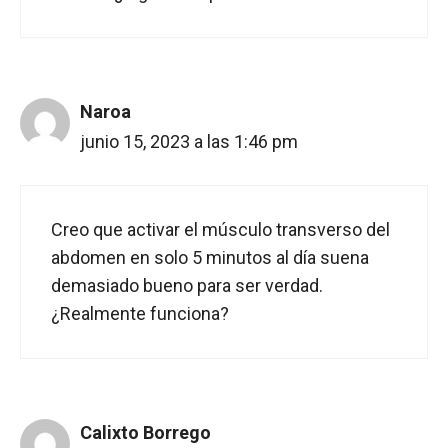
Naroa
junio 15, 2023 a las 1:46 pm
Creo que activar el músculo transverso del
abdomen en solo 5 minutos al día suena
demasiado bueno para ser verdad.
¿Realmente funciona?
Calixto Borrego