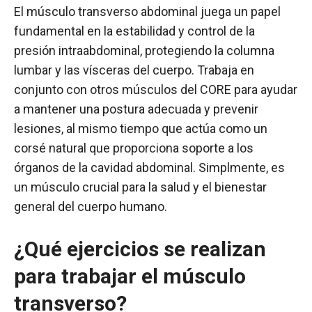
El músculo transverso abdominal juega un papel
fundamental en la estabilidad y control de la
presión intraabdominal, protegiendo la columna
lumbar y las vísceras del cuerpo. Trabaja en
conjunto con otros músculos del CORE para ayudar
a mantener una postura adecuada y prevenir
lesiones, al mismo tiempo que actúa como un
corsé natural que proporciona soporte a los
órganos de la cavidad abdominal. Simplmente, es
un músculo crucial para la salud y el bienestar
general del cuerpo humano.
¿Qué ejercicios se realizan
para trabajar el músculo
transverso?