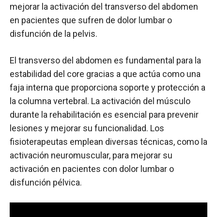
mejorar la activación del transverso del abdomen
en pacientes que sufren de dolor lumbar o
disfunción de la pelvis.
El transverso del abdomen es fundamental para la
estabilidad del core gracias a que actúa como una
faja interna que proporciona soporte y protección a
la columna vertebral. La activación del músculo
durante la rehabilitación es esencial para prevenir
lesiones y mejorar su funcionalidad. Los
fisioterapeutas emplean diversas técnicas, como la
activación neuromuscular, para mejorar su
activación en pacientes con dolor lumbar o
disfunción pélvica.