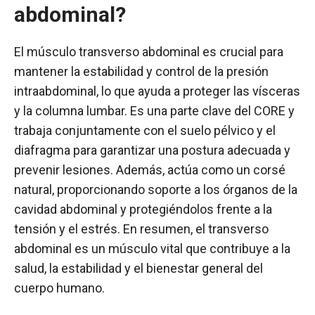
abdominal?
El músculo transverso abdominal es crucial para
mantener la estabilidad y control de la presión
intraabdominal, lo que ayuda a proteger las vísceras
y la columna lumbar. Es una parte clave del CORE y
trabaja conjuntamente con el suelo pélvico y el
diafragma para garantizar una postura adecuada y
prevenir lesiones. Además, actúa como un corsé
natural, proporcionando soporte a los órganos de la
cavidad abdominal y protegiéndolos frente a la
tensión y el estrés. En resumen, el transverso
abdominal es un músculo vital que contribuye a la
salud, la estabilidad y el bienestar general del
cuerpo humano.