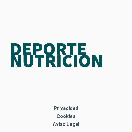
Privacidad
Cookies
Aviso Legal