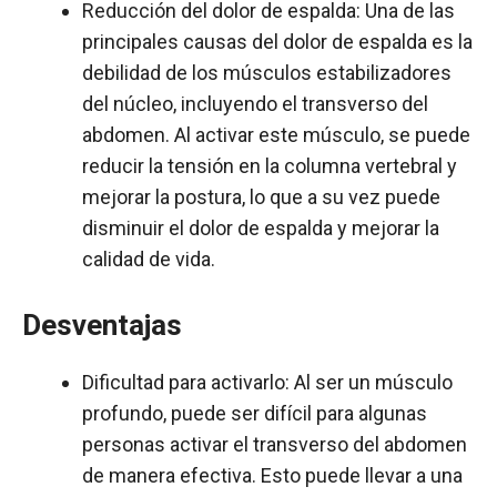
Reducción del dolor de espalda: Una de las
principales causas del dolor de espalda es la
debilidad de los músculos estabilizadores
del núcleo, incluyendo el transverso del
abdomen. Al activar este músculo, se puede
reducir la tensión en la columna vertebral y
mejorar la postura, lo que a su vez puede
disminuir el dolor de espalda y mejorar la
calidad de vida.
Desventajas
Dificultad para activarlo: Al ser un músculo
profundo, puede ser difícil para algunas
personas activar el transverso del abdomen
de manera efectiva. Esto puede llevar a una