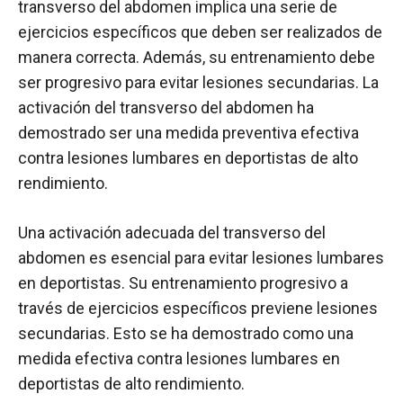
transverso del abdomen implica una serie de
ejercicios específicos que deben ser realizados de
manera correcta. Además, su entrenamiento debe
ser progresivo para evitar lesiones secundarias. La
activación del transverso del abdomen ha
demostrado ser una medida preventiva efectiva
contra lesiones lumbares en deportistas de alto
rendimiento.
Una activación adecuada del transverso del
abdomen es esencial para evitar lesiones lumbares
en deportistas. Su entrenamiento progresivo a
través de ejercicios específicos previene lesiones
secundarias. Esto se ha demostrado como una
medida efectiva contra lesiones lumbares en
deportistas de alto rendimiento.