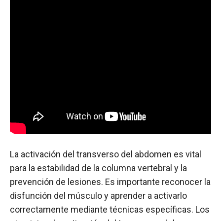
La activación del transverso del abdomen es vital
para la estabilidad de la columna vertebral y la
prevención de lesiones. Es importante reconocer la
disfunción del músculo y aprender a activarlo
correctamente mediante técnicas específicas. Los