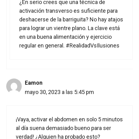
¿En serio crees que una técnica de
activación transverso es suficiente para
deshacerse de la barriguita? No hay atajos
para lograr un vientre plano. La clave está
en una buena alimentación y ejercicio
regular en general. #RealidadVsIlusiones
Eamon
mayo 30, 2023 a las 5:45 pm
¡Vaya, activar el abdomen en solo 5 minutos
al día suena demasiado bueno para ser
verdad! ¿Alguien ha probado esto?