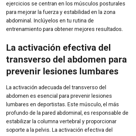
ejercicios se centran en los músculos posturales
para mejorar la fuerza y estabilidad en la zona
abdominal. Inclúyelos en tu rutina de
entrenamiento para obtener mejores resultados.
La activación efectiva del
transverso del abdomen para
prevenir lesiones lumbares
La activación adecuada del transverso del
abdomen es esencial para prevenir lesiones
lumbares en deportistas. Este músculo, el más
profundo de la pared abdominal, es responsable de
estabilizar la columna vertebral y proporcionar
soporte a la pelvis. La activación efectiva del