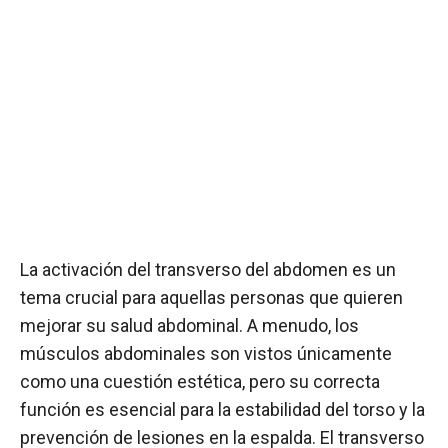
La activación del transverso del abdomen es un
tema crucial para aquellas personas que quieren
mejorar su salud abdominal. A menudo, los
músculos abdominales son vistos únicamente
como una cuestión estética, pero su correcta
función es esencial para la estabilidad del torso y la
prevención de lesiones en la espalda. El transverso