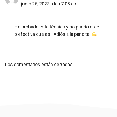
junio 25, 2023 a las 7:08 am
¡He probado esta técnica y no puedo creer
lo efectiva que es! ¡Adiós a la pancita!
Los comentarios están cerrados.