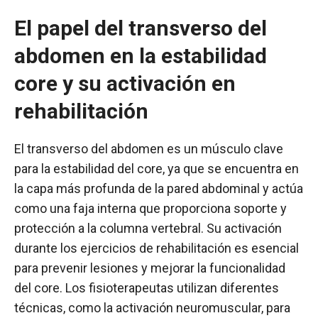
El papel del transverso del
abdomen en la estabilidad
core y su activación en
rehabilitación
El transverso del abdomen es un músculo clave
para la estabilidad del core, ya que se encuentra en
la capa más profunda de la pared abdominal y actúa
como una faja interna que proporciona soporte y
protección a la columna vertebral. Su activación
durante los ejercicios de rehabilitación es esencial
para prevenir lesiones y mejorar la funcionalidad
del core. Los fisioterapeutas utilizan diferentes
técnicas, como la activación neuromuscular, para