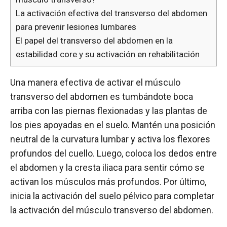
La activación efectiva del transverso del abdomen
para prevenir lesiones lumbares
El papel del transverso del abdomen en la
estabilidad core y su activación en rehabilitación
Una manera efectiva de activar el músculo
transverso del abdomen es tumbándote boca
arriba con las piernas flexionadas y las plantas de
los pies apoyadas en el suelo. Mantén una posición
neutral de la curvatura lumbar y activa los flexores
profundos del cuello. Luego, coloca los dedos entre
el abdomen y la cresta iliaca para sentir cómo se
activan los músculos más profundos. Por último,
inicia la activación del suelo pélvico para completar
la activación del músculo transverso del abdomen.