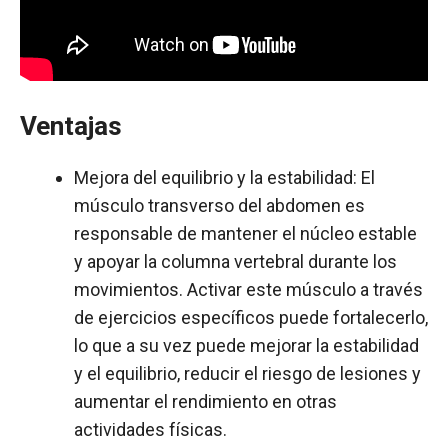
Ventajas
Mejora del equilibrio y la estabilidad: El
músculo transverso del abdomen es
responsable de mantener el núcleo estable
y apoyar la columna vertebral durante los
movimientos. Activar este músculo a través
de ejercicios específicos puede fortalecerlo,
lo que a su vez puede mejorar la estabilidad
y el equilibrio, reducir el riesgo de lesiones y
aumentar el rendimiento en otras
actividades físicas.