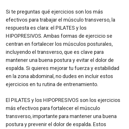
Si te preguntas qué ejercicios son los más
efectivos para trabajar el músculo transverso, la
respuesta es clara: el PILATES y los
HIPOPRESIVOS. Ambas formas de ejercicio se
centran en fortalecer los músculos posturales,
incluyendo el transverso, que es clave para
mantener una buena postura y evitar el dolor de
espalda. Si quieres mejorar tu fuerza y estabilidad
en la zona abdominal, no dudes en incluir estos
ejercicios en tu rutina de entrenamiento.
El PILATES y los HIPOPRESIVOS son los ejercicios
más efectivos para fortalecer el músculo
transverso, importante para mantener una buena
postura y prevenir el dolor de espalda. Estos