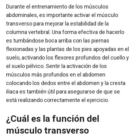
Durante el entrenamiento de los músculos
abdominales, es importante activar el músculo
transverso para mejorar la estabilidad de la
columna vertebral. Una forma efectiva de hacerlo
es tumbándose boca arriba con las piernas
flexionadas y las plantas de los pies apoyadas en el
suelo, activando los flexores profundos del cuello y
el suelo pélvico. Sentir la activación de los
músculos más profundos en el abdomen
colocando los dedos entre el abdomen y la cresta
iliaca es también útil para asegurarse de que se
está realizando correctamente el ejercicio.
¿Cuál es la función del
músculo transverso