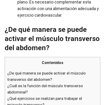
plano. Es necesario complementar esta
activación con una alimentación adecuada y
ejercicio cardiovascular.
¿De qué manera se puede
activar el músculo transverso
del abdomen?
Contenidos
¿De qué manera se puede activar el músculo
transverso del abdomen?
¿Cuál es la función del músculo transverso
abdominal?
¿Qué ejercicios se realizan para trabajar el
músculo transverso?