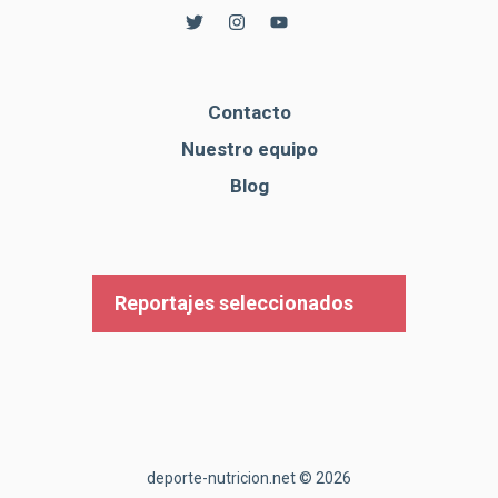
Contacto
Nuestro equipo
Blog
Reportajes seleccionados
deporte-nutricion.net © 2026