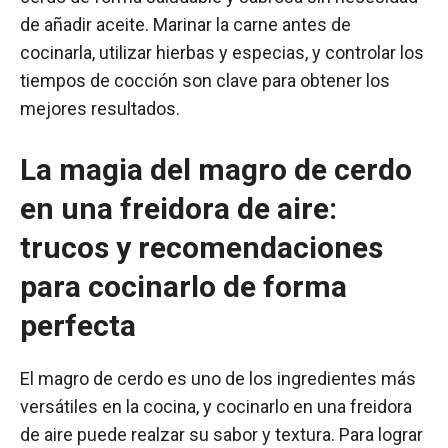
de añadir aceite. Marinar la carne antes de
cocinarla, utilizar hierbas y especias, y controlar los
tiempos de cocción son clave para obtener los
mejores resultados.
La magia del magro de cerdo
en una freidora de aire:
trucos y recomendaciones
para cocinarlo de forma
perfecta
El magro de cerdo es uno de los ingredientes más
versátiles en la cocina, y cocinarlo en una freidora
de aire puede realzar su sabor y textura. Para lograr