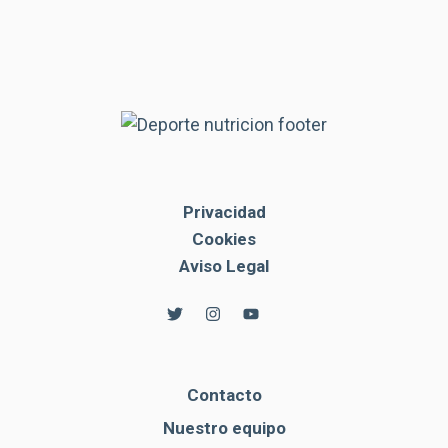
Privacidad
Cookies
Aviso Legal
Contacto
Nuestro equipo