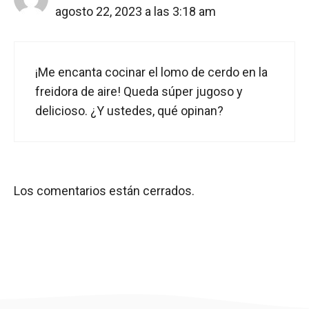
agosto 22, 2023 a las 3:18 am
¡Me encanta cocinar el lomo de cerdo en la
freidora de aire! Queda súper jugoso y
delicioso. ¿Y ustedes, qué opinan?
Los comentarios están cerrados.