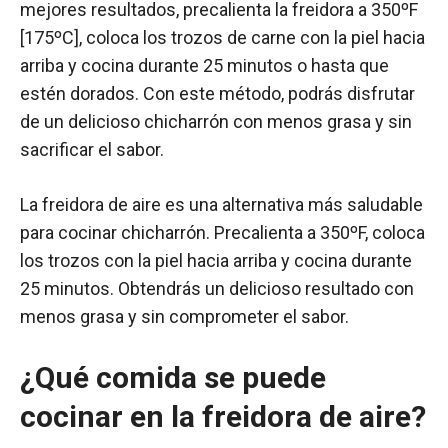
mejores resultados, precalienta la freidora a 350ºF
[175ºC], coloca los trozos de carne con la piel hacia
arriba y cocina durante 25 minutos o hasta que
estén dorados. Con este método, podrás disfrutar
de un delicioso chicharrón con menos grasa y sin
sacrificar el sabor.
La freidora de aire es una alternativa más saludable
para cocinar chicharrón. Precalienta a 350ºF, coloca
los trozos con la piel hacia arriba y cocina durante
25 minutos. Obtendrás un delicioso resultado con
menos grasa y sin comprometer el sabor.
¿Qué comida se puede
cocinar en la freidora de aire?