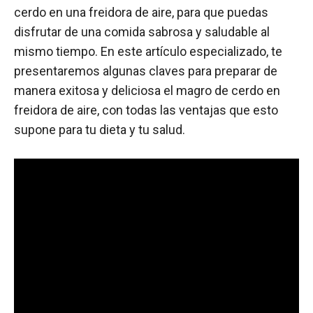
cerdo en una freidora de aire, para que puedas
disfrutar de una comida sabrosa y saludable al
mismo tiempo. En este artículo especializado, te
presentaremos algunas claves para preparar de
manera exitosa y deliciosa el magro de cerdo en
freidora de aire, con todas las ventajas que esto
supone para tu dieta y tu salud.