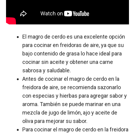
El magro de cerdo es una excelente opción
para cocinar en freidoras de aire, ya que su
bajo contenido de grasa lo hace ideal para
cocinar sin aceite y obtener una carne
sabrosa y saludable.
Antes de cocinar el magro de cerdo en la
freidora de aire, se recomienda sazonarlo
con especias y hierbas para agregar sabor y
aroma. También se puede marinar en una
mezcla de jugo de limón, ajo y aceite de
oliva para mejorar su sabor.
Para cocinar el magro de cerdo en la freidora