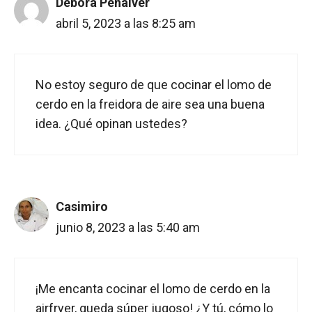
Débora Peñalver
abril 5, 2023 a las 8:25 am
No estoy seguro de que cocinar el lomo de
cerdo en la freidora de aire sea una buena
idea. ¿Qué opinan ustedes?
Casimiro
junio 8, 2023 a las 5:40 am
¡Me encanta cocinar el lomo de cerdo en la
airfryer, queda súper jugoso! ¿Y tú, cómo lo