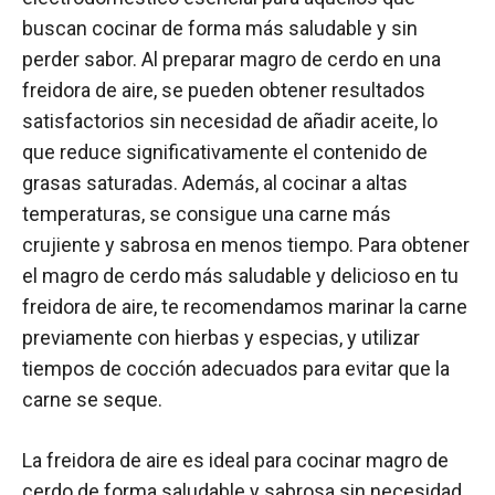
buscan cocinar de forma más saludable y sin
perder sabor. Al preparar magro de cerdo en una
freidora de aire, se pueden obtener resultados
satisfactorios sin necesidad de añadir aceite, lo
que reduce significativamente el contenido de
grasas saturadas. Además, al cocinar a altas
temperaturas, se consigue una carne más
crujiente y sabrosa en menos tiempo. Para obtener
el magro de cerdo más saludable y delicioso en tu
freidora de aire, te recomendamos marinar la carne
previamente con hierbas y especias, y utilizar
tiempos de cocción adecuados para evitar que la
carne se seque.
La freidora de aire es ideal para cocinar magro de
cerdo de forma saludable y sabrosa sin necesidad