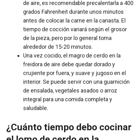
de aire, es recomendable precalentarla a 400
grados Fahrenheit durante unos minutos
antes de colocar la carne en la canasta. El
tiempo de cocción variará según el grosor
de la pieza, pero por lo general toma
alrededor de 15-20 minutos.
Una vez cocido, el magro de cerdo en la
freidora de aire debe quedar dorado y
crujiente por fuera, y suave y jugoso en el
interior. Se puede servir con una guarnición
de ensalada, vegetales asados o arroz
integral para una comida completa y
saludable.
¿Cuánto tiempo debo cocinar
el lomo de cerdo en la