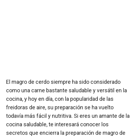
El magro de cerdo siempre ha sido considerado
como una carne bastante saludable y versátil en la
cocina, y hoy en día, con la popularidad de las
freidoras de aire, su preparación se ha vuelto
todavía más fácil y nutritiva. Si eres un amante de la
cocina saludable, te interesará conocer los
secretos que encierra la preparación de magro de