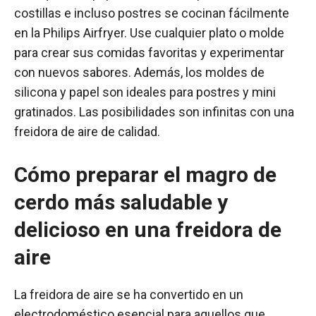
costillas e incluso postres se cocinan fácilmente
en la Philips Airfryer. Use cualquier plato o molde
para crear sus comidas favoritas y experimentar
con nuevos sabores. Además, los moldes de
silicona y papel son ideales para postres y mini
gratinados. Las posibilidades son infinitas con una
freidora de aire de calidad.
Cómo preparar el magro de
cerdo más saludable y
delicioso en una freidora de
aire
La freidora de aire se ha convertido en un
electrodoméstico esencial para aquellos que