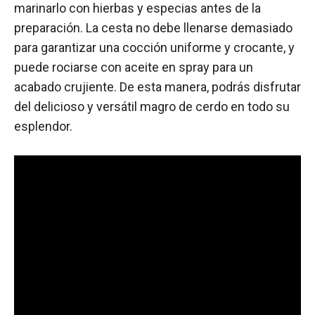
marinarlo con hierbas y especias antes de la
preparación. La cesta no debe llenarse demasiado
para garantizar una cocción uniforme y crocante, y
puede rociarse con aceite en spray para un
acabado crujiente. De esta manera, podrás disfrutar
del delicioso y versátil magro de cerdo en todo su
esplendor.