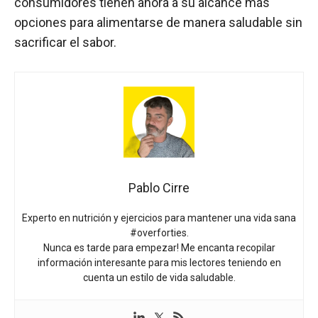
consumidores tienen ahora a su alcance más
opciones para alimentarse de manera saludable sin
sacrificar el sabor.
Pablo Cirre
Experto en nutrición y ejercicios para mantener una vida sana
#overforties.
Nunca es tarde para empezar! Me encanta recopilar
información interesante para mis lectores teniendo en
cuenta un estilo de vida saludable.