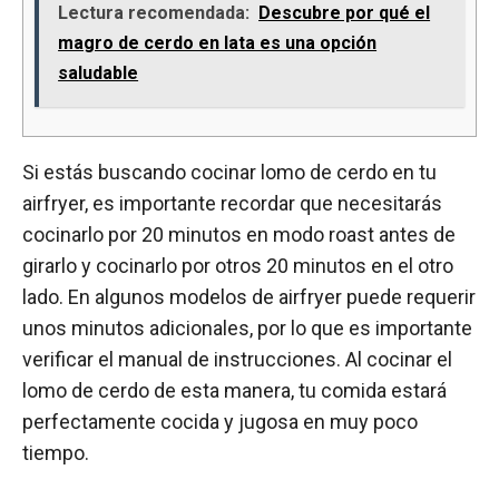
Lectura recomendada:
Descubre por qué el
magro de cerdo en lata es una opción
saludable
Si estás buscando cocinar lomo de cerdo en tu
airfryer, es importante recordar que necesitarás
cocinarlo por 20 minutos en modo roast antes de
girarlo y cocinarlo por otros 20 minutos en el otro
lado. En algunos modelos de airfryer puede requerir
unos minutos adicionales, por lo que es importante
verificar el manual de instrucciones. Al cocinar el
lomo de cerdo de esta manera, tu comida estará
perfectamente cocida y jugosa en muy poco
tiempo.