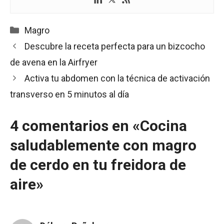
Categorías
Magro
Descubre la receta perfecta para un bizcocho
de avena en la Airfryer
Activa tu abdomen con la técnica de activación
transverso en 5 minutos al día
4 comentarios en «Cocina
saludablemente con magro
de cerdo en tu freidora de
aire»