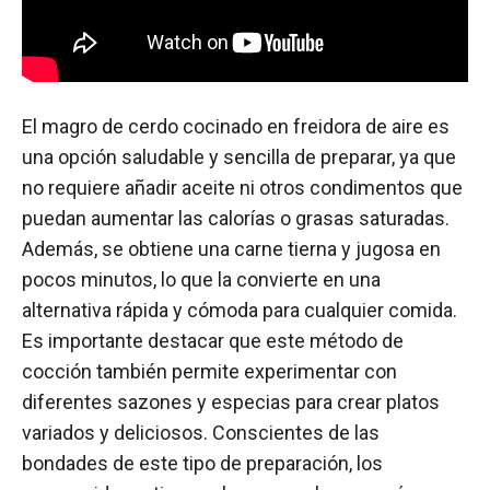
El magro de cerdo cocinado en freidora de aire es
una opción saludable y sencilla de preparar, ya que
no requiere añadir aceite ni otros condimentos que
puedan aumentar las calorías o grasas saturadas.
Además, se obtiene una carne tierna y jugosa en
pocos minutos, lo que la convierte en una
alternativa rápida y cómoda para cualquier comida.
Es importante destacar que este método de
cocción también permite experimentar con
diferentes sazones y especias para crear platos
variados y deliciosos. Conscientes de las
bondades de este tipo de preparación, los