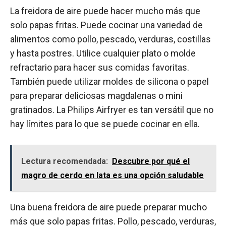
La freidora de aire puede hacer mucho más que
solo papas fritas. Puede cocinar una variedad de
alimentos como pollo, pescado, verduras, costillas
y hasta postres. Utilice cualquier plato o molde
refractario para hacer sus comidas favoritas.
También puede utilizar moldes de silicona o papel
para preparar deliciosas magdalenas o mini
gratinados. La Philips Airfryer es tan versátil que no
hay límites para lo que se puede cocinar en ella.
Lectura recomendada:
Descubre por qué el
magro de cerdo en lata es una opción saludable
Una buena freidora de aire puede preparar mucho
más que solo papas fritas. Pollo, pescado, verduras,