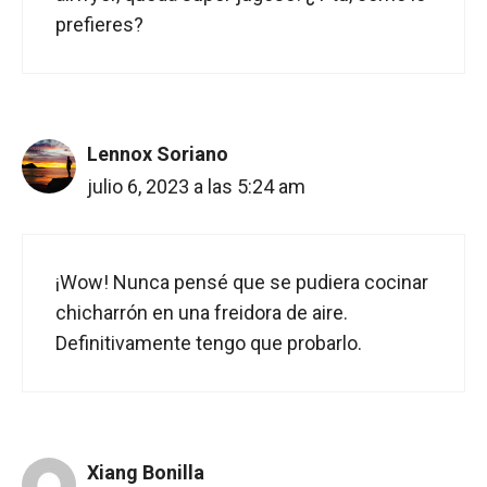
prefieres?
Lennox Soriano
julio 6, 2023 a las 5:24 am
¡Wow! Nunca pensé que se pudiera cocinar
chicharrón en una freidora de aire.
Definitivamente tengo que probarlo.
Xiang Bonilla