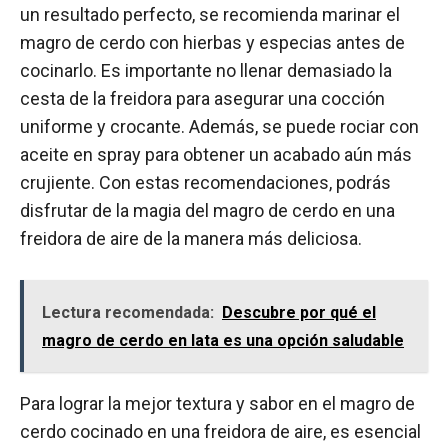
un resultado perfecto, se recomienda marinar el
magro de cerdo con hierbas y especias antes de
cocinarlo. Es importante no llenar demasiado la
cesta de la freidora para asegurar una cocción
uniforme y crocante. Además, se puede rociar con
aceite en spray para obtener un acabado aún más
crujiente. Con estas recomendaciones, podrás
disfrutar de la magia del magro de cerdo en una
freidora de aire de la manera más deliciosa.
Lectura recomendada:
Descubre por qué el
magro de cerdo en lata es una opción saludable
Para lograr la mejor textura y sabor en el magro de
cerdo cocinado en una freidora de aire, es esencial