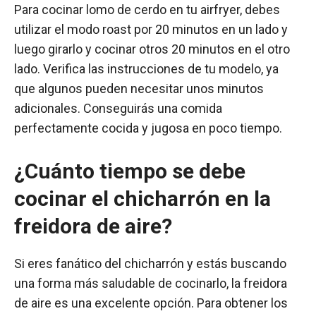
Para cocinar lomo de cerdo en tu airfryer, debes
utilizar el modo roast por 20 minutos en un lado y
luego girarlo y cocinar otros 20 minutos en el otro
lado. Verifica las instrucciones de tu modelo, ya
que algunos pueden necesitar unos minutos
adicionales. Conseguirás una comida
perfectamente cocida y jugosa en poco tiempo.
¿Cuánto tiempo se debe
cocinar el chicharrón en la
freidora de aire?
Si eres fanático del chicharrón y estás buscando
una forma más saludable de cocinarlo, la freidora
de aire es una excelente opción. Para obtener los