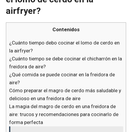
airfryer?
Contenidos
¿Cuánto tiempo debo cocinar el lomo de cerdo en
la airfryer?
¿Cuánto tiempo se debe cocinar el chicharrón en la
freidora de aire?
¿Qué comida se puede cocinar en la freidora de
aire?
Cómo preparar el magro de cerdo más saludable y
delicioso en una freidora de aire
La magia del magro de cerdo en una freidora de
aire: trucos y recomendaciones para cocinarlo de
forma perfecta