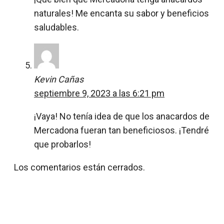
naturales! Me encanta su sabor y beneficios
saludables.
Kevin Cañas
septiembre 9, 2023 a las 6:21 pm
¡Vaya! No tenía idea de que los anacardos de
Mercadona fueran tan beneficiosos. ¡Tendré
que probarlos!
Los comentarios están cerrados.