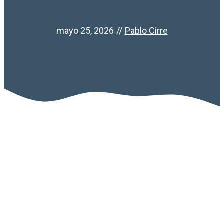
mayo 25, 2026
//
Pablo Cirre