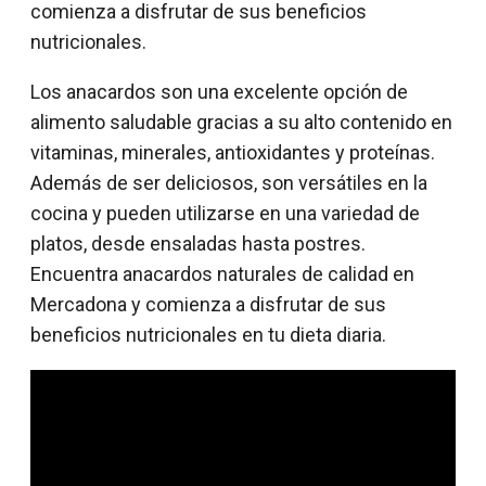
comienza a disfrutar de sus beneficios
nutricionales.
Los anacardos son una excelente opción de
alimento saludable gracias a su alto contenido en
vitaminas, minerales, antioxidantes y proteínas.
Además de ser deliciosos, son versátiles en la
cocina y pueden utilizarse en una variedad de
platos, desde ensaladas hasta postres.
Encuentra anacardos naturales de calidad en
Mercadona y comienza a disfrutar de sus
beneficios nutricionales en tu dieta diaria.