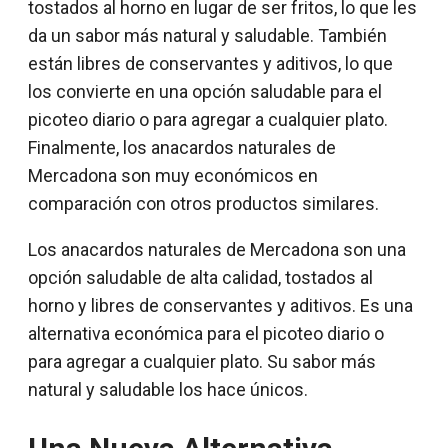
tostados al horno en lugar de ser fritos, lo que les
da un sabor más natural y saludable. También
están libres de conservantes y aditivos, lo que
los convierte en una opción saludable para el
picoteo diario o para agregar a cualquier plato.
Finalmente, los anacardos naturales de
Mercadona son muy económicos en
comparación con otros productos similares.
Los anacardos naturales de Mercadona son una
opción saludable de alta calidad, tostados al
horno y libres de conservantes y aditivos. Es una
alternativa económica para el picoteo diario o
para agregar a cualquier plato. Su sabor más
natural y saludable los hace únicos.