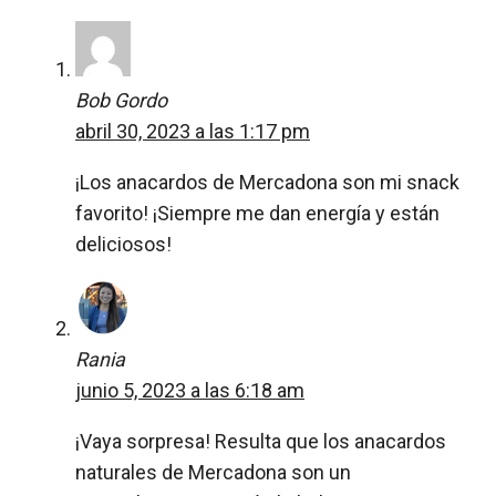
Bob Gordo
abril 30, 2023 a las 1:17 pm
¡Los anacardos de Mercadona son mi snack
favorito! ¡Siempre me dan energía y están
deliciosos!
Rania
junio 5, 2023 a las 6:18 am
¡Vaya sorpresa! Resulta que los anacardos
naturales de Mercadona son un