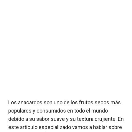
Los anacardos son uno de los frutos secos más
populares y consumidos en todo el mundo
debido a su sabor suave y su textura crujiente. En
este artículo especializado vamos a hablar sobre