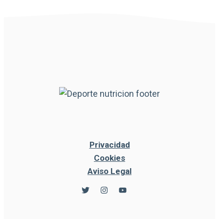
Privacidad
Cookies
Aviso Legal