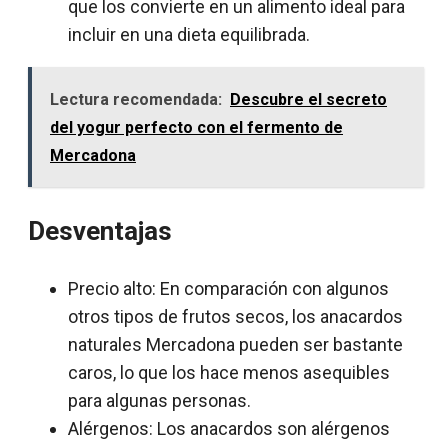
que los convierte en un alimento ideal para
incluir en una dieta equilibrada.
Lectura recomendada:
Descubre el secreto
del yogur perfecto con el fermento de
Mercadona
Desventajas
Precio alto: En comparación con algunos
otros tipos de frutos secos, los anacardos
naturales Mercadona pueden ser bastante
caros, lo que los hace menos asequibles
para algunas personas.
Alérgenos: Los anacardos son alérgenos