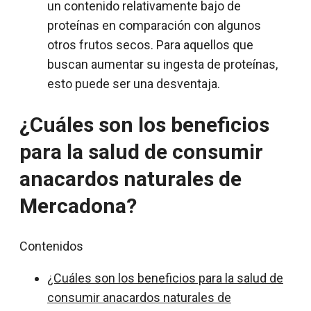
un contenido relativamente bajo de
proteínas en comparación con algunos
otros frutos secos. Para aquellos que
buscan aumentar su ingesta de proteínas,
esto puede ser una desventaja.
¿Cuáles son los beneficios
para la salud de consumir
anacardos naturales de
Mercadona?
Contenidos
¿Cuáles son los beneficios para la salud de
consumir anacardos naturales de