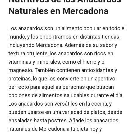
Naturales en Mercadona
Los anacardos son un alimento popular en todo el
mundo, y los encontramos en distintas tiendas,
incluyendo Mercadona. Además de su sabor y
textura crujiente, los anacardos son ricos en
vitaminas y minerales, como el hierro y el
magnesio. También contienen antioxidantes y
proteínas, lo que los convierte en un aperitivo
perfecto para aquellas personas que buscan
opciones de alimentos saludables durante el día.
Los anacardos son versátiles en la cocina, y
pueden usarse en una variedad de platos, desde
ensaladas hasta postres. Añade los anacardos
naturales de Mercadona a tu dieta hoy y