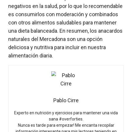
negativos en la salud, por lo que lo recomendable
es consumirlos con moderación y combinados
con otros alimentos saludables para mantener
una dieta balanceada. En resumen, los anacardos
naturales del Mercadona son una opción
deliciosa y nutritiva para incluir en nuestra
alimentación diaria.
Pablo Cirre
Experto en nutrición y ejercicios para mantener una vida
sana #overforties.
Nunca es tarde para empezar! Me encanta recopilar
información interesante para mis lectores teniendo en