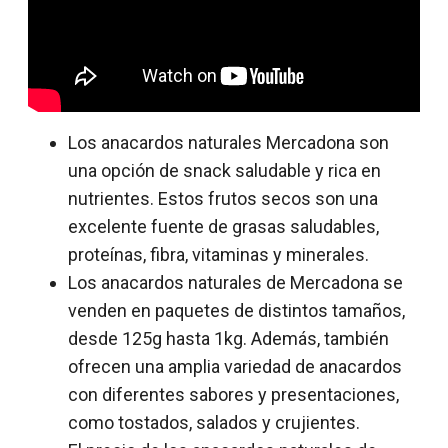
Los anacardos naturales Mercadona son
una opción de snack saludable y rica en
nutrientes. Estos frutos secos son una
excelente fuente de grasas saludables,
proteínas, fibra, vitaminas y minerales.
Los anacardos naturales de Mercadona se
venden en paquetes de distintos tamaños,
desde 125g hasta 1kg. Además, también
ofrecen una amplia variedad de anacardos
con diferentes sabores y presentaciones,
como tostados, salados y crujientes.