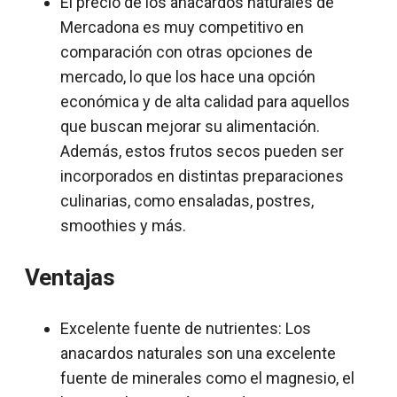
El precio de los anacardos naturales de
Mercadona es muy competitivo en
comparación con otras opciones de
mercado, lo que los hace una opción
económica y de alta calidad para aquellos
que buscan mejorar su alimentación.
Además, estos frutos secos pueden ser
incorporados en distintas preparaciones
culinarias, como ensaladas, postres,
smoothies y más.
Ventajas
Excelente fuente de nutrientes: Los
anacardos naturales son una excelente
fuente de minerales como el magnesio, el