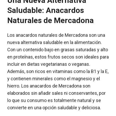
Una Nueva Alternativa
Saludable: Anacardos
Naturales de Mercadona
Los anacardos naturales de Mercadona son una
nueva alternativa saludable en la alimentación.
Con un contenido bajo en grasas saturadas y alto
en proteínas, estos frutos secos son ideales para
incluir en dietas vegetarianas o veganas.
Además, son ricos en vitaminas como la B1 y la E,
y contienen minerales como el magnesio y el
hierro. Los anacardos de Mercadona son
elaborados sin añadir sales ni conservantes, por
lo que su consumo es totalmente natural y se
convierte en una opción saludable y deliciosa.