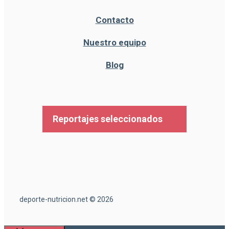
Contacto
Nuestro equipo
Blog
Reportajes seleccionados
deporte-nutricion.net © 2026