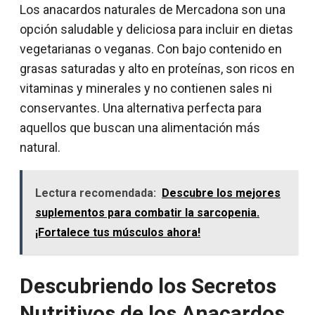
Los anacardos naturales de Mercadona son una
opción saludable y deliciosa para incluir en dietas
vegetarianas o veganas. Con bajo contenido en
grasas saturadas y alto en proteínas, son ricos en
vitaminas y minerales y no contienen sales ni
conservantes. Una alternativa perfecta para
aquellos que buscan una alimentación más
natural.
Lectura recomendada:
Descubre los mejores
suplementos para combatir la sarcopenia.
¡Fortalece tus músculos ahora!
Descubriendo los Secretos
Nutritivos de los Anacardos