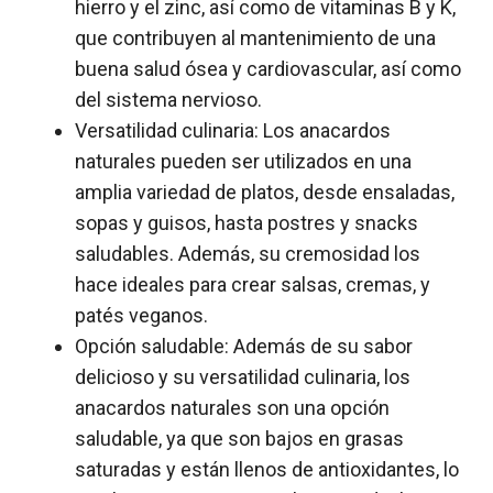
hierro y el zinc, así como de vitaminas B y K,
que contribuyen al mantenimiento de una
buena salud ósea y cardiovascular, así como
del sistema nervioso.
Versatilidad culinaria: Los anacardos
naturales pueden ser utilizados en una
amplia variedad de platos, desde ensaladas,
sopas y guisos, hasta postres y snacks
saludables. Además, su cremosidad los
hace ideales para crear salsas, cremas, y
patés veganos.
Opción saludable: Además de su sabor
delicioso y su versatilidad culinaria, los
anacardos naturales son una opción
saludable, ya que son bajos en grasas
saturadas y están llenos de antioxidantes, lo