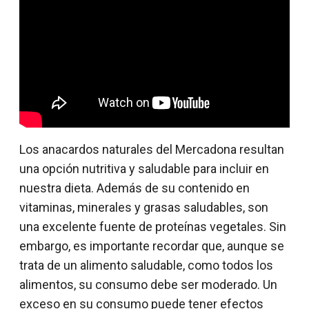
Los anacardos naturales del Mercadona resultan
una opción nutritiva y saludable para incluir en
nuestra dieta. Además de su contenido en
vitaminas, minerales y grasas saludables, son
una excelente fuente de proteínas vegetales. Sin
embargo, es importante recordar que, aunque se
trata de un alimento saludable, como todos los
alimentos, su consumo debe ser moderado. Un
exceso en su consumo puede tener efectos