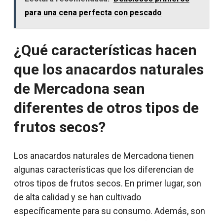
para una cena perfecta con pescado
¿Qué características hacen
que los anacardos naturales
de Mercadona sean
diferentes de otros tipos de
frutos secos?
Los anacardos naturales de Mercadona tienen
algunas características que los diferencian de
otros tipos de frutos secos. En primer lugar, son
de alta calidad y se han cultivado
específicamente para su consumo. Además, son