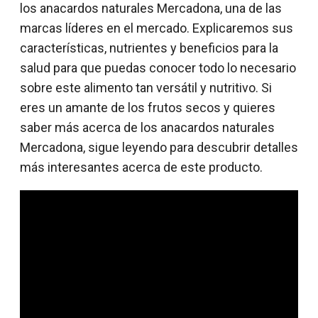
los anacardos naturales Mercadona, una de las
marcas líderes en el mercado. Explicaremos sus
características, nutrientes y beneficios para la
salud para que puedas conocer todo lo necesario
sobre este alimento tan versátil y nutritivo. Si
eres un amante de los frutos secos y quieres
saber más acerca de los anacardos naturales
Mercadona, sigue leyendo para descubrir detalles
más interesantes acerca de este producto.