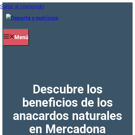
Saltar al contenido
Menú
Descubre los
beneficios de los
anacardos naturales
en Mercadona