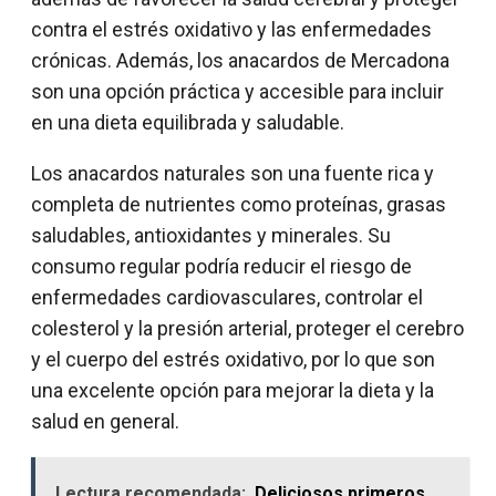
contra el estrés oxidativo y las enfermedades
crónicas. Además, los anacardos de Mercadona
son una opción práctica y accesible para incluir
en una dieta equilibrada y saludable.
Los anacardos naturales son una fuente rica y
completa de nutrientes como proteínas, grasas
saludables, antioxidantes y minerales. Su
consumo regular podría reducir el riesgo de
enfermedades cardiovasculares, controlar el
colesterol y la presión arterial, proteger el cerebro
y el cuerpo del estrés oxidativo, por lo que son
una excelente opción para mejorar la dieta y la
salud en general.
Lectura recomendada:
Deliciosos primeros