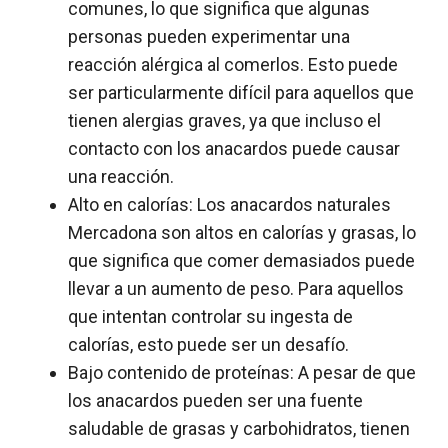
comunes, lo que significa que algunas
personas pueden experimentar una
reacción alérgica al comerlos. Esto puede
ser particularmente difícil para aquellos que
tienen alergias graves, ya que incluso el
contacto con los anacardos puede causar
una reacción.
Alto en calorías: Los anacardos naturales
Mercadona son altos en calorías y grasas, lo
que significa que comer demasiados puede
llevar a un aumento de peso. Para aquellos
que intentan controlar su ingesta de
calorías, esto puede ser un desafío.
Bajo contenido de proteínas: A pesar de que
los anacardos pueden ser una fuente
saludable de grasas y carbohidratos, tienen