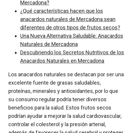
Mercadona?
¿Qué características hacen que los
anacardos naturales de Mercadona sean
diferentes de otros tipos de frutos secos?
Una Nueva Alternativa Saludable: Anacardos
Naturales de Mercadona
Descubriendo los Secretos Nutritivos de los
Anacardos Naturales en Mercadona
Los anacardos naturales se destacan por ser una
excelente fuente de grasas saludables,
proteínas, minerales y antioxidantes, por lo que
su consumo regular podría tener diversos
beneficios para la salud. Estos frutos secos
podrían ayudar a mejorar la salud cardiovascular,
controlar el colesterol y la presión arterial,
además de favorecer la salud cerebral y proteger