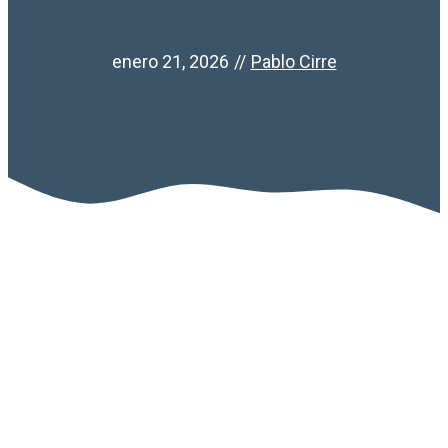
enero 21, 2026
//
Pablo Cirre