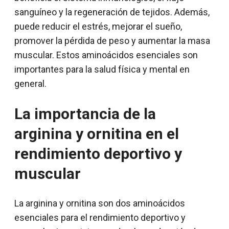
sanguíneo y la regeneración de tejidos. Además,
puede reducir el estrés, mejorar el sueño,
promover la pérdida de peso y aumentar la masa
muscular. Estos aminoácidos esenciales son
importantes para la salud física y mental en
general.
La importancia de la
arginina y ornitina en el
rendimiento deportivo y
muscular
La arginina y ornitina son dos aminoácidos
esenciales para el rendimiento deportivo y