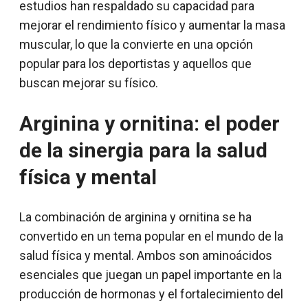
estudios han respaldado su capacidad para
mejorar el rendimiento físico y aumentar la masa
muscular, lo que la convierte en una opción
popular para los deportistas y aquellos que
buscan mejorar su físico.
Arginina y ornitina: el poder
de la sinergia para la salud
física y mental
La combinación de arginina y ornitina se ha
convertido en un tema popular en el mundo de la
salud física y mental. Ambos son aminoácidos
esenciales que juegan un papel importante en la
producción de hormonas y el fortalecimiento del