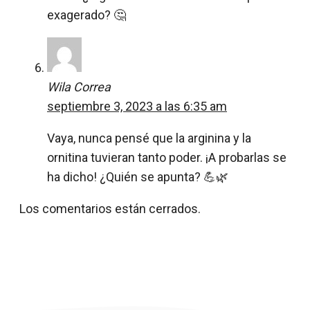
exagerado? 🤔
Wila Correa
septiembre 3, 2023 a las 6:35 am
Vaya, nunca pensé que la arginina y la
ornitina tuvieran tanto poder. ¡A probarlas se
ha dicho! ¿Quién se apunta? 💪🌿
Los comentarios están cerrados.