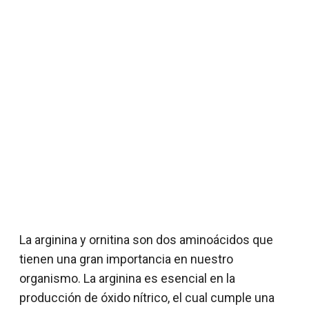
La arginina y ornitina son dos aminoácidos que
tienen una gran importancia en nuestro
organismo. La arginina es esencial en la
producción de óxido nítrico, el cual cumple una