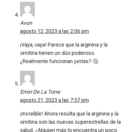
Avon
agosto 12, 2023 a las 2:06 pm
¡Vaya, vaya! Parece que la arginina y la
ornitina tienen un dúo poderoso.
¿Realmente funcionan juntas? 🤔
Emiri De La Torre
agosto 21, 2023 a las 7:57 pm
¡Increíble! Ahora resulta que la arginina y la
ornitina son las nuevas superestrellas de la
salud. ¿Alguien más lo encuentra un poco