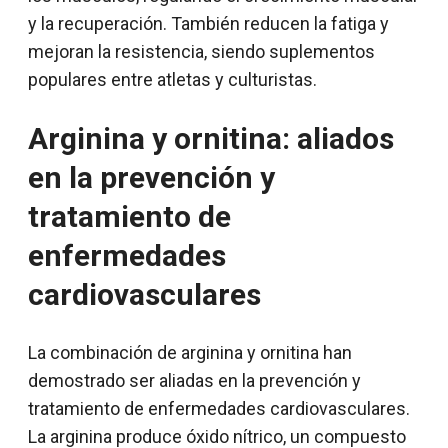
y la recuperación. También reducen la fatiga y
mejoran la resistencia, siendo suplementos
populares entre atletas y culturistas.
Arginina y ornitina: aliados
en la prevención y
tratamiento de
enfermedades
cardiovasculares
La combinación de arginina y ornitina han
demostrado ser aliadas en la prevención y
tratamiento de enfermedades cardiovasculares.
La arginina produce óxido nítrico, un compuesto