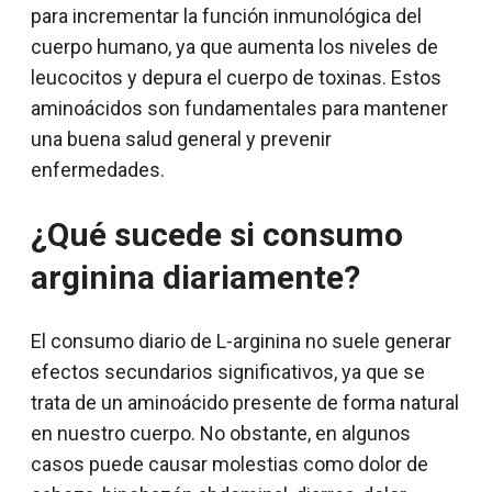
para incrementar la función inmunológica del
cuerpo humano, ya que aumenta los niveles de
leucocitos y depura el cuerpo de toxinas. Estos
aminoácidos son fundamentales para mantener
una buena salud general y prevenir
enfermedades.
¿Qué sucede si consumo
arginina diariamente?
El consumo diario de L-arginina no suele generar
efectos secundarios significativos, ya que se
trata de un aminoácido presente de forma natural
en nuestro cuerpo. No obstante, en algunos
casos puede causar molestias como dolor de