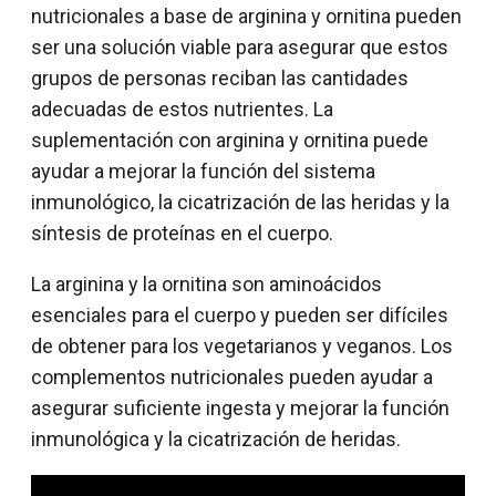
nutricionales a base de arginina y ornitina pueden
ser una solución viable para asegurar que estos
grupos de personas reciban las cantidades
adecuadas de estos nutrientes. La
suplementación con arginina y ornitina puede
ayudar a mejorar la función del sistema
inmunológico, la cicatrización de las heridas y la
síntesis de proteínas en el cuerpo.
La arginina y la ornitina son aminoácidos
esenciales para el cuerpo y pueden ser difíciles
de obtener para los vegetarianos y veganos. Los
complementos nutricionales pueden ayudar a
asegurar suficiente ingesta y mejorar la función
inmunológica y la cicatrización de heridas.