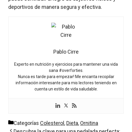
deportivos de manera segura y efectiva.
Pablo Cirre
Experto en nutrición y ejercicios para mantener una vida
sana #overforties.
Nunca es tarde para empezar! Me encanta recopilar
información interesante para mis lectores teniendo en
cuenta un estilo de vida saludable.
Categorías
Colesterol
,
Dieta
,
Ornitina
Descubre la clave para una pedalada perfecta: