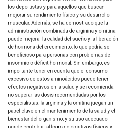
los deportistas y para aquellos que buscan
mejorar su rendimiento físico y su desarrollo
muscular. Además, se ha demostrado que la
administración combinada de arginina y ornitina
puede mejorar la calidad del sueño y la liberación
de hormona del crecimiento, lo que podría ser
beneficioso para personas con problemas de
insomnio o déficit hormonal. Sin embargo, es
importante tener en cuenta que el consumo
excesivo de estos aminoácidos puede tener
efectos negativos en la salud y se recomienda
no superar las dosis recomendadas por los
especialistas. la arginina y la ornitina juegan un
papel clave en el mantenimiento de la salud y el
bienestar del organismo, y su uso adecuado
puede contribuir al logro de objetivos físicos y