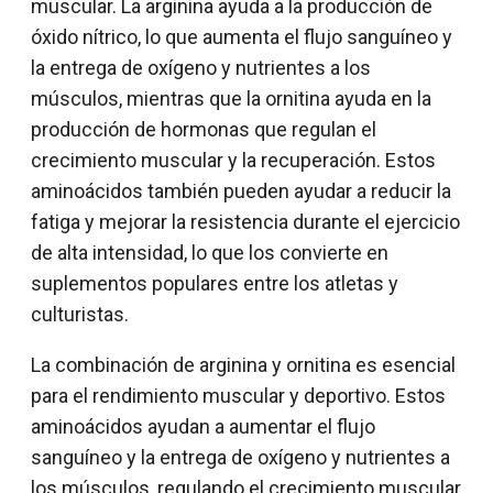
muscular. La arginina ayuda a la producción de
óxido nítrico, lo que aumenta el flujo sanguíneo y
la entrega de oxígeno y nutrientes a los
músculos, mientras que la ornitina ayuda en la
producción de hormonas que regulan el
crecimiento muscular y la recuperación. Estos
aminoácidos también pueden ayudar a reducir la
fatiga y mejorar la resistencia durante el ejercicio
de alta intensidad, lo que los convierte en
suplementos populares entre los atletas y
culturistas.
La combinación de arginina y ornitina es esencial
para el rendimiento muscular y deportivo. Estos
aminoácidos ayudan a aumentar el flujo
sanguíneo y la entrega de oxígeno y nutrientes a
los músculos, regulando el crecimiento muscular