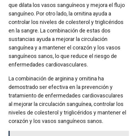
que dilata los vasos sanguíneos y mejora el flujo
sanguíneo. Por otro lado, la ornitina ayuda a
controlar los niveles de colesterol y triglicéridos
en la sangre. La combinación de estas dos
sustancias ayuda a mejorar la circulación
sanguínea y a mantener el corazón y los vasos
sanguíneos sanos, lo que reduce el riesgo de
enfermedades cardiovasculares.
La combinación de arginina y ornitina ha
demostrado ser efectiva en la prevención y
tratamiento de enfermedades cardiovasculares
al mejorar la circulación sanguínea, controlar los
niveles de colesterol y triglicéridos y mantener el
corazón y los vasos sanguíneos sanos.