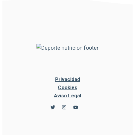
Privacidad
Cookies
Aviso Legal