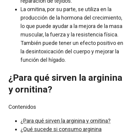
reparación de tejidos.
La ornitina, por su parte, se utiliza en la
producción de la hormona del crecimiento,
lo que puede ayudar a la mejora de la masa
muscular, la fuerza y la resistencia física.
También puede tener un efecto positivo en
la desintoxicación del cuerpo y mejorar la
función del hígado.
¿Para qué sirven la arginina
y ornitina?
Contenidos
¿Para qué sirven la arginina y ornitina?
¿Qué sucede si consumo arginina