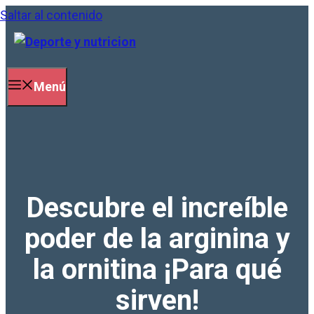
Saltar al contenido
Menú
Descubre el increíble
poder de la arginina y
la ornitina ¡Para qué
sirven!