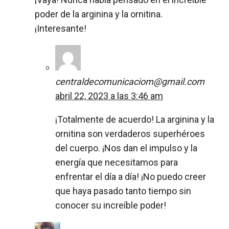
poder de la arginina y la ornitina.
¡Interesante!
centraldecomunicaciom@gmail.com
abril 22, 2023 a las 3:46 am
¡Totalmente de acuerdo! La arginina y la
ornitina son verdaderos superhéroes
del cuerpo. ¡Nos dan el impulso y la
energía que necesitamos para
enfrentar el día a día! ¡No puedo creer
que haya pasado tanto tiempo sin
conocer su increíble poder!