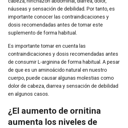
cabeza, hinchazón abdominal, diarrea, dolor,
náuseas y sensación de debilidad. Por tanto, es
importante conocer las contraindicaciones y
dosis recomendadas antes de tomar este
suplemento de forma habitual.
Es importante tomar en cuenta las
contraindicaciones y dosis recomendadas antes
de consumir L-arginina de forma habitual. A pesar
de que es un aminoácido natural en nuestro
cuerpo, puede causar algunas molestias como
dolor de cabeza, diarrea y sensación de debilidad
en algunos casos.
¿El aumento de ornitina
aumenta los niveles de