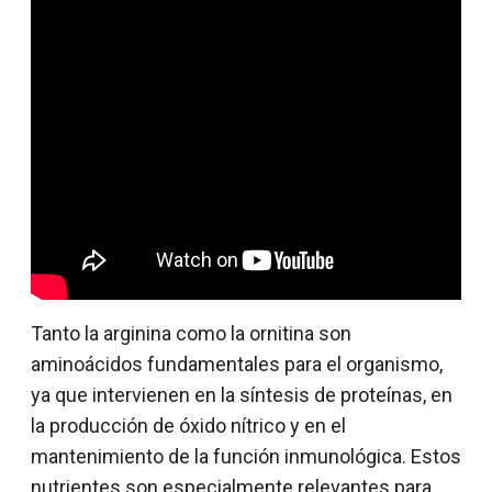
Tanto la arginina como la ornitina son
aminoácidos fundamentales para el organismo,
ya que intervienen en la síntesis de proteínas, en
la producción de óxido nítrico y en el
mantenimiento de la función inmunológica. Estos
nutrientes son especialmente relevantes para