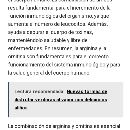
resulta fundamental para el incremento de la
función inmunológica del organismo, ya que
aumenta el número de leucocitos. Además,
ayuda a depurar el cuerpo de toxinas,
manteniéndolo saludable y libre de
enfermedades. En resumen, la arginina y la
ornitina son fundamentales para el correcto
funcionamiento del sistema inmunológico y para
la salud general del cuerpo humano.
Lectura recomendada:
Nuevas formas de
disfrutar verduras al vapor con deliciosos
aliños
La combinación de arginina y ornitina es esencial