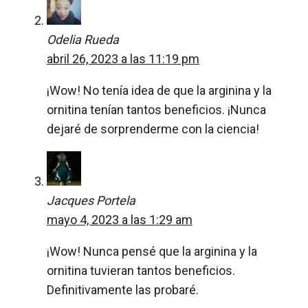
Odelia Rueda
abril 26, 2023 a las 11:19 pm
¡Wow! No tenía idea de que la arginina y la
ornitina tenían tantos beneficios. ¡Nunca
dejaré de sorprenderme con la ciencia!
Jacques Portela
mayo 4, 2023 a las 1:29 am
¡Wow! Nunca pensé que la arginina y la
ornitina tuvieran tantos beneficios.
Definitivamente las probaré.