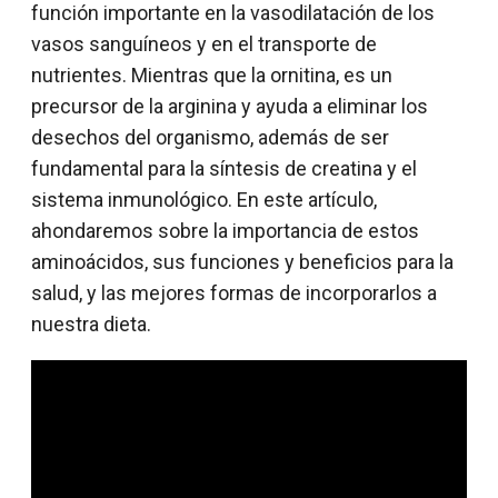
función importante en la vasodilatación de los
vasos sanguíneos y en el transporte de
nutrientes. Mientras que la ornitina, es un
precursor de la arginina y ayuda a eliminar los
desechos del organismo, además de ser
fundamental para la síntesis de creatina y el
sistema inmunológico. En este artículo,
ahondaremos sobre la importancia de estos
aminoácidos, sus funciones y beneficios para la
salud, y las mejores formas de incorporarlos a
nuestra dieta.