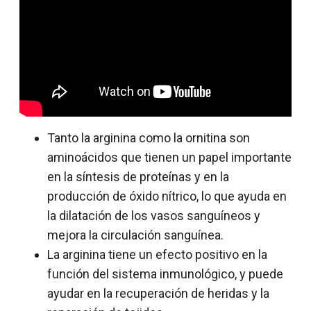
Tanto la arginina como la ornitina son
aminoácidos que tienen un papel importante
en la síntesis de proteínas y en la
producción de óxido nítrico, lo que ayuda en
la dilatación de los vasos sanguíneos y
mejora la circulación sanguínea.
La arginina tiene un efecto positivo en la
función del sistema inmunológico, y puede
ayudar en la recuperación de heridas y la