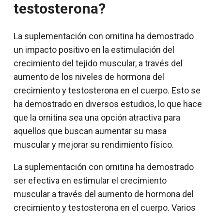
testosterona?
La suplementación con ornitina ha demostrado
un impacto positivo en la estimulación del
crecimiento del tejido muscular, a través del
aumento de los niveles de hormona del
crecimiento y testosterona en el cuerpo. Esto se
ha demostrado en diversos estudios, lo que hace
que la ornitina sea una opción atractiva para
aquellos que buscan aumentar su masa
muscular y mejorar su rendimiento físico.
La suplementación con ornitina ha demostrado
ser efectiva en estimular el crecimiento
muscular a través del aumento de hormona del
crecimiento y testosterona en el cuerpo. Varios