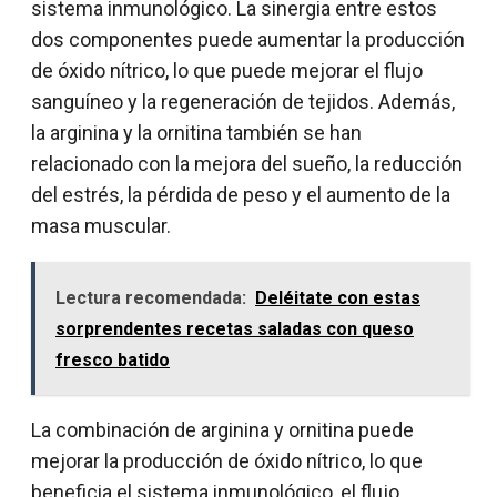
sistema inmunológico. La sinergia entre estos
dos componentes puede aumentar la producción
de óxido nítrico, lo que puede mejorar el flujo
sanguíneo y la regeneración de tejidos. Además,
la arginina y la ornitina también se han
relacionado con la mejora del sueño, la reducción
del estrés, la pérdida de peso y el aumento de la
masa muscular.
Lectura recomendada:
Deléitate con estas
sorprendentes recetas saladas con queso
fresco batido
La combinación de arginina y ornitina puede
mejorar la producción de óxido nítrico, lo que
beneficia el sistema inmunológico, el flujo