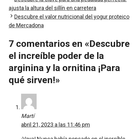
ajusta la altura del sillín en carretera
Descubre el valor nutricional del yogur proteico
de Mercadona
7 comentarios en «Descubre
el increíble poder de la
arginina y la ornitina ¡Para
qué sirven!»
Martí
abril 21, 2023 a las 11:46 pm
¡Vaya! Nunca había pensado en el increíble