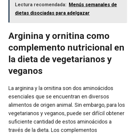
Lectura recomendada:
Menús semanales de
dietas disociadas para adelgazar
Arginina y ornitina como
complemento nutricional en
la dieta de vegetarianos y
veganos
La arginina y la ornitina son dos aminoácidos
esenciales que se encuentran en diversos
alimentos de origen animal. Sin embargo, para los
vegetarianos y veganos, puede ser difícil obtener
suficiente cantidad de estos aminoácidos a
través de la dieta. Los complementos