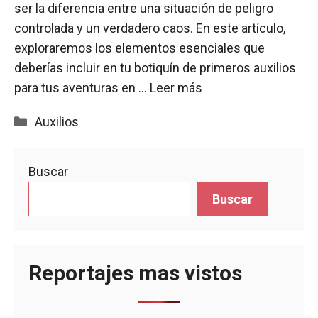
ser la diferencia entre una situación de peligro
controlada y un verdadero caos. En este artículo,
exploraremos los elementos esenciales que
deberías incluir en tu botiquín de primeros auxilios
para tus aventuras en …
Leer más
Categorías
Auxilios
Buscar
Buscar
Reportajes mas vistos