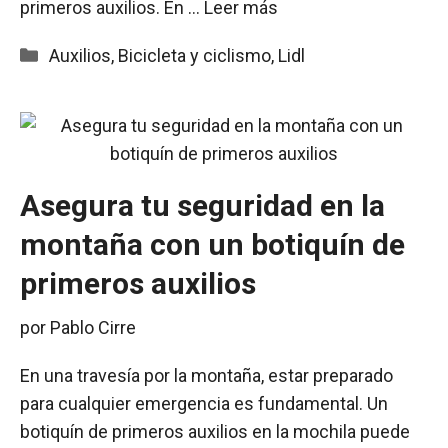
primeros auxilios. En …
Leer más
Categorías
Auxilios
,
Bicicleta y ciclismo
,
Lidl
Asegura tu seguridad en la
montaña con un botiquín de
primeros auxilios
por
Pablo Cirre
En una travesía por la montaña, estar preparado
para cualquier emergencia es fundamental. Un
botiquín de primeros auxilios en la mochila puede