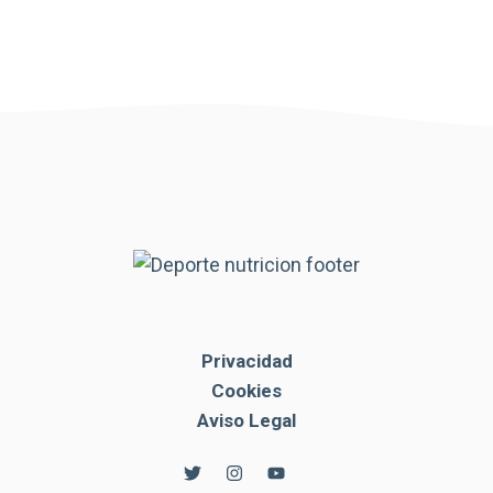
Privacidad
Cookies
Aviso Legal