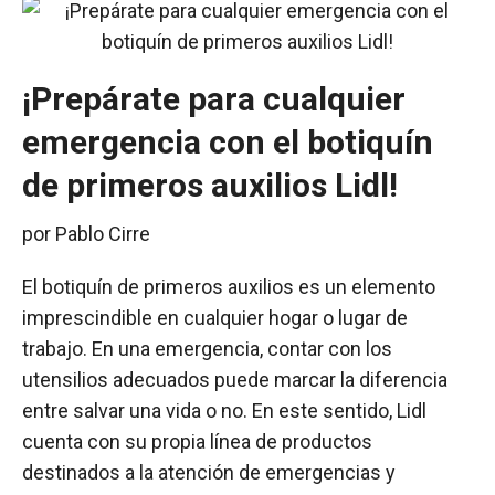
¡Prepárate para cualquier
emergencia con el botiquín
de primeros auxilios Lidl!
por
Pablo Cirre
El botiquín de primeros auxilios es un elemento
imprescindible en cualquier hogar o lugar de
trabajo. En una emergencia, contar con los
utensilios adecuados puede marcar la diferencia
entre salvar una vida o no. En este sentido, Lidl
cuenta con su propia línea de productos
destinados a la atención de emergencias y