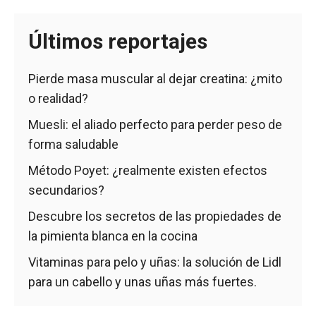
Últimos reportajes
Pierde masa muscular al dejar creatina: ¿mito
o realidad?
Muesli: el aliado perfecto para perder peso de
forma saludable
Método Poyet: ¿realmente existen efectos
secundarios?
Descubre los secretos de las propiedades de
la pimienta blanca en la cocina
Vitaminas para pelo y uñas: la solución de Lidl
para un cabello y unas uñas más fuertes.