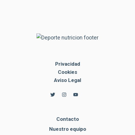
Privacidad
Cookies
Aviso Legal
Contacto
Nuestro equipo