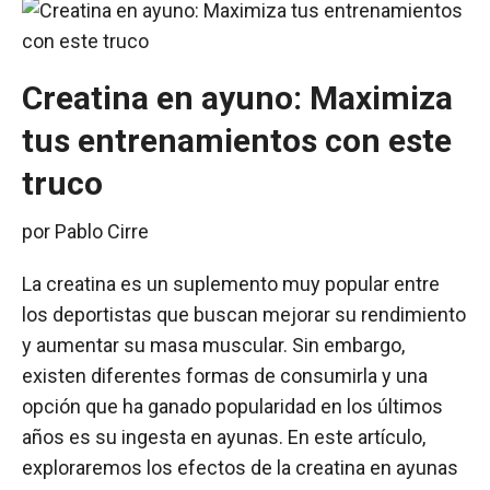
Creatina en ayuno: Maximiza
tus entrenamientos con este
truco
por
Pablo Cirre
La creatina es un suplemento muy popular entre
los deportistas que buscan mejorar su rendimiento
y aumentar su masa muscular. Sin embargo,
existen diferentes formas de consumirla y una
opción que ha ganado popularidad en los últimos
años es su ingesta en ayunas. En este artículo,
exploraremos los efectos de la creatina en ayunas