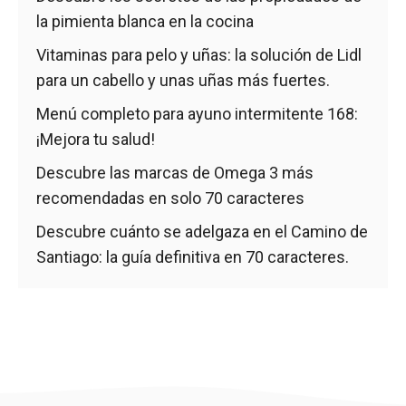
la pimienta blanca en la cocina
Vitaminas para pelo y uñas: la solución de Lidl
para un cabello y unas uñas más fuertes.
Menú completo para ayuno intermitente 168:
¡Mejora tu salud!
Descubre las marcas de Omega 3 más
recomendadas en solo 70 caracteres
Descubre cuánto se adelgaza en el Camino de
Santiago: la guía definitiva en 70 caracteres.