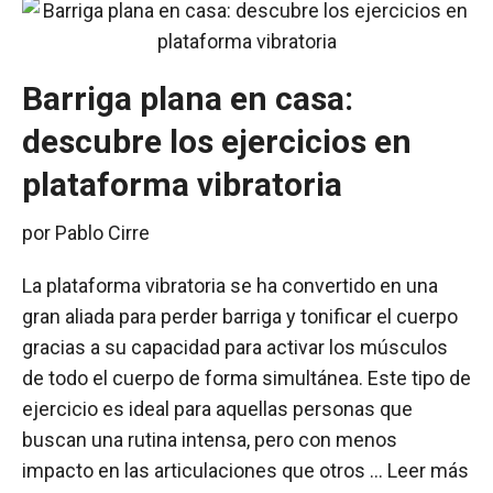
Barriga plana en casa:
descubre los ejercicios en
plataforma vibratoria
por
Pablo Cirre
La plataforma vibratoria se ha convertido en una
gran aliada para perder barriga y tonificar el cuerpo
gracias a su capacidad para activar los músculos
de todo el cuerpo de forma simultánea. Este tipo de
ejercicio es ideal para aquellas personas que
buscan una rutina intensa, pero con menos
impacto en las articulaciones que otros …
Leer más