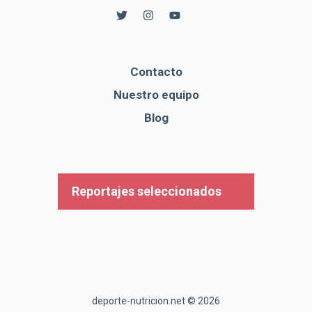
Contacto
Nuestro equipo
Blog
Reportajes seleccionados
deporte-nutricion.net © 2026