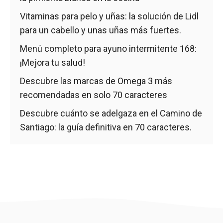
Vitaminas para pelo y uñas: la solución de Lidl
para un cabello y unas uñas más fuertes.
Menú completo para ayuno intermitente 168:
¡Mejora tu salud!
Descubre las marcas de Omega 3 más
recomendadas en solo 70 caracteres
Descubre cuánto se adelgaza en el Camino de
Santiago: la guía definitiva en 70 caracteres.