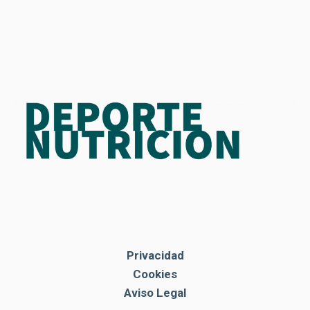
Privacidad
Cookies
Aviso Legal