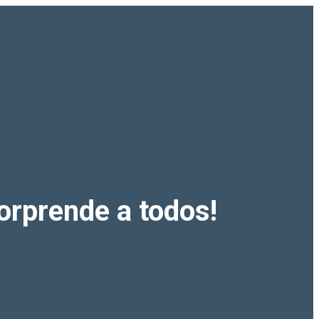
orprende a todos!