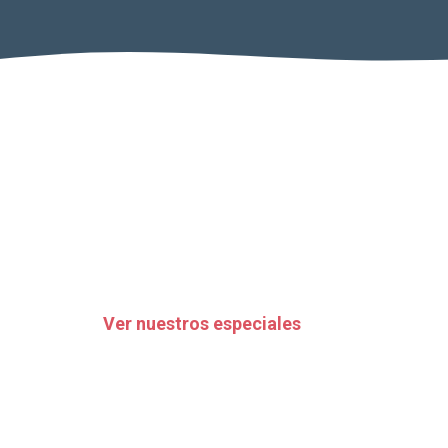
Ver nuestros especiales