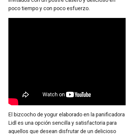
poco tiempo y con poco esfuerzo.
El bizcocho de yogur elaborado en la panificadora
Lidl es una opción sencilla y satisfactoria para
aquellos que desean disfrutar de un delicioso