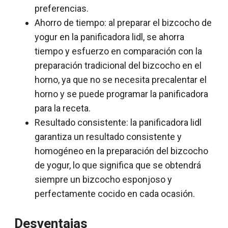
preferencias.
Ahorro de tiempo: al preparar el bizcocho de
yogur en la panificadora lidl, se ahorra
tiempo y esfuerzo en comparación con la
preparación tradicional del bizcocho en el
horno, ya que no se necesita precalentar el
horno y se puede programar la panificadora
para la receta.
Resultado consistente: la panificadora lidl
garantiza un resultado consistente y
homogéneo en la preparación del bizcocho
de yogur, lo que significa que se obtendrá
siempre un bizcocho esponjoso y
perfectamente cocido en cada ocasión.
Desventajas