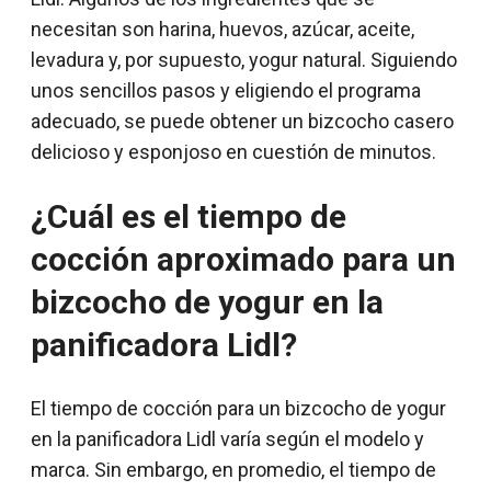
necesitan son harina, huevos, azúcar, aceite,
levadura y, por supuesto, yogur natural. Siguiendo
unos sencillos pasos y eligiendo el programa
adecuado, se puede obtener un bizcocho casero
delicioso y esponjoso en cuestión de minutos.
¿Cuál es el tiempo de
cocción aproximado para un
bizcocho de yogur en la
panificadora Lidl?
El tiempo de cocción para un bizcocho de yogur
en la panificadora Lidl varía según el modelo y
marca. Sin embargo, en promedio, el tiempo de