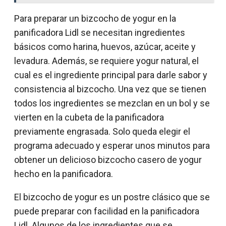
Para preparar un bizcocho de yogur en la
panificadora Lidl se necesitan ingredientes
básicos como harina, huevos, azúcar, aceite y
levadura. Además, se requiere yogur natural, el
cual es el ingrediente principal para darle sabor y
consistencia al bizcocho. Una vez que se tienen
todos los ingredientes se mezclan en un bol y se
vierten en la cubeta de la panificadora
previamente engrasada. Solo queda elegir el
programa adecuado y esperar unos minutos para
obtener un delicioso bizcocho casero de yogur
hecho en la panificadora.
El bizcocho de yogur es un postre clásico que se
puede preparar con facilidad en la panificadora
Lidl. Algunos de los ingredientes que se