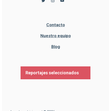
Contacto
Nuestro equipo
Blog
Reportajes seleccionados