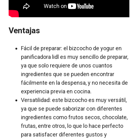
Ventajas
Fácil de preparar: el bizcocho de yogur en
panificadora lidl es muy sencillo de preparar,
ya que solo requiere de unos cuantos
ingredientes que se pueden encontrar
fácilmente en la despensa, y no necesita de
experiencia previa en cocina.
Versatilidad: este bizcocho es muy versátil,
ya que se puede saborizar con diferentes
ingredientes como frutos secos, chocolate,
frutas, entre otros, lo que lo hace perfecto
para satisfacer diferentes gustos y