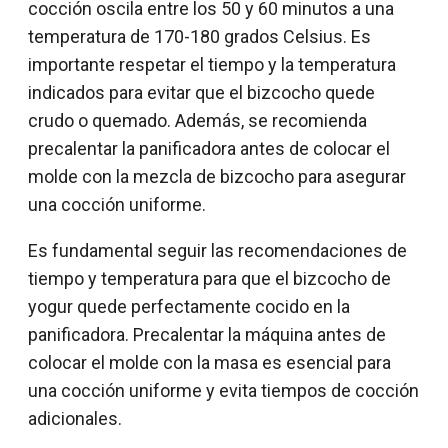
cocción oscila entre los 50 y 60 minutos a una
temperatura de 170-180 grados Celsius. Es
importante respetar el tiempo y la temperatura
indicados para evitar que el bizcocho quede
crudo o quemado. Además, se recomienda
precalentar la panificadora antes de colocar el
molde con la mezcla de bizcocho para asegurar
una cocción uniforme.
Es fundamental seguir las recomendaciones de
tiempo y temperatura para que el bizcocho de
yogur quede perfectamente cocido en la
panificadora. Precalentar la máquina antes de
colocar el molde con la masa es esencial para
una cocción uniforme y evita tiempos de cocción
adicionales.