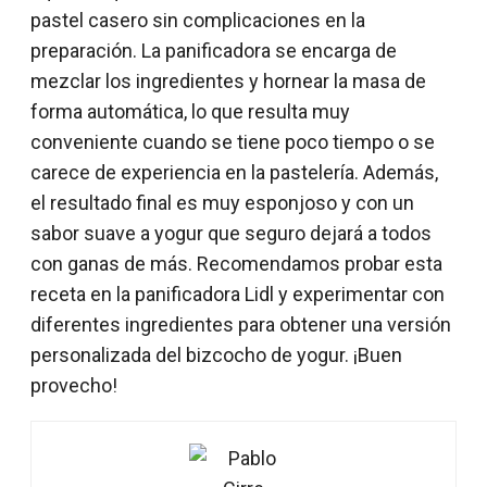
pastel casero sin complicaciones en la
preparación. La panificadora se encarga de
mezclar los ingredientes y hornear la masa de
forma automática, lo que resulta muy
conveniente cuando se tiene poco tiempo o se
carece de experiencia en la pastelería. Además,
el resultado final es muy esponjoso y con un
sabor suave a yogur que seguro dejará a todos
con ganas de más. Recomendamos probar esta
receta en la panificadora Lidl y experimentar con
diferentes ingredientes para obtener una versión
personalizada del bizcocho de yogur. ¡Buen
provecho!