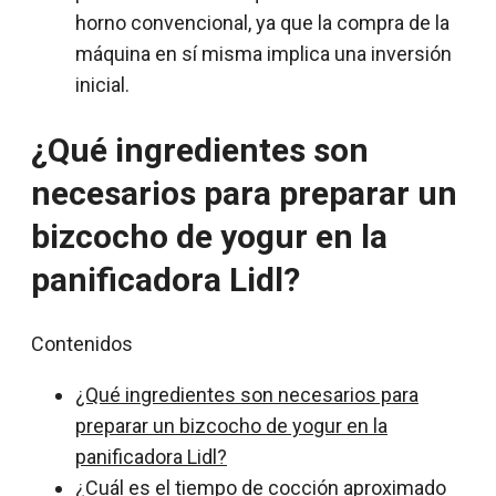
horno convencional, ya que la compra de la
máquina en sí misma implica una inversión
inicial.
¿Qué ingredientes son
necesarios para preparar un
bizcocho de yogur en la
panificadora Lidl?
Contenidos
¿Qué ingredientes son necesarios para
preparar un bizcocho de yogur en la
panificadora Lidl?
¿Cuál es el tiempo de cocción aproximado