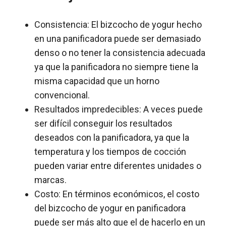
Consistencia: El bizcocho de yogur hecho
en una panificadora puede ser demasiado
denso o no tener la consistencia adecuada
ya que la panificadora no siempre tiene la
misma capacidad que un horno
convencional.
Resultados impredecibles: A veces puede
ser difícil conseguir los resultados
deseados con la panificadora, ya que la
temperatura y los tiempos de cocción
pueden variar entre diferentes unidades o
marcas.
Costo: En términos económicos, el costo
del bizcocho de yogur en panificadora
puede ser más alto que el de hacerlo en un