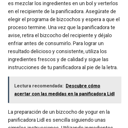
es mezclar los ingredientes en un bol y verterlos
en el recipiente de la panificadora. Asegúrate de
elegir el programa de bizcochos y espera a que el
proceso termine. Una vez que la panificadora te
avise, retira el bizcocho del recipiente y déjalo
enfriar antes de consumirlo. Para lograr un
resultado delicioso y consistente, utiliza los
ingredientes frescos y de calidad y sigue las
instrucciones de tu panificadora al pie de la letra.
Lectura recomendada:
Descubre cómo
acertar con las medidas en la panificadora Lidl
La preparación de un bizcocho de yogur en la
panificadora Lidl es sencilla siguiendo unas
simples instrucciones. Utilizando ingredientes