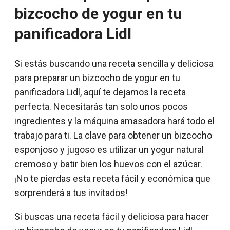
bizcocho de yogur en tu
panificadora Lidl
Si estás buscando una receta sencilla y deliciosa
para preparar un bizcocho de yogur en tu
panificadora Lidl, aquí te dejamos la receta
perfecta. Necesitarás tan solo unos pocos
ingredientes y la máquina amasadora hará todo el
trabajo para ti. La clave para obtener un bizcocho
esponjoso y jugoso es utilizar un yogur natural
cremoso y batir bien los huevos con el azúcar.
¡No te pierdas esta receta fácil y económica que
sorprenderá a tus invitados!
Si buscas una receta fácil y deliciosa para hacer