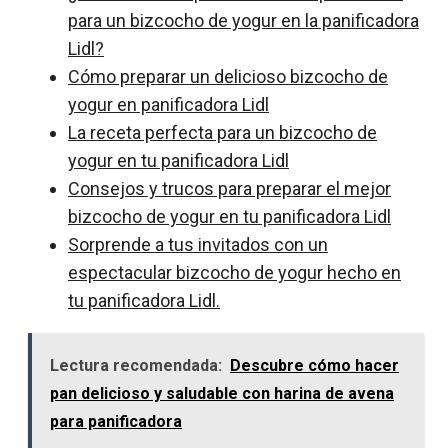
para un bizcocho de yogur en la panificadora
Lidl?
Cómo preparar un delicioso bizcocho de
yogur en panificadora Lidl
La receta perfecta para un bizcocho de
yogur en tu panificadora Lidl
Consejos y trucos para preparar el mejor
bizcocho de yogur en tu panificadora Lidl
Sorprende a tus invitados con un
espectacular bizcocho de yogur hecho en
tu panificadora Lidl.
Lectura recomendada:
Descubre cómo hacer
pan delicioso y saludable con harina de avena
para panificadora