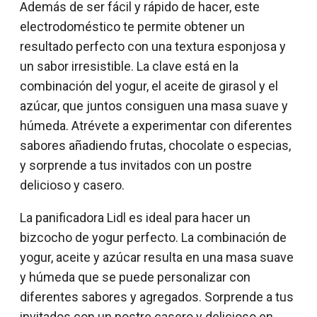
Además de ser fácil y rápido de hacer, este
electrodoméstico te permite obtener un
resultado perfecto con una textura esponjosa y
un sabor irresistible. La clave está en la
combinación del yogur, el aceite de girasol y el
azúcar, que juntos consiguen una masa suave y
húmeda. Atrévete a experimentar con diferentes
sabores añadiendo frutas, chocolate o especias,
y sorprende a tus invitados con un postre
delicioso y casero.
La panificadora Lidl es ideal para hacer un
bizcocho de yogur perfecto. La combinación de
yogur, aceite y azúcar resulta en una masa suave
y húmeda que se puede personalizar con
diferentes sabores y agregados. Sorprende a tus
invitados con un postre casero y delicioso en