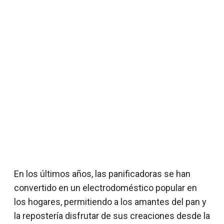
En los últimos años, las panificadoras se han
convertido en un electrodoméstico popular en
los hogares, permitiendo a los amantes del pan y
la repostería disfrutar de sus creaciones desde la