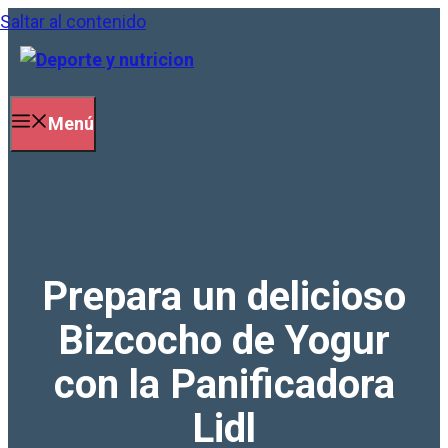
Saltar al contenido
Menú
Prepara un delicioso
Bizcocho de Yogur
con la Panificadora
Lidl