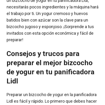
un bizcocho de yogur en tu panificadora Lidl,
necesitarás pocos ingredientes y la máquina hará
el trabajo por ti. Un yogur cremoso y huevos
batidos bien con azúcar son la clave para un
bizcocho jugoso y esponjoso. ¡Sorprende a tus
invitados con esta opción económica y fácil de
preparar!
Consejos y trucos para
preparar el mejor bizcocho
de yogur en tu panificadora
Lidl
Preparar un bizcocho de yogur en la panificadora
Lidl es fácil y rápido. Lo primero que debes hacer