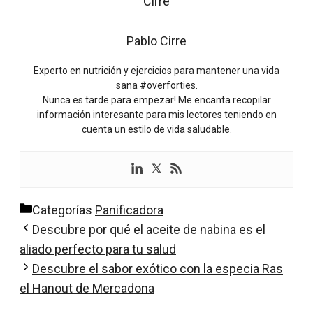
Pablo Cirre
Experto en nutrición y ejercicios para mantener una vida
sana #overforties.
Nunca es tarde para empezar! Me encanta recopilar
información interesante para mis lectores teniendo en
cuenta un estilo de vida saludable.
Categorías
Panificadora
Descubre por qué el aceite de nabina es el
aliado perfecto para tu salud
Descubre el sabor exótico con la especia Ras
el Hanout de Mercadona