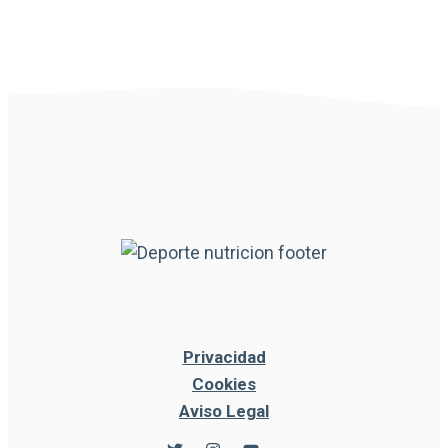
Privacidad
Cookies
Aviso Legal