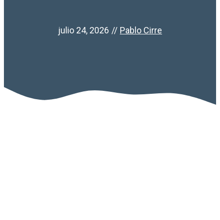
julio 24, 2026
//
Pablo Cirre