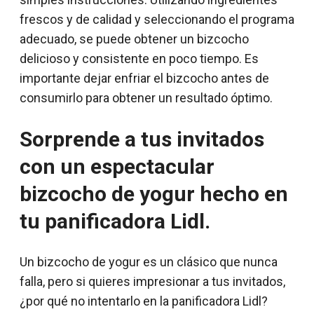
frescos y de calidad y seleccionando el programa
adecuado, se puede obtener un bizcocho
delicioso y consistente en poco tiempo. Es
importante dejar enfriar el bizcocho antes de
consumirlo para obtener un resultado óptimo.
Sorprende a tus invitados
con un espectacular
bizcocho de yogur hecho en
tu panificadora Lidl.
Un bizcocho de yogur es un clásico que nunca
falla, pero si quieres impresionar a tus invitados,
¿por qué no intentarlo en la panificadora Lidl?