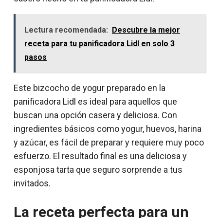
Lectura recomendada:
Descubre la mejor
receta para tu panificadora Lidl en solo 3
pasos
Este bizcocho de yogur preparado en la
panificadora Lidl es ideal para aquellos que
buscan una opción casera y deliciosa. Con
ingredientes básicos como yogur, huevos, harina
y azúcar, es fácil de preparar y requiere muy poco
esfuerzo. El resultado final es una deliciosa y
esponjosa tarta que seguro sorprende a tus
invitados.
La receta perfecta para un