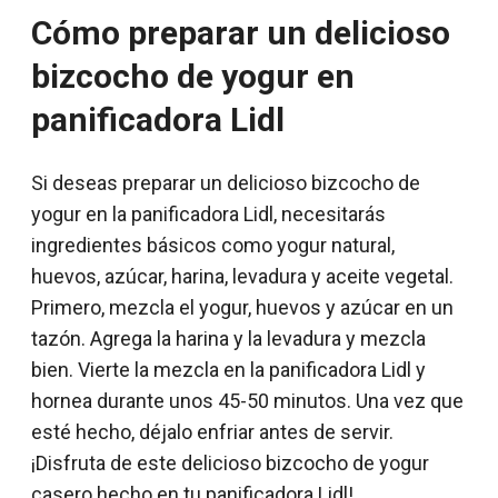
Cómo preparar un delicioso
bizcocho de yogur en
panificadora Lidl
Si deseas preparar un delicioso bizcocho de
yogur en la panificadora Lidl, necesitarás
ingredientes básicos como yogur natural,
huevos, azúcar, harina, levadura y aceite vegetal.
Primero, mezcla el yogur, huevos y azúcar en un
tazón. Agrega la harina y la levadura y mezcla
bien. Vierte la mezcla en la panificadora Lidl y
hornea durante unos 45-50 minutos. Una vez que
esté hecho, déjalo enfriar antes de servir.
¡Disfruta de este delicioso bizcocho de yogur
casero hecho en tu panificadora Lidl!