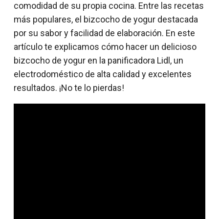
comodidad de su propia cocina. Entre las recetas
más populares, el bizcocho de yogur destacada
por su sabor y facilidad de elaboración. En este
artículo te explicamos cómo hacer un delicioso
bizcocho de yogur en la panificadora Lidl, un
electrodoméstico de alta calidad y excelentes
resultados. ¡No te lo pierdas!