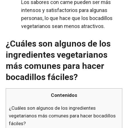
Los sabores con carne pueden ser más
intensos y satisfactorios para algunas
personas, lo que hace que los bocadillos
vegetarianos sean menos atractivos.
¿Cuáles son algunos de los
ingredientes vegetarianos
más comunes para hacer
bocadillos fáciles?
Contenidos
¿Cuáles son algunos de los ingredientes
vegetarianos más comunes para hacer bocadillos
fáciles?