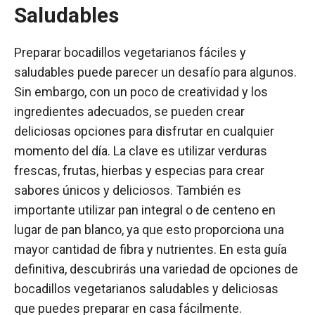
Saludables
Preparar bocadillos vegetarianos fáciles y
saludables puede parecer un desafío para algunos.
Sin embargo, con un poco de creatividad y los
ingredientes adecuados, se pueden crear
deliciosas opciones para disfrutar en cualquier
momento del día. La clave es utilizar verduras
frescas, frutas, hierbas y especias para crear
sabores únicos y deliciosos. También es
importante utilizar pan integral o de centeno en
lugar de pan blanco, ya que esto proporciona una
mayor cantidad de fibra y nutrientes. En esta guía
definitiva, descubrirás una variedad de opciones de
bocadillos vegetarianos saludables y deliciosas
que puedes preparar en casa fácilmente.