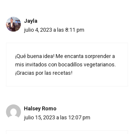
Jayla
julio 4, 2023 a las 8:11 pm
¡Qué buena idea! Me encanta sorprender a
mis invitados con bocadillos vegetarianos.
¡Gracias por las recetas!
Halsey Romo
julio 15, 2023 a las 12:07 pm