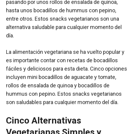
pasando por unos rollos de ensalada de quinoa,
hasta unos bocadillos de hummus con pepino,
entre otros. Estos snacks vegetarianos son una
alternativa saludable para cualquier momento del
día.
La alimentación vegetariana se ha vuelto popular y
es importante contar con recetas de bocadillos
fáciles y deliciosos para esta dieta. Cinco opciones
incluyen mini bocadillos de aguacate y tomate,
rollos de ensalada de quinoa y bocadillos de
hummus con pepino. Estos snacks vegetarianos
son saludables para cualquier momento del día.
Cinco Alternativas
Vegetarianas Simples y