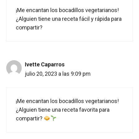
¡Me encantan los bocadillos vegetarianos!
¿Alguien tiene una receta fácil y rápida para
compartir?
Ivette Caparros
julio 20, 2023 a las 9:09 pm
¡Me encantan los bocadillos vegetarianos!
¿Alguien tiene una receta favorita para
compartir?