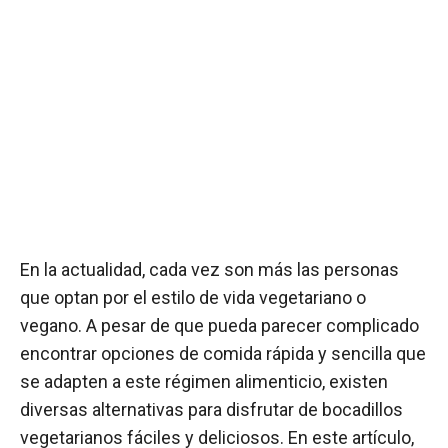
En la actualidad, cada vez son más las personas
que optan por el estilo de vida vegetariano o
vegano. A pesar de que pueda parecer complicado
encontrar opciones de comida rápida y sencilla que
se adapten a este régimen alimenticio, existen
diversas alternativas para disfrutar de bocadillos
vegetarianos fáciles y deliciosos. En este artículo,