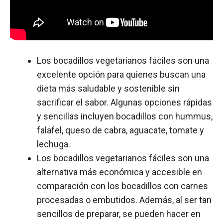
Los bocadillos vegetarianos fáciles son una
excelente opción para quienes buscan una
dieta más saludable y sostenible sin
sacrificar el sabor. Algunas opciones rápidas
y sencillas incluyen bocadillos con hummus,
falafel, queso de cabra, aguacate, tomate y
lechuga.
Los bocadillos vegetarianos fáciles son una
alternativa más económica y accesible en
comparación con los bocadillos con carnes
procesadas o embutidos. Además, al ser tan
sencillos de preparar, se pueden hacer en