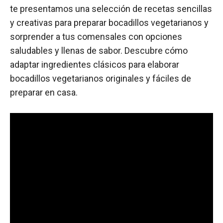
te presentamos una selección de recetas sencillas
y creativas para preparar bocadillos vegetarianos y
sorprender a tus comensales con opciones
saludables y llenas de sabor. Descubre cómo
adaptar ingredientes clásicos para elaborar
bocadillos vegetarianos originales y fáciles de
preparar en casa.