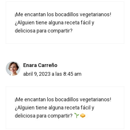
¡Me encantan los bocadillos vegetarianos!
¿Alguien tiene alguna receta fácil y
deliciosa para compartir?
Enara Carreño
abril 9, 2023 a las 8:45 am
¡Me encantan los bocadillos vegetarianos!
¿Alguien tiene alguna receta fácil y
deliciosa para compartir?