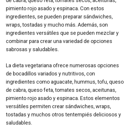
de cabra, queso feta, tomates secos, aceitunas,
pimiento rojo asado y espinaca. Con estos
ingredientes, se pueden preparar sándwiches,
wraps, tostadas y mucho más. Además, son
ingredientes versátiles que se pueden mezclar y
combinar para crear una variedad de opciones
sabrosas y saludables.
La dieta vegetariana ofrece numerosas opciones
de bocadillos variados y nutritivos, con
ingredientes como aguacate, hummus, tofu, queso
de cabra, queso feta, tomates secos, aceitunas,
pimiento rojo asado y espinaca. Estos elementos
versátiles permiten crear sándwiches, wraps,
tostadas y muchos otros tentempiés deliciosos y
saludables.