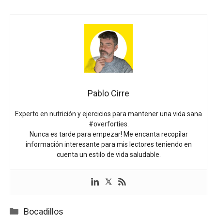
Pablo Cirre
Experto en nutrición y ejercicios para mantener una vida sana
#overforties.
Nunca es tarde para empezar! Me encanta recopilar
información interesante para mis lectores teniendo en
cuenta un estilo de vida saludable.
Categorías
Bocadillos