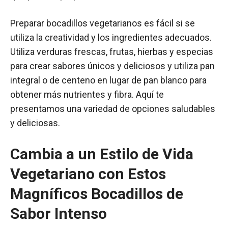
Preparar bocadillos vegetarianos es fácil si se
utiliza la creatividad y los ingredientes adecuados.
Utiliza verduras frescas, frutas, hierbas y especias
para crear sabores únicos y deliciosos y utiliza pan
integral o de centeno en lugar de pan blanco para
obtener más nutrientes y fibra. Aquí te
presentamos una variedad de opciones saludables
y deliciosas.
Cambia a un Estilo de Vida
Vegetariano con Estos
Magníficos Bocadillos de
Sabor Intenso