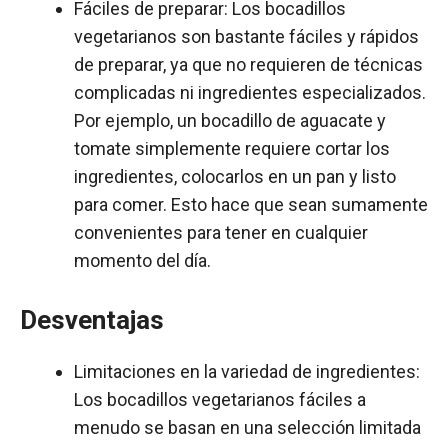
Fáciles de preparar: Los bocadillos
vegetarianos son bastante fáciles y rápidos
de preparar, ya que no requieren de técnicas
complicadas ni ingredientes especializados.
Por ejemplo, un bocadillo de aguacate y
tomate simplemente requiere cortar los
ingredientes, colocarlos en un pan y listo
para comer. Esto hace que sean sumamente
convenientes para tener en cualquier
momento del día.
Desventajas
Limitaciones en la variedad de ingredientes:
Los bocadillos vegetarianos fáciles a
menudo se basan en una selección limitada