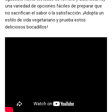
una variedad de opciones fáciles de preparar que
no sacrifican el sabor o la satisfacción. ¡Adopta un
estilo de vida vegetariano y prueba estos
deliciosos bocadillos!