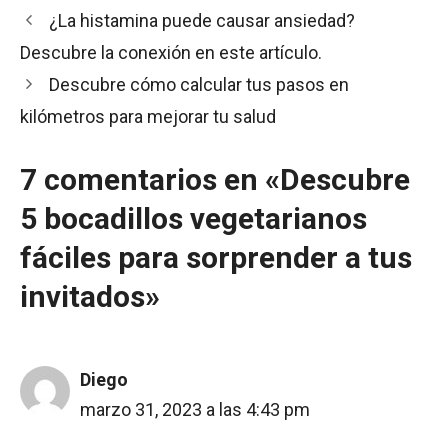
¿La histamina puede causar ansiedad?
Descubre la conexión en este artículo.
Descubre cómo calcular tus pasos en
kilómetros para mejorar tu salud
7 comentarios en «Descubre
5 bocadillos vegetarianos
fáciles para sorprender a tus
invitados»
Diego
marzo 31, 2023 a las 4:43 pm