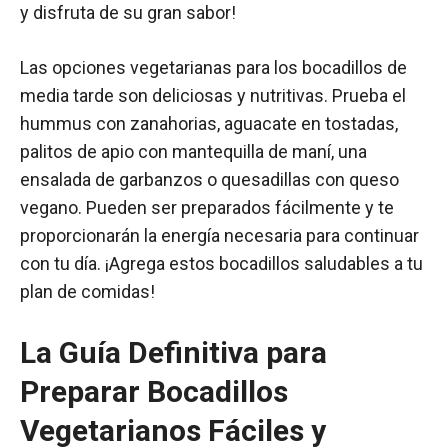
y disfruta de su gran sabor!
Las opciones vegetarianas para los bocadillos de
media tarde son deliciosas y nutritivas. Prueba el
hummus con zanahorias, aguacate en tostadas,
palitos de apio con mantequilla de maní, una
ensalada de garbanzos o quesadillas con queso
vegano. Pueden ser preparados fácilmente y te
proporcionarán la energía necesaria para continuar
con tu día. ¡Agrega estos bocadillos saludables a tu
plan de comidas!
La Guía Definitiva para
Preparar Bocadillos
Vegetarianos Fáciles y