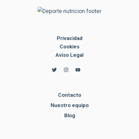
Privacidad
Cookies
Aviso Legal
Contacto
Nuestro equipo
Blog