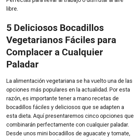
libre.
5 Deliciosos Bocadillos
Vegetarianos Fáciles para
Complacer a Cualquier
Paladar
La alimentación vegetariana se ha vuelto una de las
opciones más populares en la actualidad. Por esta
razón, es importante tener a mano recetas de
bocadillos fáciles y deliciosos que se adapten a
esta dieta. Aquí presentaremos cinco opciones que
combinarán perfectamente con cualquier paladar.
Desde unos mini bocadillos de aguacate y tomate,