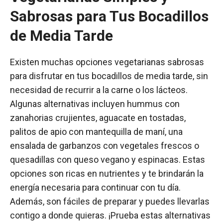
Sabrosas para Tus Bocadillos
de Media Tarde
Existen muchas opciones vegetarianas sabrosas
para disfrutar en tus bocadillos de media tarde, sin
necesidad de recurrir a la carne o los lácteos.
Algunas alternativas incluyen hummus con
zanahorias crujientes, aguacate en tostadas,
palitos de apio con mantequilla de maní, una
ensalada de garbanzos con vegetales frescos o
quesadillas con queso vegano y espinacas. Estas
opciones son ricas en nutrientes y te brindarán la
energía necesaria para continuar con tu día.
Además, son fáciles de preparar y puedes llevarlas
contigo a donde quieras. ¡Prueba estas alternativas