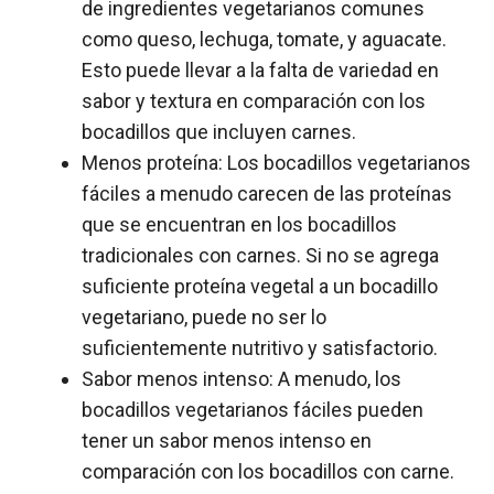
de ingredientes vegetarianos comunes
como queso, lechuga, tomate, y aguacate.
Esto puede llevar a la falta de variedad en
sabor y textura en comparación con los
bocadillos que incluyen carnes.
Menos proteína: Los bocadillos vegetarianos
fáciles a menudo carecen de las proteínas
que se encuentran en los bocadillos
tradicionales con carnes. Si no se agrega
suficiente proteína vegetal a un bocadillo
vegetariano, puede no ser lo
suficientemente nutritivo y satisfactorio.
Sabor menos intenso: A menudo, los
bocadillos vegetarianos fáciles pueden
tener un sabor menos intenso en
comparación con los bocadillos con carne.