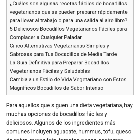
¿Cuáles son algunas recetas fáciles de bocadillos
vegetarianos que se pueden preparar rápidamente
para llevar al trabajo o para una salida al aire libre?
5 Deliciosos Bocadillos Vegetarianos Fáciles para
Complacer a Cualquier Paladar
Cinco Alternativas Vegetarianas Simples y
Sabrosas para Tus Bocadillos de Media Tarde
La Guía Definitiva para Preparar Bocadillos
Vegetarianos Fáciles y Saludables
Cambia a un Estilo de Vida Vegetariano con Estos
Magníficos Bocadillos de Sabor Intenso
Para aquellos que siguen una dieta vegetariana, hay
muchas opciones de bocadillos fáciles y
deliciosos. Algunos de los ingredientes más
comunes incluyen aguacate, hummus, tofu, queso