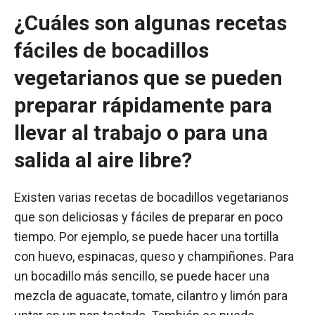
¿Cuáles son algunas recetas
fáciles de bocadillos
vegetarianos que se pueden
preparar rápidamente para
llevar al trabajo o para una
salida al aire libre?
Existen varias recetas de bocadillos vegetarianos
que son deliciosas y fáciles de preparar en poco
tiempo. Por ejemplo, se puede hacer una tortilla
con huevo, espinacas, queso y champiñones. Para
un bocadillo más sencillo, se puede hacer una
mezcla de aguacate, tomate, cilantro y limón para