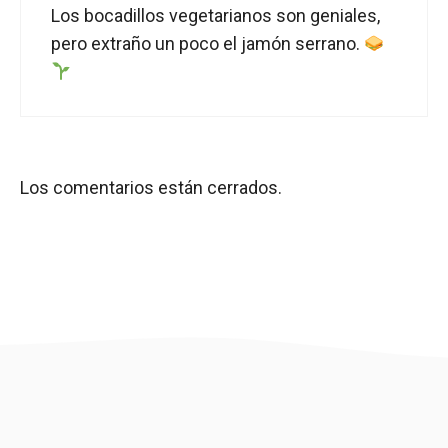
Los bocadillos vegetarianos son geniales,
pero extraño un poco el jamón serrano.
Los comentarios están cerrados.