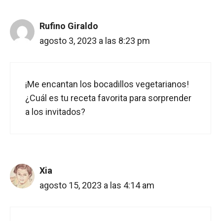
Rufino Giraldo
agosto 3, 2023 a las 8:23 pm
¡Me encantan los bocadillos vegetarianos!
¿Cuál es tu receta favorita para sorprender
a los invitados?
Xia
agosto 15, 2023 a las 4:14 am