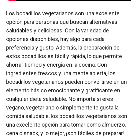
Los bocadillos vegetarianos son una excelente
opción para personas que buscan alternativas
saludables y deliciosas. Con la variedad de
opciones disponibles, hay algo para cada
preferencia y gusto. Además, la preparación de
estos bocadillos es fácil y rápida, lo que permite
ahorrar tiempo y energía en la cocina. Con
ingredientes frescos y una mente abierta, los
bocadillos vegetarianos pueden convertirse en un
elemento básico emocionante y gratificante en
cualquier dieta saludable. No importa si eres
vegano, vegetariano o simplemente te gusta la
comida saludable, los bocadillos vegetarianos son
una excelente opción para tomar como almuerzo,
cena o snack, y lo mejor, ¡son fáciles de preparar!