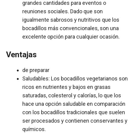
grandes cantidades para eventos o
reuniones sociales. Dado que son
igualmente sabrosos y nutritivos que los
bocadillos más convencionales, son una
excelente opción para cualquier ocasión.
Ventajas
de preparar
Saludables: Los bocadillos vegetarianos son
ricos en nutrientes y bajos en grasas
saturadas, colesterol y calorías, lo que los
hace una opción saludable en comparación
con los bocadillos tradicionales que suelen
ser procesados y contienen conservantes y
químicos.