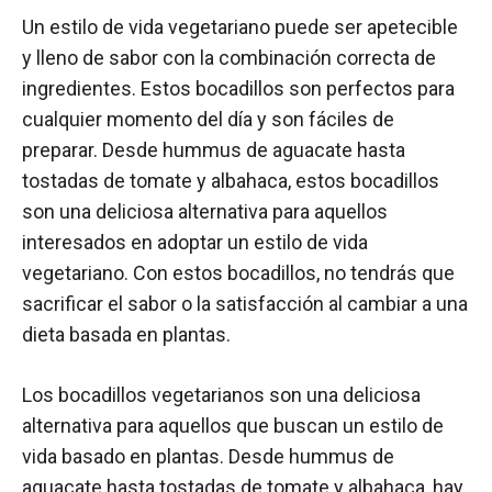
Un estilo de vida vegetariano puede ser apetecible
y lleno de sabor con la combinación correcta de
ingredientes. Estos bocadillos son perfectos para
cualquier momento del día y son fáciles de
preparar. Desde hummus de aguacate hasta
tostadas de tomate y albahaca, estos bocadillos
son una deliciosa alternativa para aquellos
interesados en adoptar un estilo de vida
vegetariano. Con estos bocadillos, no tendrás que
sacrificar el sabor o la satisfacción al cambiar a una
dieta basada en plantas.
Los bocadillos vegetarianos son una deliciosa
alternativa para aquellos que buscan un estilo de
vida basado en plantas. Desde hummus de
aguacate hasta tostadas de tomate y albahaca, hay