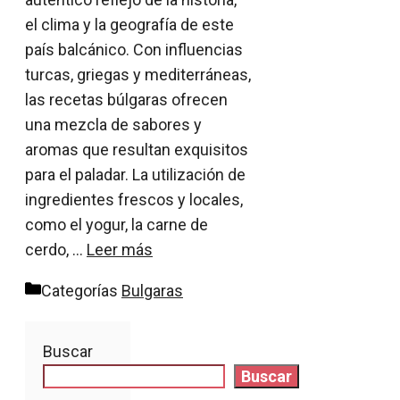
el clima y la geografía de este
país balcánico. Con influencias
turcas, griegas y mediterráneas,
las recetas búlgaras ofrecen
una mezcla de sabores y
aromas que resultan exquisitos
para el paladar. La utilización de
ingredientes frescos y locales,
como el yogur, la carne de
cerdo, …
Leer más
Categorías
Bulgaras
Buscar
Buscar