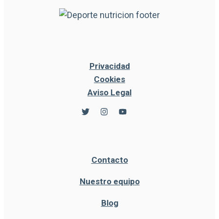
Privacidad
Cookies
Aviso Legal
Contacto
Nuestro equipo
Blog