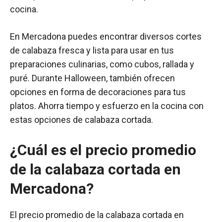
cocina.
En Mercadona puedes encontrar diversos cortes
de calabaza fresca y lista para usar en tus
preparaciones culinarias, como cubos, rallada y
puré. Durante Halloween, también ofrecen
opciones en forma de decoraciones para tus
platos. Ahorra tiempo y esfuerzo en la cocina con
estas opciones de calabaza cortada.
¿Cuál es el precio promedio
de la calabaza cortada en
Mercadona?
El precio promedio de la calabaza cortada en