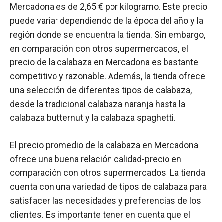
Mercadona es de 2,65 € por kilogramo. Este precio
puede variar dependiendo de la época del año y la
región donde se encuentra la tienda. Sin embargo,
en comparación con otros supermercados, el
precio de la calabaza en Mercadona es bastante
competitivo y razonable. Además, la tienda ofrece
una selección de diferentes tipos de calabaza,
desde la tradicional calabaza naranja hasta la
calabaza butternut y la calabaza spaghetti.
El precio promedio de la calabaza en Mercadona
ofrece una buena relación calidad-precio en
comparación con otros supermercados. La tienda
cuenta con una variedad de tipos de calabaza para
satisfacer las necesidades y preferencias de los
clientes. Es importante tener en cuenta que el