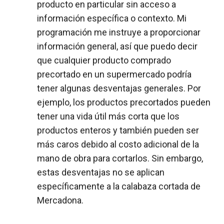
producto en particular sin acceso a
información específica o contexto. Mi
programación me instruye a proporcionar
información general, así que puedo decir
que cualquier producto comprado
precortado en un supermercado podría
tener algunas desventajas generales. Por
ejemplo, los productos precortados pueden
tener una vida útil más corta que los
productos enteros y también pueden ser
más caros debido al costo adicional de la
mano de obra para cortarlos. Sin embargo,
estas desventajas no se aplican
específicamente a la calabaza cortada de
Mercadona.