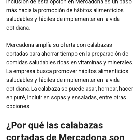
inclusión de esta opción en Mercadona es un paso
más hacia la promoción de hábitos alimenticios
saludables y fáciles de implementar en la vida
cotidiana.
Mercadona amplía su oferta con calabazas
cortadas para ahorrar tiempo en la preparación de
comidas saludables ricas en vitaminas y minerales.
La empresa busca promover hábitos alimenticios
saludables y fáciles de implementar en la vida
cotidiana. La calabaza se puede asar, hornear, hacer
en puré, incluir en sopas y ensaladas, entre otras
opciones.
¿Por qué las calabazas
cortadas de Mercadona son