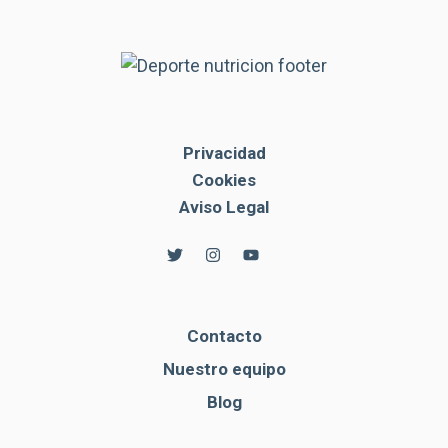
Privacidad
Cookies
Aviso Legal
Contacto
Nuestro equipo
Blog