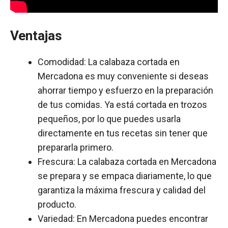
Ventajas
Comodidad: La calabaza cortada en
Mercadona es muy conveniente si deseas
ahorrar tiempo y esfuerzo en la preparación
de tus comidas. Ya está cortada en trozos
pequeños, por lo que puedes usarla
directamente en tus recetas sin tener que
prepararla primero.
Frescura: La calabaza cortada en Mercadona
se prepara y se empaca diariamente, lo que
garantiza la máxima frescura y calidad del
producto.
Variedad: En Mercadona puedes encontrar