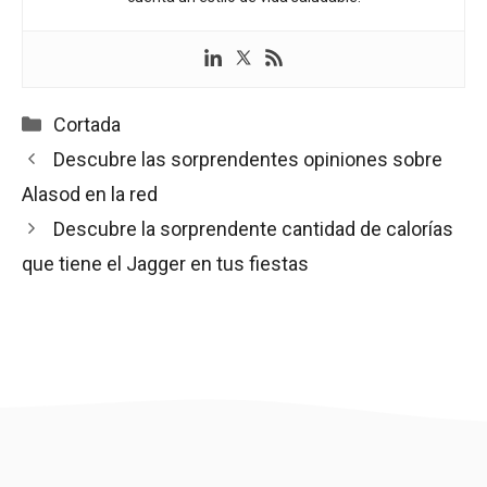
Categorías
Cortada
Descubre las sorprendentes opiniones sobre
Alasod en la red
Descubre la sorprendente cantidad de calorías
que tiene el Jagger en tus fiestas