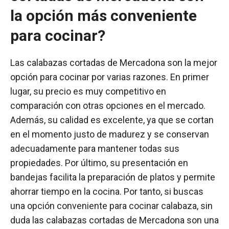
la opción más conveniente
para cocinar?
Las calabazas cortadas de Mercadona son la mejor
opción para cocinar por varias razones. En primer
lugar, su precio es muy competitivo en
comparación con otras opciones en el mercado.
Además, su calidad es excelente, ya que se cortan
en el momento justo de madurez y se conservan
adecuadamente para mantener todas sus
propiedades. Por último, su presentación en
bandejas facilita la preparación de platos y permite
ahorrar tiempo en la cocina. Por tanto, si buscas
una opción conveniente para cocinar calabaza, sin
duda las calabazas cortadas de Mercadona son una