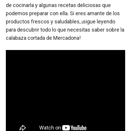
de cocinarla y algunas recetas deliciosas que
podemos preparar con ella. Si eres amante de los
productos frescos y saludables, ¡sigue leyendo
para descubrir todo lo que necesitas saber sobre la
calabaza cortada de Mercadona!