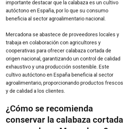
importante destacar que la calabaza es un cultivo
autóctono en España, por lo que su consumo
beneficia al sector agroalimentario nacional.
Mercadona se abastece de proveedores locales y
trabaja en colaboración con agricultores y
cooperativas para ofrecer calabaza cortada de
origen nacional, garantizando un control de calidad
exhaustivo y una producción sostenible. Este
cultivo autóctono en España beneficia al sector
agroalimentario, proporcionando productos frescos
y de calidad a los clientes.
¿Cómo se recomienda
conservar la calabaza cortada