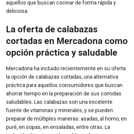
aquellos que buscan cocinar de forma rápida y
deliciosa.
La oferta de calabazas
cortadas en Mercadona como
opción práctica y saludable
Mercadona ha incluido recientemente en su oferta
la opción de calabazas cortadas, una alternativa
práctica para aquellos consumidores que buscan
ahorrar tiempo en la preparación de sus comidas
saludables. Las calabazas son una excelente
fuente de vitaminas y minerales, y se pueden
preparar de múltiples maneras: asadas, al horno, en
puré, en sopas, en ensaladas, entre otras. La