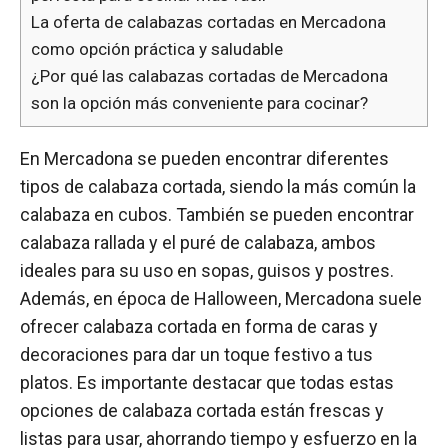
La oferta de calabazas cortadas en Mercadona
como opción práctica y saludable
¿Por qué las calabazas cortadas de Mercadona
son la opción más conveniente para cocinar?
En Mercadona se pueden encontrar diferentes
tipos de calabaza cortada, siendo la más común la
calabaza en cubos. También se pueden encontrar
calabaza rallada y el puré de calabaza, ambos
ideales para su uso en sopas, guisos y postres.
Además, en época de Halloween, Mercadona suele
ofrecer calabaza cortada en forma de caras y
decoraciones para dar un toque festivo a tus
platos. Es importante destacar que todas estas
opciones de calabaza cortada están frescas y
listas para usar, ahorrando tiempo y esfuerzo en la