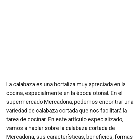
La calabaza es una hortaliza muy apreciada en la
cocina, especialmente en la época otoñal. En el
supermercado Mercadona, podemos encontrar una
variedad de calabaza cortada que nos facilitará la
tarea de cocinar. En este artículo especializado,
vamos a hablar sobre la calabaza cortada de
Mercadona, sus características, beneficios, formas