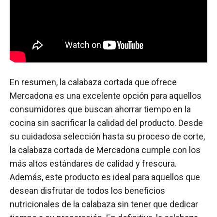
En resumen, la calabaza cortada que ofrece
Mercadona es una excelente opción para aquellos
consumidores que buscan ahorrar tiempo en la
cocina sin sacrificar la calidad del producto. Desde
su cuidadosa selección hasta su proceso de corte,
la calabaza cortada de Mercadona cumple con los
más altos estándares de calidad y frescura.
Además, este producto es ideal para aquellos que
desean disfrutar de todos los beneficios
nutricionales de la calabaza sin tener que dedicar