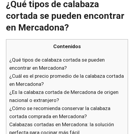
¿Qué tipos de calabaza
cortada se pueden encontrar
en Mercadona?
Contenidos
¿Qué tipos de calabaza cortada se pueden
encontrar en Mercadona?
¿Cuál es el precio promedio de la calabaza cortada
en Mercadona?
¿Es la calabaza cortada de Mercadona de origen
nacional o extranjero?
¿Cómo se recomienda conservar la calabaza
cortada comprada en Mercadona?
Calabazas cortadas en Mercadona: la solución
perfecta para cocinar más fácil