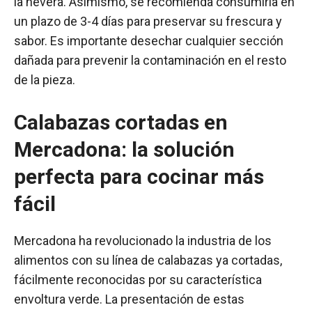
la nevera. Asimismo, se recomienda consumirla en
un plazo de 3-4 días para preservar su frescura y
sabor. Es importante desechar cualquier sección
dañada para prevenir la contaminación en el resto
de la pieza.
Calabazas cortadas en
Mercadona: la solución
perfecta para cocinar más
fácil
Mercadona ha revolucionado la industria de los
alimentos con su línea de calabazas ya cortadas,
fácilmente reconocidas por su característica
envoltura verde. La presentación de estas