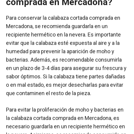
comprada en Mercadona?
Para conservar la calabaza cortada comprada en
Mercadona, se recomienda guardarla en un
recipiente hermético en la nevera. Es importante
evitar que la calabaza esté expuesta al aire y a la
humedad para prevenir la aparición de moho y
bacterias. Además, es recomendable consumirla
en un plazo de 3-4 días para asegurar su frescura y
sabor óptimos. Si la calabaza tiene partes dañadas
o en mal estado, es mejor desecharlas para evitar
que contaminen el resto de la pieza.
Para evitar la proliferación de moho y bacterias en
la calabaza cortada comprada en Mercadona, es
necesario guardarla en un recipiente hermético en