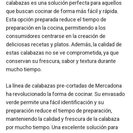
calabazas es una solución perfecta para aquellos
que buscan cocinar de forma más fácil y rápida.
Esta opción preparada reduce el tiempo de
preparación en la cocina, permitiendo a los
consumidores centrarse en la creación de
deliciosas recetas y platos. Además, la calidad de
estas calabazas no se ve comprometida, ya que
conservan su frescura, sabor y textura durante
mucho tiempo.
La línea de calabazas pre-cortadas de Mercadona
ha revolucionado la forma de cocinar. Su envasado
verde permite una fácil identificación y su
preparación reduce el tiempo de preparación,
manteniendo la calidad y frescura de la calabaza
por mucho tiempo. Una excelente solución para