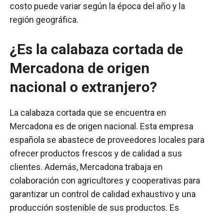
costo puede variar según la época del año y la
región geográfica.
¿Es la calabaza cortada de
Mercadona de origen
nacional o extranjero?
La calabaza cortada que se encuentra en
Mercadona es de origen nacional. Esta empresa
española se abastece de proveedores locales para
ofrecer productos frescos y de calidad a sus
clientes. Además, Mercadona trabaja en
colaboración con agricultores y cooperativas para
garantizar un control de calidad exhaustivo y una
producción sostenible de sus productos. Es