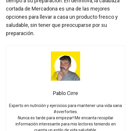
tiempo a su preparación. En definitiva, la calabaza
cortada de Mercadona es una de las mejores
opciones para llevar a casa un producto fresco y
saludable, sin tener que preocuparse por su
preparación.
Pablo Cirre
Experto en nutrición y ejercicios para mantener una vida sana
#overforties.
Nunca es tarde para empezar! Me encanta recopilar
información interesante para mis lectores teniendo en
cuenta un estilo de vida saludable.