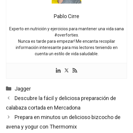
Pablo Cirre
Experto en nutrición y ejercicios para mantener una vida sana
#overforties.
Nunca es tarde para empezar! Me encanta recopilar
información interesante para mis lectores teniendo en
cuenta un estilo de vida saludable.
Categorías
Jagger
Descubre la fácil y deliciosa preparación de
calabaza cortada en Mercadona
Prepara en minutos un delicioso bizcocho de
avena y yogur con Thermomix