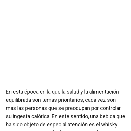
En esta época en la que la salud y la alimentación
equilibrada son temas prioritarios, cada vez son
más las personas que se preocupan por controlar
su ingesta calórica. En este sentido, una bebida que
ha sido objeto de especial atención es el whisky