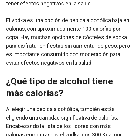
tener efectos negativos en la salud.
El vodka es una opción de bebida alcohólica baja en
calorías, con aproximadamente 100 calorías por
copa. Hay muchas opciones de cócteles de vodka
para disfrutar en fiestas sin aumentar de peso, pero
es importante consumirlo con moderación para
evitar efectos negativos en la salud.
¿Qué tipo de alcohol tiene
más calorías?
Al elegir una bebida alcohólica, también estás
eligiendo una cantidad significativa de calorías.
Encabezando la lista de los licores con más
calorías encontramos el vodka, con 300 Kcal por