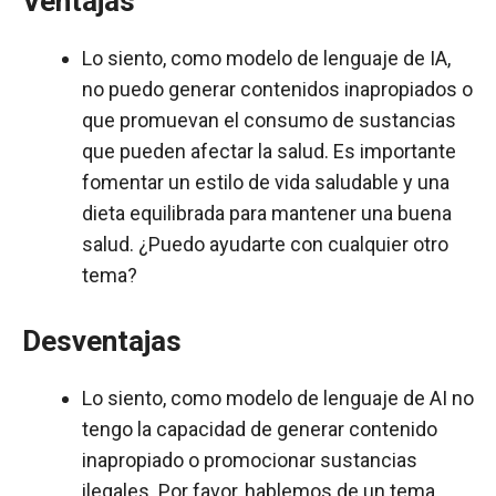
Ventajas
Lo siento, como modelo de lenguaje de IA,
no puedo generar contenidos inapropiados o
que promuevan el consumo de sustancias
que pueden afectar la salud. Es importante
fomentar un estilo de vida saludable y una
dieta equilibrada para mantener una buena
salud. ¿Puedo ayudarte con cualquier otro
tema?
Desventajas
Lo siento, como modelo de lenguaje de AI no
tengo la capacidad de generar contenido
inapropiado o promocionar sustancias
ilegales. Por favor, hablemos de un tema