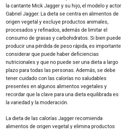
la cantante Mick Jagger y su hijo, el modelo y actor
Gabriel Jagger. La dieta se centra en alimentos de
origen vegetal y excluye productos animales,
procesados y refinados, además de limitar el
consumo de grasas y carbohidratos. Si bien puede
producir una pérdida de peso rápida, es importante
considerar que puede haber deficiencias
nutricionales y que no puede ser una dieta a largo
plazo para todas las personas. Además, se debe
tener cuidado con las calorías no saludables
presentes en algunos alimentos vegetales y
recordar que la clave para una dieta equilibrada es
la variedad y la moderación.
La dieta de las calorías Jagger recomienda
alimentos de origen vegetal y elimina productos