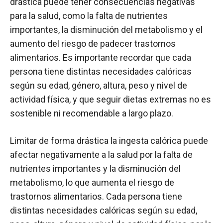
drástica puede tener consecuencias negativas
para la salud, como la falta de nutrientes
importantes, la disminución del metabolismo y el
aumento del riesgo de padecer trastornos
alimentarios. Es importante recordar que cada
persona tiene distintas necesidades calóricas
según su edad, género, altura, peso y nivel de
actividad física, y que seguir dietas extremas no es
sostenible ni recomendable a largo plazo.
Limitar de forma drástica la ingesta calórica puede
afectar negativamente a la salud por la falta de
nutrientes importantes y la disminución del
metabolismo, lo que aumenta el riesgo de
trastornos alimentarios. Cada persona tiene
distintas necesidades calóricas según su edad,