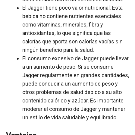
El Jagger tiene poco valor nutricional: Esta
bebida no contiene nutrientes esenciales
como vitaminas, minerales, fibra y
antioxidantes, lo que significa que las
calorías que aporta son calorías vacías sin
ningún beneficio para la salud.
El consumo excesivo de Jagger puede llevar
a un aumento de peso: Si se consume
Jagger regularmente en grandes cantidades,
puede conducir a un aumento de peso y
otros problemas de salud debido a su alto
contenido calórico y azúcar. Es importante
moderar el consumo de Jagger y mantener
un estilo de vida saludable y equilibrado.