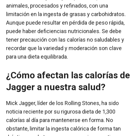
animales, procesados y refinados, con una
limitación en la ingesta de grasas y carbohidratos.
Aunque puede resultar en pérdida de peso rápida,
puede haber deficiencias nutricionales. Se debe
tener precaución con las calorías no saludables y
recordar que la variedad y moderación son clave
para una dieta equilibrada.
¿Cómo afectan las calorías de
Jagger a nuestra salud?
Mick Jagger, líder de los Rolling Stones, ha sido
noticia reciente por su rigurosa dieta de 1,300
calorías al día para mantenerse en forma. No
obstante, limitar la ingesta calórica de forma tan