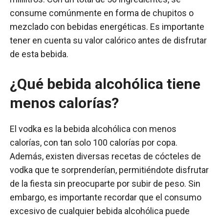
consume comúnmente en forma de chupitos o
mezclado con bebidas energéticas. Es importante
tener en cuenta su valor calórico antes de disfrutar
de esta bebida.
¿Qué bebida alcohólica tiene
menos calorías?
El vodka es la bebida alcohólica con menos
calorías, con tan solo 100 calorías por copa.
Además, existen diversas recetas de cócteles de
vodka que te sorprenderían, permitiéndote disfrutar
de la fiesta sin preocuparte por subir de peso. Sin
embargo, es importante recordar que el consumo
excesivo de cualquier bebida alcohólica puede