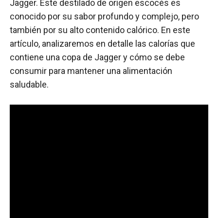
Jagger. Este destilado de origen escocés es
conocido por su sabor profundo y complejo, pero
también por su alto contenido calórico. En este
artículo, analizaremos en detalle las calorías que
contiene una copa de Jagger y cómo se debe
consumir para mantener una alimentación
saludable.