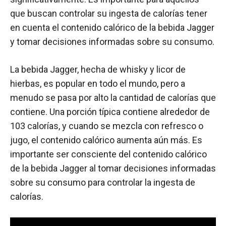
que buscan controlar su ingesta de calorías tener
en cuenta el contenido calórico de la bebida Jagger
y tomar decisiones informadas sobre su consumo.
La bebida Jagger, hecha de whisky y licor de
hierbas, es popular en todo el mundo, pero a
menudo se pasa por alto la cantidad de calorías que
contiene. Una porción típica contiene alrededor de
103 calorías, y cuando se mezcla con refresco o
jugo, el contenido calórico aumenta aún más. Es
importante ser consciente del contenido calórico
de la bebida Jagger al tomar decisiones informadas
sobre su consumo para controlar la ingesta de
calorías.