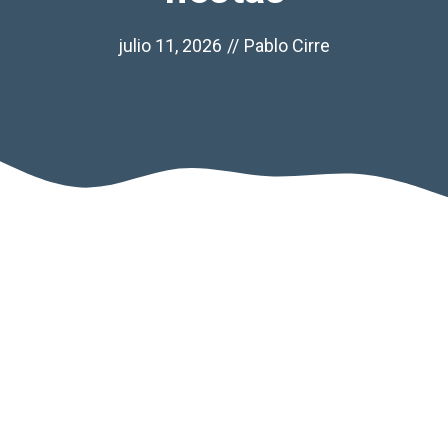
julio 11, 2026
//
Pablo Cirre