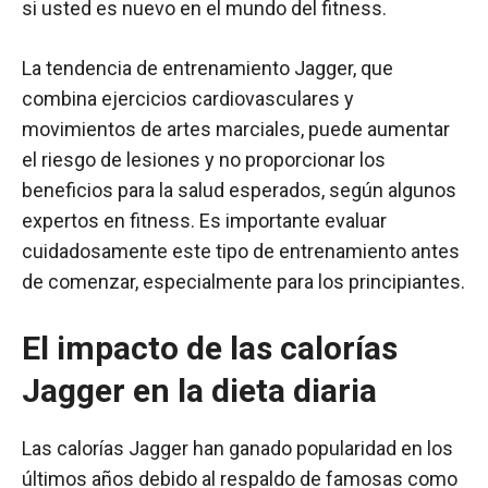
si usted es nuevo en el mundo del fitness.
La tendencia de entrenamiento Jagger, que
combina ejercicios cardiovasculares y
movimientos de artes marciales, puede aumentar
el riesgo de lesiones y no proporcionar los
beneficios para la salud esperados, según algunos
expertos en fitness. Es importante evaluar
cuidadosamente este tipo de entrenamiento antes
de comenzar, especialmente para los principiantes.
El impacto de las calorías
Jagger en la dieta diaria
Las calorías Jagger han ganado popularidad en los
últimos años debido al respaldo de famosas como