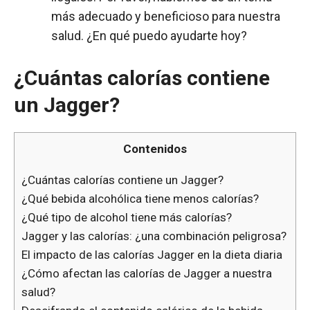
más adecuado y beneficioso para nuestra
salud. ¿En qué puedo ayudarte hoy?
¿Cuántas calorías contiene
un Jagger?
Contenidos
¿Cuántas calorías contiene un Jagger?
¿Qué bebida alcohólica tiene menos calorías?
¿Qué tipo de alcohol tiene más calorías?
Jagger y las calorías: ¿una combinación peligrosa?
El impacto de las calorías Jagger en la dieta diaria
¿Cómo afectan las calorías de Jagger a nuestra
salud?