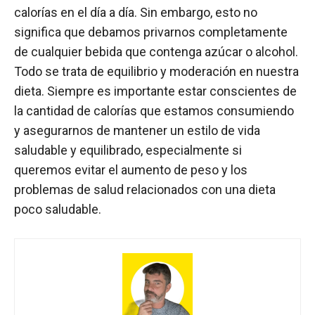
calorías en el día a día. Sin embargo, esto no
significa que debamos privarnos completamente
de cualquier bebida que contenga azúcar o alcohol.
Todo se trata de equilibrio y moderación en nuestra
dieta. Siempre es importante estar conscientes de
la cantidad de calorías que estamos consumiendo
y asegurarnos de mantener un estilo de vida
saludable y equilibrado, especialmente si
queremos evitar el aumento de peso y los
problemas de salud relacionados con una dieta
poco saludable.