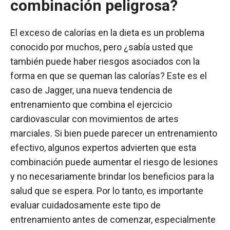
combinación peligrosa?
El exceso de calorías en la dieta es un problema
conocido por muchos, pero ¿sabía usted que
también puede haber riesgos asociados con la
forma en que se queman las calorías? Este es el
caso de Jagger, una nueva tendencia de
entrenamiento que combina el ejercicio
cardiovascular con movimientos de artes
marciales. Si bien puede parecer un entrenamiento
efectivo, algunos expertos advierten que esta
combinación puede aumentar el riesgo de lesiones
y no necesariamente brindar los beneficios para la
salud que se espera. Por lo tanto, es importante
evaluar cuidadosamente este tipo de
entrenamiento antes de comenzar, especialmente