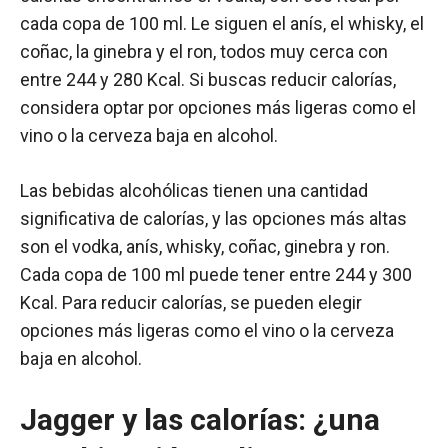
cada copa de 100 ml. Le siguen el anís, el whisky, el
coñac, la ginebra y el ron, todos muy cerca con
entre 244 y 280 Kcal. Si buscas reducir calorías,
considera optar por opciones más ligeras como el
vino o la cerveza baja en alcohol.
Las bebidas alcohólicas tienen una cantidad
significativa de calorías, y las opciones más altas
son el vodka, anís, whisky, coñac, ginebra y ron.
Cada copa de 100 ml puede tener entre 244 y 300
Kcal. Para reducir calorías, se pueden elegir
opciones más ligeras como el vino o la cerveza
baja en alcohol.
Jagger y las calorías: ¿una