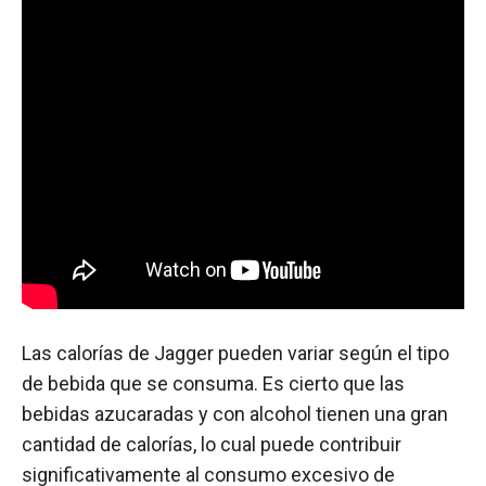
Las calorías de Jagger pueden variar según el tipo
de bebida que se consuma. Es cierto que las
bebidas azucaradas y con alcohol tienen una gran
cantidad de calorías, lo cual puede contribuir
significativamente al consumo excesivo de