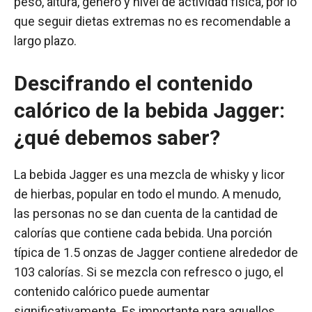
peso, altura, género y nivel de actividad física, por lo
que seguir dietas extremas no es recomendable a
largo plazo.
Descifrando el contenido
calórico de la bebida Jagger:
¿qué debemos saber?
La bebida Jagger es una mezcla de whisky y licor
de hierbas, popular en todo el mundo. A menudo,
las personas no se dan cuenta de la cantidad de
calorías que contiene cada bebida. Una porción
típica de 1.5 onzas de Jagger contiene alrededor de
103 calorías. Si se mezcla con refresco o jugo, el
contenido calórico puede aumentar
significativamente. Es importante para aquellos