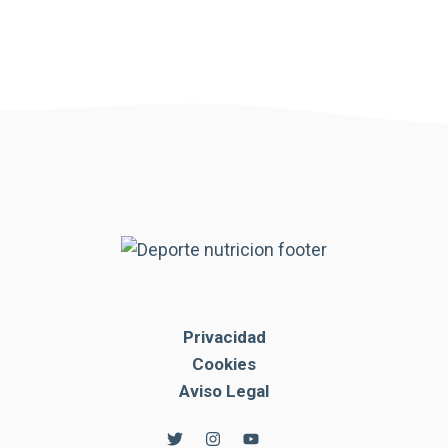
Privacidad
Cookies
Aviso Legal