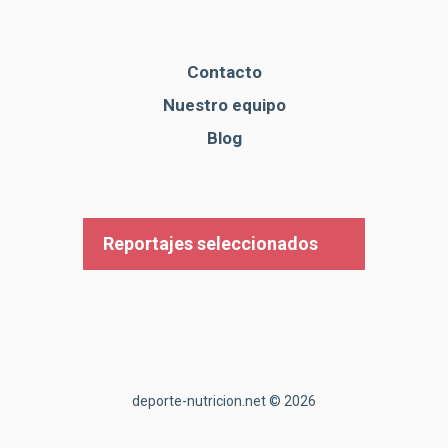
Contacto
Nuestro equipo
Blog
Reportajes seleccionados
deporte-nutricion.net © 2026