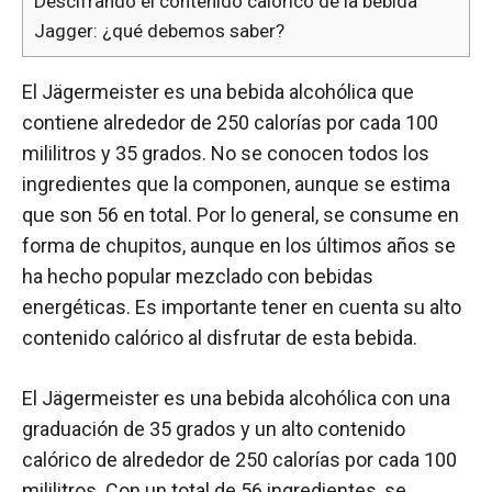
Descifrando el contenido calórico de la bebida
Jagger: ¿qué debemos saber?
El Jägermeister es una bebida alcohólica que
contiene alrededor de 250 calorías por cada 100
mililitros y 35 grados. No se conocen todos los
ingredientes que la componen, aunque se estima
que son 56 en total. Por lo general, se consume en
forma de chupitos, aunque en los últimos años se
ha hecho popular mezclado con bebidas
energéticas. Es importante tener en cuenta su alto
contenido calórico al disfrutar de esta bebida.
El Jägermeister es una bebida alcohólica con una
graduación de 35 grados y un alto contenido
calórico de alrededor de 250 calorías por cada 100
mililitros. Con un total de 56 ingredientes, se