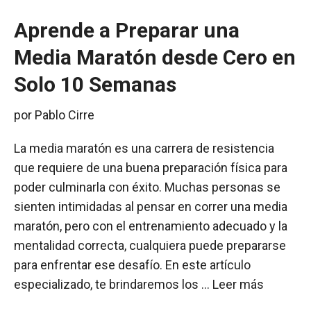
Aprende a Preparar una
Media Maratón desde Cero en
Solo 10 Semanas
por
Pablo Cirre
La media maratón es una carrera de resistencia
que requiere de una buena preparación física para
poder culminarla con éxito. Muchas personas se
sienten intimidadas al pensar en correr una media
maratón, pero con el entrenamiento adecuado y la
mentalidad correcta, cualquiera puede prepararse
para enfrentar ese desafío. En este artículo
especializado, te brindaremos los …
Leer más