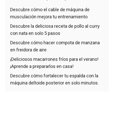
Descubre cómo el cable de máquina de
musculación mejora tu entrenamiento
Descubre la deliciosa receta de pollo al curry
con nata en solo 5 pasos
Descubre cómo hacer compota de manzana
en freidora de aire
¡Deliciosos macarrones fríos para el verano!
¡Aprende a prepararlos en casa!
Descubre cómo fortalecer tu espalda con la
máquina deltoide posterior en solo minutos.