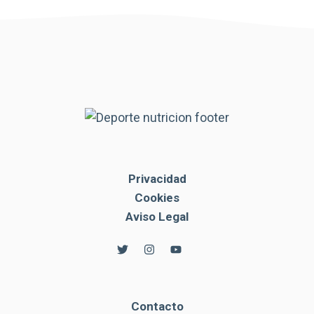
Privacidad
Cookies
Aviso Legal
Contacto