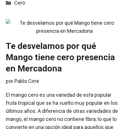
Categorías
Cero
Te desvelamos por qué
Mango tiene cero presencia
en Mercadona
por
Pablo Cirre
El mango cero es una variedad de esta popular
fruta tropical que se ha vuelto muy popular en los
últimos años. A diferencia de otras variedades de
mango, el mango cero no contiene fibra, lo que lo
convierte en una opción ideal para aquellos que