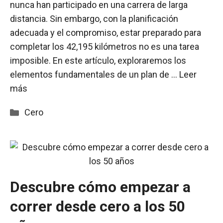
nunca han participado en una carrera de larga
distancia. Sin embargo, con la planificación
adecuada y el compromiso, estar preparado para
completar los 42,195 kilómetros no es una tarea
imposible. En este artículo, exploraremos los
elementos fundamentales de un plan de …
Leer
más
Categorías
Cero
Descubre cómo empezar a
correr desde cero a los 50