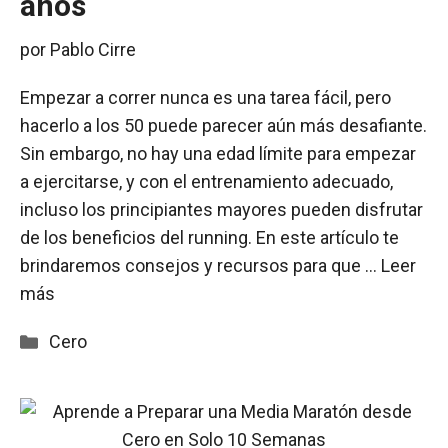
años
por
Pablo Cirre
Empezar a correr nunca es una tarea fácil, pero
hacerlo a los 50 puede parecer aún más desafiante.
Sin embargo, no hay una edad límite para empezar
a ejercitarse, y con el entrenamiento adecuado,
incluso los principiantes mayores pueden disfrutar
de los beneficios del running. En este artículo te
brindaremos consejos y recursos para que …
Leer
más
Categorías
Cero