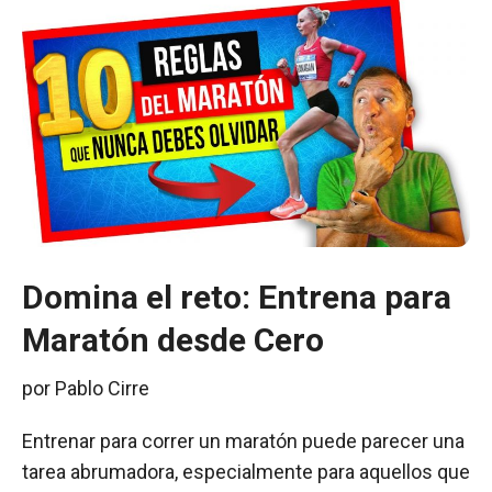
Domina el reto: Entrena para
Maratón desde Cero
por
Pablo Cirre
Entrenar para correr un maratón puede parecer una
tarea abrumadora, especialmente para aquellos que