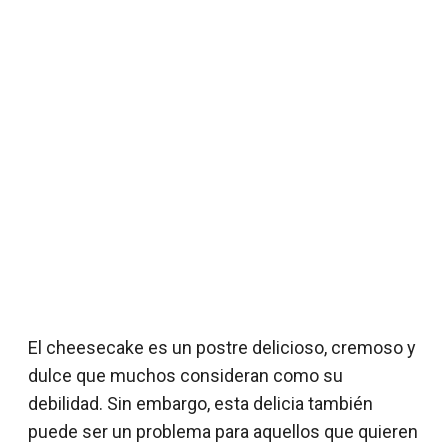
El cheesecake es un postre delicioso, cremoso y
dulce que muchos consideran como su
debilidad. Sin embargo, esta delicia también
puede ser un problema para aquellos que quieren