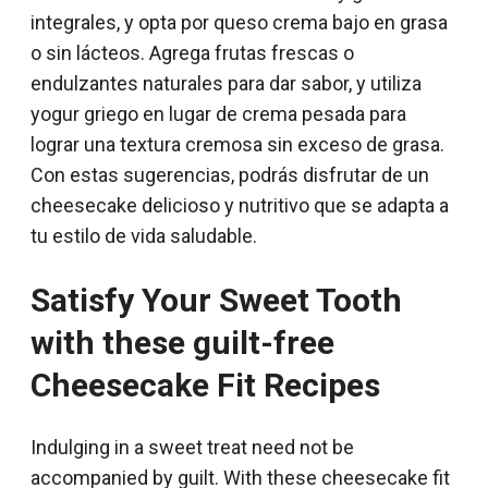
integrales, y opta por queso crema bajo en grasa
o sin lácteos. Agrega frutas frescas o
endulzantes naturales para dar sabor, y utiliza
yogur griego en lugar de crema pesada para
lograr una textura cremosa sin exceso de grasa.
Con estas sugerencias, podrás disfrutar de un
cheesecake delicioso y nutritivo que se adapta a
tu estilo de vida saludable.
Satisfy Your Sweet Tooth
with these guilt-free
Cheesecake Fit Recipes
Indulging in a sweet treat need not be
accompanied by guilt. With these cheesecake fit