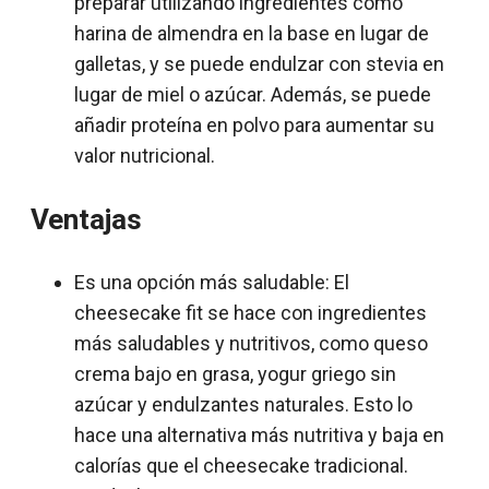
preparar utilizando ingredientes como
harina de almendra en la base en lugar de
galletas, y se puede endulzar con stevia en
lugar de miel o azúcar. Además, se puede
añadir proteína en polvo para aumentar su
valor nutricional.
Ventajas
Es una opción más saludable: El
cheesecake fit se hace con ingredientes
más saludables y nutritivos, como queso
crema bajo en grasa, yogur griego sin
azúcar y endulzantes naturales. Esto lo
hace una alternativa más nutritiva y baja en
calorías que el cheesecake tradicional.