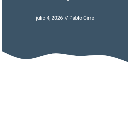
julio 4, 2026
//
Pablo Cirre