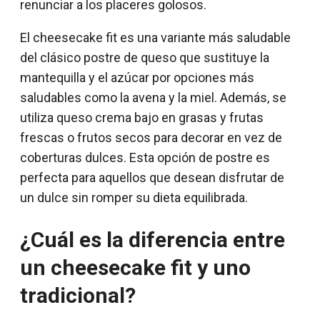
renunciar a los placeres golosos.
El cheesecake fit es una variante más saludable
del clásico postre de queso que sustituye la
mantequilla y el azúcar por opciones más
saludables como la avena y la miel. Además, se
utiliza queso crema bajo en grasas y frutas
frescas o frutos secos para decorar en vez de
coberturas dulces. Esta opción de postre es
perfecta para aquellos que desean disfrutar de
un dulce sin romper su dieta equilibrada.
¿Cuál es la diferencia entre
un cheesecake fit y uno
tradicional?