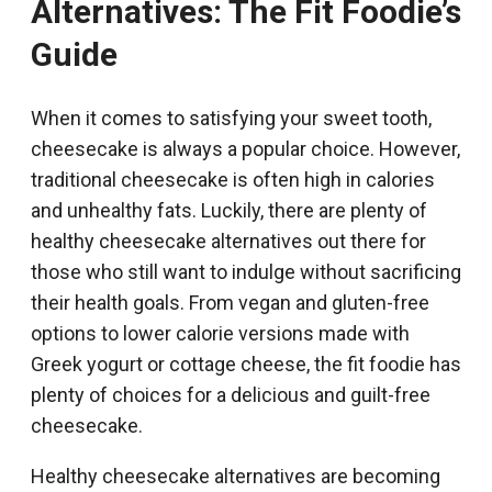
Alternatives: The Fit Foodie’s
Guide
When it comes to satisfying your sweet tooth,
cheesecake is always a popular choice. However,
traditional cheesecake is often high in calories
and unhealthy fats. Luckily, there are plenty of
healthy cheesecake alternatives out there for
those who still want to indulge without sacrificing
their health goals. From vegan and gluten-free
options to lower calorie versions made with
Greek yogurt or cottage cheese, the fit foodie has
plenty of choices for a delicious and guilt-free
cheesecake.
Healthy cheesecake alternatives are becoming