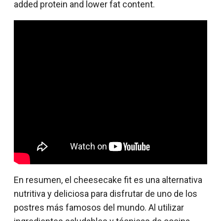
added protein and lower fat content.
En resumen, el cheesecake fit es una alternativa
nutritiva y deliciosa para disfrutar de uno de los
postres más famosos del mundo. Al utilizar