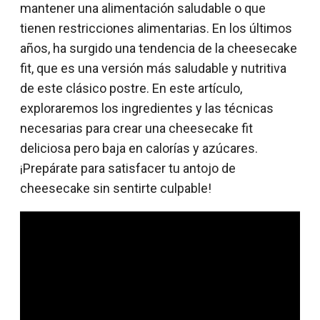
mantener una alimentación saludable o que
tienen restricciones alimentarias. En los últimos
años, ha surgido una tendencia de la cheesecake
fit, que es una versión más saludable y nutritiva
de este clásico postre. En este artículo,
exploraremos los ingredientes y las técnicas
necesarias para crear una cheesecake fit
deliciosa pero baja en calorías y azúcares.
¡Prepárate para satisfacer tu antojo de
cheesecake sin sentirte culpable!