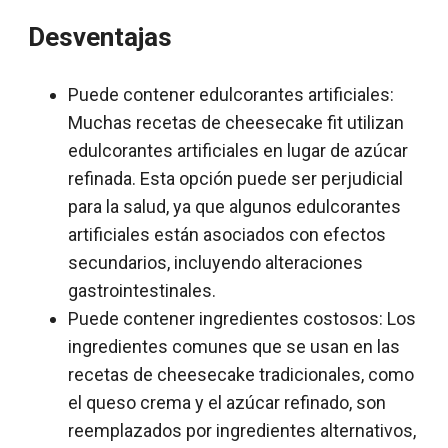
Desventajas
Puede contener edulcorantes artificiales:
Muchas recetas de cheesecake fit utilizan
edulcorantes artificiales en lugar de azúcar
refinada. Esta opción puede ser perjudicial
para la salud, ya que algunos edulcorantes
artificiales están asociados con efectos
secundarios, incluyendo alteraciones
gastrointestinales.
Puede contener ingredientes costosos: Los
ingredientes comunes que se usan en las
recetas de cheesecake tradicionales, como
el queso crema y el azúcar refinado, son
reemplazados por ingredientes alternativos,