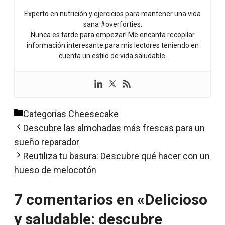
Experto en nutrición y ejercicios para mantener una vida
sana #overforties.
Nunca es tarde para empezar! Me encanta recopilar
información interesante para mis lectores teniendo en
cuenta un estilo de vida saludable.
Categorías
Cheesecake
Descubre las almohadas más frescas para un
sueño reparador
Reutiliza tu basura: Descubre qué hacer con un
hueso de melocotón
7 comentarios en «Delicioso
y saludable: descubre