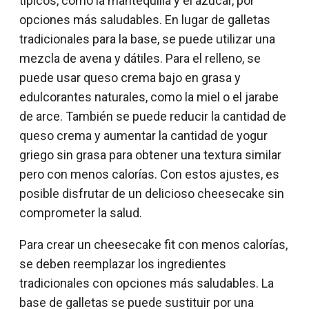
típicos, como la mantequilla y el azúcar, por
opciones más saludables. En lugar de galletas
tradicionales para la base, se puede utilizar una
mezcla de avena y dátiles. Para el relleno, se
puede usar queso crema bajo en grasa y
edulcorantes naturales, como la miel o el jarabe
de arce. También se puede reducir la cantidad de
queso crema y aumentar la cantidad de yogur
griego sin grasa para obtener una textura similar
pero con menos calorías. Con estos ajustes, es
posible disfrutar de un delicioso cheesecake sin
comprometer la salud.
Para crear un cheesecake fit con menos calorías,
se deben reemplazar los ingredientes
tradicionales con opciones más saludables. La
base de galletas se puede sustituir por una