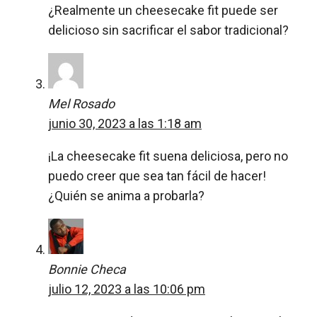
¿Realmente un cheesecake fit puede ser
delicioso sin sacrificar el sabor tradicional?
Mel Rosado
junio 30, 2023 a las 1:18 am
¡La cheesecake fit suena deliciosa, pero no
puedo creer que sea tan fácil de hacer!
¿Quién se anima a probarla?
Bonnie Checa
julio 12, 2023 a las 10:06 pm