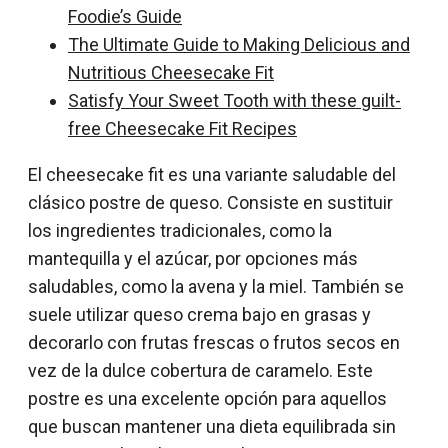
Foodie’s Guide
The Ultimate Guide to Making Delicious and
Nutritious Cheesecake Fit
Satisfy Your Sweet Tooth with these guilt-
free Cheesecake Fit Recipes
El cheesecake fit es una variante saludable del
clásico postre de queso. Consiste en sustituir
los ingredientes tradicionales, como la
mantequilla y el azúcar, por opciones más
saludables, como la avena y la miel. También se
suele utilizar queso crema bajo en grasas y
decorarlo con frutas frescas o frutos secos en
vez de la dulce cobertura de caramelo. Este
postre es una excelente opción para aquellos
que buscan mantener una dieta equilibrada sin