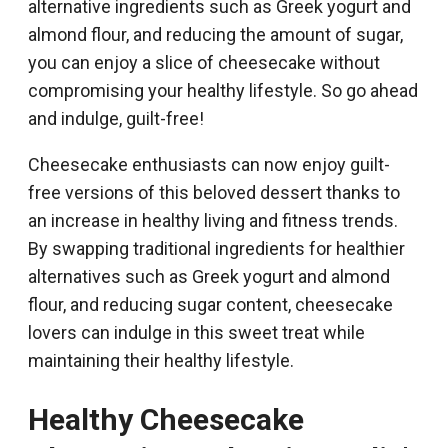
alternative ingredients such as Greek yogurt and
almond flour, and reducing the amount of sugar,
you can enjoy a slice of cheesecake without
compromising your healthy lifestyle. So go ahead
and indulge, guilt-free!
Cheesecake enthusiasts can now enjoy guilt-
free versions of this beloved dessert thanks to
an increase in healthy living and fitness trends.
By swapping traditional ingredients for healthier
alternatives such as Greek yogurt and almond
flour, and reducing sugar content, cheesecake
lovers can indulge in this sweet treat while
maintaining their healthy lifestyle.
Healthy Cheesecake