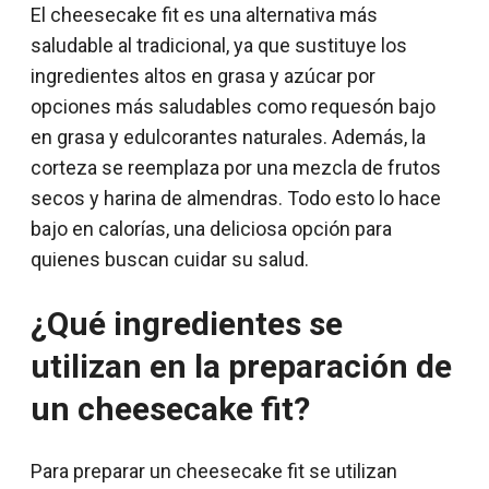
El cheesecake fit es una alternativa más
saludable al tradicional, ya que sustituye los
ingredientes altos en grasa y azúcar por
opciones más saludables como requesón bajo
en grasa y edulcorantes naturales. Además, la
corteza se reemplaza por una mezcla de frutos
secos y harina de almendras. Todo esto lo hace
bajo en calorías, una deliciosa opción para
quienes buscan cuidar su salud.
¿Qué ingredientes se
utilizan en la preparación de
un cheesecake fit?
Para preparar un cheesecake fit se utilizan