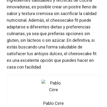
ingredientes saludables y técnicas de cocina
innovadoras, es posible crear un postre lleno de
sabor y textura cremosa sin sacrificar la calidad
nutricional. Además, el cheesecake fit puede
adaptarse a diferentes dietas y preferencias
culinarias, ya sea que prefieras opciones sin
gluten, sin lácteos o sin azúcar. En definitiva, si
estás buscando una forma saludable de
satisfacer tus antojos dulces, el cheesecake fit
es una excelente opción que puedes hacer en
casa con facilidad.
Pablo Cirre