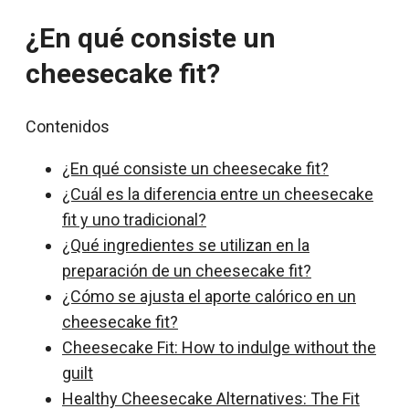
¿En qué consiste un
cheesecake fit?
Contenidos
¿En qué consiste un cheesecake fit?
¿Cuál es la diferencia entre un cheesecake
fit y uno tradicional?
¿Qué ingredientes se utilizan en la
preparación de un cheesecake fit?
¿Cómo se ajusta el aporte calórico en un
cheesecake fit?
Cheesecake Fit: How to indulge without the
guilt
Healthy Cheesecake Alternatives: The Fit