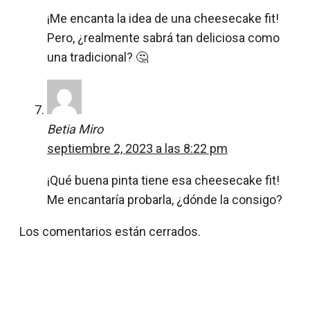
¡Me encanta la idea de una cheesecake fit!
Pero, ¿realmente sabrá tan deliciosa como
una tradicional? 🤔
Betia Miro
septiembre 2, 2023 a las 8:22 pm
¡Qué buena pinta tiene esa cheesecake fit!
Me encantaría probarla, ¿dónde la consigo?
Los comentarios están cerrados.