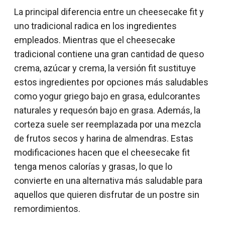
La principal diferencia entre un cheesecake fit y
uno tradicional radica en los ingredientes
empleados. Mientras que el cheesecake
tradicional contiene una gran cantidad de queso
crema, azúcar y crema, la versión fit sustituye
estos ingredientes por opciones más saludables
como yogur griego bajo en grasa, edulcorantes
naturales y requesón bajo en grasa. Además, la
corteza suele ser reemplazada por una mezcla
de frutos secos y harina de almendras. Estas
modificaciones hacen que el cheesecake fit
tenga menos calorías y grasas, lo que lo
convierte en una alternativa más saludable para
aquellos que quieren disfrutar de un postre sin
remordimientos.