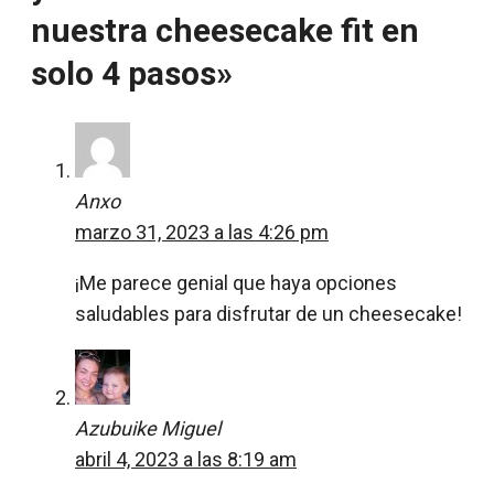
nuestra cheesecake fit en
solo 4 pasos»
Anxo
marzo 31, 2023 a las 4:26 pm
¡Me parece genial que haya opciones
saludables para disfrutar de un cheesecake!
Azubuike Miguel
abril 4, 2023 a las 8:19 am