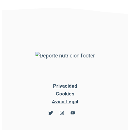
Privacidad
Cookies
Aviso Legal