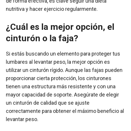
de forma efectiva, es clave seguir una dieta
nutritiva y hacer ejercicio regularmente.
¿Cuál es la mejor opción, el
cinturón o la faja?
Si estás buscando un elemento para proteger tus
lumbares al levantar peso, la mejor opción es
utilizar un cinturón rígido. Aunque las fajas pueden
proporcionar cierta protección, los cinturones
tienen una estructura más resistente y con una
mayor capacidad de soporte. Asegúrate de elegir
un cinturón de calidad que se ajuste
correctamente para obtener el máximo beneficio al
levantar peso.