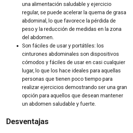
una alimentación saludable y ejercicio
regular, se puede acelerar la quema de grasa
abdominal, lo que favorece la pérdida de
peso y la reducción de medidas en la zona
del abdomen.
Son fáciles de usar y portátiles: los
cinturones abdominales son dispositivos
cómodos y fáciles de usar en casi cualquier
lugar, lo que los hace ideales para aquellas
personas que tienen poco tiempo para
realizar ejercicios demostrando ser una gran
opción para aquellos que desean mantener
un abdomen saludable y fuerte.
Desventajas