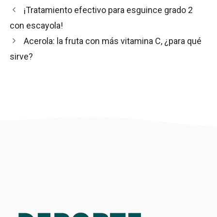
¡Tratamiento efectivo para esguince grado 2
con escayola!
Acerola: la fruta con más vitamina C, ¿para qué
sirve?