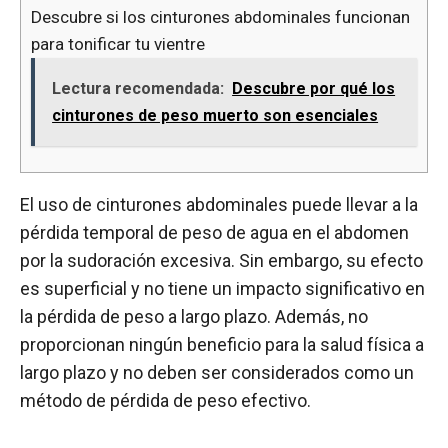
Descubre si los cinturones abdominales funcionan
para tonificar tu vientre
Lectura recomendada:
Descubre por qué los
cinturones de peso muerto son esenciales
El uso de cinturones abdominales puede llevar a la
pérdida temporal de peso de agua en el abdomen
por la sudoración excesiva. Sin embargo, su efecto
es superficial y no tiene un impacto significativo en
la pérdida de peso a largo plazo. Además, no
proporcionan ningún beneficio para la salud física a
largo plazo y no deben ser considerados como un
método de pérdida de peso efectivo.