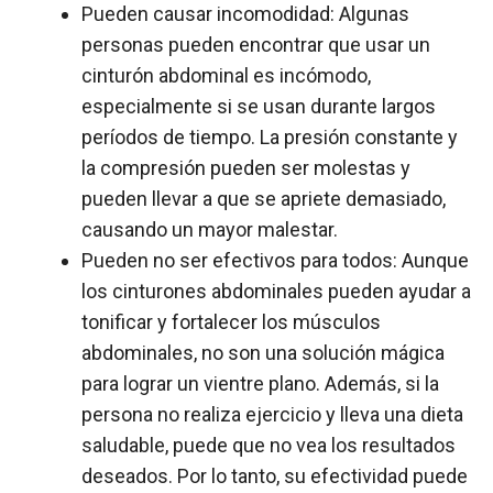
Pueden causar incomodidad: Algunas
personas pueden encontrar que usar un
cinturón abdominal es incómodo,
especialmente si se usan durante largos
períodos de tiempo. La presión constante y
la compresión pueden ser molestas y
pueden llevar a que se apriete demasiado,
causando un mayor malestar.
Pueden no ser efectivos para todos: Aunque
los cinturones abdominales pueden ayudar a
tonificar y fortalecer los músculos
abdominales, no son una solución mágica
para lograr un vientre plano. Además, si la
persona no realiza ejercicio y lleva una dieta
saludable, puede que no vea los resultados
deseados. Por lo tanto, su efectividad puede