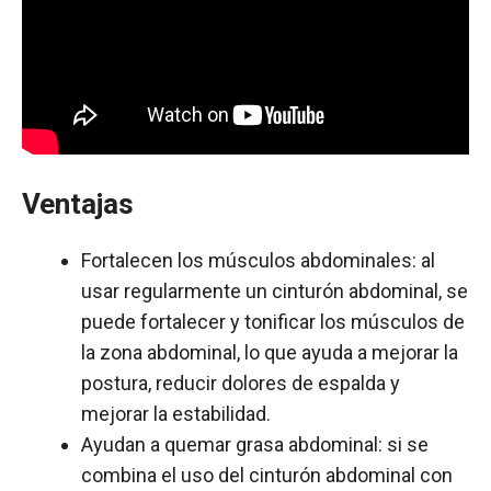
Ventajas
Fortalecen los músculos abdominales: al
usar regularmente un cinturón abdominal, se
puede fortalecer y tonificar los músculos de
la zona abdominal, lo que ayuda a mejorar la
postura, reducir dolores de espalda y
mejorar la estabilidad.
Ayudan a quemar grasa abdominal: si se
combina el uso del cinturón abdominal con