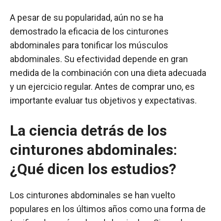
A pesar de su popularidad, aún no se ha
demostrado la eficacia de los cinturones
abdominales para tonificar los músculos
abdominales. Su efectividad depende en gran
medida de la combinación con una dieta adecuada
y un ejercicio regular. Antes de comprar uno, es
importante evaluar tus objetivos y expectativas.
La ciencia detrás de los
cinturones abdominales:
¿Qué dicen los estudios?
Los cinturones abdominales se han vuelto
populares en los últimos años como una forma de