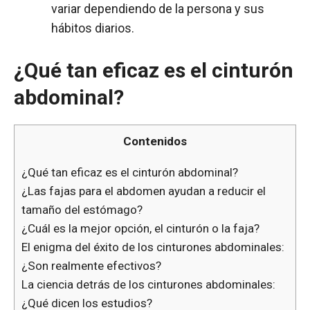
variar dependiendo de la persona y sus
hábitos diarios.
¿Qué tan eficaz es el cinturón
abdominal?
Contenidos
¿Qué tan eficaz es el cinturón abdominal?
¿Las fajas para el abdomen ayudan a reducir el
tamaño del estómago?
¿Cuál es la mejor opción, el cinturón o la faja?
El enigma del éxito de los cinturones abdominales:
¿Son realmente efectivos?
La ciencia detrás de los cinturones abdominales:
¿Qué dicen los estudios?