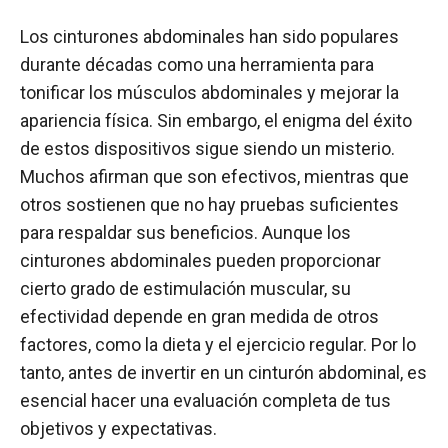
Los cinturones abdominales han sido populares
durante décadas como una herramienta para
tonificar los músculos abdominales y mejorar la
apariencia física. Sin embargo, el enigma del éxito
de estos dispositivos sigue siendo un misterio.
Muchos afirman que son efectivos, mientras que
otros sostienen que no hay pruebas suficientes
para respaldar sus beneficios. Aunque los
cinturones abdominales pueden proporcionar
cierto grado de estimulación muscular, su
efectividad depende en gran medida de otros
factores, como la dieta y el ejercicio regular. Por lo
tanto, antes de invertir en un cinturón abdominal, es
esencial hacer una evaluación completa de tus
objetivos y expectativas.