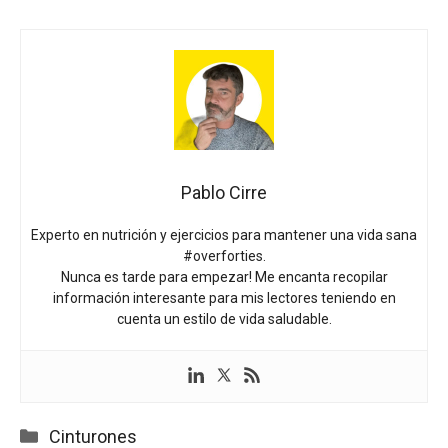
Pablo Cirre
Experto en nutrición y ejercicios para mantener una vida sana
#overforties.
Nunca es tarde para empezar! Me encanta recopilar
información interesante para mis lectores teniendo en
cuenta un estilo de vida saludable.
Categorías
Cinturones