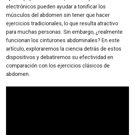
electrónicos pueden ayudar a tonificar los
músculos del abdomen sin tener que hacer
ejercicios tradicionales, lo que resulta atractivo
para muchas personas. Sin embargo, ¿realmente
funcionan los cinturones abdominales? En este
artículo, exploraremos la ciencia detrás de estos
dispositivos y debatiremos su efectividad en
comparación con los ejercicios clásicos de
abdomen.