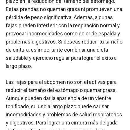
plazo en la reducción del tamaño del estómago.
Estas prendas no queman grasa ni promueven una
pérdida de peso significativa. Además, algunas
fajas pueden interferir con la respiración normal y
provocar incomodidades como dolor de espalda y
problemas digestivos. Si deseas reducir tu tamaño
de cintura, es importante combinar una dieta
saludable y ejercicio regular para lograr el éxito a
largo plazo.
Las fajas para el abdomen no son efectivas para
reducir el tamaño del estómago o quemar grasa.
Aunque pueden dar la apariencia de un vientre
tonificado, su uso a largo plazo puede causar
incomodidades y problemas de salud respiratorios
y digestivos. Para lograr una cintura más delgada