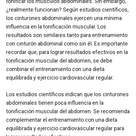
tonificar los músculos abdominales. Sin embargo,
¿realmente funcionan? Según estudios científicos,
los cinturones abdominales ejercen una mínima
influencia en la tonificación muscular. Los
resultados son similares tanto para entrenamiento
con cinturón abdominal como sin él. Es importante
recordar que, para lograr resultados efectivos en la
tonificación muscular del abdomen, se debe
combinar el entrenamiento con una dieta
equilibrada y ejercicio cardiovascular regular.
Los estudios científicos indican que los cinturones
abdominales tienen poca influencia en la
tonificación muscular del abdomen. Se recomienda
complementar el entrenamiento con una dieta
equilibrada y ejercicio cardiovascular regular para