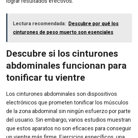
lograr resultados efectivos.
Lectura recomendada:
Descubre por qué los
cinturones de peso muerto son esenciales
Descubre si los cinturones
abdominales funcionan para
tonificar tu vientre
Los cinturones abdominales son dispositivos
electrónicos que prometen tonificar los músculos
de la zona abdominal sin ningún esfuerzo por parte
del usuario. Sin embargo, varios estudios muestran
que estos aparatos no son eficaces para conseguir
un vientre más firme. Ejercicios específicos, una