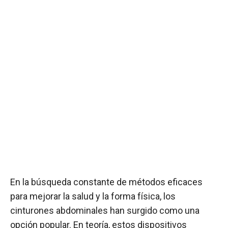
En la búsqueda constante de métodos eficaces
para mejorar la salud y la forma física, los
cinturones abdominales han surgido como una
opción popular. En teoría, estos dispositivos