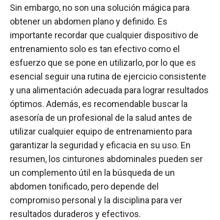
Sin embargo, no son una solución mágica para
obtener un abdomen plano y definido. Es
importante recordar que cualquier dispositivo de
entrenamiento solo es tan efectivo como el
esfuerzo que se pone en utilizarlo, por lo que es
esencial seguir una rutina de ejercicio consistente
y una alimentación adecuada para lograr resultados
óptimos. Además, es recomendable buscar la
asesoría de un profesional de la salud antes de
utilizar cualquier equipo de entrenamiento para
garantizar la seguridad y eficacia en su uso. En
resumen, los cinturones abdominales pueden ser
un complemento útil en la búsqueda de un
abdomen tonificado, pero depende del
compromiso personal y la disciplina para ver
resultados duraderos y efectivos.