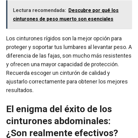
Lectura recomendada:
Descubre por qué los
cinturones de peso muerto son esenciales
Los cinturones rígidos son la mejor opción para
proteger y soportar tus lumbares al levantar peso. A
diferencia de las fajas, son mucho más resistentes
y ofrecen una mayor capacidad de protección.
Recuerda escoger un cinturón de calidad y
ajustarlo correctamente para obtener los mejores
resultados.
El enigma del éxito de los
cinturones abdominales:
¿Son realmente efectivos?