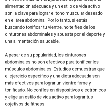
alimentación adecuada y un estilo de vida activo
son la clave para lograr el tono muscular deseado
en el área abdominal. Por lo tanto, si estás
buscando tonificar tu vientre, no te fíes de los
cinturones abdominales y apuesta por el deporte y
una alimentación saludable.
A pesar de su popularidad, los cinturones
abdominales no son efectivos para tonificar los
músculos abdominales. Estudios demuestran que
el ejercicio específico y una dieta adecuada son
más efectivos para lograr un vientre firme y
tonificado. No confíes en dispositivos electrónicos
y elige un estilo de vida activo para lograr tus
objetivos de fitness.