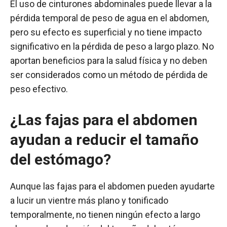
El uso de cinturones abdominales puede llevar a la
pérdida temporal de peso de agua en el abdomen,
pero su efecto es superficial y no tiene impacto
significativo en la pérdida de peso a largo plazo. No
aportan beneficios para la salud física y no deben
ser considerados como un método de pérdida de
peso efectivo.
¿Las fajas para el abdomen
ayudan a reducir el tamaño
del estómago?
Aunque las fajas para el abdomen pueden ayudarte
a lucir un vientre más plano y tonificado
temporalmente, no tienen ningún efecto a largo