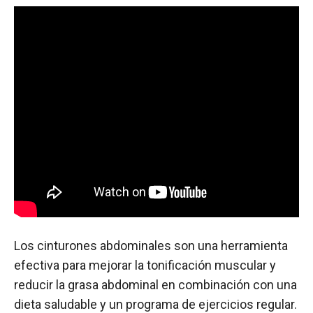
Los cinturones abdominales son una herramienta
efectiva para mejorar la tonificación muscular y
reducir la grasa abdominal en combinación con una
dieta saludable y un programa de ejercicios regular.