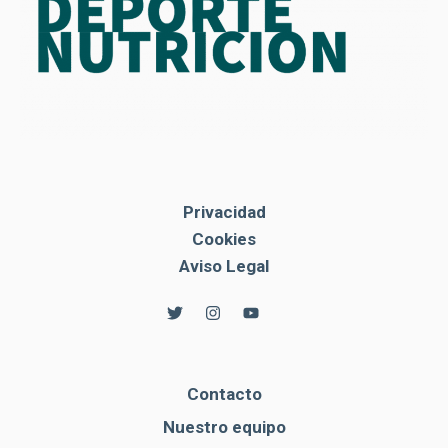
Privacidad
Cookies
Aviso Legal
Contacto
Nuestro equipo