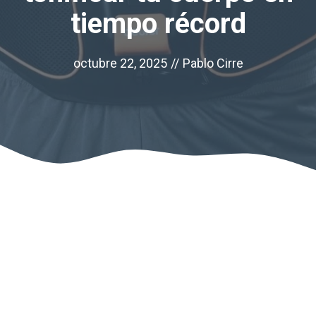
tiempo récord
octubre 22, 2025
//
Pablo Cirre