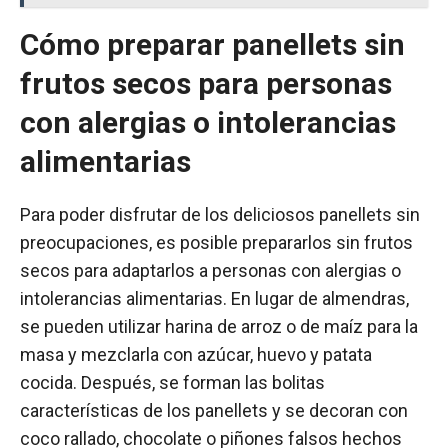
Cómo preparar panellets sin
frutos secos para personas
con alergias o intolerancias
alimentarias
Para poder disfrutar de los deliciosos panellets sin
preocupaciones, es posible prepararlos sin frutos
secos para adaptarlos a personas con alergias o
intolerancias alimentarias. En lugar de almendras,
se pueden utilizar harina de arroz o de maíz para la
masa y mezclarla con azúcar, huevo y patata
cocida. Después, se forman las bolitas
características de los panellets y se decoran con
coco rallado, chocolate o piñones falsos hechos