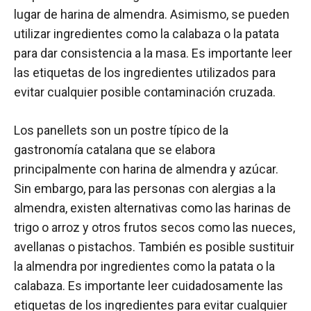
lugar de harina de almendra. Asimismo, se pueden
utilizar ingredientes como la calabaza o la patata
para dar consistencia a la masa. Es importante leer
las etiquetas de los ingredientes utilizados para
evitar cualquier posible contaminación cruzada.
Los panellets son un postre típico de la
gastronomía catalana que se elabora
principalmente con harina de almendra y azúcar.
Sin embargo, para las personas con alergias a la
almendra, existen alternativas como las harinas de
trigo o arroz y otros frutos secos como las nueces,
avellanas o pistachos. También es posible sustituir
la almendra por ingredientes como la patata o la
calabaza. Es importante leer cuidadosamente las
etiquetas de los ingredientes para evitar cualquier