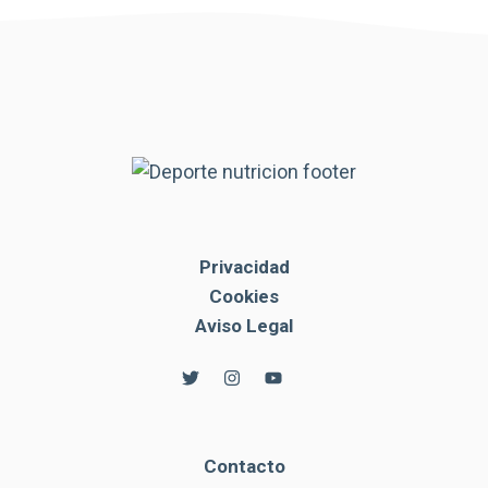
Privacidad
Cookies
Aviso Legal
Contacto