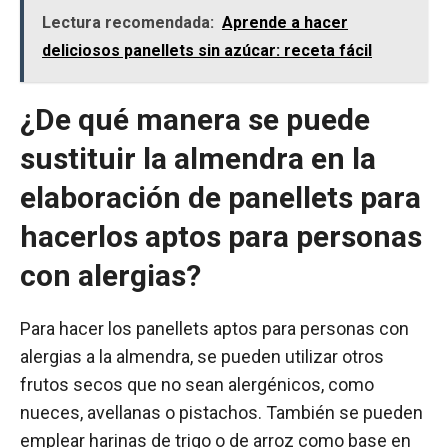
Lectura recomendada:
Aprende a hacer
deliciosos panellets sin azúcar: receta fácil
¿De qué manera se puede
sustituir la almendra en la
elaboración de panellets para
hacerlos aptos para personas
con alergias?
Para hacer los panellets aptos para personas con
alergias a la almendra, se pueden utilizar otros
frutos secos que no sean alergénicos, como
nueces, avellanas o pistachos. También se pueden
emplear harinas de trigo o de arroz como base en