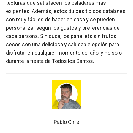
texturas que satisfacen los paladares más
exigentes. Además, estos dulces típicos catalanes
son muy fáciles de hacer en casa y se pueden
personalizar según los gustos y preferencias de
cada persona. Sin duda, los panellets sin frutos
secos son una deliciosa y saludable opción para
disfrutar en cualquier momento del año, y no solo
durante la fiesta de Todos los Santos.
Pablo Cirre