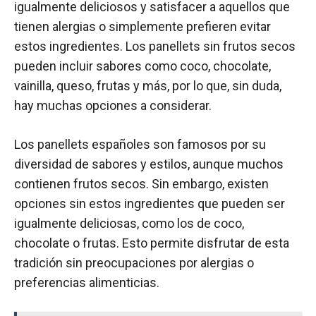
igualmente deliciosos y satisfacer a aquellos que
tienen alergias o simplemente prefieren evitar
estos ingredientes. Los panellets sin frutos secos
pueden incluir sabores como coco, chocolate,
vainilla, queso, frutas y más, por lo que, sin duda,
hay muchas opciones a considerar.
Los panellets españoles son famosos por su
diversidad de sabores y estilos, aunque muchos
contienen frutos secos. Sin embargo, existen
opciones sin estos ingredientes que pueden ser
igualmente deliciosas, como los de coco,
chocolate o frutas. Esto permite disfrutar de esta
tradición sin preocupaciones por alergias o
preferencias alimenticias.