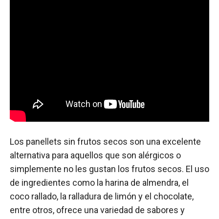
Los panellets sin frutos secos son una excelente
alternativa para aquellos que son alérgicos o
simplemente no les gustan los frutos secos. El uso
de ingredientes como la harina de almendra, el
coco rallado, la ralladura de limón y el chocolate,
entre otros, ofrece una variedad de sabores y