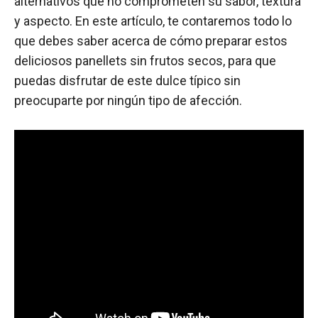
alternativos que no comprometen su sabor, textura
y aspecto. En este artículo, te contaremos todo lo
que debes saber acerca de cómo preparar estos
deliciosos panellets sin frutos secos, para que
puedas disfrutar de este dulce típico sin
preocuparte por ningún tipo de afección.