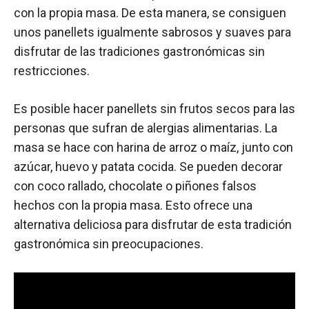
con la propia masa. De esta manera, se consiguen
unos panellets igualmente sabrosos y suaves para
disfrutar de las tradiciones gastronómicas sin
restricciones.
Es posible hacer panellets sin frutos secos para las
personas que sufran de alergias alimentarias. La
masa se hace con harina de arroz o maíz, junto con
azúcar, huevo y patata cocida. Se pueden decorar
con coco rallado, chocolate o piñones falsos
hechos con la propia masa. Esto ofrece una
alternativa deliciosa para disfrutar de esta tradición
gastronómica sin preocupaciones.