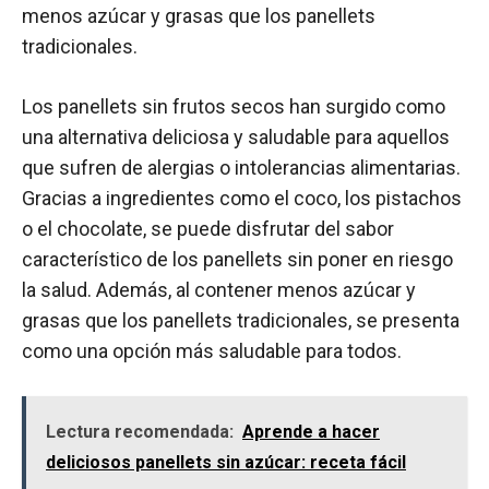
menos azúcar y grasas que los panellets
tradicionales.
Los panellets sin frutos secos han surgido como
una alternativa deliciosa y saludable para aquellos
que sufren de alergias o intolerancias alimentarias.
Gracias a ingredientes como el coco, los pistachos
o el chocolate, se puede disfrutar del sabor
característico de los panellets sin poner en riesgo
la salud. Además, al contener menos azúcar y
grasas que los panellets tradicionales, se presenta
como una opción más saludable para todos.
Lectura recomendada:
Aprende a hacer
deliciosos panellets sin azúcar: receta fácil