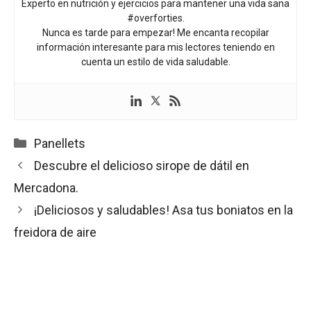
Experto en nutrición y ejercicios para mantener una vida sana
#overforties.
Nunca es tarde para empezar! Me encanta recopilar
información interesante para mis lectores teniendo en
cuenta un estilo de vida saludable.
Categorías
Panellets
Descubre el delicioso sirope de dátil en
Mercadona.
¡Deliciosos y saludables! Asa tus boniatos en la
freidora de aire