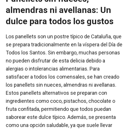
almendras ni avellanas: Un
dulce para todos los gustos
Los panellets son un postre típico de Cataluña, que
se prepara tradicionalmente en la víspera del Día de
Todos los Santos. Sin embargo, muchas personas
no pueden disfrutar de esta delicia debido a
alergias o intolerancias alimentarias. Para
satisfacer a todos los comensales, se han creado
los panellets sin nueces, almendras ni avellanas.
Estos panellets alternativos se preparan con
ingredientes como coco, pistachos, chocolate o
fruta confitada, permitiendo que todos puedan
saborear este dulce típico. Además, se presenta
como una opción saludable, ya que suele llevar