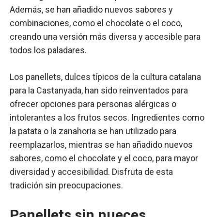
Además, se han añadido nuevos sabores y
combinaciones, como el chocolate o el coco,
creando una versión más diversa y accesible para
todos los paladares.
Los panellets, dulces típicos de la cultura catalana
para la Castanyada, han sido reinventados para
ofrecer opciones para personas alérgicas o
intolerantes a los frutos secos. Ingredientes como
la patata o la zanahoria se han utilizado para
reemplazarlos, mientras se han añadido nuevos
sabores, como el chocolate y el coco, para mayor
diversidad y accesibilidad. Disfruta de esta
tradición sin preocupaciones.
Panellets sin nueces,