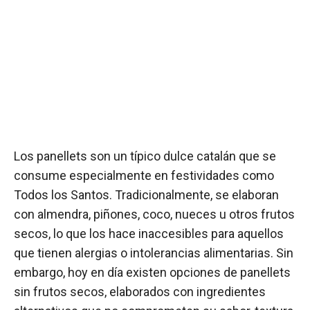
Los panellets son un típico dulce catalán que se
consume especialmente en festividades como
Todos los Santos. Tradicionalmente, se elaboran
con almendra, piñones, coco, nueces u otros frutos
secos, lo que los hace inaccesibles para aquellos
que tienen alergias o intolerancias alimentarias. Sin
embargo, hoy en día existen opciones de panellets
sin frutos secos, elaborados con ingredientes