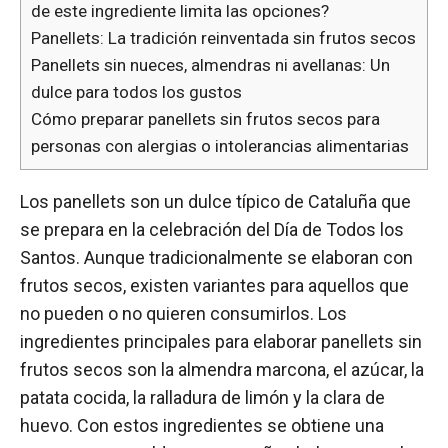
de este ingrediente limita las opciones?
Panellets: La tradición reinventada sin frutos secos
Panellets sin nueces, almendras ni avellanas: Un
dulce para todos los gustos
Cómo preparar panellets sin frutos secos para
personas con alergias o intolerancias alimentarias
Los panellets son un dulce típico de Cataluña que
se prepara en la celebración del Día de Todos los
Santos. Aunque tradicionalmente se elaboran con
frutos secos, existen variantes para aquellos que
no pueden o no quieren consumirlos. Los
ingredientes principales para elaborar panellets sin
frutos secos son la almendra marcona, el azúcar, la
patata cocida, la ralladura de limón y la clara de
huevo. Con estos ingredientes se obtiene una