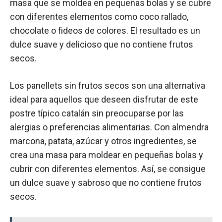
masa que se moldea en pequeñas bolas y se cubre
con diferentes elementos como coco rallado,
chocolate o fideos de colores. El resultado es un
dulce suave y delicioso que no contiene frutos
secos.
Los panellets sin frutos secos son una alternativa
ideal para aquellos que deseen disfrutar de este
postre típico catalán sin preocuparse por las
alergias o preferencias alimentarias. Con almendra
marcona, patata, azúcar y otros ingredientes, se
crea una masa para moldear en pequeñas bolas y
cubrir con diferentes elementos. Así, se consigue
un dulce suave y sabroso que no contiene frutos
secos.