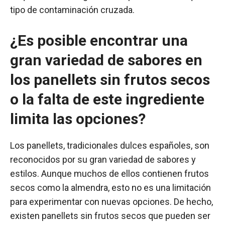
tipo de contaminación cruzada.
¿Es posible encontrar una
gran variedad de sabores en
los panellets sin frutos secos
o la falta de este ingrediente
limita las opciones?
Los panellets, tradicionales dulces españoles, son
reconocidos por su gran variedad de sabores y
estilos. Aunque muchos de ellos contienen frutos
secos como la almendra, esto no es una limitación
para experimentar con nuevas opciones. De hecho,
existen panellets sin frutos secos que pueden ser