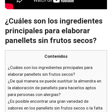
¿Cuáles son los ingredientes
principales para elaborar
panellets sin frutos secos?
Contenidos
¿Cuáles son los ingredientes principales para
elaborar panellets sin frutos secos?
¿De qué manera se puede sustituir la almendra en
la elaboración de panellets para hacerlos aptos
para personas con alergias?
¿Es posible encontrar una gran variedad de
sabores en los panellets sin frutos secos o la falta