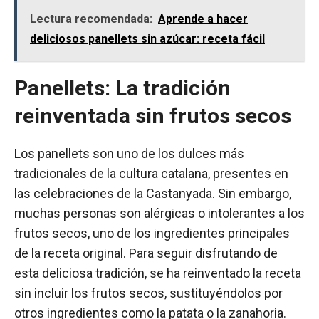
Lectura recomendada:
Aprende a hacer
deliciosos panellets sin azúcar: receta fácil
Panellets: La tradición
reinventada sin frutos secos
Los panellets son uno de los dulces más
tradicionales de la cultura catalana, presentes en
las celebraciones de la Castanyada. Sin embargo,
muchas personas son alérgicas o intolerantes a los
frutos secos, uno de los ingredientes principales
de la receta original. Para seguir disfrutando de
esta deliciosa tradición, se ha reinventado la receta
sin incluir los frutos secos, sustituyéndolos por
otros ingredientes como la patata o la zanahoria.