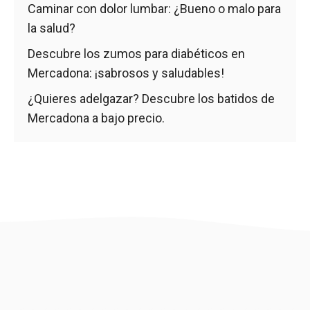
Caminar con dolor lumbar: ¿Bueno o malo para
la salud?
Descubre los zumos para diabéticos en
Mercadona: ¡sabrosos y saludables!
¿Quieres adelgazar? Descubre los batidos de
Mercadona a bajo precio.