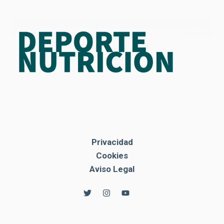
Privacidad
Cookies
Aviso Legal