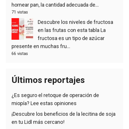
hornear pan, la cantidad adecuada de...
71 vistas
Descubre los niveles de fructosa
en las frutas con esta tabla
La
fructosa es un tipo de azúcar
presente en muchas fru...
66 vistas
Últimos reportajes
¿Es seguro el retoque de operación de
miopía? Lee estas opiniones
¡Descubre los beneficios de la lecitina de soja
en tu Lidl más cercano!