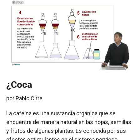
¿Coca
por
Pablo Cirre
La cafeína es una sustancia orgánica que se
encuentra de manera natural en las hojas, semillas
y frutos de algunas plantas. Es conocida por sus
efectos estimulantes en el sistema nervioso