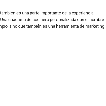
s también es una parte importante de la experiencia
 Una chaqueta de cocinero personalizada con el nombre
limpio, sino que también es una herramienta de marketing