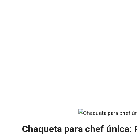
Chaqueta para chef única: