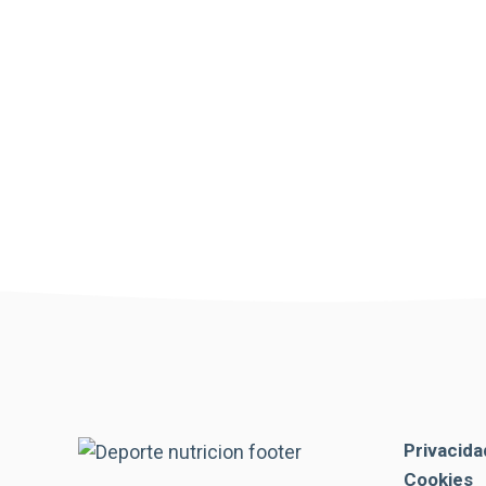
Privacida
Cookies