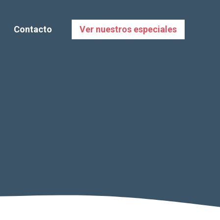
Contacto
Ver nuestros especiales