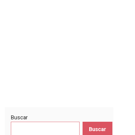
Buscar
Buscar