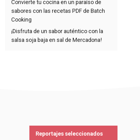
Convierte tu cocina en un paraíso de
sabores con las recetas PDF de Batch
Cooking
¡Disfruta de un sabor auténtico con la
salsa soja baja en sal de Mercadona!
Reportajes seleccionados