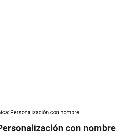
 Personalización con nombre