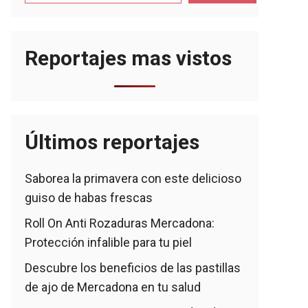
Reportajes mas vistos
Últimos reportajes
Saborea la primavera con este delicioso
guiso de habas frescas
Roll On Anti Rozaduras Mercadona:
Protección infalible para tu piel
Descubre los beneficios de las pastillas
de ajo de Mercadona en tu salud