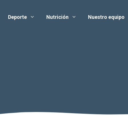
Deporte
Nutrición
Nuestro equipo