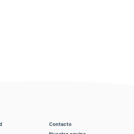
d
Contacto