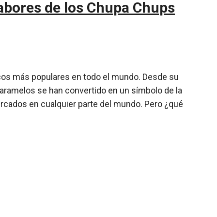
abores de los Chupa Chups
cos más populares en todo el mundo. Desde su
caramelos se han convertido en un símbolo de la
rcados en cualquier parte del mundo. Pero ¿qué