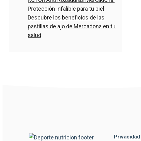
Protección infalible para tu piel
Descubre los beneficios de las
pastillas de ajo de Mercadona en tu
salud
Privacidad