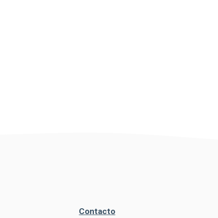
Contacto