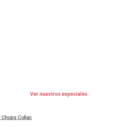
Ver nuestros especiales