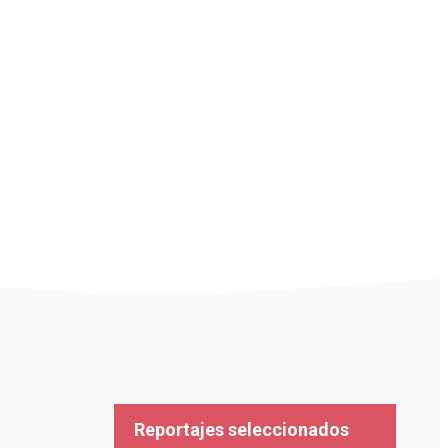
Reportajes seleccionados