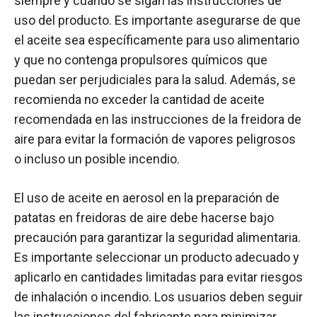
siempre y cuando se sigan las instrucciones de
uso del producto. Es importante asegurarse de que
el aceite sea específicamente para uso alimentario
y que no contenga propulsores químicos que
puedan ser perjudiciales para la salud. Además, se
recomienda no exceder la cantidad de aceite
recomendada en las instrucciones de la freidora de
aire para evitar la formación de vapores peligrosos
o incluso un posible incendio.
El uso de aceite en aerosol en la preparación de
patatas en freidoras de aire debe hacerse bajo
precaución para garantizar la seguridad alimentaria.
Es importante seleccionar un producto adecuado y
aplicarlo en cantidades limitadas para evitar riesgos
de inhalación o incendio. Los usuarios deben seguir
las instrucciones del fabricante para minimizar