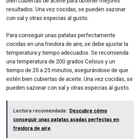
bien cubiertas de aceite para obtener mejores
resultados. Una vez cocidas, se pueden sazonar
con sal y otras especias al gusto.
Para conseguir unas patatas perfectamente
cocidas en una freidora de aire, se debe ajustar la
temperatura y tiempo adecuados. Se recomienda
una temperatura de 200 grados Celsius y un
tiempo de 20 a 25 minutos, asegurándose de que
estén bien cubiertas de aceite. Una vez cocidas, se
pueden sazonar con sal y otras especias al gusto.
Lectura recomendada:
Descubre cómo
conseguir unas patatas asadas perfectas en
freidora de aire