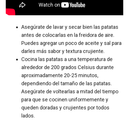
Asegúrate de lavar y secar bien las patatas
antes de colocarlas en la freidora de aire.
Puedes agregar un poco de aceite y sal para
darles más sabor y textura crujiente.
Cocina las patatas a una temperatura de
alrededor de 200 grados Celsius durante
aproximadamente 20-25 minutos,
dependiendo del tamaño de las patatas.
Asegúrate de voltearlas a mitad del tiempo
para que se cocinen uniformemente y
queden doradas y crujientes por todos
lados.