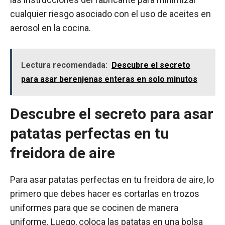
cualquier riesgo asociado con el uso de aceites en
aerosol en la cocina.
Lectura recomendada:
Descubre el secreto
para asar berenjenas enteras en solo minutos
Descubre el secreto para asar
patatas perfectas en tu
freidora de aire
Para asar patatas perfectas en tu freidora de aire, lo
primero que debes hacer es cortarlas en trozos
uniformes para que se cocinen de manera
uniforme. Luego, coloca las patatas en una bolsa