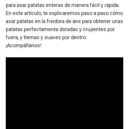
para asar patatas enteras de manera fácil y rápida.
En este artículo, te explicaremos paso a paso cómo
asar patatas en la freidora de aire para obtener unas
patatas perfectamente doradas y crujientes por
fuera, y tiernas y suaves por dentro.
¡Acompáñanos!