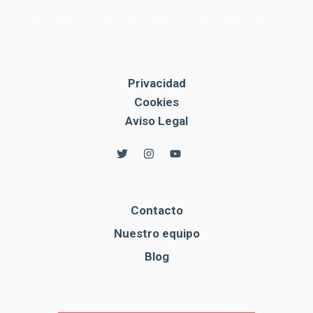
Privacidad
Cookies
Aviso Legal
Contacto
Nuestro equipo
Blog