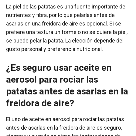
La piel de las patatas es una fuente importante de
nutrientes y fibra, por lo que pelarlas antes de
asarlas en una freidora de aire es opcional. Si se
prefiere una textura uniforme o no se quiere la piel,
se puede pelar la patata. La elección depende del
gusto personal y preferencia nutricional.
¿Es seguro usar aceite en
aerosol para rociar las
patatas antes de asarlas en la
freidora de aire?
El uso de aceite en aerosol para rociar las patatas
antes de asarlas en la freidora de aire es seguro,