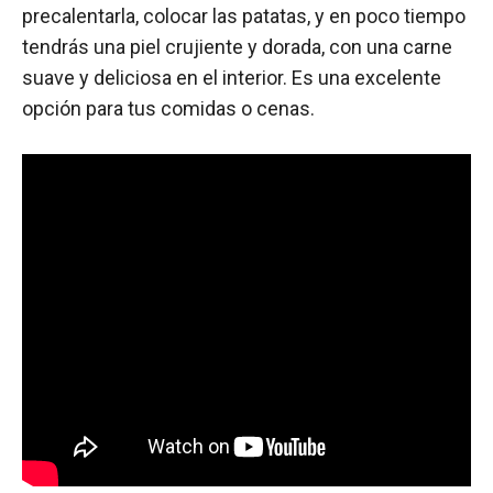
precalentarla, colocar las patatas, y en poco tiempo
tendrás una piel crujiente y dorada, con una carne
suave y deliciosa en el interior. Es una excelente
opción para tus comidas o cenas.