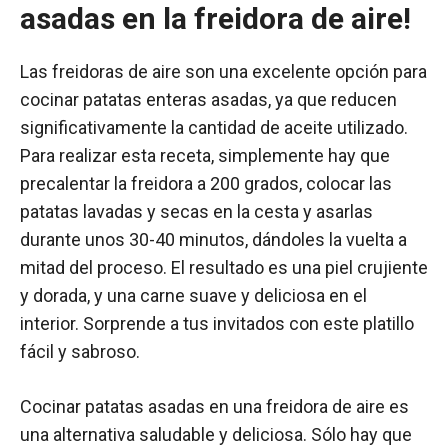
asadas en la freidora de aire!
Las freidoras de aire son una excelente opción para
cocinar patatas enteras asadas, ya que reducen
significativamente la cantidad de aceite utilizado.
Para realizar esta receta, simplemente hay que
precalentar la freidora a 200 grados, colocar las
patatas lavadas y secas en la cesta y asarlas
durante unos 30-40 minutos, dándoles la vuelta a
mitad del proceso. El resultado es una piel crujiente
y dorada, y una carne suave y deliciosa en el
interior. Sorprende a tus invitados con este platillo
fácil y sabroso.
Cocinar patatas asadas en una freidora de aire es
una alternativa saludable y deliciosa. Sólo hay que