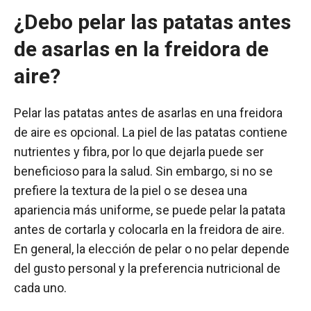
¿Debo pelar las patatas antes
de asarlas en la freidora de
aire?
Pelar las patatas antes de asarlas en una freidora
de aire es opcional. La piel de las patatas contiene
nutrientes y fibra, por lo que dejarla puede ser
beneficioso para la salud. Sin embargo, si no se
prefiere la textura de la piel o se desea una
apariencia más uniforme, se puede pelar la patata
antes de cortarla y colocarla en la freidora de aire.
En general, la elección de pelar o no pelar depende
del gusto personal y la preferencia nutricional de
cada uno.