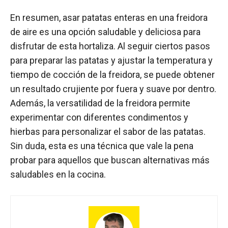
En resumen, asar patatas enteras en una freidora
de aire es una opción saludable y deliciosa para
disfrutar de esta hortaliza. Al seguir ciertos pasos
para preparar las patatas y ajustar la temperatura y
tiempo de cocción de la freidora, se puede obtener
un resultado crujiente por fuera y suave por dentro.
Además, la versatilidad de la freidora permite
experimentar con diferentes condimentos y
hierbas para personalizar el sabor de las patatas.
Sin duda, esta es una técnica que vale la pena
probar para aquellos que buscan alternativas más
saludables en la cocina.