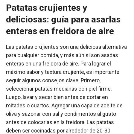
Patatas crujientes y
deliciosas: guía para asarlas
enteras en freidora de aire
Las patatas crujientes son una deliciosa alternativa
para cualquier comida, y más aún si son asadas
enteras en una freidora de aire. Para lograr el
máximo sabor y textura crujiente, es importante
seguir algunos consejos clave. Primero,
seleccionar patatas medianas con piel firme.
Luego, lavar y secar bien antes de cortar en
mitades o cuartos. Agregar una capa de aceite de
oliva y sazonar con sal y condimentos al gusto
antes de colocarlas en la freidora. Las patatas
deben ser cocinadas por alrededor de 20-30