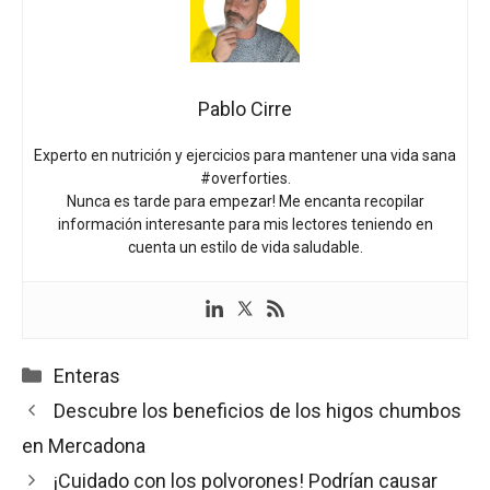
Pablo Cirre
Experto en nutrición y ejercicios para mantener una vida sana
#overforties.
Nunca es tarde para empezar! Me encanta recopilar
información interesante para mis lectores teniendo en
cuenta un estilo de vida saludable.
Categorías
Enteras
Descubre los beneficios de los higos chumbos
en Mercadona
¡Cuidado con los polvorones! Podrían causar