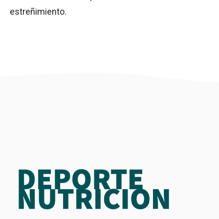
estreñimiento.