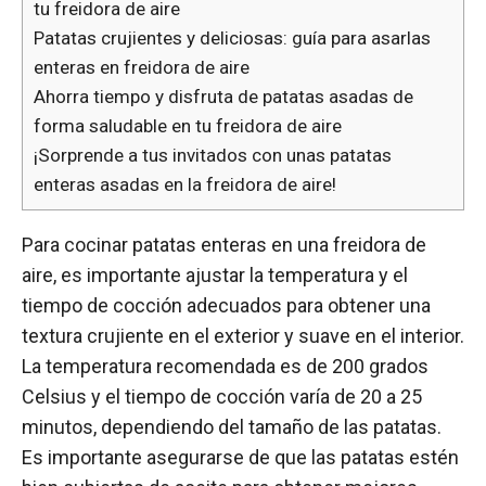
tu freidora de aire
Patatas crujientes y deliciosas: guía para asarlas
enteras en freidora de aire
Ahorra tiempo y disfruta de patatas asadas de
forma saludable en tu freidora de aire
¡Sorprende a tus invitados con unas patatas
enteras asadas en la freidora de aire!
Para cocinar patatas enteras en una freidora de
aire, es importante ajustar la temperatura y el
tiempo de cocción adecuados para obtener una
textura crujiente en el exterior y suave en el interior.
La temperatura recomendada es de 200 grados
Celsius y el tiempo de cocción varía de 20 a 25
minutos, dependiendo del tamaño de las patatas.
Es importante asegurarse de que las patatas estén