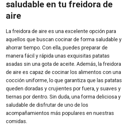
saludable en tu freidora de
aire
La freidora de aire es una excelente opción para
aquellos que buscan cocinar de forma saludable y
ahorrar tiempo. Con ella, puedes preparar de
manera fácil y rápida unas exquisitas patatas
asadas sin una gota de aceite. Además, la freidora
de aire es capaz de cocinar los alimentos con una
cocción uniforme, lo que garantiza que las patatas
queden doradas y crujientes por fuera, y suaves y
tiernas por dentro. Sin duda, una forma deliciosa y
saludable de disfrutar de uno de los
acompañamientos más populares en nuestras
comidas.