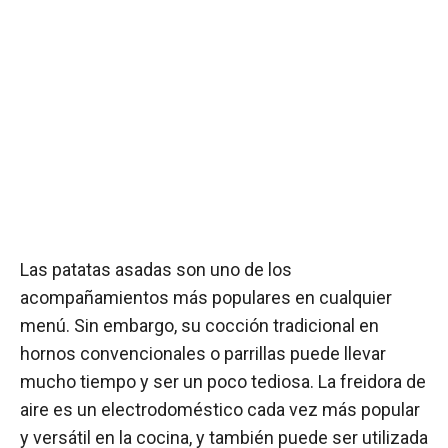
Las patatas asadas son uno de los
acompañamientos más populares en cualquier
menú. Sin embargo, su cocción tradicional en
hornos convencionales o parrillas puede llevar
mucho tiempo y ser un poco tediosa. La freidora de
aire es un electrodoméstico cada vez más popular
y versátil en la cocina, y también puede ser utilizada