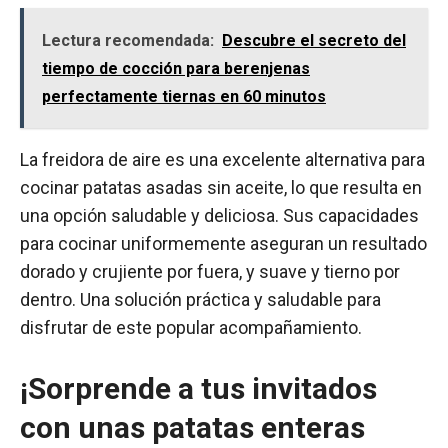
Lectura recomendada:
Descubre el secreto del
tiempo de cocción para berenjenas
perfectamente tiernas en 60 minutos
La freidora de aire es una excelente alternativa para
cocinar patatas asadas sin aceite, lo que resulta en
una opción saludable y deliciosa. Sus capacidades
para cocinar uniformemente aseguran un resultado
dorado y crujiente por fuera, y suave y tierno por
dentro. Una solución práctica y saludable para
disfrutar de este popular acompañamiento.
¡Sorprende a tus invitados
con unas patatas enteras