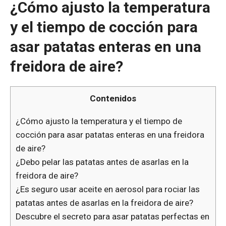
¿Cómo ajusto la temperatura
y el tiempo de cocción para
asar patatas enteras en una
freidora de aire?
Contenidos
¿Cómo ajusto la temperatura y el tiempo de
cocción para asar patatas enteras en una freidora
de aire?
¿Debo pelar las patatas antes de asarlas en la
freidora de aire?
¿Es seguro usar aceite en aerosol para rociar las
patatas antes de asarlas en la freidora de aire?
Descubre el secreto para asar patatas perfectas en