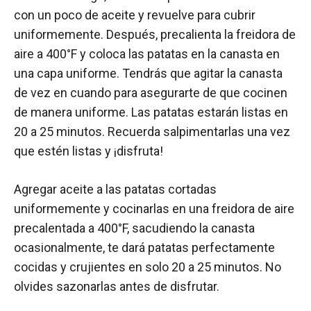
con un poco de aceite y revuelve para cubrir
uniformemente. Después, precalienta la freidora de
aire a 400°F y coloca las patatas en la canasta en
una capa uniforme. Tendrás que agitar la canasta
de vez en cuando para asegurarte de que cocinen
de manera uniforme. Las patatas estarán listas en
20 a 25 minutos. Recuerda salpimentarlas una vez
que estén listas y ¡disfruta!
Agregar aceite a las patatas cortadas
uniformemente y cocinarlas en una freidora de aire
precalentada a 400°F, sacudiendo la canasta
ocasionalmente, te dará patatas perfectamente
cocidas y crujientes en solo 20 a 25 minutos. No
olvides sazonarlas antes de disfrutar.