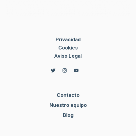
Privacidad
Cookies
Aviso Legal
Contacto
Nuestro equipo
Blog