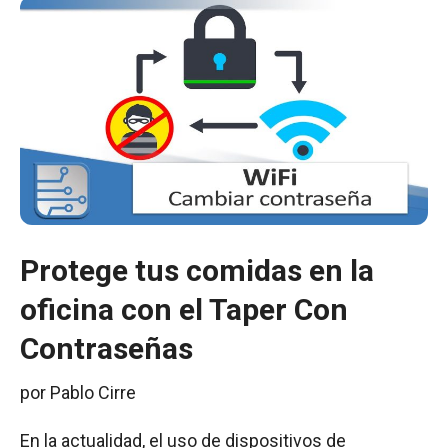
Protege tus comidas en la
oficina con el Taper Con
Contraseñas
por
Pablo Cirre
En la actualidad, el uso de dispositivos de