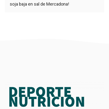
soja baja en sal de Mercadona!