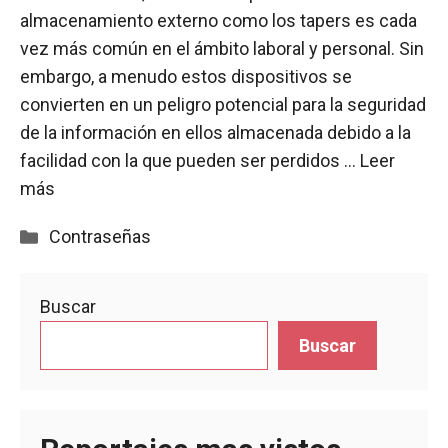
almacenamiento externo como los tapers es cada
vez más común en el ámbito laboral y personal. Sin
embargo, a menudo estos dispositivos se
convierten en un peligro potencial para la seguridad
de la información en ellos almacenada debido a la
facilidad con la que pueden ser perdidos …
Leer
más
Categorías
Contraseñas
Buscar
Buscar