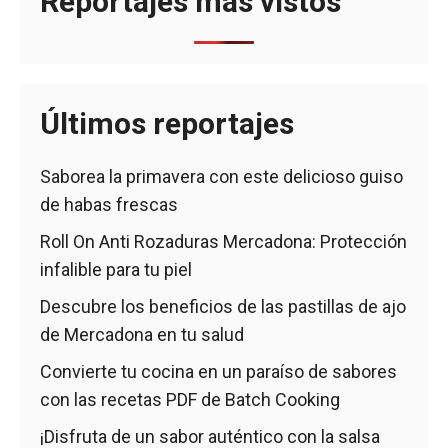
Reportajes mas vistos
Últimos reportajes
Saborea la primavera con este delicioso guiso
de habas frescas
Roll On Anti Rozaduras Mercadona: Protección
infalible para tu piel
Descubre los beneficios de las pastillas de ajo
de Mercadona en tu salud
Convierte tu cocina en un paraíso de sabores
con las recetas PDF de Batch Cooking
¡Disfruta de un sabor auténtico con la salsa