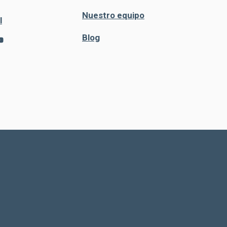
Nuestro equipo
l
Blog