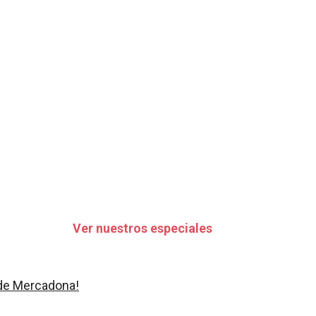
Ver nuestros especiales