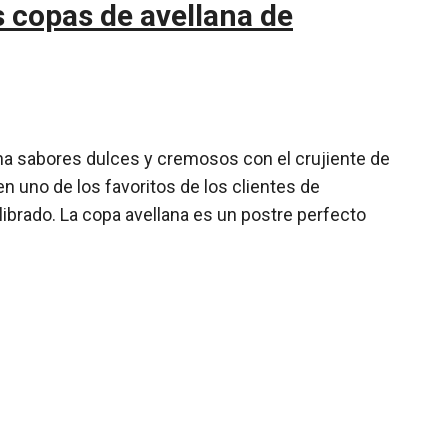
s copas de avellana de
a sabores dulces y cremosos con el crujiente de
en uno de los favoritos de los clientes de
librado. La copa avellana es un postre perfecto