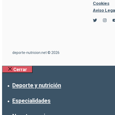
Cookies
Aviso Lega
deporte-nutricion.net © 2026
Cerrar
Deporte y nutrición
Especialidades