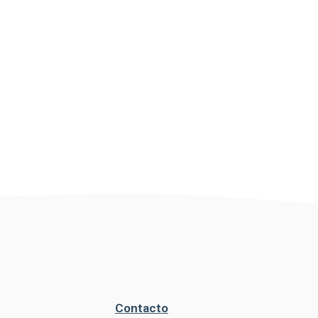
Contacto