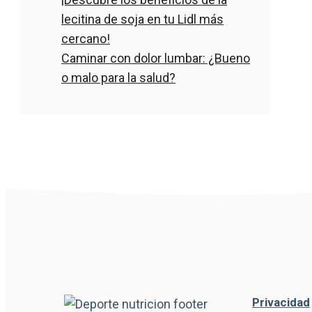
lecitina de soja en tu Lidl más
cercano!
Caminar con dolor lumbar: ¿Bueno
o malo para la salud?
Privacidad