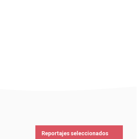
Reportajes seleccionados