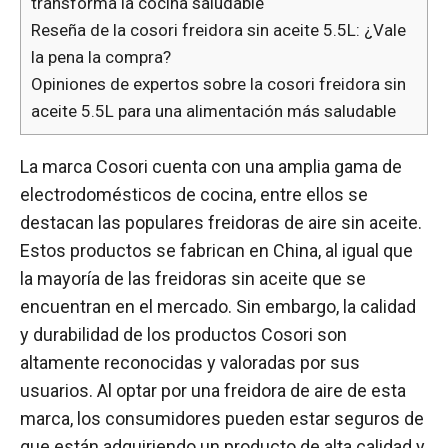
transforma la cocina saludable
Reseña de la cosori freidora sin aceite 5.5L: ¿Vale
la pena la compra?
Opiniones de expertos sobre la cosori freidora sin
aceite 5.5L para una alimentación más saludable
La marca Cosori cuenta con una amplia gama de
electrodomésticos de cocina, entre ellos se
destacan las populares freidoras de aire sin aceite.
Estos productos se fabrican en China, al igual que
la mayoría de las freidoras sin aceite que se
encuentran en el mercado. Sin embargo, la calidad
y durabilidad de los productos Cosori son
altamente reconocidas y valoradas por sus
usuarios. Al optar por una freidora de aire de esta
marca, los consumidores pueden estar seguros de
que están adquiriendo un producto de alta calidad y