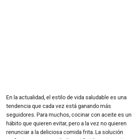
En la actualidad, el estilo de vida saludable es una
tendencia que cada vez está ganando más
seguidores. Para muchos, cocinar con aceite es un
hábito que quieren evitar, pero a la vez no quieren
renunciar a la deliciosa comida frita. La solución