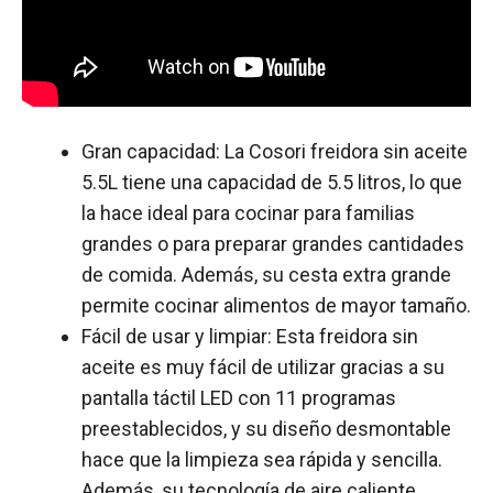
Gran capacidad: La Cosori freidora sin aceite
5.5L tiene una capacidad de 5.5 litros, lo que
la hace ideal para cocinar para familias
grandes o para preparar grandes cantidades
de comida. Además, su cesta extra grande
permite cocinar alimentos de mayor tamaño.
Fácil de usar y limpiar: Esta freidora sin
aceite es muy fácil de utilizar gracias a su
pantalla táctil LED con 11 programas
preestablecidos, y su diseño desmontable
hace que la limpieza sea rápida y sencilla.
Además, su tecnología de aire caliente