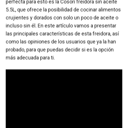
perfecta para esto es la Cosori freidora sin aceite
5.5L, que ofrece la posibilidad de cocinar alimentos
crujientes y dorados con solo un poco de aceite o
incluso sin él. En este artículo vamos a presentar
las principales características de esta freidora, así
como las opiniones de los usuarios que ya la han
probado, para que puedas decidir si es la opción
más adecuada para ti.