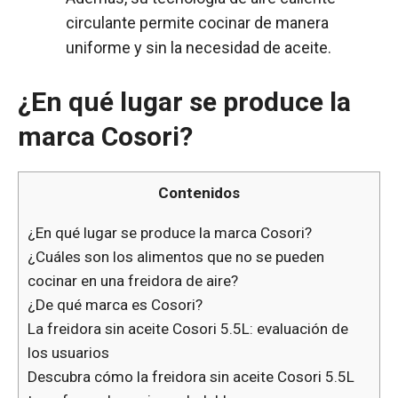
circulante permite cocinar de manera
uniforme y sin la necesidad de aceite.
¿En qué lugar se produce la
marca Cosori?
Contenidos
¿En qué lugar se produce la marca Cosori?
¿Cuáles son los alimentos que no se pueden
cocinar en una freidora de aire?
¿De qué marca es Cosori?
La freidora sin aceite Cosori 5.5L: evaluación de
los usuarios
Descubra cómo la freidora sin aceite Cosori 5.5L