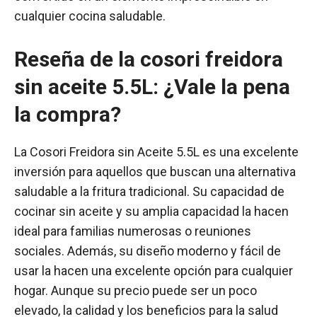
cualquier cocina saludable.
Reseña de la cosori freidora
sin aceite 5.5L: ¿Vale la pena
la compra?
La Cosori Freidora sin Aceite 5.5L es una excelente
inversión para aquellos que buscan una alternativa
saludable a la fritura tradicional. Su capacidad de
cocinar sin aceite y su amplia capacidad la hacen
ideal para familias numerosas o reuniones
sociales. Además, su diseño moderno y fácil de
usar la hacen una excelente opción para cualquier
hogar. Aunque su precio puede ser un poco
elevado, la calidad y los beneficios para la salud