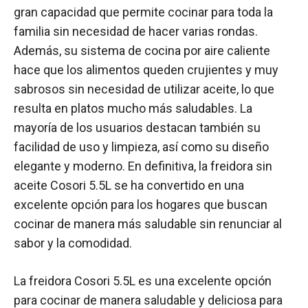
gran capacidad que permite cocinar para toda la
familia sin necesidad de hacer varias rondas.
Además, su sistema de cocina por aire caliente
hace que los alimentos queden crujientes y muy
sabrosos sin necesidad de utilizar aceite, lo que
resulta en platos mucho más saludables. La
mayoría de los usuarios destacan también su
facilidad de uso y limpieza, así como su diseño
elegante y moderno. En definitiva, la freidora sin
aceite Cosori 5.5L se ha convertido en una
excelente opción para los hogares que buscan
cocinar de manera más saludable sin renunciar al
sabor y la comodidad.
La freidora Cosori 5.5L es una excelente opción
para cocinar de manera saludable y deliciosa para