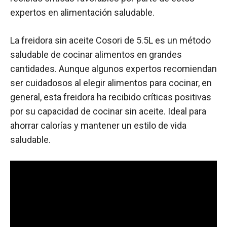
expertos en alimentación saludable.
La freidora sin aceite Cosori de 5.5L es un método
saludable de cocinar alimentos en grandes
cantidades. Aunque algunos expertos recomiendan
ser cuidadosos al elegir alimentos para cocinar, en
general, esta freidora ha recibido críticas positivas
por su capacidad de cocinar sin aceite. Ideal para
ahorrar calorías y mantener un estilo de vida
saludable.