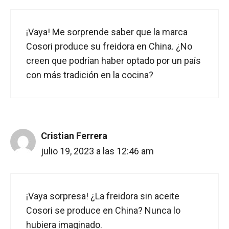
¡Vaya! Me sorprende saber que la marca
Cosori produce su freidora en China. ¿No
creen que podrían haber optado por un país
con más tradición en la cocina?
Cristian Ferrera
julio 19, 2023 a las 12:46 am
¡Vaya sorpresa! ¿La freidora sin aceite
Cosori se produce en China? Nunca lo
hubiera imaginado.