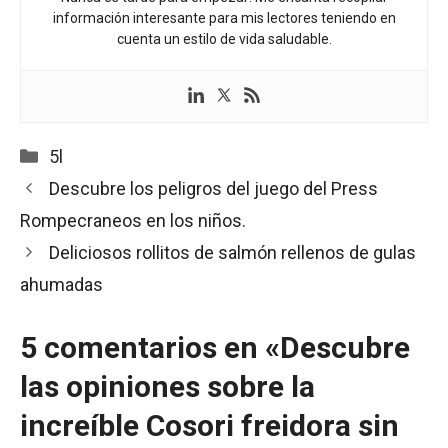
información interesante para mis lectores teniendo en
cuenta un estilo de vida saludable.
Categorías
5l
Descubre los peligros del juego del Press
Rompecraneos en los niños.
Deliciosos rollitos de salmón rellenos de gulas
ahumadas
5 comentarios en «Descubre
las opiniones sobre la
increíble Cosori freidora sin