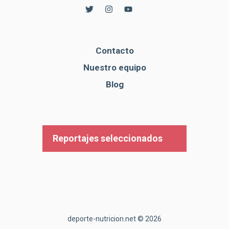
Contacto
Nuestro equipo
Blog
Reportajes seleccionados
deporte-nutricion.net © 2026