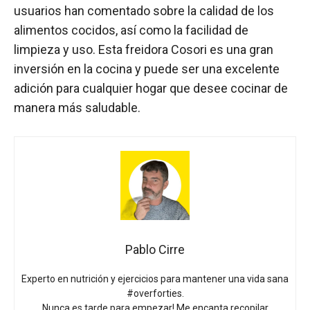
usuarios han comentado sobre la calidad de los
alimentos cocidos, así como la facilidad de
limpieza y uso. Esta freidora Cosori es una gran
inversión en la cocina y puede ser una excelente
adición para cualquier hogar que desee cocinar de
manera más saludable.
Pablo Cirre
Experto en nutrición y ejercicios para mantener una vida sana
#overforties.
Nunca es tarde para empezar! Me encanta recopilar