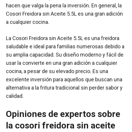
hacen que valga la pena la inversión. En general, la
Cosori Freidora sin Aceite 5.5L es una gran adición
a cualquier cocina.
La Cosori Freidora sin Aceite 5.5L es una freidora
saludable e ideal para familias numerosas debido a
su amplia capacidad. Su diseño moderno y fácil de
usar la convierte en una gran adición a cualquier
cocina, a pesar de su elevado precio. Es una
excelente inversión para aquellos que buscan una
alternativa a la fritura tradicional sin perder sabor y
calidad.
Opiniones de expertos sobre
la cosori freidora sin aceite