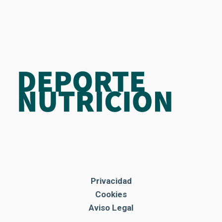
Privacidad
Cookies
Aviso Legal