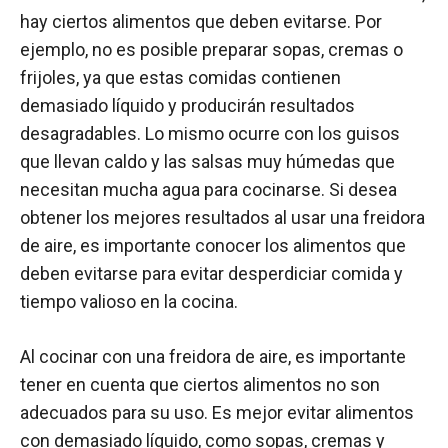
hay ciertos alimentos que deben evitarse. Por
ejemplo, no es posible preparar sopas, cremas o
frijoles, ya que estas comidas contienen
demasiado líquido y producirán resultados
desagradables. Lo mismo ocurre con los guisos
que llevan caldo y las salsas muy húmedas que
necesitan mucha agua para cocinarse. Si desea
obtener los mejores resultados al usar una freidora
de aire, es importante conocer los alimentos que
deben evitarse para evitar desperdiciar comida y
tiempo valioso en la cocina.
Al cocinar con una freidora de aire, es importante
tener en cuenta que ciertos alimentos no son
adecuados para su uso. Es mejor evitar alimentos
con demasiado líquido, como sopas, cremas y