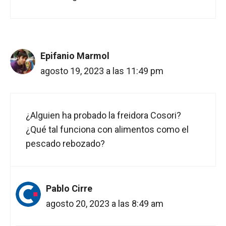
Epifanio Marmol
agosto 19, 2023 a las 11:49 pm
¿Alguien ha probado la freidora Cosori?
¿Qué tal funciona con alimentos como el
pescado rebozado?
Pablo Cirre
agosto 20, 2023 a las 8:49 am