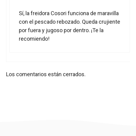
Sí, la freidora Cosori funciona de maravilla
con el pescado rebozado. Queda crujiente
por fuera y jugoso por dentro. ¡Te la
recomiendo!
Los comentarios están cerrados.