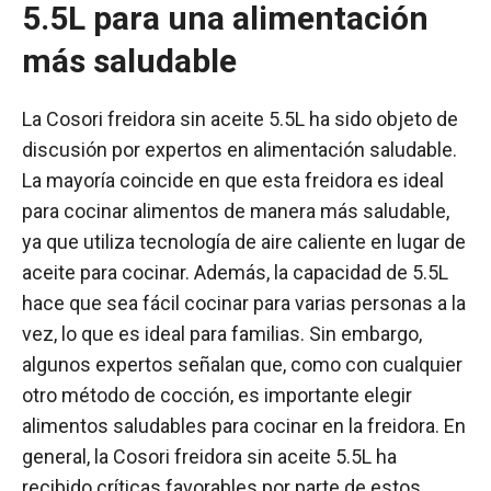
5.5L para una alimentación
más saludable
La Cosori freidora sin aceite 5.5L ha sido objeto de
discusión por expertos en alimentación saludable.
La mayoría coincide en que esta freidora es ideal
para cocinar alimentos de manera más saludable,
ya que utiliza tecnología de aire caliente en lugar de
aceite para cocinar. Además, la capacidad de 5.5L
hace que sea fácil cocinar para varias personas a la
vez, lo que es ideal para familias. Sin embargo,
algunos expertos señalan que, como con cualquier
otro método de cocción, es importante elegir
alimentos saludables para cocinar en la freidora. En
general, la Cosori freidora sin aceite 5.5L ha
recibido críticas favorables por parte de estos