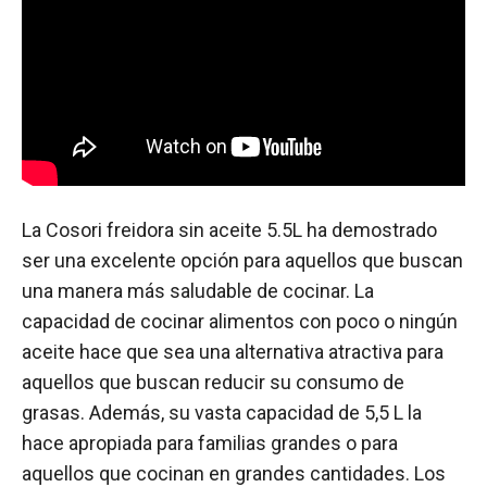
La Cosori freidora sin aceite 5.5L ha demostrado
ser una excelente opción para aquellos que buscan
una manera más saludable de cocinar. La
capacidad de cocinar alimentos con poco o ningún
aceite hace que sea una alternativa atractiva para
aquellos que buscan reducir su consumo de
grasas. Además, su vasta capacidad de 5,5 L la
hace apropiada para familias grandes o para
aquellos que cocinan en grandes cantidades. Los