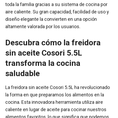
toda la familia gracias a su sistema de cocina por
aire caliente. Su gran capacidad, facilidad de uso y
diseño elegante la convierten en una opción
altamente valorada por los usuarios.
Descubra cómo la freidora
sin aceite Cosori 5.5L
transforma la cocina
saludable
La freidora sin aceite Cosori 5.5L ha revolucionado
la forma en que preparamos los alimentos en la
cocina. Esta innovadora herramienta utiliza aire
caliente en lugar de aceite para cocinar nuestros
alimentos favoritos, lo que significa que podemos