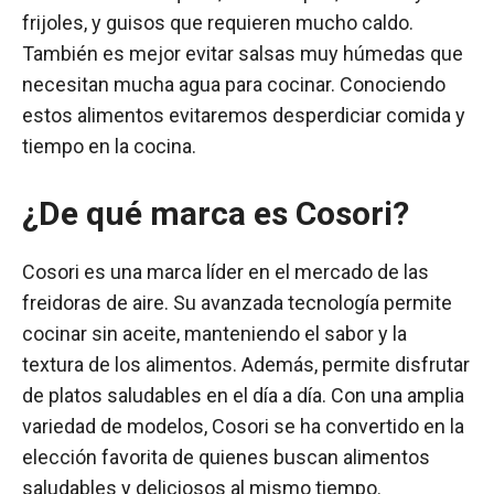
frijoles, y guisos que requieren mucho caldo.
También es mejor evitar salsas muy húmedas que
necesitan mucha agua para cocinar. Conociendo
estos alimentos evitaremos desperdiciar comida y
tiempo en la cocina.
¿De qué marca es Cosori?
Cosori es una marca líder en el mercado de las
freidoras de aire. Su avanzada tecnología permite
cocinar sin aceite, manteniendo el sabor y la
textura de los alimentos. Además, permite disfrutar
de platos saludables en el día a día. Con una amplia
variedad de modelos, Cosori se ha convertido en la
elección favorita de quienes buscan alimentos
saludables y deliciosos al mismo tiempo.