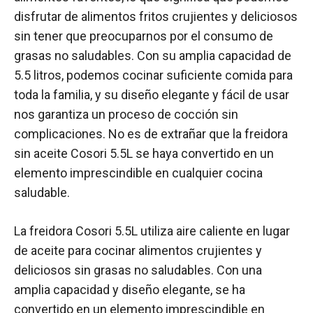
disfrutar de alimentos fritos crujientes y deliciosos
sin tener que preocuparnos por el consumo de
grasas no saludables. Con su amplia capacidad de
5.5 litros, podemos cocinar suficiente comida para
toda la familia, y su diseño elegante y fácil de usar
nos garantiza un proceso de cocción sin
complicaciones. No es de extrañar que la freidora
sin aceite Cosori 5.5L se haya convertido en un
elemento imprescindible en cualquier cocina
saludable.
La freidora Cosori 5.5L utiliza aire caliente en lugar
de aceite para cocinar alimentos crujientes y
deliciosos sin grasas no saludables. Con una
amplia capacidad y diseño elegante, se ha
convertido en un elemento imprescindible en