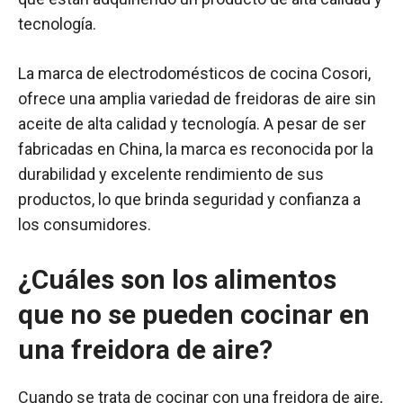
tecnología.
La marca de electrodomésticos de cocina Cosori,
ofrece una amplia variedad de freidoras de aire sin
aceite de alta calidad y tecnología. A pesar de ser
fabricadas en China, la marca es reconocida por la
durabilidad y excelente rendimiento de sus
productos, lo que brinda seguridad y confianza a
los consumidores.
¿Cuáles son los alimentos
que no se pueden cocinar en
una freidora de aire?
Cuando se trata de cocinar con una freidora de aire,