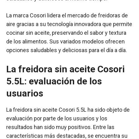
La marca Cosori lidera el mercado de freidoras de
aire gracias a su tecnología innovadora que permite
cocinar sin aceite, preservando el sabor y textura
de los alimentos. Sus variados modelos ofrecen
opciones saludables y deliciosas para el día a día.
La freidora sin aceite Cosori
5.5L: evaluación de los
usuarios
La freidora sin aceite Cosori 5.5L ha sido objeto de
evaluación por parte de los usuarios y los
resultados han sido muy positivos. Entre las
características más destacadas, se encuentra su