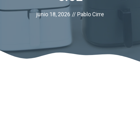
junio 18, 2026
//
Pablo Cirre