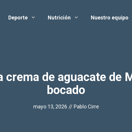
Deporte
Nutrición
Nuestro equipo
sa crema de aguacate de 
bocado
mayo 13, 2026
//
Pablo Cirre