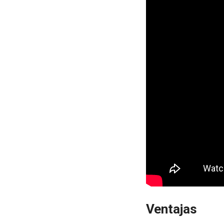
Ventajas