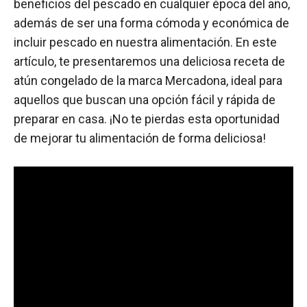
beneficios del pescado en cualquier época del año,
además de ser una forma cómoda y económica de
incluir pescado en nuestra alimentación. En este
artículo, te presentaremos una deliciosa receta de
atún congelado de la marca Mercadona, ideal para
aquellos que buscan una opción fácil y rápida de
preparar en casa. ¡No te pierdas esta oportunidad
de mejorar tu alimentación de forma deliciosa!