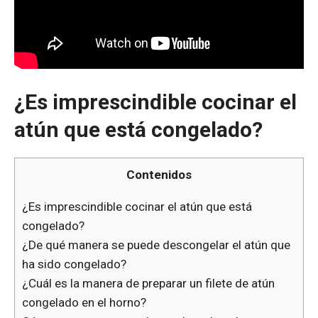
¿Es imprescindible cocinar el
atún que está congelado?
Contenidos
¿Es imprescindible cocinar el atún que está
congelado?
¿De qué manera se puede descongelar el atún que
ha sido congelado?
¿Cuál es la manera de preparar un filete de atún
congelado en el horno?