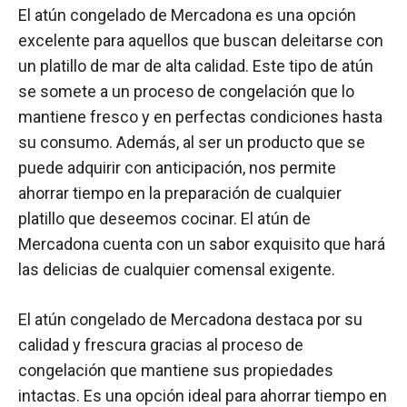
El atún congelado de Mercadona es una opción
excelente para aquellos que buscan deleitarse con
un platillo de mar de alta calidad. Este tipo de atún
se somete a un proceso de congelación que lo
mantiene fresco y en perfectas condiciones hasta
su consumo. Además, al ser un producto que se
puede adquirir con anticipación, nos permite
ahorrar tiempo en la preparación de cualquier
platillo que deseemos cocinar. El atún de
Mercadona cuenta con un sabor exquisito que hará
las delicias de cualquier comensal exigente.
El atún congelado de Mercadona destaca por su
calidad y frescura gracias al proceso de
congelación que mantiene sus propiedades
intactas. Es una opción ideal para ahorrar tiempo en