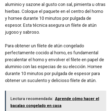
aluminio y sazone al gusto con sal, pimienta u otras
hierbas. Coloque el paquete en el centro del horno
y hornee durante 10 minutos por pulgada de
espesor. Esta técnica asegura un filete de atún
jugoso y sabroso.
Para obtener un filete de atún congelado
perfectamente cocido al horno, es fundamental
precalentar el horno y envolver el filete en papel de
aluminio con las especias de su elección. Hornee
durante 10 minutos por pulgada de espesor para
obtener un suculento y delicioso filete de atún.
Lectura recomendada:
Aprende cómo hacer el
bacalao congelado en casa