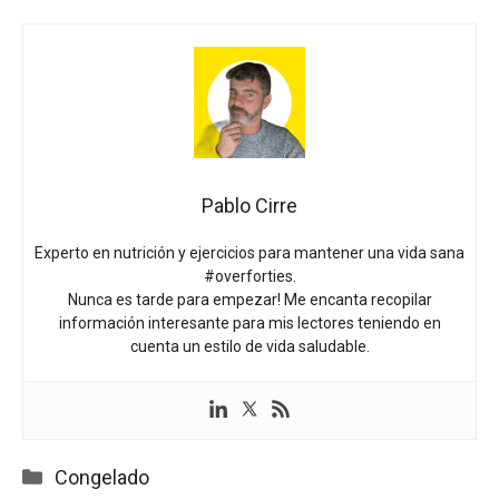
Pablo Cirre
Experto en nutrición y ejercicios para mantener una vida sana
#overforties.
Nunca es tarde para empezar! Me encanta recopilar
información interesante para mis lectores teniendo en
cuenta un estilo de vida saludable.
Categorías
Congelado