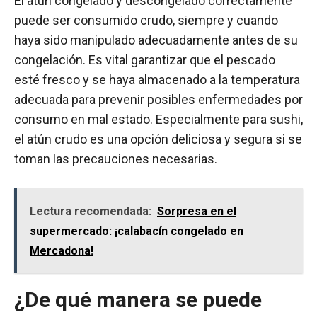
El atún congelado y descongelado correctamente
puede ser consumido crudo, siempre y cuando
haya sido manipulado adecuadamente antes de su
congelación. Es vital garantizar que el pescado
esté fresco y se haya almacenado a la temperatura
adecuada para prevenir posibles enfermedades por
consumo en mal estado. Especialmente para sushi,
el atún crudo es una opción deliciosa y segura si se
toman las precauciones necesarias.
Lectura recomendada:
Sorpresa en el
supermercado: ¡calabacín congelado en
Mercadona!
¿De qué manera se puede