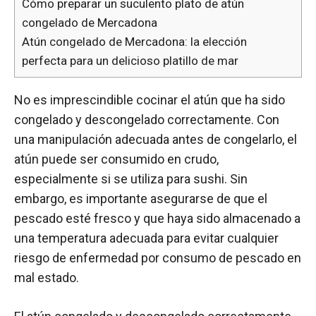
Cómo preparar un suculento plato de atún
congelado de Mercadona
Atún congelado de Mercadona: la elección
perfecta para un delicioso platillo de mar
No es imprescindible cocinar el atún que ha sido
congelado y descongelado correctamente. Con
una manipulación adecuada antes de congelarlo, el
atún puede ser consumido en crudo,
especialmente si se utiliza para sushi. Sin
embargo, es importante asegurarse de que el
pescado esté fresco y que haya sido almacenado a
una temperatura adecuada para evitar cualquier
riesgo de enfermedad por consumo de pescado en
mal estado.