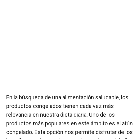
En la búsqueda de una alimentación saludable, los
productos congelados tienen cada vez más
relevancia en nuestra dieta diaria. Uno de los
productos más populares en este ámbito es el atún
congelado. Esta opción nos permite disfrutar de los