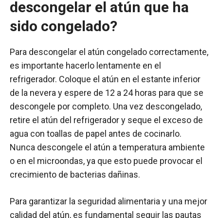
descongelar el atún que ha
sido congelado?
Para descongelar el atún congelado correctamente,
es importante hacerlo lentamente en el
refrigerador. Coloque el atún en el estante inferior
de la nevera y espere de 12 a 24 horas para que se
descongele por completo. Una vez descongelado,
retire el atún del refrigerador y seque el exceso de
agua con toallas de papel antes de cocinarlo.
Nunca descongele el atún a temperatura ambiente
o en el microondas, ya que esto puede provocar el
crecimiento de bacterias dañinas.
Para garantizar la seguridad alimentaria y una mejor
calidad del atún, es fundamental seguir las pautas