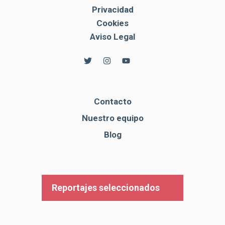
Privacidad
Cookies
Aviso Legal
Contacto
Nuestro equipo
Blog
Reportajes seleccionados