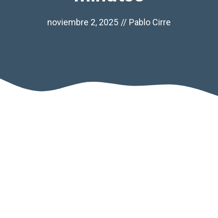
noviembre 2, 2025
//
Pablo Cirre