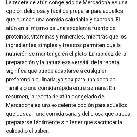
La receta de atún congelado de Mercadona es una
opción deliciosa y fácil de preparar para aquellos
que buscan una comida saludable y sabrosa. El
atún en sí mismo es una excelente fuente de
proteínas, vitaminas y minerales, mientras que los
ingredientes simples y frescos permiten que la
nutrición se mantenga en el plato. La rapidez de la
preparación y la naturaleza versátil de la receta
significa que puede adaptarse a cualquier
preferencia culinaria, ya sea para una cena en
familia o una comida rápida entre semana. En
resumen, la receta de atún congelado de
Mercadona es una excelente opción para aquellos
que buscan una comida sana y deliciosa que pueda
prepararse fácilmente sin tener que sacrificar la
calidad o el sabor.