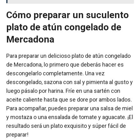
Cómo preparar un suculento
plato de atún congelado de
Mercadona
Para preparar un delicioso plato de atún congelado
de Mercadona, lo primero que deberás hacer es
descongelarlo completamente. Una vez
descongelado, sazona con sal y pimienta al gusto y
luego pásalo por harina. Fríe en una sartén con
aceite caliente hasta que se dore por ambos lados.
Para acompañar, puedes preparar una salsa de miel
y mostaza o una ensalada de tomate y aguacate. ¡El
resultado será un plato exquisito y súper fácil de
preparar!