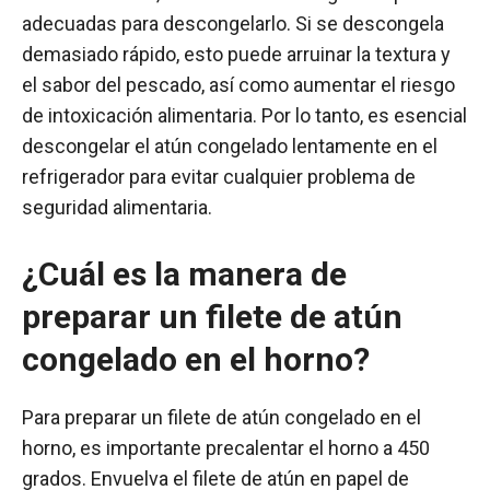
adecuadas para descongelarlo. Si se descongela
demasiado rápido, esto puede arruinar la textura y
el sabor del pescado, así como aumentar el riesgo
de intoxicación alimentaria. Por lo tanto, es esencial
descongelar el atún congelado lentamente en el
refrigerador para evitar cualquier problema de
seguridad alimentaria.
¿Cuál es la manera de
preparar un filete de atún
congelado en el horno?
Para preparar un filete de atún congelado en el
horno, es importante precalentar el horno a 450
grados. Envuelva el filete de atún en papel de