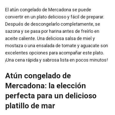
El atún congelado de Mercadona se puede
convertir en un plato delicioso y fácil de preparar.
Después de descongelarlo completamente, se
sazona y se pasa por harina antes de freírlo en
aceite caliente. Una deliciosa salsa de miel y
mostaza o una ensalada de tomate y aguacate son
excelentes opciones para acompañar este plato.
¡Una cena rápida y sabrosa lista en pocos minutos!
Atún congelado de
Mercadona: la elección
perfecta para un delicioso
platillo de mar