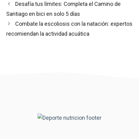
Desafía tus límites: Completa el Camino de
Santiago en bici en solo 5 días
Combate la escoliosis con la natación: expertos
recomiendan la actividad acuática