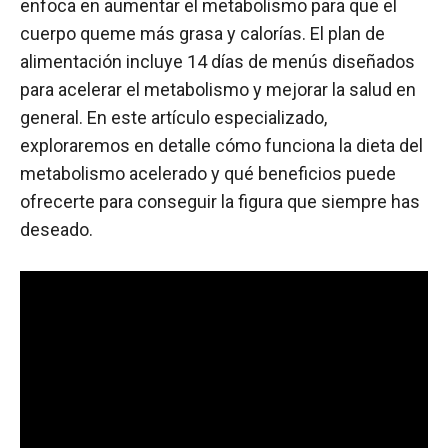
enfoca en aumentar el metabolismo para que el
cuerpo queme más grasa y calorías. El plan de
alimentación incluye 14 días de menús diseñados
para acelerar el metabolismo y mejorar la salud en
general. En este artículo especializado,
exploraremos en detalle cómo funciona la dieta del
metabolismo acelerado y qué beneficios puede
ofrecerte para conseguir la figura que siempre has
deseado.