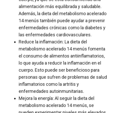
alimentación más equilibrada y saludable.
Además, la dieta del metabolismo acelerado
14 menús también puede ayudar a prevenir
enfermedades crónicas como la diabetes y
las enfermedades cardiovasculares.
Reduce la inflamación: La dieta del
metabolismo acelerado 14 menús fomenta
el consumo de alimentos antiinflamatorios,
lo que ayuda a reducir la inflamación en el
cuerpo. Esto puede ser beneficioso para
personas que sufren de problemas de salud
inflamatorios como la artritis y
enfermedades autoinmunitarias.
Mejora la energía: Al seguir la dieta del
metabolismo acelerado 14 menús, se
pueden experimentar niveles más elevados