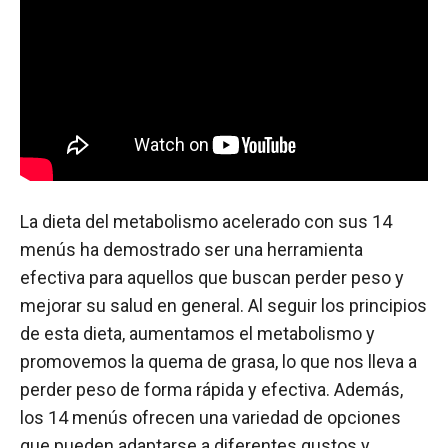
La dieta del metabolismo acelerado con sus 14
menús ha demostrado ser una herramienta
efectiva para aquellos que buscan perder peso y
mejorar su salud en general. Al seguir los principios
de esta dieta, aumentamos el metabolismo y
promovemos la quema de grasa, lo que nos lleva a
perder peso de forma rápida y efectiva. Además,
los 14 menús ofrecen una variedad de opciones
que pueden adaptarse a diferentes gustos y