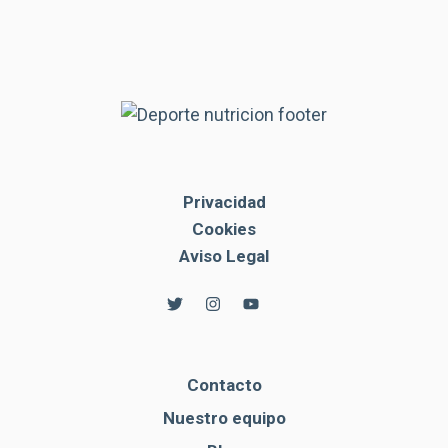
Privacidad
Cookies
Aviso Legal
Contacto
Nuestro equipo