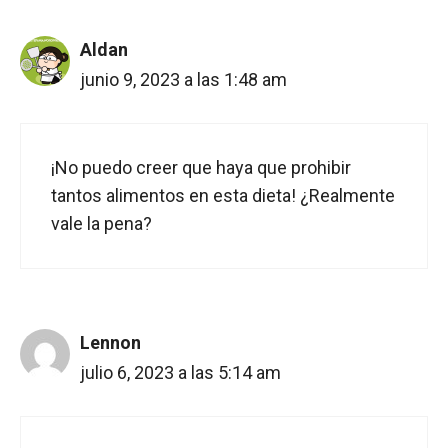
Aldan
junio 9, 2023 a las 1:48 am
¡No puedo creer que haya que prohibir
tantos alimentos en esta dieta! ¿Realmente
vale la pena?
Lennon
julio 6, 2023 a las 5:14 am