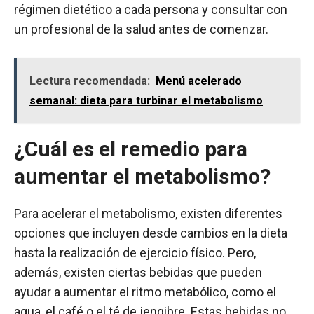
régimen dietético a cada persona y consultar con
un profesional de la salud antes de comenzar.
Lectura recomendada:
Menú acelerado
semanal: dieta para turbinar el metabolismo
¿Cuál es el remedio para
aumentar el metabolismo?
Para acelerar el metabolismo, existen diferentes
opciones que incluyen desde cambios en la dieta
hasta la realización de ejercicio físico. Pero,
además, existen ciertas bebidas que pueden
ayudar a aumentar el ritmo metabólico, como el
agua, el café o el té de jengibre. Estas bebidas no