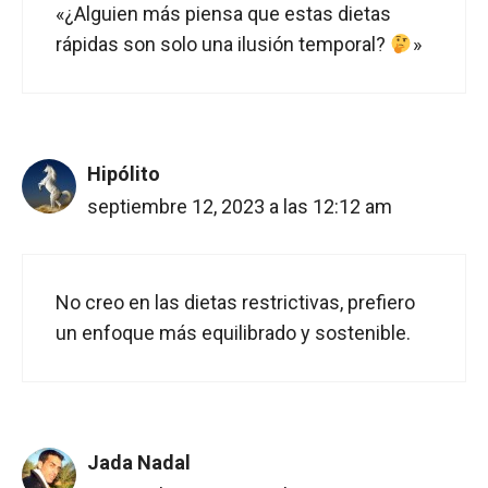
«¿Alguien más piensa que estas dietas
rápidas son solo una ilusión temporal?
»
Hipólito
septiembre 12, 2023 a las 12:12 am
No creo en las dietas restrictivas, prefiero
un enfoque más equilibrado y sostenible.
Jada Nadal