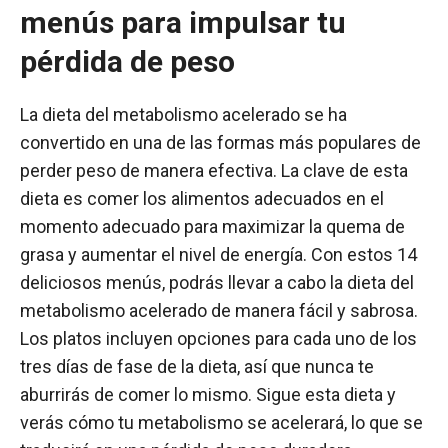
menús para impulsar tu
pérdida de peso
La dieta del metabolismo acelerado se ha
convertido en una de las formas más populares de
perder peso de manera efectiva. La clave de esta
dieta es comer los alimentos adecuados en el
momento adecuado para maximizar la quema de
grasa y aumentar el nivel de energía. Con estos 14
deliciosos menús, podrás llevar a cabo la dieta del
metabolismo acelerado de manera fácil y sabrosa.
Los platos incluyen opciones para cada uno de los
tres días de fase de la dieta, así que nunca te
aburrirás de comer lo mismo. Sigue esta dieta y
verás cómo tu metabolismo se acelerará, lo que se