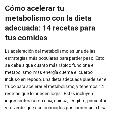
Cómo acelerar tu
metabolismo con la dieta
adecuada: 14 recetas para
tus comidas
La aceleración del metabolismo es una de las
estrategias más populares para perder peso. Esto
se debe a que cuanto más rápido funcione el
metabolismo, más energía quema el cuerpo,
incluso en reposo. Una dieta adecuada puede ser el
truco para acelerar el metabolismo, y tenemos 14
recetas que lo pueden lograr. Estas incluyen
ingredientes como chía, quinoa, jengibre, pimientos
y té verde, que son conocidos por aumentar la tasa