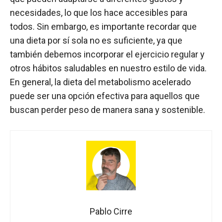
necesidades, lo que los hace accesibles para
todos. Sin embargo, es importante recordar que
una dieta por sí sola no es suficiente, ya que
también debemos incorporar el ejercicio regular y
otros hábitos saludables en nuestro estilo de vida.
En general, la dieta del metabolismo acelerado
puede ser una opción efectiva para aquellos que
buscan perder peso de manera sana y sostenible.
Pablo Cirre