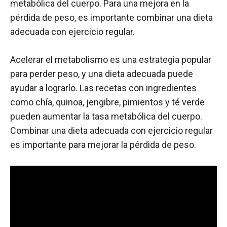
metabólica del cuerpo. Para una mejora en la
pérdida de peso, es importante combinar una dieta
adecuada con ejercicio regular.
Acelerar el metabolismo es una estrategia popular
para perder peso, y una dieta adecuada puede
ayudar a lograrlo. Las recetas con ingredientes
como chía, quinoa, jengibre, pimientos y té verde
pueden aumentar la tasa metabólica del cuerpo.
Combinar una dieta adecuada con ejercicio regular
es importante para mejorar la pérdida de peso.