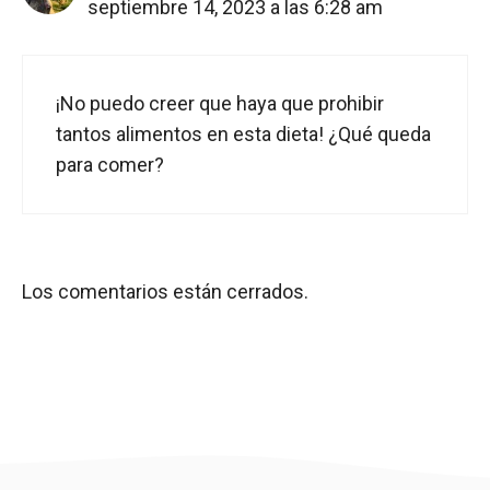
septiembre 14, 2023 a las 6:28 am
¡No puedo creer que haya que prohibir
tantos alimentos en esta dieta! ¿Qué queda
para comer?
Los comentarios están cerrados.