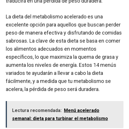
traducirá en una pérdida de peso duradera.
La dieta del metabolismo acelerado es una
excelente opción para aquellos que buscan perder
peso de manera efectiva y disfrutando de comidas
sabrosas. La clave de esta dieta se basa en comer
los alimentos adecuados en momentos
específicos, lo que maximiza la quema de grasa y
aumenta los niveles de energía. Estos 14 menús
variados te ayudarán a llevar a cabo la dieta
fácilmente, y a medida que tu metabolismo se
acelera, la pérdida de peso será duradera.
Lectura recomendada:
Menú acelerado
semanal: dieta para turbinar el metabolismo