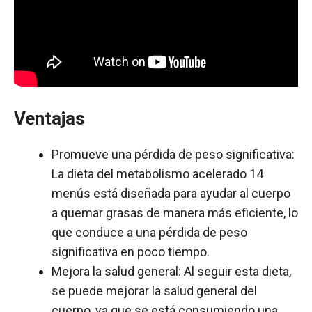
Ventajas
Promueve una pérdida de peso significativa:
La dieta del metabolismo acelerado 14
menús está diseñada para ayudar al cuerpo
a quemar grasas de manera más eficiente, lo
que conduce a una pérdida de peso
significativa en poco tiempo.
Mejora la salud general: Al seguir esta dieta,
se puede mejorar la salud general del
cuerpo, ya que se está consumiendo una