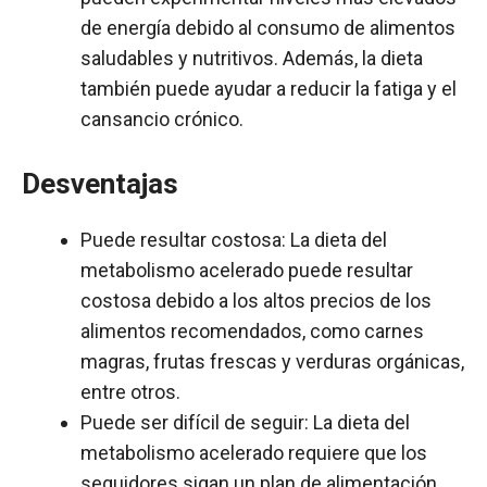
de energía debido al consumo de alimentos
saludables y nutritivos. Además, la dieta
también puede ayudar a reducir la fatiga y el
cansancio crónico.
Desventajas
Puede resultar costosa: La dieta del
metabolismo acelerado puede resultar
costosa debido a los altos precios de los
alimentos recomendados, como carnes
magras, frutas frescas y verduras orgánicas,
entre otros.
Puede ser difícil de seguir: La dieta del
metabolismo acelerado requiere que los
seguidores sigan un plan de alimentación