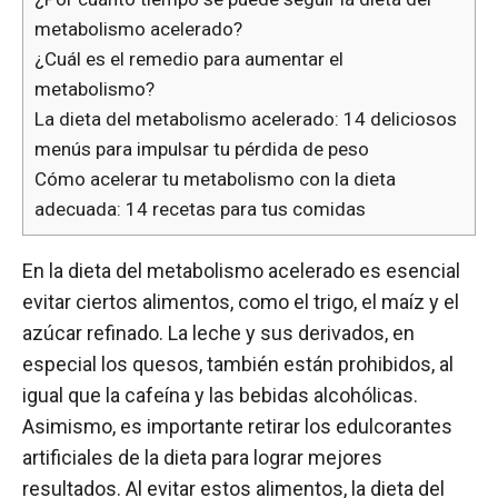
metabolismo acelerado?
¿Cuál es el remedio para aumentar el
metabolismo?
La dieta del metabolismo acelerado: 14 deliciosos
menús para impulsar tu pérdida de peso
Cómo acelerar tu metabolismo con la dieta
adecuada: 14 recetas para tus comidas
En la dieta del metabolismo acelerado es esencial
evitar ciertos alimentos, como el trigo, el maíz y el
azúcar refinado. La leche y sus derivados, en
especial los quesos, también están prohibidos, al
igual que la cafeína y las bebidas alcohólicas.
Asimismo, es importante retirar los edulcorantes
artificiales de la dieta para lograr mejores
resultados. Al evitar estos alimentos, la dieta del