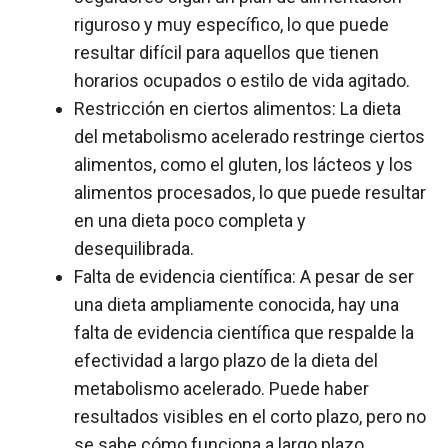
riguroso y muy específico, lo que puede
resultar difícil para aquellos que tienen
horarios ocupados o estilo de vida agitado.
Restricción en ciertos alimentos: La dieta
del metabolismo acelerado restringe ciertos
alimentos, como el gluten, los lácteos y los
alimentos procesados, lo que puede resultar
en una dieta poco completa y
desequilibrada.
Falta de evidencia científica: A pesar de ser
una dieta ampliamente conocida, hay una
falta de evidencia científica que respalde la
efectividad a largo plazo de la dieta del
metabolismo acelerado. Puede haber
resultados visibles en el corto plazo, pero no
se sabe cómo funciona a largo plazo.