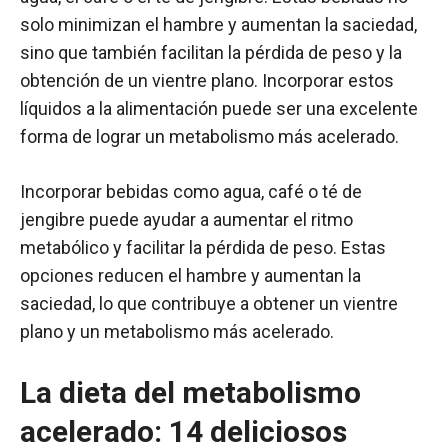
solo minimizan el hambre y aumentan la saciedad,
sino que también facilitan la pérdida de peso y la
obtención de un vientre plano. Incorporar estos
líquidos a la alimentación puede ser una excelente
forma de lograr un metabolismo más acelerado.
Incorporar bebidas como agua, café o té de
jengibre puede ayudar a aumentar el ritmo
metabólico y facilitar la pérdida de peso. Estas
opciones reducen el hambre y aumentan la
saciedad, lo que contribuye a obtener un vientre
plano y un metabolismo más acelerado.
La dieta del metabolismo
acelerado: 14 deliciosos