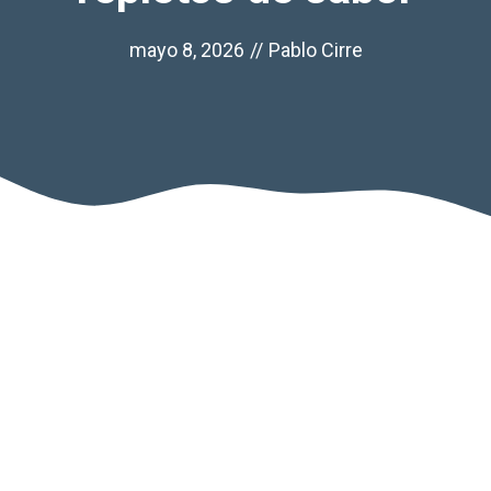
mayo 8, 2026
//
Pablo Cirre