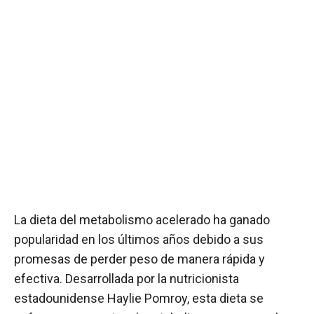
La dieta del metabolismo acelerado ha ganado
popularidad en los últimos años debido a sus
promesas de perder peso de manera rápida y
efectiva. Desarrollada por la nutricionista
estadounidense Haylie Pomroy, esta dieta se