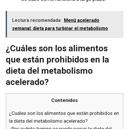
Lectura recomendada:
Menú acelerado
semanal: dieta para turbinar el metabolismo
¿Cuáles son los alimentos
que están prohibidos en la
dieta del metabolismo
acelerado?
Contenidos
¿Cuáles son los alimentos que están prohibidos en
la dieta del metabolismo acelerado?
¿Por cuánto tiempo se puede seguir la dieta del