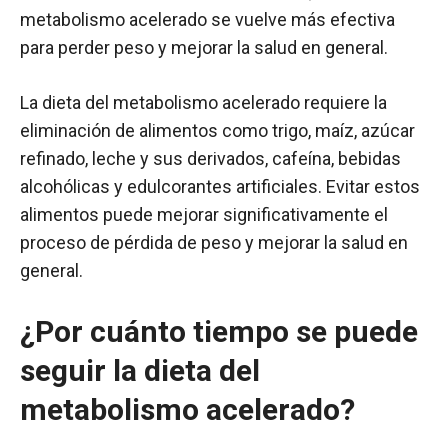
metabolismo acelerado se vuelve más efectiva
para perder peso y mejorar la salud en general.
La dieta del metabolismo acelerado requiere la
eliminación de alimentos como trigo, maíz, azúcar
refinado, leche y sus derivados, cafeína, bebidas
alcohólicas y edulcorantes artificiales. Evitar estos
alimentos puede mejorar significativamente el
proceso de pérdida de peso y mejorar la salud en
general.
¿Por cuánto tiempo se puede
seguir la dieta del
metabolismo acelerado?