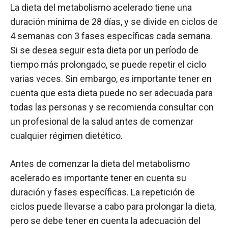
La dieta del metabolismo acelerado tiene una
duración mínima de 28 días, y se divide en ciclos de
4 semanas con 3 fases específicas cada semana.
Si se desea seguir esta dieta por un período de
tiempo más prolongado, se puede repetir el ciclo
varias veces. Sin embargo, es importante tener en
cuenta que esta dieta puede no ser adecuada para
todas las personas y se recomienda consultar con
un profesional de la salud antes de comenzar
cualquier régimen dietético.
Antes de comenzar la dieta del metabolismo
acelerado es importante tener en cuenta su
duración y fases específicas. La repetición de
ciclos puede llevarse a cabo para prolongar la dieta,
pero se debe tener en cuenta la adecuación del