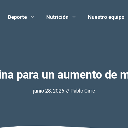
Deporte
Nutrición
Nuestro equipo
tina para un aumento de 
junio 28, 2026
//
Pablo Cirre