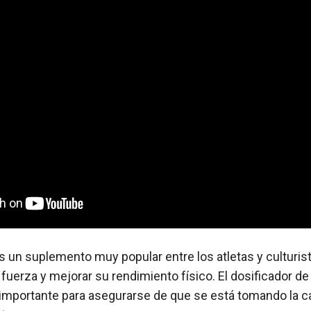
es un suplemento muy popular entre los atletas y culturi
fuerza y mejorar su rendimiento físico. El dosificador de
importante para asegurarse de que se está tomando la 