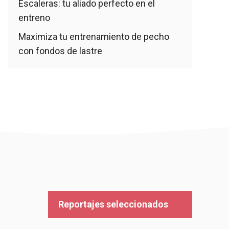
Escaleras: tu aliado perfecto en el
entreno
Maximiza tu entrenamiento de pecho
con fondos de lastre
Reportajes seleccionados