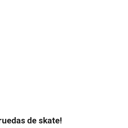
 ruedas de skate!