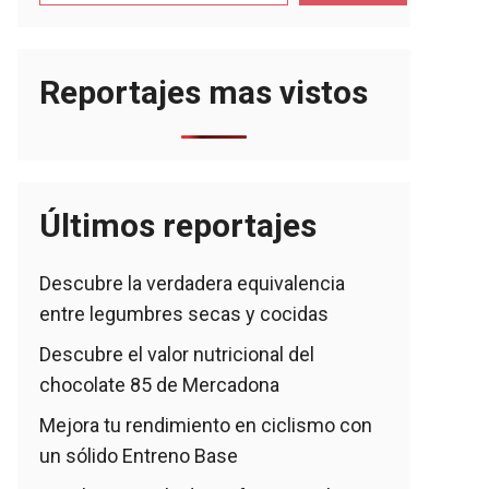
Reportajes mas vistos
Últimos reportajes
Descubre la verdadera equivalencia
entre legumbres secas y cocidas
Descubre el valor nutricional del
chocolate 85 de Mercadona
Mejora tu rendimiento en ciclismo con
un sólido Entreno Base