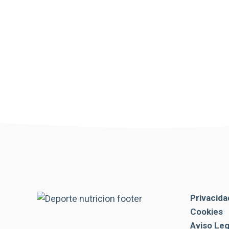
Privacida
Cookies
Aviso Leg