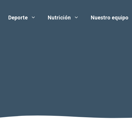
Deporte
Nutrición
Nuestro equipo