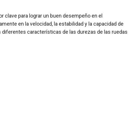
or clave para lograr un buen desempeño en el
mente en la velocidad, la estabilidad y la capacidad de
s diferentes características de las durezas de las ruedas