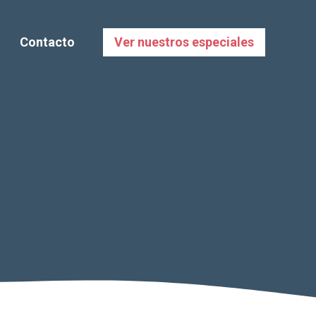
Contacto
Ver nuestros especiales