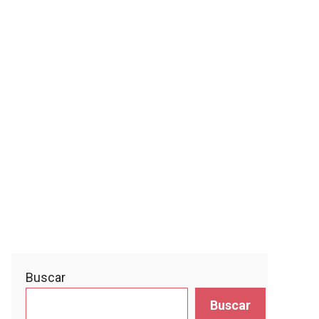
Buscar
Buscar