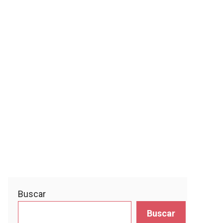
Buscar
Buscar