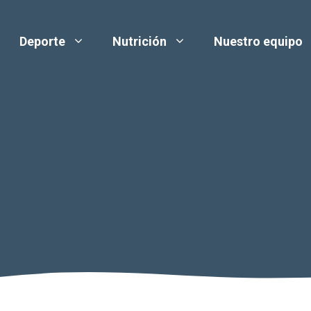
Deporte
Nutrición
Nuestro equipo