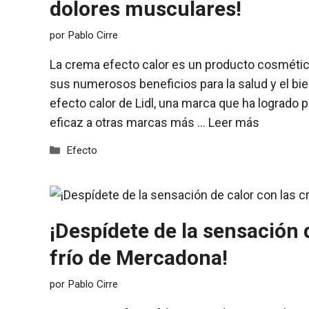
dolores musculares!
por
Pablo Cirre
La crema efecto calor es un producto cosmétic
sus numerosos beneficios para la salud y el bie
efecto calor de Lidl, una marca que ha logrado
eficaz a otras marcas más …
Leer más
Categorías
Efecto
¡Despídete de la sensación 
frío de Mercadona!
por
Pablo Cirre