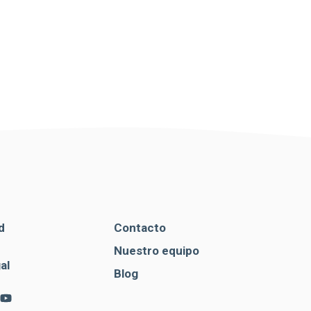
d
Contacto
Nuestro equipo
al
Blog