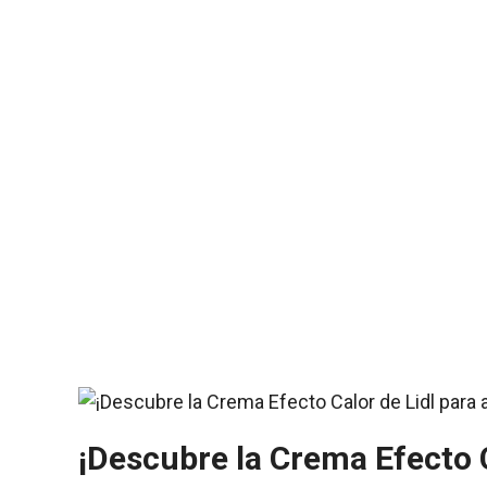
¡Descubre la Crema Efecto Ca