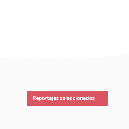
Reportajes seleccionados