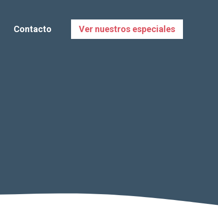
Contacto
Ver nuestros especiales