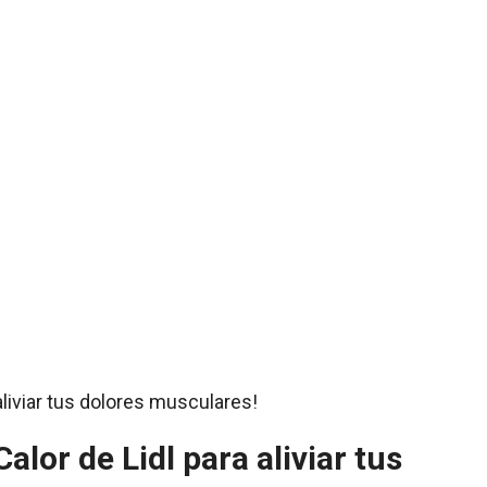
lor de Lidl para aliviar tus