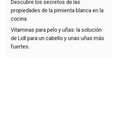
Descubre los secretos de las
propiedades de la pimienta blanca en la
cocina
Vitaminas para pelo y uñas: la solución
de Lidl para un cabello y unas uñas más
fuertes.