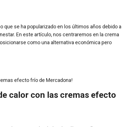
o que se ha popularizado en los últimos años debido a
nestar. En este artículo, nos centraremos en la crema
 posicionarse como una alternativa económica pero
de calor con las cremas efecto