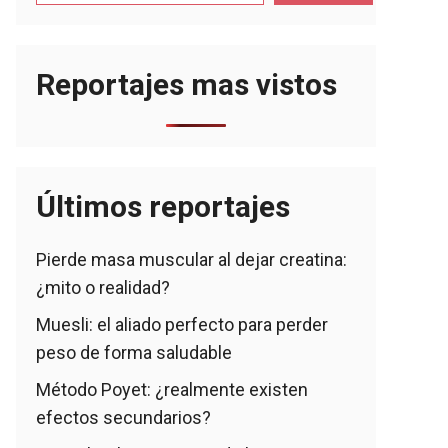
Reportajes mas vistos
Últimos reportajes
Pierde masa muscular al dejar creatina:
¿mito o realidad?
Muesli: el aliado perfecto para perder
peso de forma saludable
Método Poyet: ¿realmente existen
efectos secundarios?