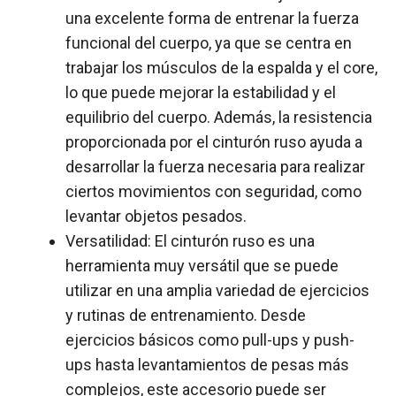
una excelente forma de entrenar la fuerza
funcional del cuerpo, ya que se centra en
trabajar los músculos de la espalda y el core,
lo que puede mejorar la estabilidad y el
equilibrio del cuerpo. Además, la resistencia
proporcionada por el cinturón ruso ayuda a
desarrollar la fuerza necesaria para realizar
ciertos movimientos con seguridad, como
levantar objetos pesados.
Versatilidad: El cinturón ruso es una
herramienta muy versátil que se puede
utilizar en una amplia variedad de ejercicios
y rutinas de entrenamiento. Desde
ejercicios básicos como pull-ups y push-
ups hasta levantamientos de pesas más
complejos, este accesorio puede ser