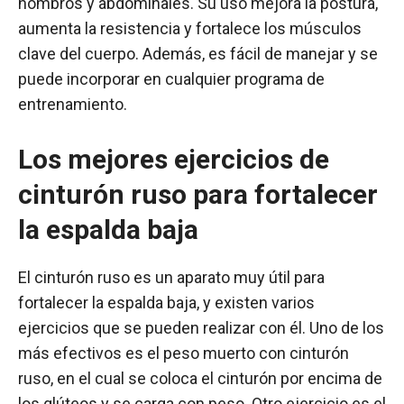
hombros y abdominales. Su uso mejora la postura,
aumenta la resistencia y fortalece los músculos
clave del cuerpo. Además, es fácil de manejar y se
puede incorporar en cualquier programa de
entrenamiento.
Los mejores ejercicios de
cinturón ruso para fortalecer
la espalda baja
El cinturón ruso es un aparato muy útil para
fortalecer la espalda baja, y existen varios
ejercicios que se pueden realizar con él. Uno de los
más efectivos es el peso muerto con cinturón
ruso, en el cual se coloca el cinturón por encima de
los glúteos y se carga con peso. Otro ejercicio es el