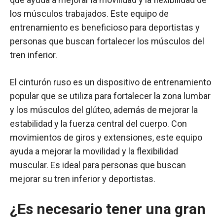
los músculos trabajados. Este equipo de
entrenamiento es beneficioso para deportistas y
personas que buscan fortalecer los músculos del
tren inferior.
El cinturón ruso es un dispositivo de entrenamiento
popular que se utiliza para fortalecer la zona lumbar
y los músculos del glúteo, además de mejorar la
estabilidad y la fuerza central del cuerpo. Con
movimientos de giros y extensiones, este equipo
ayuda a mejorar la movilidad y la flexibilidad
muscular. Es ideal para personas que buscan
mejorar su tren inferior y deportistas.
¿Es necesario tener una gran