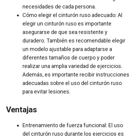
necesidades de cada persona.
Cómo elegir el cinturón ruso adecuado: Al
elegir un cinturón ruso es importante
asegurarse de que sea resistente y
duradero. También es recomendable elegir
un modelo ajustable para adaptarse a
diferentes tamaños de cuerpo y poder
realizar una amplia variedad de ejercicios.
Además, es importante recibir instrucciones
adecuadas sobre el uso del cinturón ruso
para evitar lesiones.
Ventajas
Entrenamiento de fuerza funcional: El uso
del cinturón ruso durante los ejercicios es