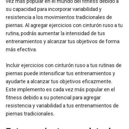
vez más popular en el mundo del fitness debido a
su capacidad para incorporar variabilidad y
resistencia a los movimientos tradicionales de
piernas. Al agregar ejercicios con cinturón ruso a tu
rutina, podrás aumentar la intensidad de tus
entrenamientos y alcanzar tus objetivos de forma
más efectiva.
Incluir ejercicios con cinturón ruso a tus rutinas de
piernas puede intensificar tus entrenamientos y
ayudarte a alcanzar tus objetivos eficazmente.
Este implemento es cada vez más popular en el
fitness debido a su potencial para agregar
resistencia y variabilidad a tus entrenamientos de
piernas tradicionales.