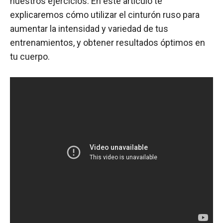
nuestros ejercicios. En este artículo te
explicaremos cómo utilizar el cinturón ruso para
aumentar la intensidad y variedad de tus
entrenamientos, y obtener resultados óptimos en
tu cuerpo.