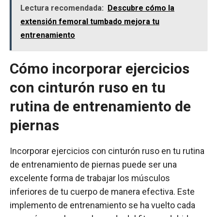
Lectura recomendada:
Descubre cómo la
extensión femoral tumbado mejora tu
entrenamiento
Cómo incorporar ejercicios
con cinturón ruso en tu
rutina de entrenamiento de
piernas
Incorporar ejercicios con cinturón ruso en tu rutina
de entrenamiento de piernas puede ser una
excelente forma de trabajar los músculos
inferiores de tu cuerpo de manera efectiva. Este
implemento de entrenamiento se ha vuelto cada