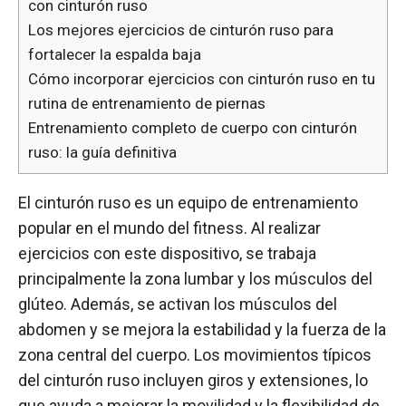
con cinturón ruso
Los mejores ejercicios de cinturón ruso para
fortalecer la espalda baja
Cómo incorporar ejercicios con cinturón ruso en tu
rutina de entrenamiento de piernas
Entrenamiento completo de cuerpo con cinturón
ruso: la guía definitiva
El cinturón ruso es un equipo de entrenamiento
popular en el mundo del fitness. Al realizar
ejercicios con este dispositivo, se trabaja
principalmente la zona lumbar y los músculos del
glúteo. Además, se activan los músculos del
abdomen y se mejora la estabilidad y la fuerza de la
zona central del cuerpo. Los movimientos típicos
del cinturón ruso incluyen giros y extensiones, lo
que ayuda a mejorar la movilidad y la flexibilidad de