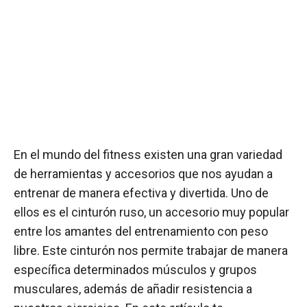
En el mundo del fitness existen una gran variedad
de herramientas y accesorios que nos ayudan a
entrenar de manera efectiva y divertida. Uno de
ellos es el cinturón ruso, un accesorio muy popular
entre los amantes del entrenamiento con peso
libre. Este cinturón nos permite trabajar de manera
específica determinados músculos y grupos
musculares, además de añadir resistencia a