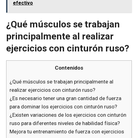
efectivo
¿Qué músculos se trabajan
principalmente al realizar
ejercicios con cinturón ruso?
Contenidos
¿Qué músculos se trabajan principalmente al
realizar ejercicios con cinturón ruso?
¿Es necesario tener una gran cantidad de fuerza
para dominar los ejercicios con cinturón ruso?
¿Existen variaciones de los ejercicios con cinturón
ruso para diferentes niveles de habilidad física?
Mejora tu entrenamiento de fuerza con ejercicios