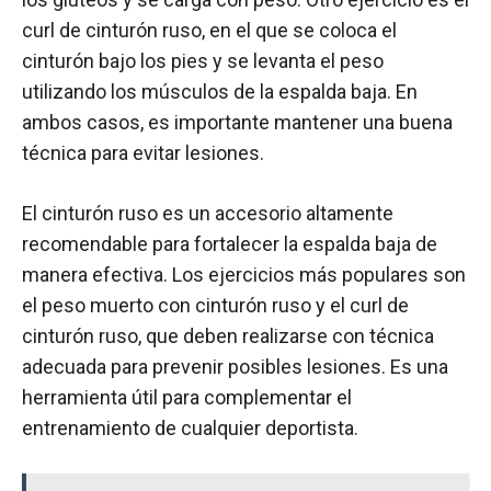
curl de cinturón ruso, en el que se coloca el
cinturón bajo los pies y se levanta el peso
utilizando los músculos de la espalda baja. En
ambos casos, es importante mantener una buena
técnica para evitar lesiones.
El cinturón ruso es un accesorio altamente
recomendable para fortalecer la espalda baja de
manera efectiva. Los ejercicios más populares son
el peso muerto con cinturón ruso y el curl de
cinturón ruso, que deben realizarse con técnica
adecuada para prevenir posibles lesiones. Es una
herramienta útil para complementar el
entrenamiento de cualquier deportista.