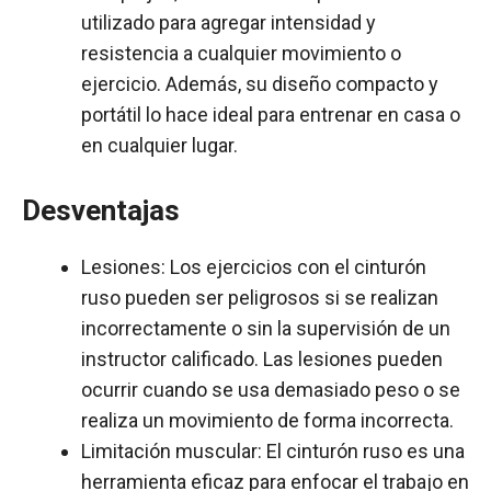
utilizado para agregar intensidad y
resistencia a cualquier movimiento o
ejercicio. Además, su diseño compacto y
portátil lo hace ideal para entrenar en casa o
en cualquier lugar.
Desventajas
Lesiones: Los ejercicios con el cinturón
ruso pueden ser peligrosos si se realizan
incorrectamente o sin la supervisión de un
instructor calificado. Las lesiones pueden
ocurrir cuando se usa demasiado peso o se
realiza un movimiento de forma incorrecta.
Limitación muscular: El cinturón ruso es una
herramienta eficaz para enfocar el trabajo en