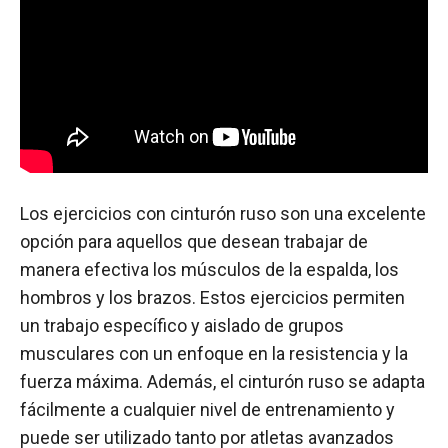
Los ejercicios con cinturón ruso son una excelente
opción para aquellos que desean trabajar de
manera efectiva los músculos de la espalda, los
hombros y los brazos. Estos ejercicios permiten
un trabajo específico y aislado de grupos
musculares con un enfoque en la resistencia y la
fuerza máxima. Además, el cinturón ruso se adapta
fácilmente a cualquier nivel de entrenamiento y
puede ser utilizado tanto por atletas avanzados