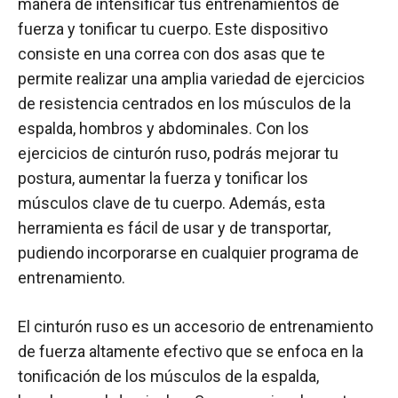
manera de intensificar tus entrenamientos de
fuerza y tonificar tu cuerpo. Este dispositivo
consiste en una correa con dos asas que te
permite realizar una amplia variedad de ejercicios
de resistencia centrados en los músculos de la
espalda, hombros y abdominales. Con los
ejercicios de cinturón ruso, podrás mejorar tu
postura, aumentar la fuerza y tonificar los
músculos clave de tu cuerpo. Además, esta
herramienta es fácil de usar y de transportar,
pudiendo incorporarse en cualquier programa de
entrenamiento.
El cinturón ruso es un accesorio de entrenamiento
de fuerza altamente efectivo que se enfoca en la
tonificación de los músculos de la espalda,