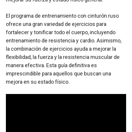
El programa de entrenamiento con cinturón ruso
ofrece una gran variedad de ejercicios para
fortalecer y tonificar todo el cuerpo, incluyendo
entrenamiento de resistencia y cardio. Asimismo,
la combinación de ejercicios ayuda a mejorar la
flexibilidad, la fuerza y la resistencia muscular de
manera efectiva. Esta guía definitiva es
imprescindible para aquellos que buscan una
mejora en su estado físico.