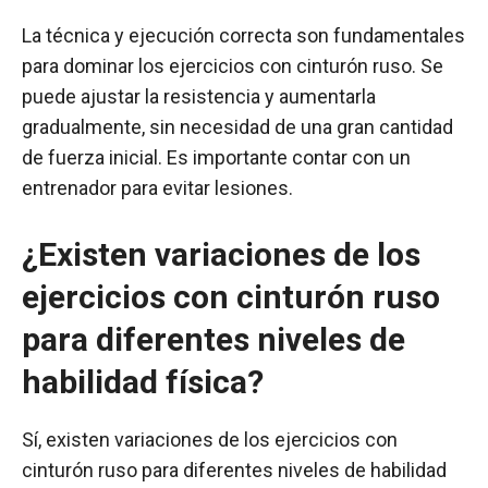
La técnica y ejecución correcta son fundamentales
para dominar los ejercicios con cinturón ruso. Se
puede ajustar la resistencia y aumentarla
gradualmente, sin necesidad de una gran cantidad
de fuerza inicial. Es importante contar con un
entrenador para evitar lesiones.
¿Existen variaciones de los
ejercicios con cinturón ruso
para diferentes niveles de
habilidad física?
Sí, existen variaciones de los ejercicios con
cinturón ruso para diferentes niveles de habilidad