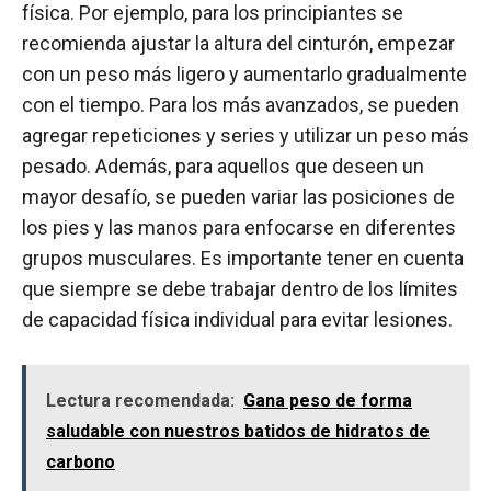
física. Por ejemplo, para los principiantes se
recomienda ajustar la altura del cinturón, empezar
con un peso más ligero y aumentarlo gradualmente
con el tiempo. Para los más avanzados, se pueden
agregar repeticiones y series y utilizar un peso más
pesado. Además, para aquellos que deseen un
mayor desafío, se pueden variar las posiciones de
los pies y las manos para enfocarse en diferentes
grupos musculares. Es importante tener en cuenta
que siempre se debe trabajar dentro de los límites
de capacidad física individual para evitar lesiones.
Lectura recomendada:
Gana peso de forma
saludable con nuestros batidos de hidratos de
carbono