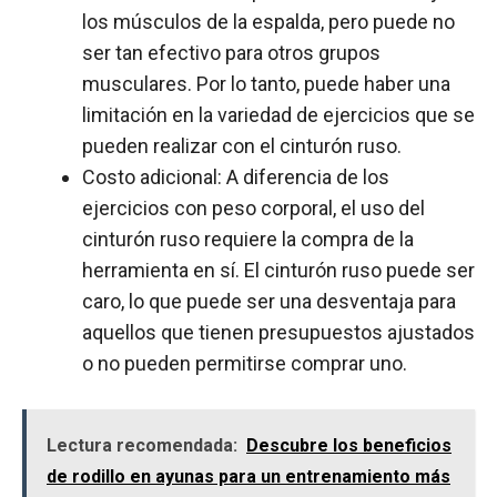
los músculos de la espalda, pero puede no
ser tan efectivo para otros grupos
musculares. Por lo tanto, puede haber una
limitación en la variedad de ejercicios que se
pueden realizar con el cinturón ruso.
Costo adicional: A diferencia de los
ejercicios con peso corporal, el uso del
cinturón ruso requiere la compra de la
herramienta en sí. El cinturón ruso puede ser
caro, lo que puede ser una desventaja para
aquellos que tienen presupuestos ajustados
o no pueden permitirse comprar uno.
Lectura recomendada:
Descubre los beneficios
de rodillo en ayunas para un entrenamiento más