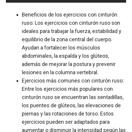
Beneficios de los ejercicios con cinturón
ruso: Los ejercicios con cinturón ruso son
ideales para trabajar la fuerza, estabilidad y
equilibrio de la zona central del cuerpo.
Ayudan a fortalecer los músculos
abdominales, la espalda y los glúteos,
además de mejorar la postura y prevenir
lesiones en la columna vertebral.
Ejercicios más comunes con cinturón ruso:
Entre los ejercicios más populares con
cinturón ruso se encuentran las sentadillas,
los puentes de glúteos, las elevaciones de
piernas y las rotaciones de torso. Estos
ejercicios pueden ser adaptados para
aumentar o disminuir la intensidad según las