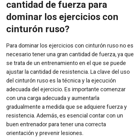
cantidad de fuerza para
dominar los ejercicios con
cinturón ruso?
Para dominar los ejercicios con cinturón ruso no es
necesario tener una gran cantidad de fuerza, ya que
se trata de un entrenamiento en el que se puede
ajustar la cantidad de resistencia. La clave del uso
del cinturón ruso es la técnica y la ejecución
adecuada del ejercicio. Es importante comenzar
con una carga adecuada y aumentarla
gradualmente a medida que se adquiere fuerza y
resistencia. Además, es esencial contar con un
buen entrenador para tener una correcta
orientación y prevenir lesiones.