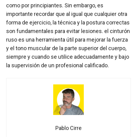
como por principiantes. Sin embargo, es
importante recordar que al igual que cualquier otra
forma de ejercicio, la técnica y la postura correctas
son fundamentales para evitar lesiones. el cinturón
ruso es una herramienta útil para mejorar la fuerza
y el tono muscular de la parte superior del cuerpo,
siempre y cuando se utilice adecuadamente y bajo
la supervisión de un profesional calificado.
Pablo Cirre