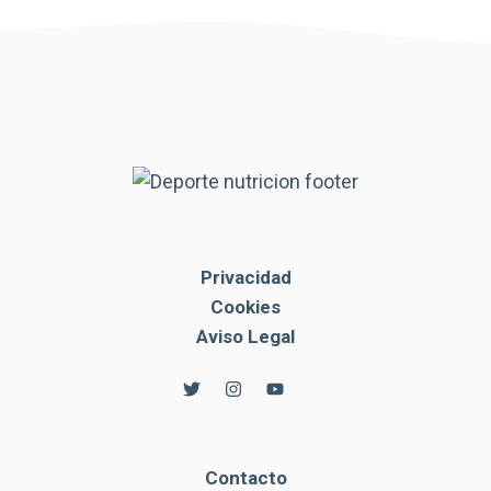
Privacidad
Cookies
Aviso Legal
Contacto