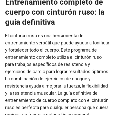
Entrenamiento completo de
cuerpo con cinturón ruso: la
guía definitiva
El cinturón ruso es una herramienta de
entrenamiento versátil que puede ayudar a tonificar
y fortalecer todo el cuerpo. Este programa de
entrenamiento completo utiliza el cinturón ruso
para trabajos específicos de resistencia y
ejercicios de cardio para lograr resultados óptimos.
La combinación de ejercicios de choque y
resistencia ayuda a mejorar la fuerza, la flexibilidad
y la resistencia muscular. La guía definitiva del
entrenamiento de cuerpo completo con el cinturón
ruso es perfecta para cualquier persona que quiera
mejorar su fuerza y estado físico general.