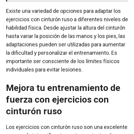
Existe una variedad de opciones para adaptar los
ejercicios con cinturón ruso a diferentes niveles de
habilidad física. Desde ajustar la altura del cinturón
hasta variar la posición de las manos y los pies, las
adaptaciones pueden ser utilizadas para aumentar
la dificultad y personalizar el entrenamiento. Es
importante ser consciente de los límites físicos
individuales para evitar lesiones.
Mejora tu entrenamiento de
fuerza con ejercicios con
cinturón ruso
Los ejercicios con cinturón ruso son una excelente