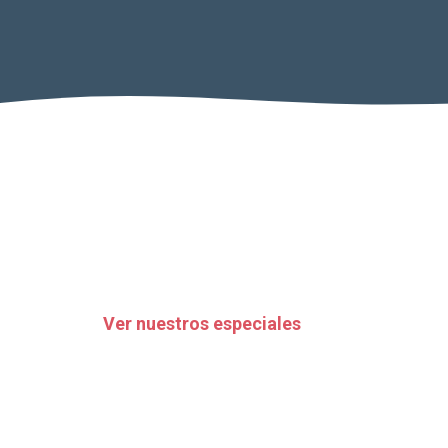
Ver nuestros especiales