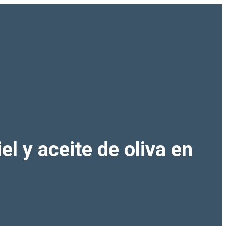
l y aceite de oliva en