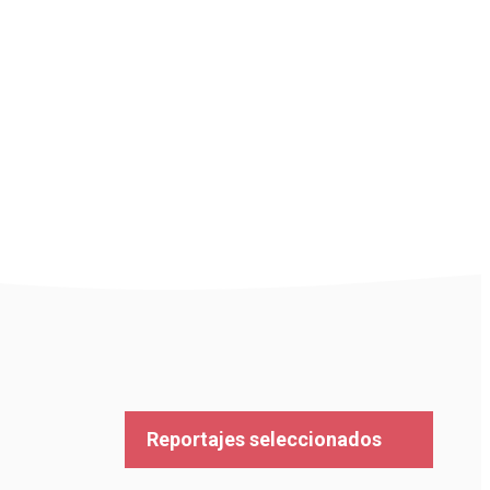
Reportajes seleccionados