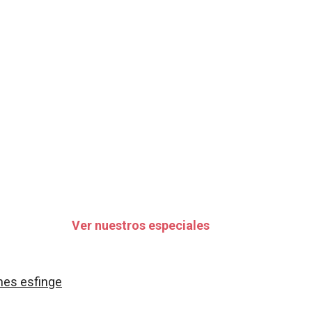
Ver nuestros especiales