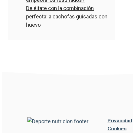
Deléitate con la combinación
perfecta: alcachofas guisadas con
huevo
Privacidad
Cookies