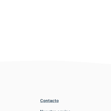
Contacto