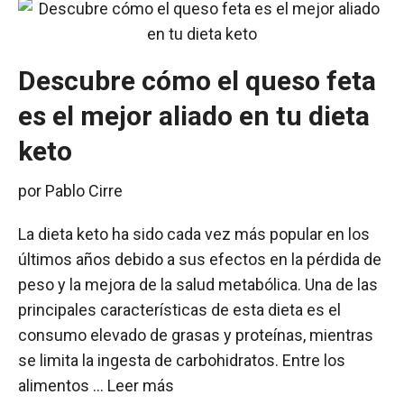
Descubre cómo el queso feta
es el mejor aliado en tu dieta
keto
por
Pablo Cirre
La dieta keto ha sido cada vez más popular en los
últimos años debido a sus efectos en la pérdida de
peso y la mejora de la salud metabólica. Una de las
principales características de esta dieta es el
consumo elevado de grasas y proteínas, mientras
se limita la ingesta de carbohidratos. Entre los
alimentos …
Leer más