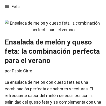
Categorías
Feta
Ensalada de melón y queso
feta: la combinación perfecta
para el verano
por
Pablo Cirre
La ensalada de melón con queso feta es una
combinación perfecta de sabores y texturas. El
refrescante sabor del melón se equilibra con la
salinidad del queso feta y se complementa con una