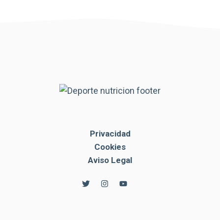
Privacidad
Cookies
Aviso Legal