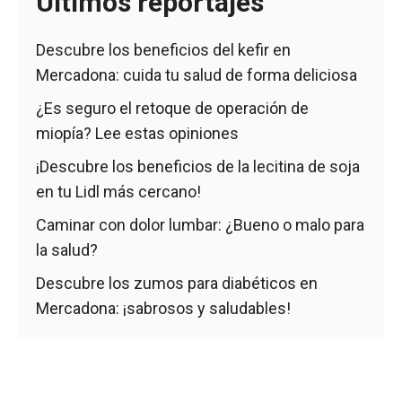
Últimos reportajes
Descubre los beneficios del kefir en
Mercadona: cuida tu salud de forma deliciosa
¿Es seguro el retoque de operación de
miopía? Lee estas opiniones
¡Descubre los beneficios de la lecitina de soja
en tu Lidl más cercano!
Caminar con dolor lumbar: ¿Bueno o malo para
la salud?
Descubre los zumos para diabéticos en
Mercadona: ¡sabrosos y saludables!