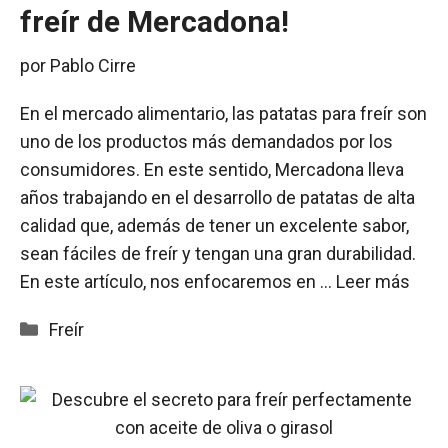
freír de Mercadona!
por
Pablo Cirre
En el mercado alimentario, las patatas para freír son
uno de los productos más demandados por los
consumidores. En este sentido, Mercadona lleva
años trabajando en el desarrollo de patatas de alta
calidad que, además de tener un excelente sabor,
sean fáciles de freír y tengan una gran durabilidad.
En este artículo, nos enfocaremos en …
Leer más
Categorías
Freír