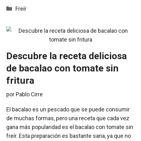
Categorías
Freír
Descubre la receta deliciosa
de bacalao con tomate sin
fritura
por
Pablo Cirre
El bacalao es un pescado que se puede consumir
de muchas formas, pero una receta que cada vez
gana más popularidad es el bacalao con tomate sin
freír. Esta preparación es bastante sana, ya que no