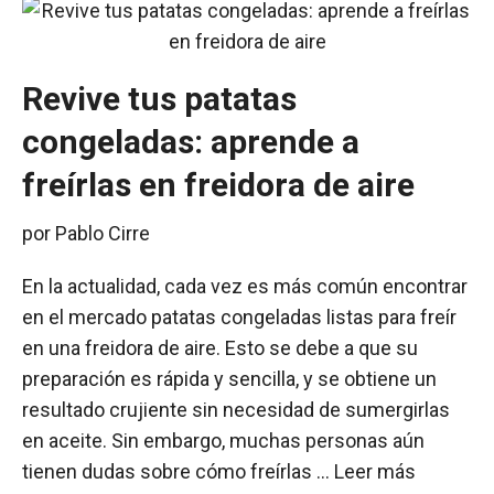
Revive tus patatas
congeladas: aprende a
freírlas en freidora de aire
por
Pablo Cirre
En la actualidad, cada vez es más común encontrar
en el mercado patatas congeladas listas para freír
en una freidora de aire. Esto se debe a que su
preparación es rápida y sencilla, y se obtiene un
resultado crujiente sin necesidad de sumergirlas
en aceite. Sin embargo, muchas personas aún
tienen dudas sobre cómo freírlas …
Leer más