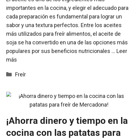
importantes en la cocina, y elegir el adecuado para
cada preparación es fundamental para lograr un
sabor y una textura perfectos. Entre los aceites
más utilizados para freír alimentos, el aceite de
soja se ha convertido en una de las opciones más
populares por sus beneficios nutricionales …
Leer
más
Categorías
Freír
¡Ahorra dinero y tiempo en la
cocina con las patatas para