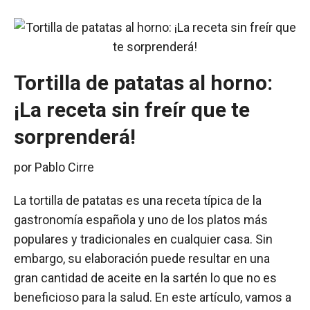
Tortilla de patatas al horno:
¡La receta sin freír que te
sorprenderá!
por
Pablo Cirre
La tortilla de patatas es una receta típica de la
gastronomía española y uno de los platos más
populares y tradicionales en cualquier casa. Sin
embargo, su elaboración puede resultar en una
gran cantidad de aceite en la sartén lo que no es
beneficioso para la salud. En este artículo, vamos a