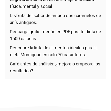
física, mental y social
Disfruta del sabor de antaño con caramelos de
anís antiguos.
Descarga gratis menús en PDF para tu dieta de
1500 calorías
Descubre la lista de alimentos ideales para la
dieta Montignac en sólo 70 caracteres.
Café antes de análisis: ¿mejora o empeora los
resultados?