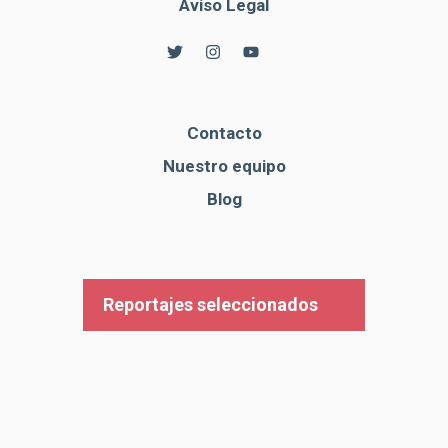
Aviso Legal
Contacto
Nuestro equipo
Blog
Reportajes seleccionados