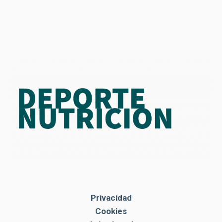
Privacidad
Cookies