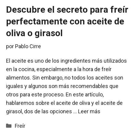
Descubre el secreto para freír
perfectamente con aceite de
oliva o girasol
por
Pablo Cirre
El aceite es uno de los ingredientes más utilizados
en la cocina, especialmente a la hora de freír
alimentos. Sin embargo, no todos los aceites son
iguales y algunos son más recomendables que
otros para este proceso. En este artículo,
hablaremos sobre el aceite de oliva y el aceite de
girasol, dos de las opciones …
Leer más
Categorías
Freír