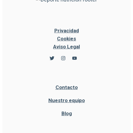
Privacidad
Cookies
Aviso Legal
Contacto
Nuestro equipo
Blog