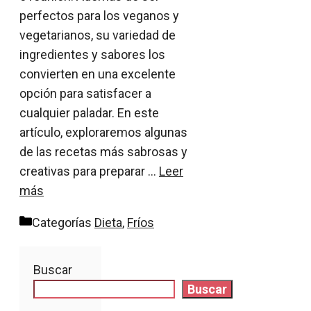
perfectos para los veganos y
vegetarianos, su variedad de
ingredientes y sabores los
convierten en una excelente
opción para satisfacer a
cualquier paladar. En este
artículo, exploraremos algunas
de las recetas más sabrosas y
creativas para preparar …
Leer
más
Categorías
Dieta
,
Fríos
Buscar
Buscar