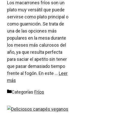
Los macarrones fríos son un
plato muy versátil que puede
servirse como plato principal o
como guarnición. Se trata de
una de las opciones más
populares en la mesa durante
los meses más calurosos del
año, ya que resulta perfecta
para saciar el apetito sin tener
que pasar demasiado tiempo
frente al fogón. En este …
Leer
más
Categorías
Fríos