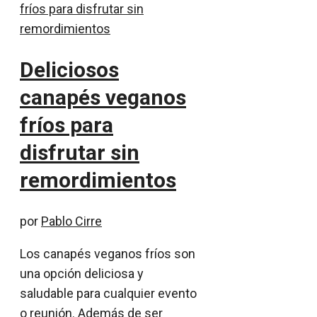
Deliciosos
canapés veganos
fríos para
disfrutar sin
remordimientos
por
Pablo Cirre
Los canapés veganos fríos son
una opción deliciosa y
saludable para cualquier evento
o reunión. Además de ser