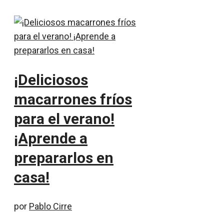
¡Deliciosos
macarrones fríos
para el verano!
¡Aprende a
prepararlos en
casa!
por
Pablo Cirre