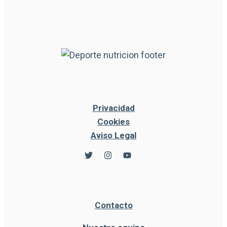
Privacidad
Cookies
Aviso Legal
Contacto