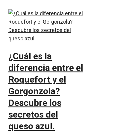
¿Cuál es la
diferencia entre el
Roquefort y el
Gorgonzola?
Descubre los
secretos del
queso azul.