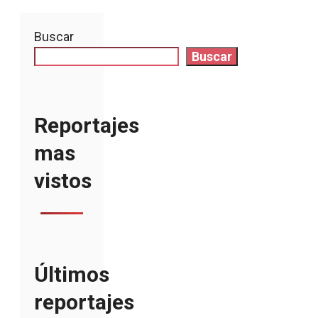
Buscar
Buscar
Reportajes
mas
vistos
Últimos
reportajes