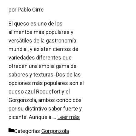
por
Pablo Cirre
El queso es uno de los
alimentos más populares y
versátiles de la gastronomía
mundial, y existen cientos de
variedades diferentes que
ofrecen una amplia gama de
sabores y texturas. Dos de las
opciones más populares son el
queso azul Roquefort y el
Gorgonzola, ambos conocidos
por su distintivo sabor fuerte y
picante. Aunque a …
Leer más
Categorías
Gorgonzola