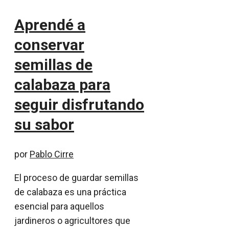
Aprendé a
conservar
semillas de
calabaza para
seguir disfrutando
su sabor
por
Pablo Cirre
El proceso de guardar semillas
de calabaza es una práctica
esencial para aquellos
jardineros o agricultores que