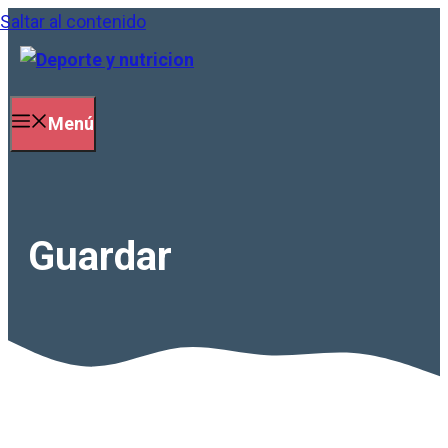
Saltar al contenido
Menú
Guardar