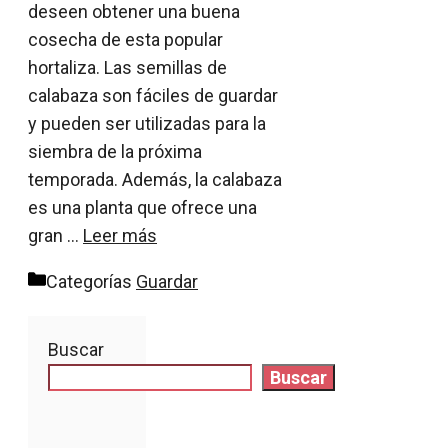
deseen obtener una buena
cosecha de esta popular
hortaliza. Las semillas de
calabaza son fáciles de guardar
y pueden ser utilizadas para la
siembra de la próxima
temporada. Además, la calabaza
es una planta que ofrece una
gran …
Leer más
Categorías
Guardar
Buscar
Buscar