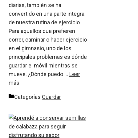
diarias, también se ha
convertido en una parte integral
de nuestra rutina de ejercicio.
Para aquellos que prefieren
correr, caminar o hacer ejercicio
en el gimnasio, uno de los
principales problemas es dónde
guardar el móvil mientras se
mueve. ¿Dónde puedo …
Leer
más
Categorías
Guardar