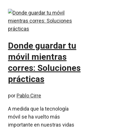
Donde guardar tu
móvil mientras
corres: Soluciones
prácticas
por
Pablo Cirre
A medida que la tecnología
móvil se ha vuelto más
importante en nuestras vidas