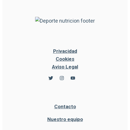
Privacidad
Cookies
Aviso Legal
Contacto
Nuestro equipo