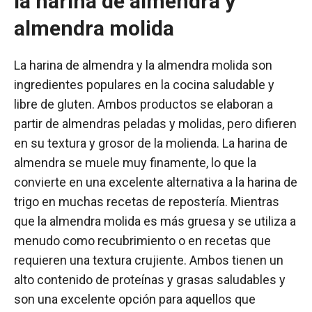
la harina de almendra y
almendra molida
La harina de almendra y la almendra molida son
ingredientes populares en la cocina saludable y
libre de gluten. Ambos productos se elaboran a
partir de almendras peladas y molidas, pero difieren
en su textura y grosor de la molienda. La harina de
almendra se muele muy finamente, lo que la
convierte en una excelente alternativa a la harina de
trigo en muchas recetas de repostería. Mientras
que la almendra molida es más gruesa y se utiliza a
menudo como recubrimiento o en recetas que
requieren una textura crujiente. Ambos tienen un
alto contenido de proteínas y grasas saludables y
son una excelente opción para aquellos que