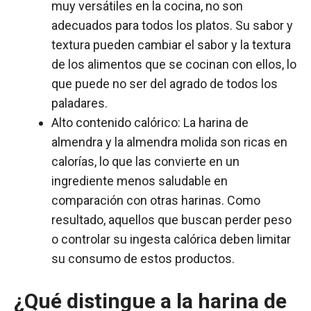
muy versátiles en la cocina, no son
adecuados para todos los platos. Su sabor y
textura pueden cambiar el sabor y la textura
de los alimentos que se cocinan con ellos, lo
que puede no ser del agrado de todos los
paladares.
Alto contenido calórico: La harina de
almendra y la almendra molida son ricas en
calorías, lo que las convierte en un
ingrediente menos saludable en
comparación con otras harinas. Como
resultado, aquellos que buscan perder peso
o controlar su ingesta calórica deben limitar
su consumo de estos productos.
¿Qué distingue a la harina de