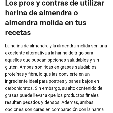
Los pros y contras de utilizar
harina de almendra o
almendra molida en tus
recetas
La harina de almendra y la almendra molida son una
excelente alternativa a la harina de trigo para
aquellos que buscan opciones saludables y sin
gluten. Ambas son ricas en grasas saludables,
proteínas y fibra, lo que las convierte en un
ingrediente ideal para postres y panes bajos en
carbohidratos. Sin embargo, su alto contenido de
grasas puede llevar a que los productos finales
resulten pesados y densos. Además, ambas
opciones son caras en comparación con la harina