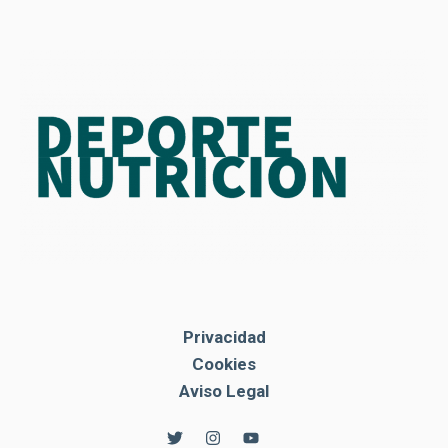
Privacidad
Cookies
Aviso Legal