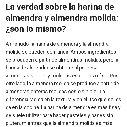
La verdad sobre la harina de
almendra y almendra molida:
¿son lo mismo?
A menudo, la harina de almendra y la almendra
molida se pueden confundir. Ambos ingredientes
se producen a partir de almendras molidas, pero la
harina de almendra se obtiene al procesar
almendras sin piel y molerlas en un polvo fino. Por
otro lado, la almendra molida se produce a partir de
almendras enteras molidas con o sin piel. La
diferencia radica en la textura y en el uso que se les
da en la cocina. La harina de almendra es más fina y
se suele utilizar para hacer pasteles y panes sin
gluten, mientras que la almendra molida es más