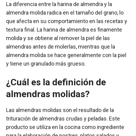
La diferencia entre la harina de almendra y la
almendra molida radica en el tamaño del grano, lo
que afecta en su comportamiento en las recetas y
textura final. La harina de almendra es finamente
molida y se obtiene al remover la piel de las
almendras antes de molerlas, mientras que la
almendra molida se hace generalmente con la piel
y tiene un granulado más grueso.
¿Cuál es la definición de
almendras molidas?
Las almendras molidas son el resultado de la
trituración de almendras crudas y peladas. Este
producto se utiliza en la cocina como ingrediente
para la elaboración de postres, platos salados y