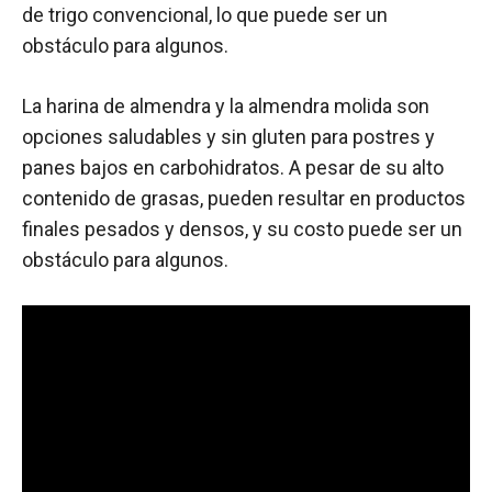
de trigo convencional, lo que puede ser un
obstáculo para algunos.
La harina de almendra y la almendra molida son
opciones saludables y sin gluten para postres y
panes bajos en carbohidratos. A pesar de su alto
contenido de grasas, pueden resultar en productos
finales pesados y densos, y su costo puede ser un
obstáculo para algunos.