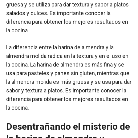
gruesa y se utiliza para dar textura y sabor a platos
salados y dulces. Es importante conocer la
diferencia para obtener los mejores resultados en
la cocina.
La diferencia entre la harina de almendra y la
almendra molida radica en la textura y en el uso en
la cocina. La harina de almendra es más fina y se
usa para pasteles y panes sin gluten, mientras que
la almendra molida es más gruesa y se usa para dar
sabor y textura a platos. Es importante conocer la
diferencia para obtener los mejores resultados en
la cocina.
Desentrañando el misterio de