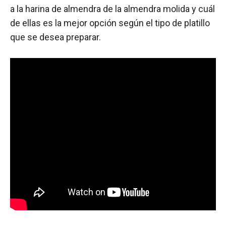
a la harina de almendra de la almendra molida y cuál
de ellas es la mejor opción según el tipo de platillo
que se desea preparar.