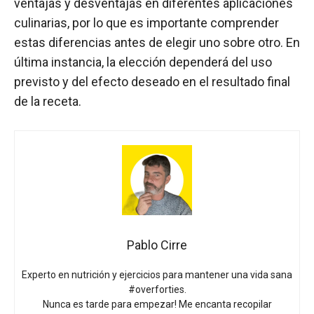
ventajas y desventajas en diferentes aplicaciones
culinarias, por lo que es importante comprender
estas diferencias antes de elegir uno sobre otro. En
última instancia, la elección dependerá del uso
previsto y del efecto deseado en el resultado final
de la receta.
Pablo Cirre
Experto en nutrición y ejercicios para mantener una vida sana
#overforties.
Nunca es tarde para empezar! Me encanta recopilar