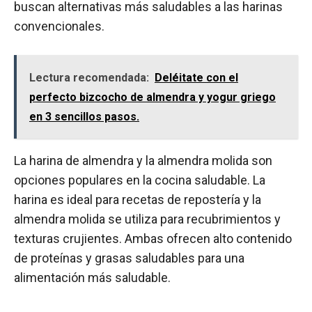
buscan alternativas más saludables a las harinas
convencionales.
Lectura recomendada:
Deléitate con el
perfecto bizcocho de almendra y yogur griego
en 3 sencillos pasos.
La harina de almendra y la almendra molida son
opciones populares en la cocina saludable. La
harina es ideal para recetas de repostería y la
almendra molida se utiliza para recubrimientos y
texturas crujientes. Ambas ofrecen alto contenido
de proteínas y grasas saludables para una
alimentación más saludable.