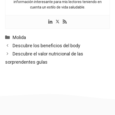
información interesante para mis lectores teniendo en
cuenta un estilo de vida saludable.
Categorías
Molida
Descubre los beneficios del body
Descubre el valor nutricional de las
sorprendentes gulas