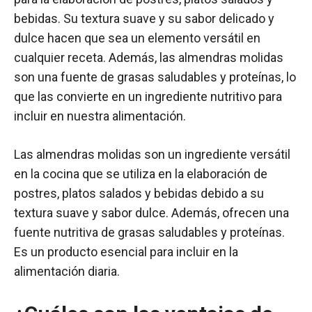
bebidas. Su textura suave y su sabor delicado y
dulce hacen que sea un elemento versátil en
cualquier receta. Además, las almendras molidas
son una fuente de grasas saludables y proteínas, lo
que las convierte en un ingrediente nutritivo para
incluir en nuestra alimentación.
Las almendras molidas son un ingrediente versátil
en la cocina que se utiliza en la elaboración de
postres, platos salados y bebidas debido a su
textura suave y sabor dulce. Además, ofrecen una
fuente nutritiva de grasas saludables y proteínas.
Es un producto esencial para incluir en la
alimentación diaria.