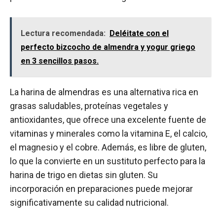
Lectura recomendada:
Deléitate con el
perfecto bizcocho de almendra y yogur griego
en 3 sencillos pasos.
La harina de almendras es una alternativa rica en
grasas saludables, proteínas vegetales y
antioxidantes, que ofrece una excelente fuente de
vitaminas y minerales como la vitamina E, el calcio,
el magnesio y el cobre. Además, es libre de gluten,
lo que la convierte en un sustituto perfecto para la
harina de trigo en dietas sin gluten. Su
incorporación en preparaciones puede mejorar
significativamente su calidad nutricional.