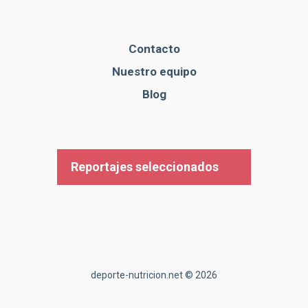
Contacto
Nuestro equipo
Blog
Reportajes seleccionados
deporte-nutricion.net © 2026