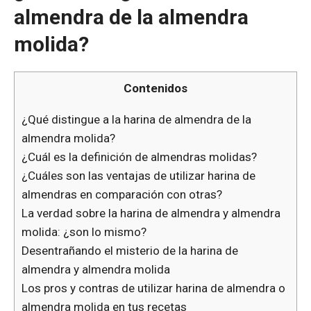
almendra de la almendra
molida?
Contenidos
¿Qué distingue a la harina de almendra de la
almendra molida?
¿Cuál es la definición de almendras molidas?
¿Cuáles son las ventajas de utilizar harina de
almendras en comparación con otras?
La verdad sobre la harina de almendra y almendra
molida: ¿son lo mismo?
Desentrañando el misterio de la harina de
almendra y almendra molida
Los pros y contras de utilizar harina de almendra o
almendra molida en tus recetas