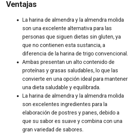
Ventajas
La harina de almendra y la almendra molida
son una excelente alternativa para las
personas que siguen dietas sin gluten, ya
que no contienen esta sustancia, a
diferencia de la harina de trigo convencional.
Ambas presentan un alto contenido de
proteínas y grasas saludables, lo que las
convierte en una opción ideal para mantener
una dieta saludable y equilibrada.
La harina de almendra y la almendra molida
son excelentes ingredientes para la
elaboración de postres y panes, debido a
que su sabor es suave y combina con una
gran variedad de sabores.