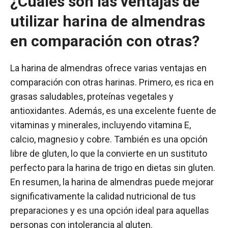
¿Cuáles son las ventajas de
utilizar harina de almendras
en comparación con otras?
La harina de almendras ofrece varias ventajas en
comparación con otras harinas. Primero, es rica en
grasas saludables, proteínas vegetales y
antioxidantes. Además, es una excelente fuente de
vitaminas y minerales, incluyendo vitamina E,
calcio, magnesio y cobre. También es una opción
libre de gluten, lo que la convierte en un sustituto
perfecto para la harina de trigo en dietas sin gluten.
En resumen, la harina de almendras puede mejorar
significativamente la calidad nutricional de tus
preparaciones y es una opción ideal para aquellas
personas con intolerancia al gluten.