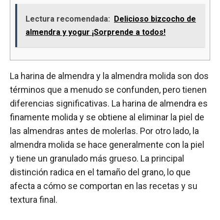
Lectura recomendada:
Delicioso bizcocho de
almendra y yogur ¡Sorprende a todos!
La harina de almendra y la almendra molida son dos
términos que a menudo se confunden, pero tienen
diferencias significativas. La harina de almendra es
finamente molida y se obtiene al eliminar la piel de
las almendras antes de molerlas. Por otro lado, la
almendra molida se hace generalmente con la piel
y tiene un granulado más grueso. La principal
distinción radica en el tamaño del grano, lo que
afecta a cómo se comportan en las recetas y su
textura final.