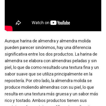
Aunque harina de almendra y almendra molida
pueden parecer sinónimos, hay una diferencia
significativa entre los dos productos. La harina de
almendra se elabora con almendras peladas y sin
piel, lo que da como resultado una textura fina y un
sabor suave que se utiliza principalmente en la
repostería. Por otro lado, la almendra molida se
produce moliendo almendras con su piel, lo que
resulta en una textura más gruesa y un sabor más
rico y tostado. Ambos productos tienen sus