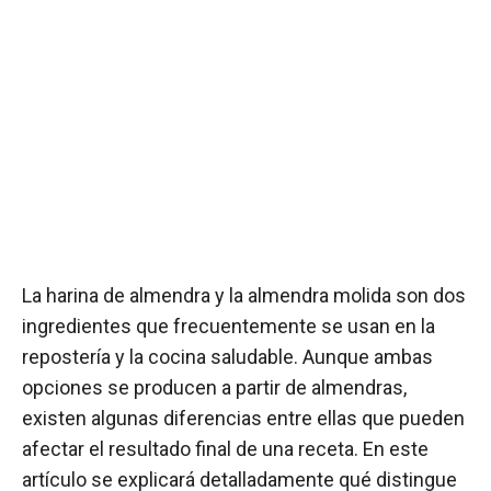
La harina de almendra y la almendra molida son dos
ingredientes que frecuentemente se usan en la
repostería y la cocina saludable. Aunque ambas
opciones se producen a partir de almendras,
existen algunas diferencias entre ellas que pueden
afectar el resultado final de una receta. En este
artículo se explicará detalladamente qué distingue