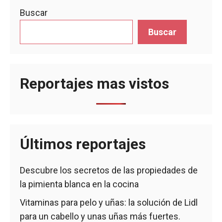
Buscar
Buscar
Reportajes mas vistos
Últimos reportajes
Descubre los secretos de las propiedades de
la pimienta blanca en la cocina
Vitaminas para pelo y uñas: la solución de Lidl
para un cabello y unas uñas más fuertes.