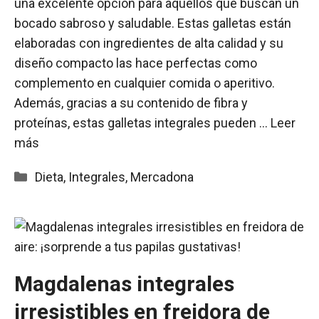
una excelente opción para aquellos que buscan un
bocado sabroso y saludable. Estas galletas están
elaboradas con ingredientes de alta calidad y su
diseño compacto las hace perfectas como
complemento en cualquier comida o aperitivo.
Además, gracias a su contenido de fibra y
proteínas, estas galletas integrales pueden …
Leer
más
Categorías
Dieta
,
Integrales
,
Mercadona
Magdalenas integrales
irresistibles en freidora de