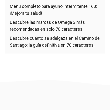
Menú completo para ayuno intermitente 168:
¡Mejora tu salud!
Descubre las marcas de Omega 3 más
recomendadas en solo 70 caracteres
Descubre cuánto se adelgaza en el Camino de
Santiago: la guía definitiva en 70 caracteres.