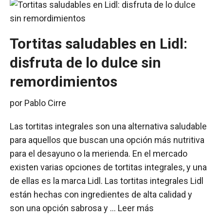
Tortitas saludables en Lidl:
disfruta de lo dulce sin
remordimientos
por
Pablo Cirre
Las tortitas integrales son una alternativa saludable
para aquellos que buscan una opción más nutritiva
para el desayuno o la merienda. En el mercado
existen varias opciones de tortitas integrales, y una
de ellas es la marca Lidl. Las tortitas integrales Lidl
están hechas con ingredientes de alta calidad y
son una opción sabrosa y …
Leer más