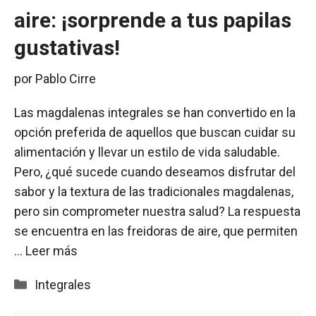
aire: ¡sorprende a tus papilas
gustativas!
por
Pablo Cirre
Las magdalenas integrales se han convertido en la
opción preferida de aquellos que buscan cuidar su
alimentación y llevar un estilo de vida saludable.
Pero, ¿qué sucede cuando deseamos disfrutar del
sabor y la textura de las tradicionales magdalenas,
pero sin comprometer nuestra salud? La respuesta
se encuentra en las freidoras de aire, que permiten
…
Leer más
Categorías
Integrales