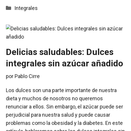
Categorías
Integrales
Delicias saludables: Dulces
integrales sin azúcar añadido
por
Pablo Cirre
Los dulces son una parte importante de nuestra
dieta y muchos de nosotros no queremos
renunciar a ellos. Sin embargo, el azúcar puede ser
perjudicial para nuestra salud y puede causar
problemas como la obesidad y la diabetes. En este