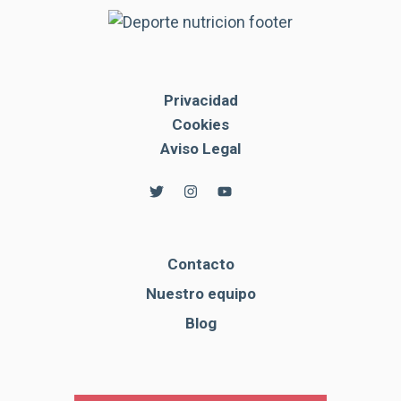
Privacidad
Cookies
Aviso Legal
Contacto
Nuestro equipo
Blog