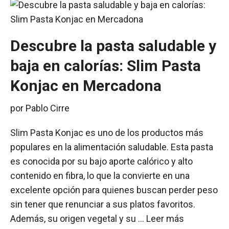
Descubre la pasta saludable y
baja en calorías: Slim Pasta
Konjac en Mercadona
por
Pablo Cirre
Slim Pasta Konjac es uno de los productos más
populares en la alimentación saludable. Esta pasta
es conocida por su bajo aporte calórico y alto
contenido en fibra, lo que la convierte en una
excelente opción para quienes buscan perder peso
sin tener que renunciar a sus platos favoritos.
Además, su origen vegetal y su …
Leer más