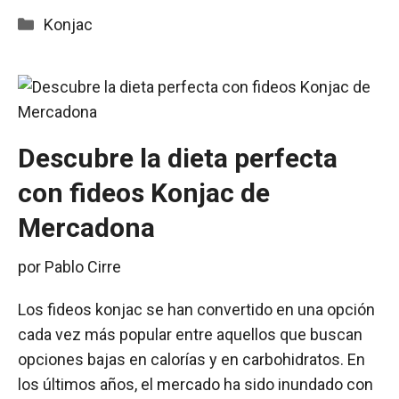
Categorías
Konjac
Descubre la dieta perfecta
con fideos Konjac de
Mercadona
por
Pablo Cirre
Los fideos konjac se han convertido en una opción
cada vez más popular entre aquellos que buscan
opciones bajas en calorías y en carbohidratos. En
los últimos años, el mercado ha sido inundado con