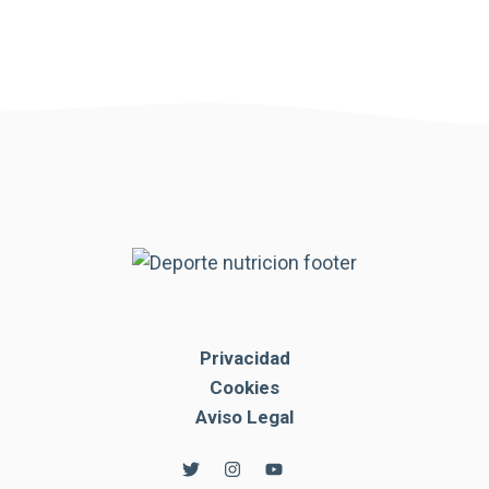
Privacidad
Cookies
Aviso Legal