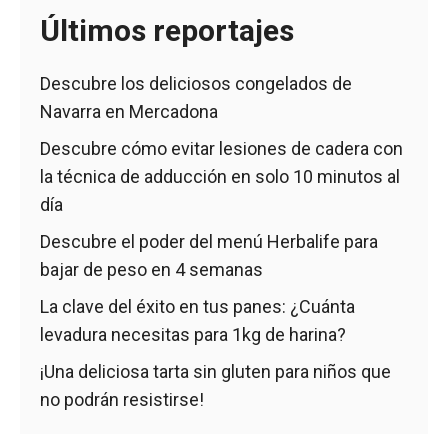
Últimos reportajes
Descubre los deliciosos congelados de
Navarra en Mercadona
Descubre cómo evitar lesiones de cadera con
la técnica de adducción en solo 10 minutos al
día
Descubre el poder del menú Herbalife para
bajar de peso en 4 semanas
La clave del éxito en tus panes: ¿Cuánta
levadura necesitas para 1kg de harina?
¡Una deliciosa tarta sin gluten para niños que
no podrán resistirse!