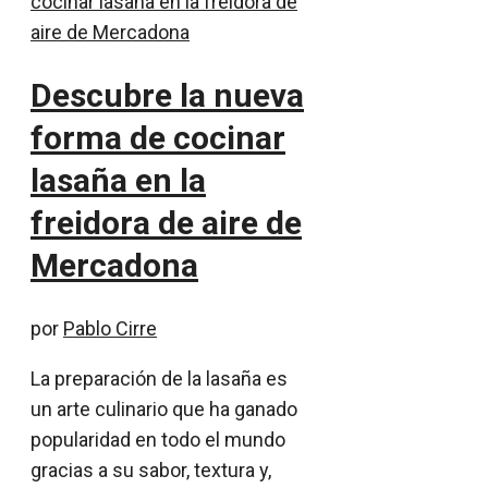
Descubre la nueva
forma de cocinar
lasaña en la
freidora de aire de
Mercadona
por
Pablo Cirre
La preparación de la lasaña es
un arte culinario que ha ganado
popularidad en todo el mundo
gracias a su sabor, textura y,