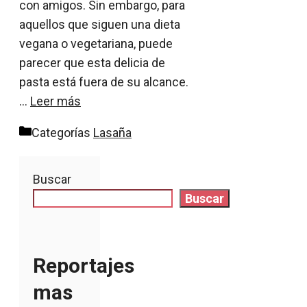
con amigos. Sin embargo, para
aquellos que siguen una dieta
vegana o vegetariana, puede
parecer que esta delicia de
pasta está fuera de su alcance.
…
Leer más
Categorías
Lasaña
Buscar
Buscar
Reportajes
mas