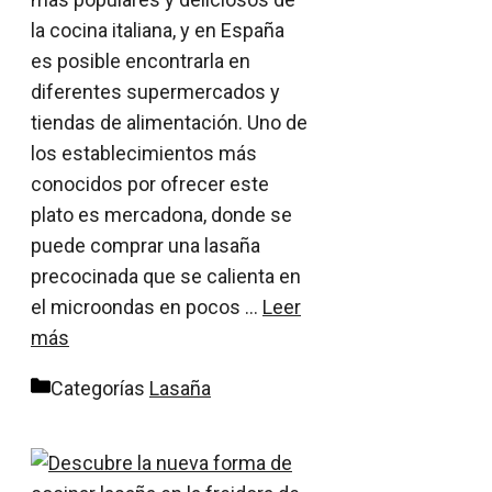
la cocina italiana, y en España
es posible encontrarla en
diferentes supermercados y
tiendas de alimentación. Uno de
los establecimientos más
conocidos por ofrecer este
plato es mercadona, donde se
puede comprar una lasaña
precocinada que se calienta en
el microondas en pocos …
Leer
más
Categorías
Lasaña