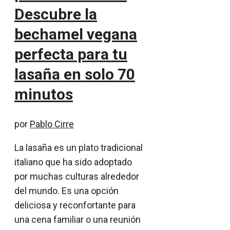
Descubre la
bechamel vegana
perfecta para tu
lasaña en solo 70
minutos
por
Pablo Cirre
La lasaña es un plato tradicional
italiano que ha sido adoptado
por muchas culturas alrededor
del mundo. Es una opción
deliciosa y reconfortante para
una cena familiar o una reunión