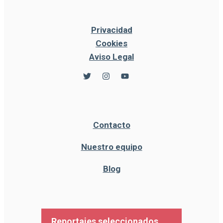
Privacidad
Cookies
Aviso Legal
Contacto
Nuestro equipo
Blog
Reportajes seleccionados