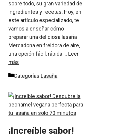
sobre todo, su gran variedad de
ingredientes y recetas. Hoy, en
este artículo especializado, te
vamos a enseñar cómo
preparar una deliciosa lasaña
Mercadona en freidora de aire,
una opción fácil, rápida …
Leer
más
Categorías
Lasaña
¡Increíble sabor!