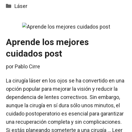
Categorías
Láser
Aprende los mejores
cuidados post
por
Pablo Cirre
La cirugía láser en los ojos se ha convertido en una
opción popular para mejorar la visión y reducir la
dependencia de lentes correctivos. Sin embargo,
aunque la cirugía en sí dura sólo unos minutos, el
cuidado postoperatorio es esencial para garantizar
una recuperación completa y sin complicaciones.
Si estás planeando someterte a una cirugía …
Leer