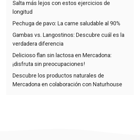
Salta más lejos con estos ejercicios de
longitud
Pechuga de pavo: La carne saludable al 90%
Gambas vs. Langostinos: Descubre cuál es la
verdadera diferencia
Delicioso flan sin lactosa en Mercadona:
¡disfruta sin preocupaciones!
Descubre los productos naturales de
Mercadona en colaboración con Naturhouse