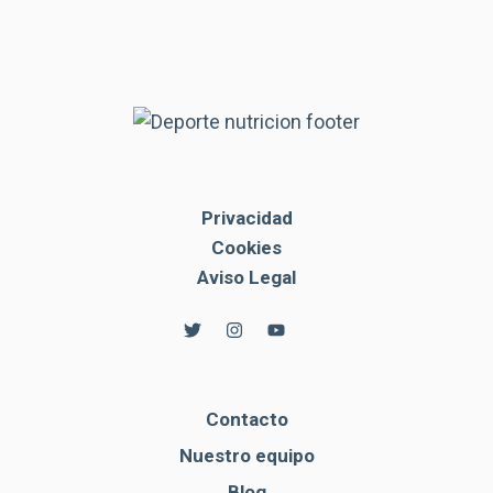
Privacidad
Cookies
Aviso Legal
Contacto
Nuestro equipo
Blog