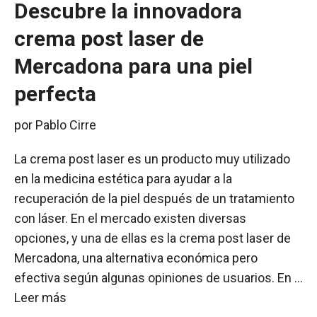
Descubre la innovadora
crema post laser de
Mercadona para una piel
perfecta
por
Pablo Cirre
La crema post laser es un producto muy utilizado
en la medicina estética para ayudar a la
recuperación de la piel después de un tratamiento
con láser. En el mercado existen diversas
opciones, y una de ellas es la crema post laser de
Mercadona, una alternativa económica pero
efectiva según algunas opiniones de usuarios. En …
Leer más