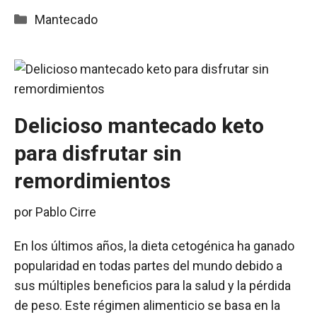
Categorías
Mantecado
Delicioso mantecado keto
para disfrutar sin
remordimientos
por
Pablo Cirre
En los últimos años, la dieta cetogénica ha ganado
popularidad en todas partes del mundo debido a
sus múltiples beneficios para la salud y la pérdida
de peso. Este régimen alimenticio se basa en la