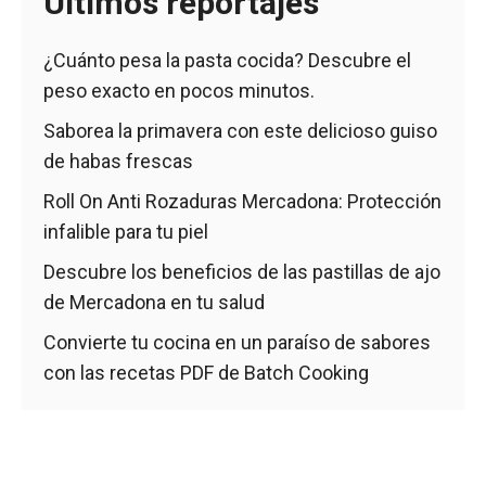
Últimos reportajes
¿Cuánto pesa la pasta cocida? Descubre el
peso exacto en pocos minutos.
Saborea la primavera con este delicioso guiso
de habas frescas
Roll On Anti Rozaduras Mercadona: Protección
infalible para tu piel
Descubre los beneficios de las pastillas de ajo
de Mercadona en tu salud
Convierte tu cocina en un paraíso de sabores
con las recetas PDF de Batch Cooking