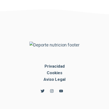
Privacidad
Cookies
Aviso Legal