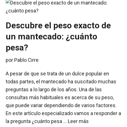
Descubre el peso exacto de
un mantecado: ¿cuánto
pesa?
por
Pablo Cirre
A pesar de que se trata de un dulce popular en
todas partes, el mantecado ha suscitado muchas
preguntas a lo largo de los años. Una de las
consultas más habituales es acerca de su peso,
que puede variar dependiendo de varios factores.
En este artículo especializado vamos a responder a
la pregunta ¿cuánto pesa …
Leer más